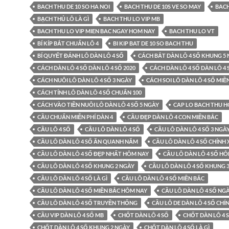
BACH THU DE 10 SO HA NOI
BACH THU DE 10S VE SO MAY
BACH
BẠCH THỦ LÔ LÀ GÌ
BACH THU LO VIP MB
BACH THU LO VIP MIEN BAC NGAY HOM NAY
BACH THU LO VT
BÍ KÍP BẮT CHUẨN LÔ 4
BI KIP BAT DE 10 SO BACH THU
BÍ QUYẾT ĐÁNH LÔ DÀN LÔ 4 SỐ
CÁCH BẮT DÀN LÔ 4 SỐ KHUNG 5
CÁCH DÀN LÔ 4 SỐ DÀN LÔ 4 SỐ 2020
CÁCH DÀN LÔ 4 SỐ DÀN LÔ 4 
CÁCH NUÔI LÔ DÀN LÔ 4 SỐ 3 NGÀY
CÁCH SOI LÔ DÀN LÔ 4 SỐ MIỀ
CÁCH TÍNH LÔ DÀN LÔ 4 SỐ CHUẨN 100
CÁCH VÀO TIỀN NUÔI LÔ DÀN LÔ 4 SỐ 5 NGÀY
CAP LO BACH THU 
CẦU CHUẨN MIỄN PHÍ DÀN 4
CẦU ĐẸP DÀN LÔ 4 CON MIỀN BẮC
CẦU LÔ 4 SỐ
CẦU LÔ DÀN LÔ 4 SỐ
CẦU LÔ DÀN LÔ 4 SỐ 3 NGÀ
CẦU LÔ DÀN LÔ 4 SỐ ĂN QUANH NĂM
CẦU LÔ DÀN LÔ 4 SỐ CHÍNH 
CẦU LÔ DÀN LÔ 4 SỐ ĐẸP NHẤT HÔM NAY
CẦU LÔ DÀN LÔ 4 SỐ H
CẦU LÔ DÀN LÔ 4 SỐ KHUNG 2 NGÀY
CẦU LÔ DÀN LÔ 4 SỐ KHUNG 
CẦU LÔ DÀN LÔ 4 SỐ LÀ GÌ
CẦU LÔ DÀN LÔ 4 SỐ MIỀN BẮC
CẦU LÔ DÀN LÔ 4 SỐ MIỀN BẮC HÔM NAY
CẦU LÔ DÀN LÔ 4 SỐ NG
CẦU LÔ DÀN LÔ 4 SỐ TRUYỀN THỐNG
CẦU LÔ DE DÀN LÔ 4 SỐ CHÍ
CẦU VIP DÀN LÔ 4 SỐ MB
CHỐT DÀN LÔ 4 SỐ
CHỐT DÀN LÔ 4 
CHỐT DÀN LÔ 4 SỐ KHUNG 2 NGÀY
CHỐT DÀN LÔ 4 SỐ LÀ GÌ