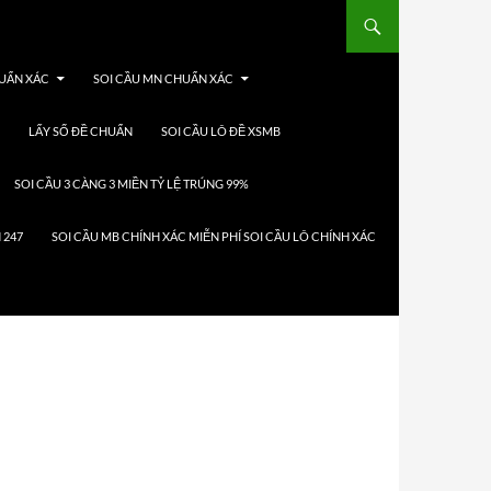
HUẨN XÁC
SOI CẦU MN CHUẨN XÁC
LẤY SỐ ĐỀ CHUẨN
SOI CẦU LÔ ĐỀ XSMB
SOI CẦU 3 CÀNG 3 MIỀN TỶ LỆ TRÚNG 99%
 247
SOI CẦU MB CHÍNH XÁC MIỄN PHÍ SOI CẦU LÔ CHÍNH XÁC