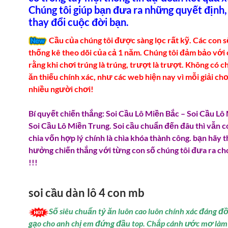
Chúng tôi giúp bạn đưa ra những quyết định,
thay đổi cuộc đời bạn.
Cầu của chúng tôi được sàng lọc rất kỹ. Các con 
thống kê theo dõi của cả 1 năm. Chúng tôi đảm bảo với
rằng khi chơi trúng là trúng, trượt là trượt. Không có 
ăn thiếu chính xác, như các web hiện nay vì mỗi giải chơ
nhiều người chơi!
Bí quyết chiến thắng: Soi Cầu Lô Miền Bắc – Soi Cầu L
Soi Cầu Lô Miền Trung. Soi cầu chuẩn đến đâu thì vẫn có
chia vốn hợp lý chính là chìa khóa thành công. bạn hãy 
hưởng chiến thắng với từng con số chúng tôi đưa ra ch
!!!
soi cầu dàn lô 4 con mb
Số siêu chuẩn tỷ ăn luôn cao luôn chính xác đáng đồ
gạo cho anh chị em đứng đầu top. Chắp cánh ước mơ làm 