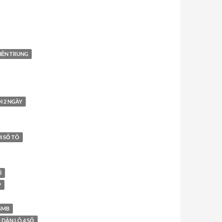
MIỀN TRUNG
I 2 NGÀY
4 SỐ TÔ
Ì
P
XSMB
 DÀN LÔ 4 SỐ