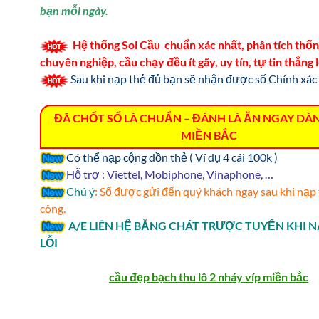
bạn mỗi ngày
.
Hệ thống Soi Cầu chuẩn xác nhất, phân tích thốn
chuyên nghiệp, cầu chạy đều ít gãy, uy tín, tự tin thắng 
Sau khi nạp thẻ đủ bạn sẽ nhận được số Chính xác 
ĐÃ CHỐT SỐ LÀ CHUẨN – ĐÁNH LÀ ĂN NGAY DÀN 
MIỀN BẮC
Có thể nạp cộng dồn thẻ ( Ví dụ 4 cái 100k )
Hỗ trợ : Viettel, Mobiphone, Vinaphone, …
Chú ý
: Số được gửi đến quý khách ngay sau khi nạp
công.
A/E LIÊN HỆ BẰNG CHÁT TRƯỢC TUYẾN KHI N
LỖI
cầu đẹp bạch thu lô 2 nháy víp miền bắc