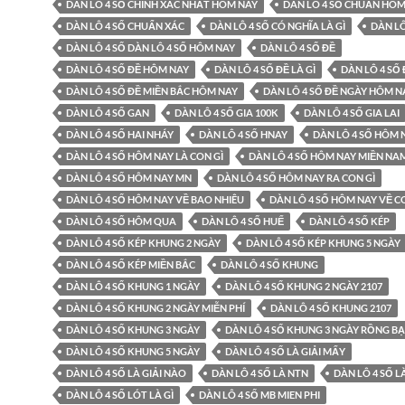
DÀN LÔ 4 SỐ CHÍNH XÁC NHẤT HÔM NAY
DÀN LÔ 4 SỐ CHUẨN HÔM
DÀN LÔ 4 SỐ CHUẨN XÁC
DÀN LÔ 4 SỐ CÓ NGHĨA LÀ GÌ
DÀN LÔ
DÀN LÔ 4 SỐ DÀN LÔ 4 SỐ HÔM NAY
DÀN LÔ 4 SỐ ĐỀ
DÀN LÔ 4 SỐ ĐỀ HÔM NAY
DÀN LÔ 4 SỐ ĐỀ LÀ GÌ
DÀN LÔ 4 SỐ
DÀN LÔ 4 SỐ ĐỀ MIỀN BẮC HÔM NAY
DÀN LÔ 4 SỐ ĐỀ NGÀY HÔM N
DÀN LÔ 4 SỐ GAN
DÀN LÔ 4 SỐ GIA 100K
DÀN LÔ 4 SỐ GIA LAI
DÀN LÔ 4 SỐ HAI NHÁY
DÀN LÔ 4 SỐ HNAY
DÀN LÔ 4 SỐ HÔM 
DÀN LÔ 4 SỐ HÔM NAY LÀ CON GÌ
DÀN LÔ 4 SỐ HÔM NAY MIỀN NA
DÀN LÔ 4 SỐ HÔM NAY MN
DÀN LÔ 4 SỐ HÔM NAY RA CON GÌ
DÀN LÔ 4 SỐ HÔM NAY VỀ BAO NHIÊU
DÀN LÔ 4 SỐ HÔM NAY VỀ C
DÀN LÔ 4 SỐ HÔM QUA
DÀN LÔ 4 SỐ HUẾ
DÀN LÔ 4 SỐ KÉP
DÀN LÔ 4 SỐ KÉP KHUNG 2 NGÀY
DÀN LÔ 4 SỐ KÉP KHUNG 5 NGÀY
DÀN LÔ 4 SỐ KÉP MIỀN BẮC
DÀN LÔ 4 SỐ KHUNG
DÀN LÔ 4 SỐ KHUNG 1 NGÀY
DÀN LÔ 4 SỐ KHUNG 2 NGÀY 2107
DÀN LÔ 4 SỐ KHUNG 2 NGÀY MIỄN PHÍ
DÀN LÔ 4 SỐ KHUNG 2107
DÀN LÔ 4 SỐ KHUNG 3 NGÀY
DÀN LÔ 4 SỐ KHUNG 3 NGÀY RỒNG B
DÀN LÔ 4 SỐ KHUNG 5 NGÀY
DÀN LÔ 4 SỐ LÀ GIẢI MẤY
DÀN LÔ 4 SỐ LÀ GIẢI NÀO
DÀN LÔ 4 SỐ LÀ NTN
DÀN LÔ 4 SỐ L
DÀN LÔ 4 SỐ LÓT LÀ GÌ
DÀN LÔ 4 SỐ MB MIEN PHI