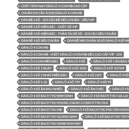
CHỐT HÔM NAY DÀN LÔ 4 CON MB CAO CẤP
CHUẨN SOI CẦU KQXS DÀN LÔ 4 CON MB
DÀN ĐỀ 4 SỐ – SOI CẦU ĐỀ SIÊU CHUẨN – SIÊU VIP
DÀN ĐỀ 4 SỐ MIỀN BẮC - CHỐT SỐ VIP
DÀN ĐỀ 4 SỐ MIỀN BẮC - THẦN TÀI XỔ SỐ - SOI CẦU SIÊU CHUẨN
DÀN ĐỀ 4 SỐ SIÊU CHUẨN
DÀN ĐỀ MB CHUẨN 10 SỐ DÀN LÔ 4 SỐ M
DÀN LÔ 4 CON MB
DÀN LÔ 4 CON MB - CHỐT DÀN LÔ 4 CON MB SIÊU CAO CẤP VÍP - SOI
DÀN LÔ 4 CON MIỀN BẮC
DÀN LÔ 4 SỐ
DÀN LÔ 4 SỐ 1 ĂN BAO 
DÀN LÔ 4 SỐ 1 NGÀY
DÀN LÔ 4 SỐ 1010
DÀN LÔ 4 SỐ 107109
DÀN LÔ 4 SỐ 2 NHÁY MIỀN BẮC
DÀN LÔ 4 SỐ 2107
DÀN LÔ 4 SỐ
DÀN LÔ 4 SỐ 5-10
DÀN LÔ 4 SỐ 799
DÀN LÔ 4 SỐ 99
DÀN LÔ 4 SỐ ĂN BAO NHIÊU
DÀN LÔ 4 SỐ ĂN CHẮC
DÀN LÔ 4 
DÀN LÔ 4 SỐ BACH THU BINH DINH
DÀN LÔ 4 SỐ BACH THU GIA LAI
DÀN LÔ 4 SỐ BACH THU KHUNG 2 NGAY LO BACH THU DLK
DÀN LÔ 4 SỐ BACH THU MB
DÀN LÔ 4 SỐ BACH THU PHU YEN HOM
DÀN LÔ 4 SỐ BACH THU QUANG NAM
DÀN LÔ 4 SỐ BACH THU TAY 
DÀN LÔ 4 SỐ BACH THU XSMB HOM NAY