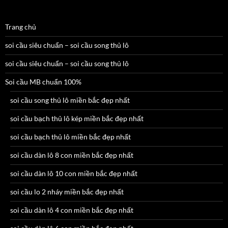
Trang chủ
soi cầu siêu chuẩn – soi cầu song thủ lô
soi cầu siêu chuẩn – soi cầu song thủ lô
Soi cầu MB chuẩn 100%
soi cầu song thủ lô miền bắc đẹp nhất
soi cầu bạch thủ lô kép miền bắc đẹp nhất
soi cầu bạch thủ lô miền bắc đẹp nhất
soi cầu dàn lô 8 con miền bắc đẹp nhất
soi cầu dàn lô 10 con miền bắc đẹp nhất
soi cầu lo 2 nháy miền bắc đẹp nhất
soi cầu dàn lô 4 con miền bắc đẹp nhất