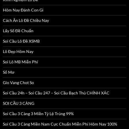
Hôm Nay Đánh Con Gì
Cách Ăn Lô Đề Chiều Nay
Lấy Số Đề Chuẩn
Soi Cầu Lô Đề XSMB
Lô Đẹp Hôm Nay
Soi Lô MB Miễn Phí
Sổ Mơ
Gio Vang Chot So
Soi Cầu 24h – Soi Cầu 247 – Soi Cầu Bạch Thủ CHÍNH XÁC
SOI CẦU 3 CÀNG
Soi Cầu 3 Càng 3 Miền Tỷ Lệ Trúng 99%
Soi Cầu 3 Càng Miền Nam Cực Chuẩn Miễn Phí Hôm Nay 100%