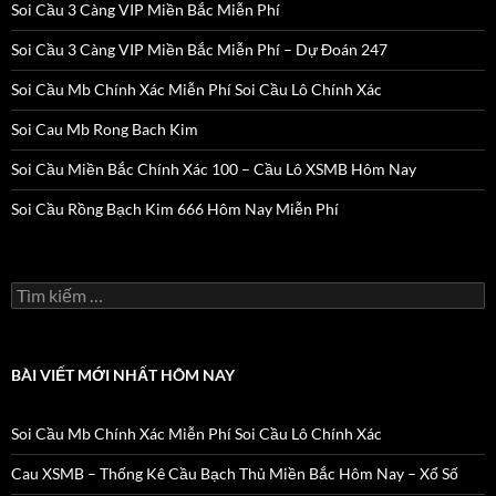
Soi Cầu 3 Càng VIP Miền Bắc Miễn Phí
Soi Cầu 3 Càng VIP Miền Bắc Miễn Phí – Dự Đoán 247
Soi Cầu Mb Chính Xác Miễn Phí Soi Cầu Lô Chính Xác
Soi Cau Mb Rong Bach Kim
Soi Cầu Miền Bắc Chính Xác 100 – Cầu Lô XSMB Hôm Nay
Soi Cầu Rồng Bạch Kim 666 Hôm Nay Miễn Phí
Tìm
kiếm
cho:
BÀI VIẾT MỚI NHẤT HÔM NAY
Soi Cầu Mb Chính Xác Miễn Phí Soi Cầu Lô Chính Xác
Cau XSMB – Thống Kê Cầu Bạch Thủ Miền Bắc Hôm Nay – Xổ Số