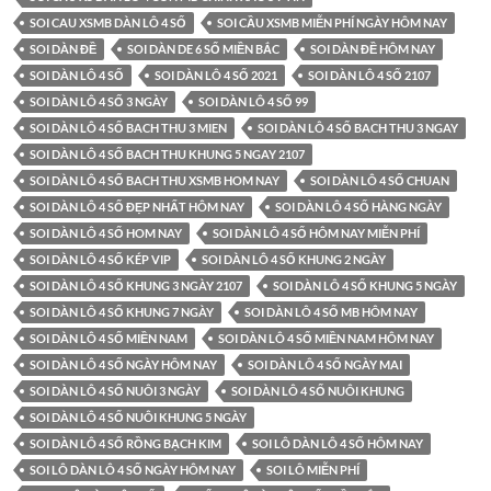
SOI CAU XSMB DÀN LÔ 4 SỐ
SOI CẦU XSMB MIỄN PHÍ NGÀY HÔM NAY
SOI DÀN ĐỀ
SOI DÀN DE 6 SỐ MIỀN BẮC
SOI DÀN ĐỀ HÔM NAY
SOI DÀN LÔ 4 SỐ
SOI DÀN LÔ 4 SỐ 2021
SOI DÀN LÔ 4 SỐ 2107
SOI DÀN LÔ 4 SỐ 3 NGÀY
SOI DÀN LÔ 4 SỐ 99
SOI DÀN LÔ 4 SỐ BACH THU 3 MIEN
SOI DÀN LÔ 4 SỐ BACH THU 3 NGAY
SOI DÀN LÔ 4 SỐ BACH THU KHUNG 5 NGAY 2107
SOI DÀN LÔ 4 SỐ BACH THU XSMB HOM NAY
SOI DÀN LÔ 4 SỐ CHUAN
SOI DÀN LÔ 4 SỐ ĐẸP NHẤT HÔM NAY
SOI DÀN LÔ 4 SỐ HÀNG NGÀY
SOI DÀN LÔ 4 SỐ HOM NAY
SOI DÀN LÔ 4 SỐ HÔM NAY MIỄN PHÍ
SOI DÀN LÔ 4 SỐ KÉP VIP
SOI DÀN LÔ 4 SỐ KHUNG 2 NGÀY
SOI DÀN LÔ 4 SỐ KHUNG 3 NGÀY 2107
SOI DÀN LÔ 4 SỐ KHUNG 5 NGÀY
SOI DÀN LÔ 4 SỐ KHUNG 7 NGÀY
SOI DÀN LÔ 4 SỐ MB HÔM NAY
SOI DÀN LÔ 4 SỐ MIỀN NAM
SOI DÀN LÔ 4 SỐ MIỀN NAM HÔM NAY
SOI DÀN LÔ 4 SỐ NGÀY HÔM NAY
SOI DÀN LÔ 4 SỐ NGÀY MAI
SOI DÀN LÔ 4 SỐ NUÔI 3 NGÀY
SOI DÀN LÔ 4 SỐ NUÔI KHUNG
SOI DÀN LÔ 4 SỐ NUÔI KHUNG 5 NGÀY
SOI DÀN LÔ 4 SỐ RỒNG BẠCH KIM
SOI LÔ DÀN LÔ 4 SỐ HÔM NAY
SOI LÔ DÀN LÔ 4 SỐ NGÀY HÔM NAY
SOI LÔ MIỄN PHÍ