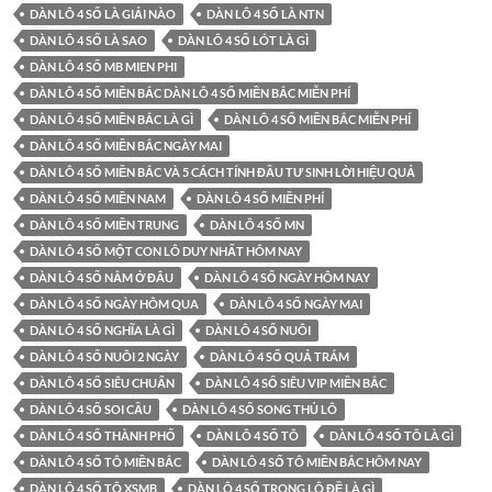
DÀN LÔ 4 SỐ LÀ GIẢI NÀO
DÀN LÔ 4 SỐ LÀ NTN
DÀN LÔ 4 SỐ LÀ SAO
DÀN LÔ 4 SỐ LÓT LÀ GÌ
DÀN LÔ 4 SỐ MB MIEN PHI
DÀN LÔ 4 SỐ MIỀN BẮC DÀN LÔ 4 SỐ MIỀN BẮC MIỄN PHÍ
DÀN LÔ 4 SỐ MIỀN BẮC LÀ GÌ
DÀN LÔ 4 SỐ MIỀN BẮC MIỄN PHÍ
DÀN LÔ 4 SỐ MIỀN BẮC NGÀY MAI
DÀN LÔ 4 SỐ MIỀN BẮC VÀ 5 CÁCH TÍNH ĐẦU TƯ SINH LỜI HIỆU QUẢ
DÀN LÔ 4 SỐ MIỀN NAM
DÀN LÔ 4 SỐ MIỀN PHÍ
DÀN LÔ 4 SỐ MIỀN TRUNG
DÀN LÔ 4 SỐ MN
DÀN LÔ 4 SỐ MỘT CON LÔ DUY NHẤT HÔM NAY
DÀN LÔ 4 SỐ NẰM Ở ĐÂU
DÀN LÔ 4 SỐ NGÀY HÔM NAY
DÀN LÔ 4 SỐ NGÀY HÔM QUA
DÀN LÔ 4 SỐ NGÀY MAI
DÀN LÔ 4 SỐ NGHĨA LÀ GÌ
DÀN LÔ 4 SỐ NUÔI
DÀN LÔ 4 SỐ NUÔI 2 NGÀY
DÀN LÔ 4 SỐ QUẢ TRÁM
DÀN LÔ 4 SỐ SIÊU CHUẨN
DÀN LÔ 4 SỐ SIÊU VIP MIỀN BẮC
DÀN LÔ 4 SỐ SOI CẦU
DÀN LÔ 4 SỐ SONG THỦ LÔ
DÀN LÔ 4 SỐ THÀNH PHỐ
DÀN LÔ 4 SỐ TÔ
DÀN LÔ 4 SỐ TÔ LÀ GÌ
DÀN LÔ 4 SỐ TÔ MIỀN BẮC
DÀN LÔ 4 SỐ TÔ MIỀN BẮC HÔM NAY
DÀN LÔ 4 SỐ TÔ XSMB
DÀN LÔ 4 SỐ TRONG LÔ ĐỀ LÀ GÌ