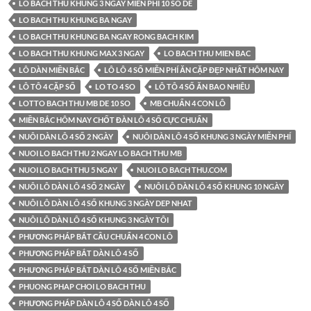
LO BACH THU KHUNG 3 NGAY MIEN PHI 10 SO DE
LO BACH THU KHUNG BA NGAY
LO BACH THU KHUNG BA NGAY RONG BACH KIM
LO BACH THU KHUNG MAX 3 NGAY
LO BACH THU MIEN BAC
LÔ DÀN MIỀN BẮC
LÔ LÔ 4 SỐ MIỄN PHÍ ĂN CẶP ĐẸP NHẤT HÔM NAY
LÔ TÔ 4 CẶP SỐ
LO TO 4 SO
LÔ TÔ 4 SỐ ĂN BAO NHIÊU
LOTTO BACH THU MB DE 10 SO
MB CHUẨN 4 CON LÔ
MIỀN BẮC HÔM NAY CHỐT ĐÀN LÔ 4 SỐ CỰC CHUẨN
NUÔI DÀN LÔ 4 SỐ 2 NGÀY
NUÔI DÀN LÔ 4 SỐ KHUNG 3 NGÀY MIỄN PHÍ
NUOI LO BACH THU 2 NGAY LO BACH THU MB
NUOI LO BACH THU 5 NGAY
NUOI LO BACH THU.COM
NUÔI LÔ DÀN LÔ 4 SỐ 2 NGÀY
NUÔI LÔ DÀN LÔ 4 SỐ KHUNG 10 NGÀY
NUÔI LÔ DÀN LÔ 4 SỐ KHUNG 3 NGÀY DEP NHAT
NUÔI LÔ DÀN LÔ 4 SỐ KHUNG 3 NGÀY TÔI
PHƯƠNG PHÁP BẮT CẦU CHUẨN 4 CON LÔ
PHƯƠNG PHÁP BẮT DÀN LÔ 4 SỐ
PHƯƠNG PHÁP BẮT DÀN LÔ 4 SỐ MIỀN BẮC
PHUONG PHAP CHOI LO BACH THU
PHƯƠNG PHÁP DÀN LÔ 4 SỐ DÀN LÔ 4 SỐ