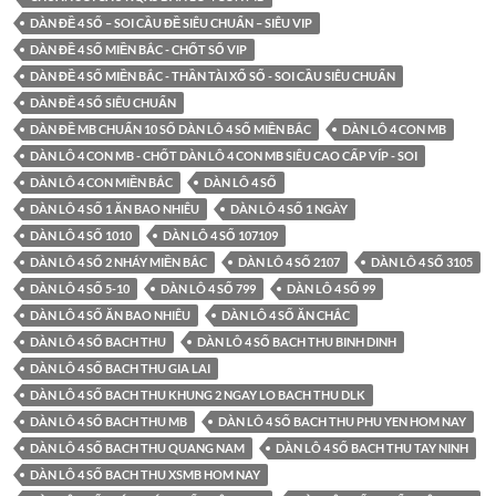
DÀN ĐỀ 4 SỐ – SOI CẦU ĐỀ SIÊU CHUẨN – SIÊU VIP
DÀN ĐỀ 4 SỐ MIỀN BẮC - CHỐT SỐ VIP
DÀN ĐỀ 4 SỐ MIỀN BẮC - THẦN TÀI XỔ SỐ - SOI CẦU SIÊU CHUẨN
DÀN ĐỀ 4 SỐ SIÊU CHUẨN
DÀN ĐỀ MB CHUẨN 10 SỐ DÀN LÔ 4 SỐ MIỀN BẮC
DÀN LÔ 4 CON MB
DÀN LÔ 4 CON MB - CHỐT DÀN LÔ 4 CON MB SIÊU CAO CẤP VÍP - SOI
DÀN LÔ 4 CON MIỀN BẮC
DÀN LÔ 4 SỐ
DÀN LÔ 4 SỐ 1 ĂN BAO NHIÊU
DÀN LÔ 4 SỐ 1 NGÀY
DÀN LÔ 4 SỐ 1010
DÀN LÔ 4 SỐ 107109
DÀN LÔ 4 SỐ 2 NHÁY MIỀN BẮC
DÀN LÔ 4 SỐ 2107
DÀN LÔ 4 SỐ 3105
DÀN LÔ 4 SỐ 5-10
DÀN LÔ 4 SỐ 799
DÀN LÔ 4 SỐ 99
DÀN LÔ 4 SỐ ĂN BAO NHIÊU
DÀN LÔ 4 SỐ ĂN CHẮC
DÀN LÔ 4 SỐ BACH THU
DÀN LÔ 4 SỐ BACH THU BINH DINH
DÀN LÔ 4 SỐ BACH THU GIA LAI
DÀN LÔ 4 SỐ BACH THU KHUNG 2 NGAY LO BACH THU DLK
DÀN LÔ 4 SỐ BACH THU MB
DÀN LÔ 4 SỐ BACH THU PHU YEN HOM NAY
DÀN LÔ 4 SỐ BACH THU QUANG NAM
DÀN LÔ 4 SỐ BACH THU TAY NINH
DÀN LÔ 4 SỐ BACH THU XSMB HOM NAY