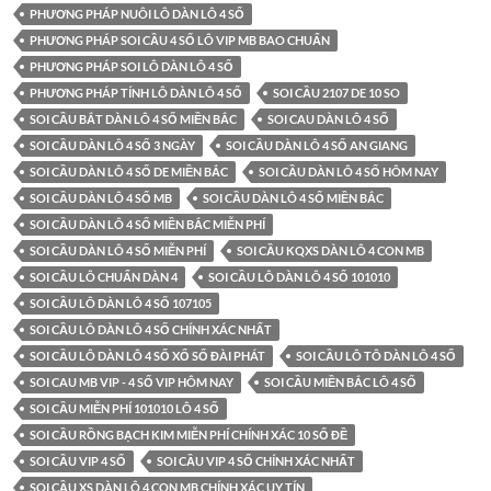
PHƯƠNG PHÁP NUÔI LÔ DÀN LÔ 4 SỐ
PHƯƠNG PHÁP SOI CẦU 4 SỐ LÔ VIP MB BAO CHUẨN
PHƯƠNG PHÁP SOI LÔ DÀN LÔ 4 SỐ
PHƯƠNG PHÁP TÍNH LÔ DÀN LÔ 4 SỐ
SOI CẦU 2107 DE 10 SO
SOI CẦU BẮT DÀN LÔ 4 SỐ MIỀN BẮC
SOI CAU DÀN LÔ 4 SỐ
SOI CẦU DÀN LÔ 4 SỐ 3 NGÀY
SOI CẦU DÀN LÔ 4 SỐ AN GIANG
SOI CẦU DÀN LÔ 4 SỐ DE MIỀN BẮC
SOI CẦU DÀN LÔ 4 SỐ HÔM NAY
SOI CẦU DÀN LÔ 4 SỐ MB
SOI CẦU DÀN LÔ 4 SỐ MIỀN BẮC
SOI CẦU DÀN LÔ 4 SỐ MIỀN BẮC MIỄN PHÍ
SOI CẦU DÀN LÔ 4 SỐ MIỄN PHÍ
SOI CẦU KQXS DÀN LÔ 4 CON MB
SOI CẦU LÔ CHUẨN DÀN 4
SOI CẦU LÔ DÀN LÔ 4 SỐ 101010
SOI CẦU LÔ DÀN LÔ 4 SỐ 107105
SOI CẦU LÔ DÀN LÔ 4 SỐ CHÍNH XÁC NHẤT
SOI CẦU LÔ DÀN LÔ 4 SỐ XỔ SỐ ĐÀI PHÁT
SOI CẦU LÔ TÔ DÀN LÔ 4 SỐ
SOI CAU MB VIP - 4 SỐ VIP HÔM NAY
SOI CẦU MIỀN BẮC LÔ 4 SỐ
SOI CẦU MIỄN PHÍ 101010 LÔ 4 SỐ
SOI CẦU RỒNG BẠCH KIM MIỄN PHÍ CHÍNH XÁC 10 SỐ ĐỀ
SOI CẦU VIP 4 SỐ
SOI CẦU VIP 4 SỐ CHÍNH XÁC NHẤT
SOI CẦU XS DÀN LÔ 4 CON MB CHÍNH XÁC UY TÍN