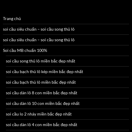
Trang chủ
soi cầu siêu chuẩn – soi cầu song thủ lô
soi cầu siêu chuẩn – soi cầu song thủ lô
Soi cầu MB chuẩn 100%
soi cầu song thủ lô miền bắc đẹp nhất
soi cầu bạch thủ lô kép miền bắc đẹp nhất
soi cầu bạch thủ lô miền bắc đẹp nhất
soi cầu dàn lô 8 con miền bắc đẹp nhất
soi cầu dàn lô 10 con miền bắc đẹp nhất
soi cầu lo 2 nháy miền bắc đẹp nhất
soi cầu dàn lô 4 con miền bắc đẹp nhất