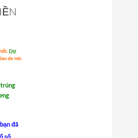
IỀN
nhất.
Dự
 dan de mb.
 trúng
ương
 bạn đã
ổ số.