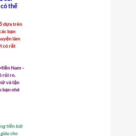
 có thể
số dựa trên
 các bạn
chuyện làm
i có rất
ô Miền Nam –
 rủi ro.
thử và tận
o bạn nhé
ng tiền bát
giàu cho