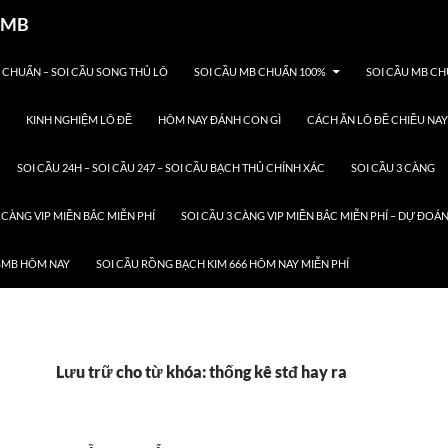
XSMB
U CHUẨN – SOI CẦU SONG THỦ LÔ
SOI CẦU MB CHUẨN 100%
SOI CẦU MB C
KINH NGHIỆM LÔ ĐỀ
HÔM NAY ĐÁNH CON GÌ
CÁCH ĂN LÔ ĐỀ CHIỀU NAY
SOI CẦU 24H – SOI CẦU 247 – SOI CẦU BẠCH THỦ CHÍNH XÁC
SOI CẦU 3 CÀNG
 CÀNG VIP MIỀN BẮC MIỄN PHÍ
SOI CẦU 3 CÀNG VIP MIỀN BẮC MIỄN PHÍ – DỰ ĐOÁN
XSMB HÔM NAY
SOI CẦU RỒNG BẠCH KIM 666 HÔM NAY MIỄN PHÍ
Lưu trữ cho từ khóa: thống kê stđ hay ra