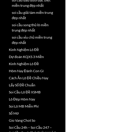
soi cầu đầu đuôi đặc biệt
miền trung đẹp nhất
soi cầu giải tám miền trung
đẹp nhất
soi cầu song thủ lô miền
trung đẹp nhất
soi cầu xỉu chủ miền trung
đẹp nhất
Kinh Nghiệm Lô Đề
Dự đoán KQXS 3 Miền
Kinh Nghiệm Lô Đề
Hôm Nay Đánh Con Gì
Cách Ăn Lô Đề Chiều Nay
Lấy Số Đề Chuẩn
Soi Cầu Lô Đề XSMB
Lô Đẹp Hôm Nay
Soi Lô MB Miễn Phí
Sổ Mơ
Gio Vang Chot So
Soi Cầu 24h – Soi Cầu 247 –