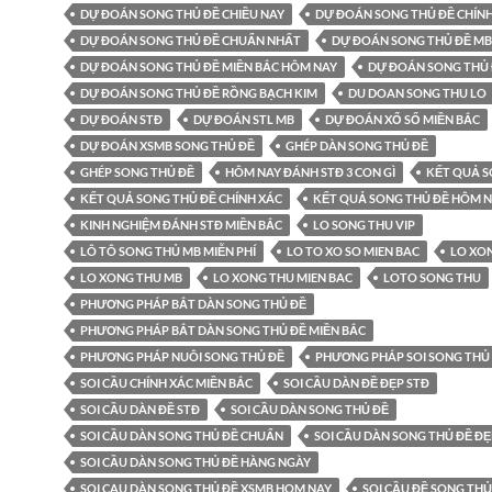
DỰ ĐOÁN SONG THỦ ĐỀ CHIỀU NAY
DỰ ĐOÁN SONG THỦ ĐỀ CHÍN
DỰ ĐOÁN SONG THỦ ĐỀ CHUẨN NHẤT
DỰ ĐOÁN SONG THỦ ĐỀ MB
DỰ ĐOÁN SONG THỦ ĐỀ MIỀN BẮC HÔM NAY
DỰ ĐOÁN SONG THỦ 
DỰ ĐOÁN SONG THỦ ĐỀ RỒNG BẠCH KIM
DU DOAN SONG THU LO
DỰ ĐOÁN STĐ
DỰ ĐOÁN STL MB
DỰ ĐOÁN XỔ SỐ MIỀN BẮC
DỰ ĐOÁN XSMB SONG THỦ ĐỀ
GHÉP DÀN SONG THỦ ĐỀ
GHÉP SONG THỦ ĐỀ
HÔM NAY ĐÁNH STĐ 3 CON GÌ
KẾT QUẢ S
KẾT QUẢ SONG THỦ ĐỀ CHÍNH XÁC
KẾT QUẢ SONG THỦ ĐỀ HÔM 
KINH NGHIỆM ĐÁNH STĐ MIỀN BẮC
LO SONG THU VIP
LÔ TÔ SONG THỦ MB MIỄN PHÍ
LO TO XO SO MIEN BAC
LO XO
LO XONG THU MB
LO XONG THU MIEN BAC
LOTO SONG THU
PHƯƠNG PHÁP BẮT DÀN SONG THỦ ĐỀ
PHƯƠNG PHÁP BẮT DÀN SONG THỦ ĐỀ MIỀN BẮC
PHƯƠNG PHÁP NUÔI SONG THỦ ĐỀ
PHƯƠNG PHÁP SOI SONG THỦ
SOI CẦU CHÍNH XÁC MIỀN BẮC
SOI CẦU DÀN ĐỀ ĐẸP STĐ
SOI CẦU DÀN ĐỀ STĐ
SOI CẦU DÀN SONG THỦ ĐỀ
SOI CẦU DÀN SONG THỦ ĐỀ CHUẨN
SOI CẦU DÀN SONG THỦ ĐỀ Đ
SOI CẦU DÀN SONG THỦ ĐỀ HÀNG NGÀY
SOI CAU DÀN SONG THỦ ĐỀ XSMB HOM NAY
SOI CẦU ĐỀ SONG THỦ