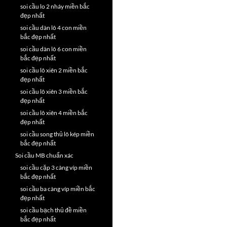
soi cầu lo 2 nháy miền bắc
đẹp nhất
soi cầu dàn lô 4 con miền
bắc đẹp nhất
soi cầu dàn lô 6 con miền
bắc đẹp nhất
soi cầu lô xiên 2 miền bắc
đẹp nhất
soi cầu lô xiên 3 miền bắc
đẹp nhất
soi cầu lô xiên 4 miền bắc
đẹp nhất
soi cầu song thủ lô kép miền
bắc đẹp nhất
Soi cầu MB chuẩn xác
soi cầu cặp 3 càng víp miền
bắc đẹp nhất
soi cầu ba càng víp miền bắc
đẹp nhất
soi cầu bạch thủ đề miền
bắc đẹp nhất