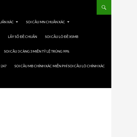
HUẨN XÁC
SOI CẦU MN CHUẨN XÁC
LẤY SỐ ĐỀ CHUẨN
SOI CẦU LÔ ĐỀ XSMB
SOI CẦU 3 CÀNG 3 MIỀN TỶ LỆ TRÚNG 99%
 247
SOI CẦU MB CHÍNH XÁC MIỄN PHÍ SOI CẦU LÔ CHÍNH XÁC