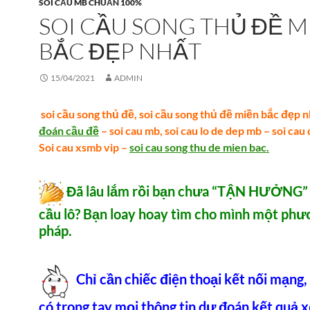
SOI CẦU MB CHUẨN 100%
SOI CẦU SONG THỦ ĐỀ M
BẮC ĐẸP NHẤT
15/04/2021
ADMIN
soi cầu song thủ đề, soi cầu song thủ đề miền bắc đẹp 
đoán cầu đề
– soi cau mb, soi cau lo de dep mb – soi cau
Soi cau xsmb vip –
soi cau song thu de mien bac.
Đã lâu lắm rồi bạn chưa “TẬN HƯỞNG”
cầu lô? Bạn loay hoay tìm cho mình một ph
pháp.
Chỉ cần chiếc điện thoại kết nối mạng,
có trong tay mọi thông tin dự đoán kết quả x