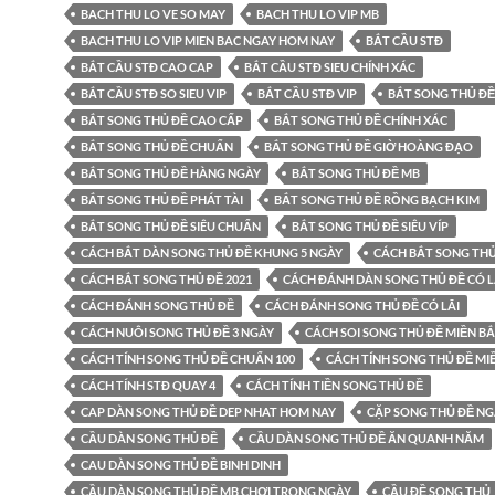
BACH THU LO VE SO MAY
BACH THU LO VIP MB
BACH THU LO VIP MIEN BAC NGAY HOM NAY
BẮT CẦU STĐ
BẮT CẦU STĐ CAO CAP
BẮT CẦU STĐ SIEU CHÍNH XÁC
BẮT CẦU STĐ SO SIEU VIP
BẮT CẦU STĐ VIP
BẮT SONG THỦ ĐỀ
BẮT SONG THỦ ĐỀ CAO CẤP
BẮT SONG THỦ ĐỀ CHÍNH XÁC
BẮT SONG THỦ ĐỀ CHUẨN
BẮT SONG THỦ ĐỀ GIỜ HOÀNG ĐẠO
BẮT SONG THỦ ĐỀ HÀNG NGÀY
BẮT SONG THỦ ĐỀ MB
BẮT SONG THỦ ĐỀ PHÁT TÀI
BẮT SONG THỦ ĐỀ RỒNG BẠCH KIM
BẮT SONG THỦ ĐỀ SIÊU CHUẨN
BẮT SONG THỦ ĐỀ SIÊU VÍP
CÁCH BẮT DÀN SONG THỦ ĐỀ KHUNG 5 NGÀY
CÁCH BẮT SONG THỦ
CÁCH BẮT SONG THỦ ĐỀ 2021
CÁCH ĐÁNH DÀN SONG THỦ ĐỀ CÓ L
CÁCH ĐÁNH SONG THỦ ĐỀ
CÁCH ĐÁNH SONG THỦ ĐỀ CÓ LÃI
CÁCH NUÔI SONG THỦ ĐỀ 3 NGÀY
CÁCH SOI SONG THỦ ĐỀ MIỀN B
CÁCH TÍNH SONG THỦ ĐỀ CHUẨN 100
CÁCH TÍNH SONG THỦ ĐỀ MI
CÁCH TÍNH STĐ QUAY 4
CÁCH TÍNH TIỀN SONG THỦ ĐỀ
CAP DÀN SONG THỦ ĐỀ DEP NHAT HOM NAY
CẶP SONG THỦ ĐỀ N
CẦU DÀN SONG THỦ ĐỀ
CẦU DÀN SONG THỦ ĐỀ ĂN QUANH NĂM
CAU DÀN SONG THỦ ĐỀ BINH DINH
CẦU DÀN SONG THỦ ĐỀ MB CHƠI TRONG NGÀY
CẦU ĐỀ SONG THỦ