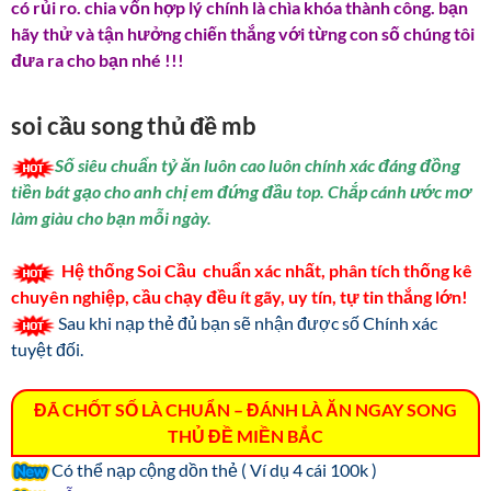
có rủi ro. chia vốn hợp lý chính là chìa khóa thành công. bạn
hãy thử và tận hưởng chiến thắng với từng con số chúng tôi
đưa ra cho bạn nhé !!!
soi cầu song thủ đề mb
Số siêu chuẩn tỷ ăn luôn cao luôn chính xác đáng đồng
tiền bát gạo cho anh chị em đứng đầu top. Chắp cánh ước mơ
làm giàu cho bạn mỗi ngày
.
Hệ thống Soi Cầu chuẩn xác nhất, phân tích thống kê
chuyên nghiệp, cầu chạy đều ít gãy, uy tín, tự tin thắng lớn!
Sau khi nạp thẻ đủ bạn sẽ nhận được số Chính xác
tuyệt đối.
ĐÃ CHỐT SỐ LÀ CHUẨN – ĐÁNH LÀ ĂN NGAY SONG
THỦ ĐỀ MIỀN BẮC
Có thể nạp cộng dồn thẻ ( Ví dụ 4 cái 100k )