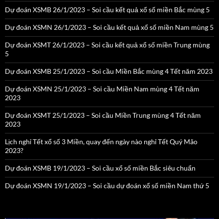
Dự đoán XSMB 26/1/2023 – Soi cầu kết quả xổ số miền Bắc mùng 5
Dự đoán XSMN 26/1/2023 – Soi cầu kết quả xổ số miền Nam mùng 5
Dự đoán XSMT 26/1/2023 – Soi cầu kết quả xổ số miền Trung mùng
5
Dự đoán XSMB 25/1/2023 – Soi cầu Miền Bắc mùng 4 Tết năm 2023
Dự đoán XSMN 25/1/2023 – Soi cầu Miền Nam mùng 4 Tết năm
2023
Dự đoán XSMT 25/1/2023 – Soi cầu Miền Trung mùng 4 Tết năm
2023
Lịch nghỉ Tết xổ số 3 Miền, quay đến ngày nào nghỉ Tết Quý Mão
2023?
Dự đoán XSMB 19/1/2023 – Soi cầu xổ số miền Bắc siêu chuẩn
Dự đoán XSMN 19/1/2023 – Soi cầu dự đoán xổ số miền Nam thứ 5