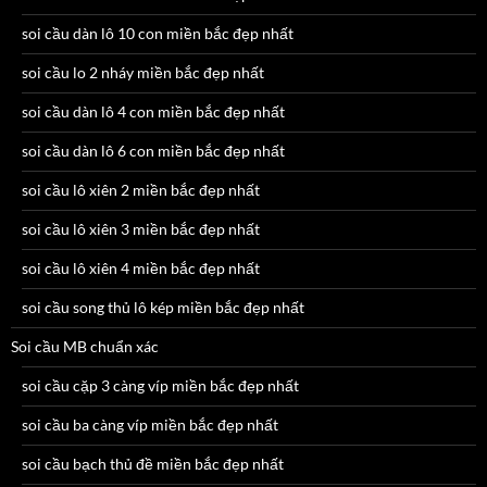
soi cầu dàn lô 10 con miền bắc đẹp nhất
soi cầu lo 2 nháy miền bắc đẹp nhất
soi cầu dàn lô 4 con miền bắc đẹp nhất
soi cầu dàn lô 6 con miền bắc đẹp nhất
soi cầu lô xiên 2 miền bắc đẹp nhất
soi cầu lô xiên 3 miền bắc đẹp nhất
soi cầu lô xiên 4 miền bắc đẹp nhất
soi cầu song thủ lô kép miền bắc đẹp nhất
Soi cầu MB chuẩn xác
soi cầu cặp 3 càng víp miền bắc đẹp nhất
soi cầu ba càng víp miền bắc đẹp nhất
soi cầu bạch thủ đề miền bắc đẹp nhất