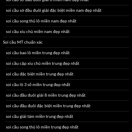
soi cầu sớ đầu đuôi giải đặc biệt miền nam đẹp nhất
soi cầu song thủ lô miền nam đẹp nhất
soi cầu xíu chủ miền nam đẹp nhất
Soi cầu MT chuẩn xác
soi cầu bao lô miền trung đẹp nhất
soi cầu cặp xíu chủ miền trung đẹp nhất
soi cầu đặc biệt miền trung đẹp nhất
soi cầu lô 3 số miền trung đẹp nhất
soi cầu đầu đuôi giải 8 miền trung đẹp nhất
soi cầu đầu đuôi đặc biệt miền trung đẹp nhất
soi cầu giải tám miền trung đẹp nhất
soi cầu song thủ lô miền trung đẹp nhất