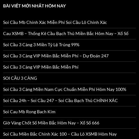
BÀI VIẾT MỚI NHẤT HÔM NAY
Soi Cầu Mb Chính Xác Miễn Phí Soi Cầu Lô Chính Xác
Cau XSMB – Thống Kê Cầu Bạch Thủ Miền Bắc Hôm Nay – Xổ Số
Soi Cầu 3 Càng 3 Miền Tỷ Lệ Trúng 99%
Soi Cầu 3 Càng VIP Miền Bắc Miễn Phí – Dự Đoán 247
Soi Cầu 3 Càng VIP Miền Bắc Miễn Phí
SOI CẦU 3 CÀNG
Soi Cầu 3 Càng Miền Nam Cực Chuẩn Miễn Phí Hôm Nay 100%
Soi Cầu 24h – Soi Cầu 247 – Soi Cầu Bạch Thủ CHÍNH XÁC
Soi Cau Mb Rong Bach Kim
Giờ Vàng Chốt Số Miền Bắc Hôm Nay – Xổ Số 666
Soi Cầu Miền Bắc Chính Xác 100 – Cầu Lô XSMB Hôm Nay