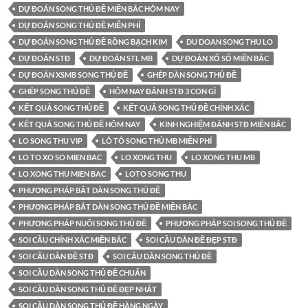
DỰ ĐOÁN SONG THỦ ĐỀ MIỀN BẮC HÔM NAY
DỰ ĐOÁN SONG THỦ ĐỀ MIỄN PHÍ
DỰ ĐOÁN SONG THỦ ĐỀ RỒNG BẠCH KIM
DU DOAN SONG THU LO
DỰ ĐOÁN STĐ
DỰ ĐOÁN STL MB
DỰ ĐOÁN XỔ SỐ MIỀN BẮC
DỰ ĐOÁN XSMB SONG THỦ ĐỀ
GHÉP DÀN SONG THỦ ĐỀ
GHÉP SONG THỦ ĐỀ
HÔM NAY ĐÁNH STĐ 3 CON GÌ
KẾT QUẢ SONG THỦ ĐỀ
KẾT QUẢ SONG THỦ ĐỀ CHÍNH XÁC
KẾT QUẢ SONG THỦ ĐỀ HÔM NAY
KINH NGHIỆM ĐÁNH STĐ MIỀN BẮC
LO SONG THU VIP
LÔ TÔ SONG THỦ MB MIỄN PHÍ
LO TO XO SO MIEN BAC
LO XONG THU
LO XONG THU MB
LO XONG THU MIEN BAC
LOTO SONG THU
PHƯƠNG PHÁP BẮT DÀN SONG THỦ ĐỀ
PHƯƠNG PHÁP BẮT DÀN SONG THỦ ĐỀ MIỀN BẮC
PHƯƠNG PHÁP NUÔI SONG THỦ ĐỀ
PHƯƠNG PHÁP SOI SONG THỦ ĐỀ
SOI CẦU CHÍNH XÁC MIỀN BẮC
SOI CẦU DÀN ĐỀ ĐẸP STĐ
SOI CẦU DÀN ĐỀ STĐ
SOI CẦU DÀN SONG THỦ ĐỀ
SOI CẦU DÀN SONG THỦ ĐỀ CHUẨN
SOI CẦU DÀN SONG THỦ ĐỀ ĐẸP NHẤT
SOI CẦU DÀN SONG THỦ ĐỀ HÀNG NGÀY