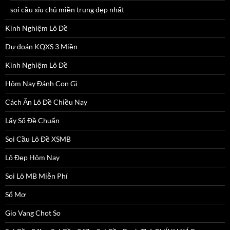
soi cầu xỉu chủ miền trung đẹp nhất
Kinh Nghiệm Lô Đề
Dự đoán KQXS 3 Miền
Kinh Nghiệm Lô Đề
Hôm Nay Đánh Con Gì
Cách Ăn Lô Đề Chiều Nay
Lấy Số Đề Chuẩn
Soi Cầu Lô Đề XSMB
Lô Đẹp Hôm Nay
Soi Lô MB Miễn Phí
Sổ Mơ
Gio Vang Chot So