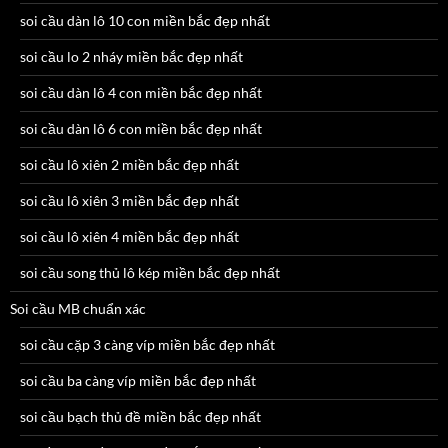
soi cầu dàn lô 10 con miền bắc đẹp nhất
soi cầu lo 2 nháy miền bắc đẹp nhất
soi cầu dàn lô 4 con miền bắc đẹp nhất
soi cầu dàn lô 6 con miền bắc đẹp nhất
soi cầu lô xiên 2 miền bắc đẹp nhất
soi cầu lô xiên 3 miền bắc đẹp nhất
soi cầu lô xiên 4 miền bắc đẹp nhất
soi cầu song thủ lô kép miền bắc đẹp nhất
Soi cầu MB chuẩn xác
soi cầu cặp 3 càng víp miền bắc đẹp nhất
soi cầu ba càng víp miền bắc đẹp nhất
soi cầu bạch thủ đề miền bắc đẹp nhất