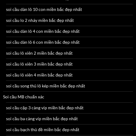
soi cầu dàn lô 10 con miền bắc đẹp nhất
soi cầu lo 2 nháy miền bắc đẹp nhất
soi cầu dàn lô 4 con miền bắc đẹp nhất
soi cầu dàn lô 6 con miền bắc đẹp nhất
soi cầu lô xiên 2 miền bắc đẹp nhất
soi cầu lô xiên 3 miền bắc đẹp nhất
soi cầu lô xiên 4 miền bắc đẹp nhất
soi cầu song thủ lô kép miền bắc đẹp nhất
Soi cầu MB chuẩn xác
soi cầu cặp 3 càng víp miền bắc đẹp nhất
soi cầu ba càng víp miền bắc đẹp nhất
soi cầu bạch thủ đề miền bắc đẹp nhất