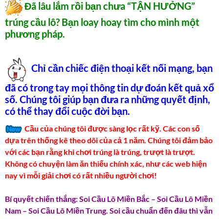
Đã lâu lắm rồi bạn chưa “TẬN HƯỞNG”
trúng cầu lô? Bạn loay hoay tìm cho mình một
phương pháp.
Chỉ cần chiếc điện thoại kết nối mạng, bạn
đã có trong tay mọi thông tin dự đoán kết quả xổ
số. Chúng tôi giúp bạn đưa ra những quyết định,
có thể thay đổi cuộc đời bạn.
Cầu của chúng tôi được sàng lọc rất kỹ. Các con số
dựa trên thống kê theo dõi của cả 1 năm. Chúng tôi đảm bảo
với các bạn rằng khi chơi trúng là trúng, trượt là trượt.
Không có chuyện làm ăn thiếu chính xác, như các web hiện
nay vì mỗi giải chơi có rất nhiều người chơi!
Bí quyết chiến thắng: Soi Cầu Lô Miền Bắc – Soi Cầu Lô Miền
Nam – Soi Cầu Lô Miền Trung. Soi cầu chuẩn đến đâu thì vẫn