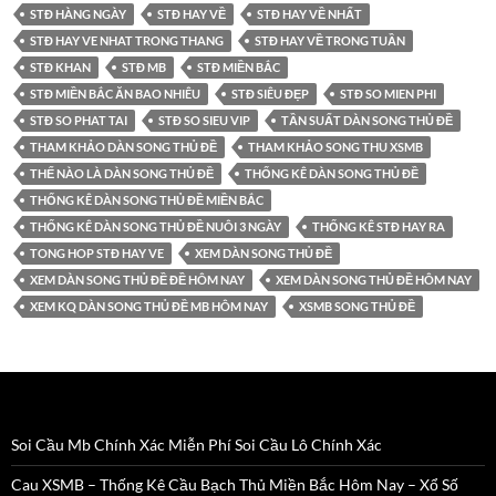
STĐ HÀNG NGÀY
STĐ HAY VỀ
STĐ HAY VỀ NHẤT
STĐ HAY VE NHAT TRONG THANG
STĐ HAY VỀ TRONG TUẦN
STĐ KHAN
STĐ MB
STĐ MIỀN BẮC
STĐ MIỀN BẮC ĂN BAO NHIÊU
STĐ SIÊU ĐẸP
STĐ SO MIEN PHI
STĐ SO PHAT TAI
STĐ SO SIEU VIP
TẦN SUẤT DÀN SONG THỦ ĐỀ
THAM KHẢO DÀN SONG THỦ ĐỀ
THAM KHẢO SONG THU XSMB
THẾ NÀO LÀ DÀN SONG THỦ ĐỀ
THỐNG KÊ DÀN SONG THỦ ĐỀ
THỐNG KÊ DÀN SONG THỦ ĐỀ MIỀN BẮC
THỐNG KÊ DÀN SONG THỦ ĐỀ NUÔI 3 NGÀY
THỐNG KÊ STĐ HAY RA
TONG HOP STĐ HAY VE
XEM DÀN SONG THỦ ĐỀ
XEM DÀN SONG THỦ ĐỀ ĐỀ HÔM NAY
XEM DÀN SONG THỦ ĐỀ HÔM NAY
XEM KQ DÀN SONG THỦ ĐỀ MB HÔM NAY
XSMB SONG THỦ ĐỀ
Soi Cầu Mb Chính Xác Miễn Phí Soi Cầu Lô Chính Xác
Cau XSMB – Thống Kê Cầu Bạch Thủ Miền Bắc Hôm Nay – Xổ Số