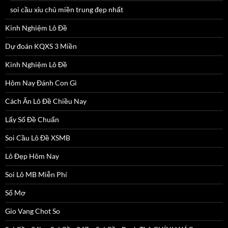
soi cầu xỉu chủ miền trung đẹp nhất
Kinh Nghiệm Lô Đề
Dự đoán KQXS 3 Miền
Kinh Nghiệm Lô Đề
Hôm Nay Đánh Con Gì
Cách Ăn Lô Đề Chiều Nay
Lấy Số Đề Chuẩn
Soi Cầu Lô Đề XSMB
Lô Đẹp Hôm Nay
Soi Lô MB Miễn Phí
Sổ Mơ
Gio Vang Chot So