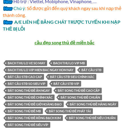
Hỗ trợ : Viettel, Mobiphone, Vinaphone, …
Chú ý
: Số được gửi đến quý khách ngay sau khi nạp thẻ
thành công.
A/E LIÊN HỆ BẰNG CHÁT TRƯỢC TUYẾN KHI NẠP
THẺ BỊ LỖI
cầu đẹp song thủ đề miền bắc
BACH THU LO VE SO MAY
BACH THU LO VIP MB
BACH THU LO VIP MIEN BAC NGAY HOM NAY
BẮT CẦU STĐ
BẮT CẦU STĐ CAO CAP
BẮT CẦU STĐ SIEU CHÍNH XÁC
BẮT CẦU STĐ SO SIEU VIP
BẮT CẦU STĐ VIP
BẮT SONG THỦ ĐỀ ĂN NGAY
BẮT SONG THỦ ĐỀ CAO CẤP
BẮT SONG THỦ ĐỀ CHÍNH XÁC
BẮT SONG THỦ ĐỀ CHUẨN
BẮT SONG THỦ ĐỀ GIỜ HOÀNG ĐẠO
BẮT SONG THỦ ĐỀ HÀNG NGÀY
BẮT SONG THỦ ĐỀ MB
BẮT SONG THỦ ĐỀ PHÁT TÀI
BẮT SONG THỦ ĐỀ RỒNG BẠCH KIM
BẮT SONG THỦ ĐỀ SIÊU CHUẨN
BẮT SONG THỦ ĐỀ SIÊU VÍP