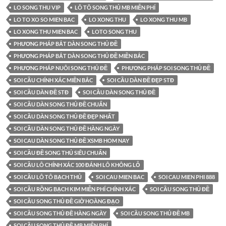
LO SONG THU VIP
LÔ TÔ SONG THỦ MB MIỄN PHÍ
LO TO XO SO MIEN BAC
LO XONG THU
LO XONG THU MB
LO XONG THU MIEN BAC
LOTO SONG THU
PHƯƠNG PHÁP BẮT DÀN SONG THỦ ĐỀ
PHƯƠNG PHÁP BẮT DÀN SONG THỦ ĐỀ MIỀN BẮC
PHƯƠNG PHÁP NUÔI SONG THỦ ĐỀ
PHƯƠNG PHÁP SOI SONG THỦ ĐỀ
SOI CẦU CHÍNH XÁC MIỀN BẮC
SOI CẦU DÀN ĐỀ ĐẸP STĐ
SOI CẦU DÀN ĐỀ STĐ
SOI CẦU DÀN SONG THỦ ĐỀ
SOI CẦU DÀN SONG THỦ ĐỀ CHUẨN
SOI CẦU DÀN SONG THỦ ĐỀ ĐẸP NHẤT
SOI CẦU DÀN SONG THỦ ĐỀ HÀNG NGÀY
SOI CAU DÀN SONG THỦ ĐỀ XSMB HOM NAY
SOI CẦU ĐỀ SONG THỦ SIÊU CHUẨN
SOI CẦU LÔ CHÍNH XÁC 100 ĐÁNH LÔ KHÔNG LỖ
SOI CẦU LÔ TÔ BẠCH THỦ
SOI CAU MIEN BAC
SOI CAU MIEN PHI 888
SOI CẦU RỒNG BẠCH KIM MIỄN PHÍ CHÍNH XÁC
SOI CẦU SONG THỦ ĐỀ
SOI CẦU SONG THỦ ĐỀ GIỜ HOÀNG ĐẠO
SOI CẦU SONG THỦ ĐỀ HÀNG NGÀY
SOI CẦU SONG THỦ ĐỀ MB
SOI CẦU SONG THỦ ĐỀ MB MIỄN PHÍ