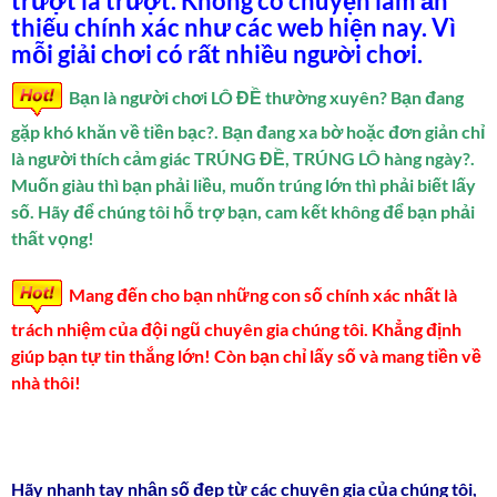
trượt là trượt. Không có chuyện làm ăn
thiếu chính xác như các web hiện nay. Vì
mỗi giải chơi có rất nhiều người chơi.
Bạn là người chơi
LÔ ĐỀ
thường xuyên? Bạn đang
gặp khó khăn về tiền bạc?. Bạn đang xa bờ hoặc đơn giản chỉ
là người thích cảm giác
TRÚNG ĐỀ, TRÚNG LÔ
hàng ngày?.
Muốn giàu thì bạn phải liều, muốn trúng lớn thì phải biết lấy
số. Hãy để chúng tôi hỗ trợ bạn, cam kết không để bạn phải
thất vọng!
Mang đến cho bạn những con số chính xác nhất là
trách nhiệm của đội ngũ chuyên gia chúng tôi. Khẳng định
giúp bạn tự tin thắng lớn! Còn bạn chỉ lấy số và mang tiền về
nhà thôi!
Hãy nhanh tay nhận số đẹp từ các chuyên gia của chúng tôi,