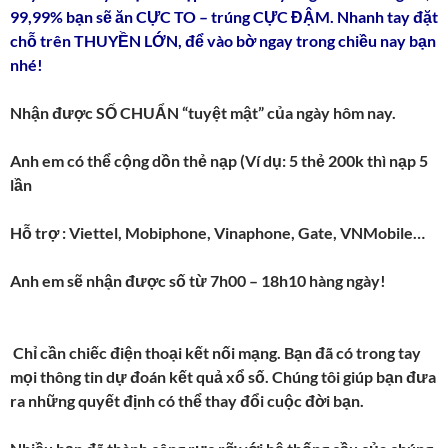
99,99% bạn sẽ ăn CỰC TO – trúng CỰC ĐẬM. Nhanh tay đặt
chỗ trên THUYỀN LỚN, để vào bờ ngay trong chiều nay bạn
nhé!
Nhận được SỐ CHUẨN “tuyệt mật” của ngày hôm nay.
Anh em có thể cộng dồn thẻ nạp (Ví dụ: 5 thẻ 200k thì nạp 5
lần
Hỗ trợ : Viettel, Mobiphone, Vinaphone, Gate, VNMobile…
Anh em sẽ nhận được số từ 7h00 – 18h10 hàng ngày!
Chỉ cần chiếc điện thoại kết nối mạng. Bạn đã có trong tay
mọi thông tin dự đoán kết quả xổ số. Chúng tôi giúp bạn đưa
ra những quyết định có thể thay đổi cuộc đời bạn.