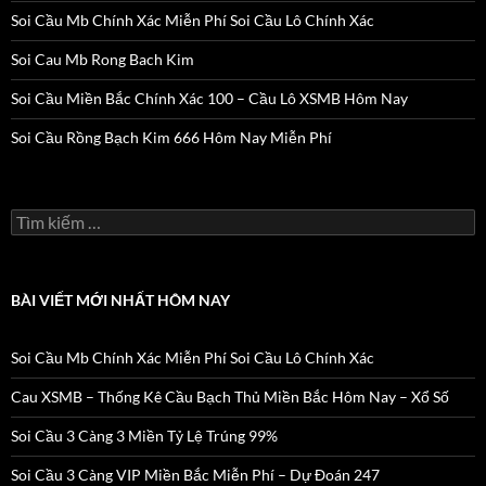
Soi Cầu Mb Chính Xác Miễn Phí Soi Cầu Lô Chính Xác
Soi Cau Mb Rong Bach Kim
Soi Cầu Miền Bắc Chính Xác 100 – Cầu Lô XSMB Hôm Nay
Soi Cầu Rồng Bạch Kim 666 Hôm Nay Miễn Phí
Tìm
kiếm
cho:
BÀI VIẾT MỚI NHẤT HÔM NAY
Soi Cầu Mb Chính Xác Miễn Phí Soi Cầu Lô Chính Xác
Cau XSMB – Thống Kê Cầu Bạch Thủ Miền Bắc Hôm Nay – Xổ Số
Soi Cầu 3 Càng 3 Miền Tỷ Lệ Trúng 99%
Soi Cầu 3 Càng VIP Miền Bắc Miễn Phí – Dự Đoán 247