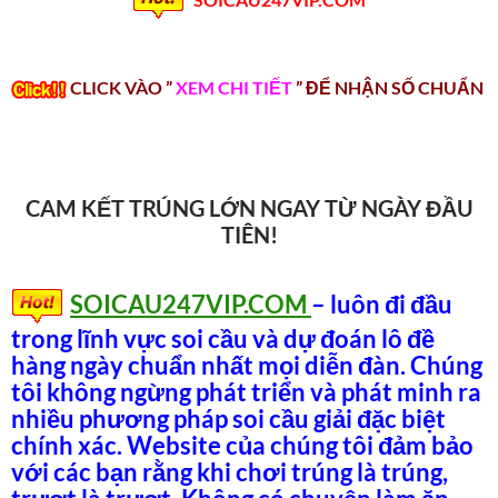
CLICK VÀO ”
XEM CHI TIẾT
” ĐỂ NHẬN SỐ CHUẨN
CAM KẾT TRÚNG LỚN NGAY TỪ NGÀY ĐẦU
TIÊN!
SOICAU247VIP.COM
– luôn đi đầu
trong lĩnh vực soi cầu và dự đoán lô đề
hàng ngày chuẩn nhất mọi diễn đàn. Chúng
tôi không ngừng phát triển và phát minh ra
nhiều phương pháp soi cầu giải đặc biệt
chính xác. Website của chúng tôi đảm bảo
với các bạn rằng khi chơi trúng là trúng,