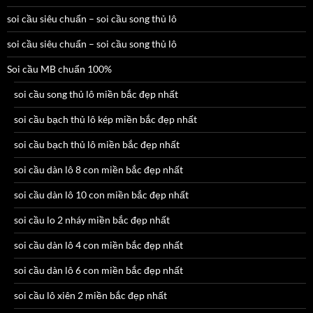
soi cầu siêu chuẩn – soi cầu song thủ lô
soi cầu siêu chuẩn – soi cầu song thủ lô
Soi cầu MB chuẩn 100%
soi cầu song thủ lô miền bắc đẹp nhất
soi cầu bạch thủ lô kép miền bắc đẹp nhất
soi cầu bạch thủ lô miền bắc đẹp nhất
soi cầu dàn lô 8 con miền bắc đẹp nhất
soi cầu dàn lô 10 con miền bắc đẹp nhất
soi cầu lo 2 nháy miền bắc đẹp nhất
soi cầu dàn lô 4 con miền bắc đẹp nhất
soi cầu dàn lô 6 con miền bắc đẹp nhất
soi cầu lô xiên 2 miền bắc đẹp nhất