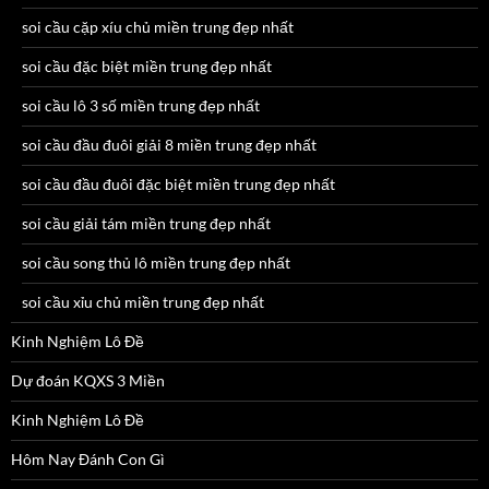
soi cầu cặp xíu chủ miền trung đẹp nhất
soi cầu đặc biệt miền trung đẹp nhất
soi cầu lô 3 số miền trung đẹp nhất
soi cầu đầu đuôi giải 8 miền trung đẹp nhất
soi cầu đầu đuôi đặc biệt miền trung đẹp nhất
soi cầu giải tám miền trung đẹp nhất
soi cầu song thủ lô miền trung đẹp nhất
soi cầu xỉu chủ miền trung đẹp nhất
Kinh Nghiệm Lô Đề
Dự đoán KQXS 3 Miền
Kinh Nghiệm Lô Đề
Hôm Nay Đánh Con Gì