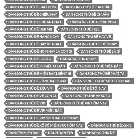
DÀN SONG THỦ ĐỀ BẠCH KIM
DÀN SONG THỦ ĐỀ CAO CẤP
DÀN SONG THỦ ĐỀ CHIỀU NAY
DÀN SONG THỦ ĐỀ CHUẨN
DÀN SONG THỦ ĐỀ CHUẨN NHẤT
DÀN SONG THỦ ĐỀ ĐẠI PHÁT
DÀN SONG THỦ ĐỀ ĐẸP MB
DÀN SONG THỦ ĐỀ FREE
DÀN SONG THỦ ĐỀ HÀNG NGÀY
DÀN SONG THỦ ĐỀ HAY VỀ
DÀN SONG THỦ ĐỀ HAY VỀ NHẤT
DÀN SONG THỦ ĐỀ HÔM NAY
DÀN SONG THỦ ĐỀ HOM NAY LA CON GI
DÀN SONG THỦ ĐỀ LÀ GÌ
DÀN SONG THỦ ĐỀ LÀ SAO
DÀN SONG THỦ ĐỀ MB
DÀN SONG THỦ ĐỀ MB SIÊU CHUẨN
DÀN SONG THỦ ĐỀ MIỀN BẮC
DÀN SONG THỦ ĐỀ MIỀN BẮC MIỄN PHÍ
DÀN SONG THỦ ĐỀ PHÁT TÀI
DÀN SONG THỦ ĐỀ RỒNG BẠCH KIM
DÀN SONG THỦ ĐỀ SIÊU CHÍNH XÁC
DÀN SONG THỦ ĐỀ SIÊU VÍP
DÀN SONG THỦ ĐỀ TỐI NAY
DÀN SONG THỦ ĐỀ VỀ CON GÌ
DÀN SONG THỦ ĐỀ VỀ SỐ GÌ
DÀN SONG THỦ ĐỀ VIP
DÀN SONG THỦ ĐỀ VIP HÔM NAY
DÀN SONG THỦ ĐỀ VIP MIỀN BẮC
DÀN SONG THỦ ĐỀ VIP MIỀN BẮC HÔM NAY
DÀN SONG THỦ ĐỀ XỔ SỐ MIỀN BẮC HÔM NAY
DÀN SONG THỦ ĐỀ XSMB
DÀN STĐ MIỀN BẮC
ĐÁNH DÀN STĐ
ĐÁNH SONG THỦ ĐỀ