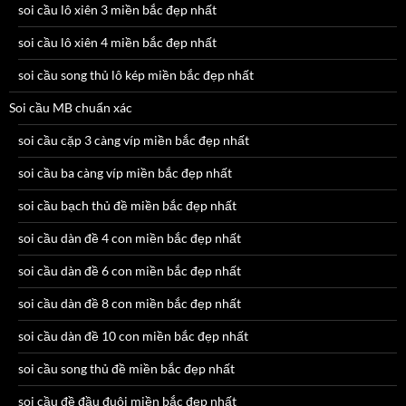
soi cầu lô xiên 3 miền bắc đẹp nhất
soi cầu lô xiên 4 miền bắc đẹp nhất
soi cầu song thủ lô kép miền bắc đẹp nhất
Soi cầu MB chuẩn xác
soi cầu cặp 3 càng víp miền bắc đẹp nhất
soi cầu ba càng víp miền bắc đẹp nhất
soi cầu bạch thủ đề miền bắc đẹp nhất
soi cầu dàn đề 4 con miền bắc đẹp nhất
soi cầu dàn đề 6 con miền bắc đẹp nhất
soi cầu dàn đề 8 con miền bắc đẹp nhất
soi cầu dàn đề 10 con miền bắc đẹp nhất
soi cầu song thủ đề miền bắc đẹp nhất
soi cầu đề đầu đuôi miền bắc đẹp nhất