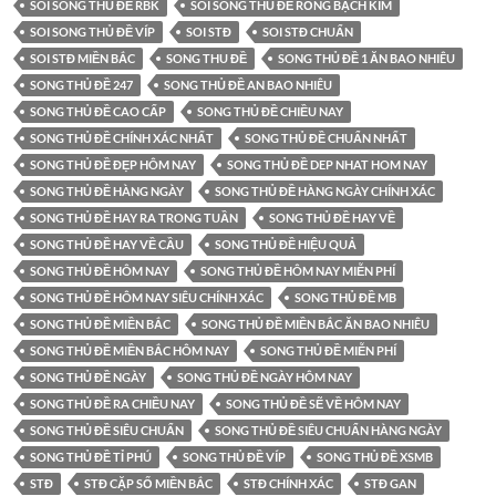
SOI SONG THỦ ĐỀ RBK
SOI SONG THỦ ĐỀ RỒNG BẠCH KIM
SOI SONG THỦ ĐỀ VÍP
SOI STĐ
SOI STĐ CHUẨN
SOI STĐ MIỀN BẮC
SONG THU ĐỀ
SONG THỦ ĐỀ 1 ĂN BAO NHIÊU
SONG THỦ ĐỀ 247
SONG THỦ ĐỀ AN BAO NHIÊU
SONG THỦ ĐỀ CAO CẤP
SONG THỦ ĐỀ CHIỀU NAY
SONG THỦ ĐỀ CHÍNH XÁC NHẤT
SONG THỦ ĐỀ CHUẨN NHẤT
SONG THỦ ĐỀ ĐẸP HÔM NAY
SONG THỦ ĐỀ DEP NHAT HOM NAY
SONG THỦ ĐỀ HÀNG NGÀY
SONG THỦ ĐỀ HÀNG NGÀY CHÍNH XÁC
SONG THỦ ĐỀ HAY RA TRONG TUẦN
SONG THỦ ĐỀ HAY VỀ
SONG THỦ ĐỀ HAY VỀ CẦU
SONG THỦ ĐỀ HIỆU QUẢ
SONG THỦ ĐỀ HÔM NAY
SONG THỦ ĐỀ HÔM NAY MIỄN PHÍ
SONG THỦ ĐỀ HÔM NAY SIÊU CHÍNH XÁC
SONG THỦ ĐỀ MB
SONG THỦ ĐỀ MIỀN BẮC
SONG THỦ ĐỀ MIỀN BẮC ĂN BAO NHIÊU
SONG THỦ ĐỀ MIỀN BẮC HÔM NAY
SONG THỦ ĐỀ MIỄN PHÍ
SONG THỦ ĐỀ NGÀY
SONG THỦ ĐỀ NGÀY HÔM NAY
SONG THỦ ĐỀ RA CHIỀU NAY
SONG THỦ ĐỀ SẼ VỀ HÔM NAY
SONG THỦ ĐỀ SIÊU CHUẨN
SONG THỦ ĐỀ SIÊU CHUẨN HÀNG NGÀY
SONG THỦ ĐỀ TỈ PHÚ
SONG THỦ ĐỀ VÍP
SONG THỦ ĐỀ XSMB
STĐ
STĐ CẶP SỐ MIỀN BẮC
STĐ CHÍNH XÁC
STĐ GAN