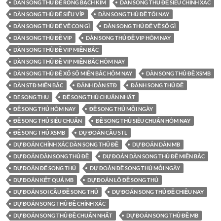
DÀN SONG THỦ ĐỀ RỒNG BẠCH KIM
DÀN SONG THỦ ĐỀ SIÊU CHÍNH XÁC
DÀN SONG THỦ ĐỀ SIÊU VÍP
DÀN SONG THỦ ĐỀ TỐI NAY
DÀN SONG THỦ ĐỀ VỀ CON GÌ
DÀN SONG THỦ ĐỀ VỀ SỐ GÌ
DÀN SONG THỦ ĐỀ VIP
DÀN SONG THỦ ĐỀ VIP HÔM NAY
DÀN SONG THỦ ĐỀ VIP MIỀN BẮC
DÀN SONG THỦ ĐỀ VIP MIỀN BẮC HÔM NAY
DÀN SONG THỦ ĐỀ XỔ SỐ MIỀN BẮC HÔM NAY
DÀN SONG THỦ ĐỀ XSMB
DÀN STĐ MIỀN BẮC
ĐÁNH DÀN STĐ
ĐÁNH SONG THỦ ĐỀ
DE SONG THU
ĐỀ SONG THỦ CHUẨN NHẤT
ĐỀ SONG THỦ HÔM NAY
ĐỀ SONG THỦ MỖI NGÀY
ĐỀ SONG THỦ SIÊU CHUẨN
ĐỀ SONG THỦ SIÊU CHUẨN HÔM NAY
ĐỀ SONG THỦ XSMB
DỰ ĐOÁN CẦU STL
DỰ ĐOÁN CHÍNH XÁC DÀN SONG THỦ ĐỀ
DỰ ĐOÁN DÀN MB
DỰ ĐOÁN DÀN SONG THỦ ĐỀ
DỰ ĐOÁN DÀN SONG THỦ ĐỀ MIỀN BẮC
DỰ ĐOÁN ĐỀ SONG THỦ
DỰ ĐOÁN ĐỀ SONG THỦ MỖI NGÀY
DỰ ĐOÁN KẾT QUẢ MB
DỰ ĐOÁN LÔ ĐỀ SONG THỦ
DỰ ĐOÁN SOI CẦU ĐỀ SONG THỦ
DỰ ĐOÁN SONG THỦ ĐỀ CHIỀU NAY
DỰ ĐOÁN SONG THỦ ĐỀ CHÍNH XÁC
DỰ ĐOÁN SONG THỦ ĐỀ CHUẨN NHẤT
DỰ ĐOÁN SONG THỦ ĐỀ MB