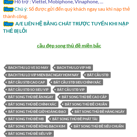
Hỗ trợ : Viettel, Mobiphone, Vinaphone, …
Chú ý
: Số được gửi đến quý khách ngay sau khi nạp thẻ
thành công.
A/E LIÊN HỆ BẰNG CHÁT TRƯỢC TUYẾN KHI NẠP
THẺ BỊ LỖI
cầu đẹp song thủ đề miền bắc
BACH THU LO VE SO MAY
BACH THU LO VIP MB
BACH THU LO VIP MIEN BAC NGAY HOM NAY
BẮT CẦU STĐ
BẮT CẦU STĐ CAO CAP
BẮT CẦU STĐ SIEU CHÍNH XÁC
BẮT CẦU STĐ SO SIEU VIP
BẮT CẦU STĐ VIP
BẮT SONG THỦ ĐỀ ĂN NGAY
BẮT SONG THỦ ĐỀ CAO CẤP
BẮT SONG THỦ ĐỀ CHÍNH XÁC
BẮT SONG THỦ ĐỀ CHUẨN
BẮT SONG THỦ ĐỀ GIỜ HOÀNG ĐẠO
BẮT SONG THỦ ĐỀ HÀNG NGÀY
BẮT SONG THỦ ĐỀ MB
BẮT SONG THỦ ĐỀ PHÁT TÀI
BẮT SONG THỦ ĐỀ RỒNG BẠCH KIM
BẮT SONG THỦ ĐỀ SIÊU CHUẨN
BẮT SONG THỦ ĐỀ SIÊU VÍP