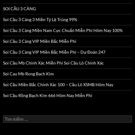
SOI CẦU 3 CÀNG
Soi Cầu 3 Càng 3 Miền Tỷ Lệ Trúng 99%
Soi Cầu 3 Càng Miền Nam Cực Chuẩn Miễn Phí Hôm Nay 100%
Soi Cầu 3 Càng VIP Miền Bắc Miễn Phí
Soi Cầu 3 Càng VIP Miền Bắc Miễn Phí – Dự Đoán 247
Soi Cầu Mb Chính Xác Miễn Phí Soi Cầu Lô Chính Xác
Soi Cau Mb Rong Bach Kim
Soi Cầu Miền Bắc Chính Xác 100 – Cầu Lô XSMB Hôm Nay
Soi Cầu Rồng Bạch Kim 666 Hôm Nay Miễn Phí
Tìm
kiếm
cho: