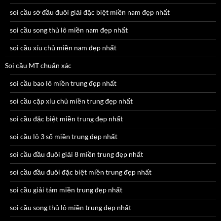
soi cầu sớ đầu đuôi giải đặc biệt miền nam đẹp nhất
soi cầu song thủ lô miền nam đẹp nhất
soi cầu xíu chủ miền nam đẹp nhất
Soi cầu MT chuẩn xác
soi cầu bao lô miền trung đẹp nhất
soi cầu cặp xíu chủ miền trung đẹp nhất
soi cầu đặc biệt miền trung đẹp nhất
soi cầu lô 3 số miền trung đẹp nhất
soi cầu đầu đuôi giải 8 miền trung đẹp nhất
soi cầu đầu đuôi đặc biệt miền trung đẹp nhất
soi cầu giải tám miền trung đẹp nhất
soi cầu song thủ lô miền trung đẹp nhất