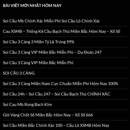
BÀI VIẾT MỚI NHẤT HÔM NAY
Soi Cầu Mb Chính Xác Miễn Phí Soi Cầu Lô Chính Xác
Cau XSMB – Thống Kê Cầu Bạch Thủ Miền Bắc Hôm Nay – Xổ Số
Soi Cầu 3 Càng 3 Miền Tỷ Lệ Trúng 99%
Soi Cầu 3 Càng VIP Miền Bắc Miễn Phí – Dự Đoán 247
Soi Cầu 3 Càng VIP Miền Bắc Miễn Phí
SOI CẦU 3 CÀNG
Soi Cầu 3 Càng Miền Nam Cực Chuẩn Miễn Phí Hôm Nay 100%
Soi Cầu 24h – Soi Cầu 247 – Soi Cầu Bạch Thủ CHÍNH XÁC
Soi Cau Mb Rong Bach Kim
Giờ Vàng Chốt Số Miền Bắc Hôm Nay – Xổ Số 666
Soi Cầu Miền Bắc Chính Xác 100 – Cầu Lô XSMB Hôm Nay