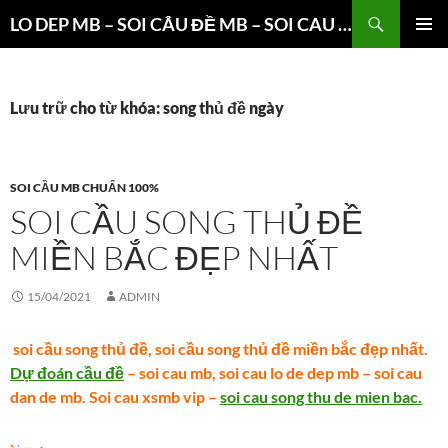
Chuyển
Tìm
LO DEP MB – SOI CÂU ĐỀ MB – SOI CAU 3 CANG XSMB
đến
kiếm
TRÌNH
nội
ĐƠN CƠ
dung
SỞ
Lưu trữ cho từ khóa: song thủ đề ngày
SOI CẦU MB CHUẨN 100%
SOI CẦU SONG THỦ ĐỀ
MIỀN BẮC ĐẸP NHẤT
15/04/2021
ADMIN
soi cầu song thủ đề, soi cầu song thủ đề miền bắc đẹp nhất.
Dự đoán cầu đề
– soi cau mb, soi cau lo de dep mb – soi cau
dan de mb. Soi cau xsmb vip –
soi cau song thu de mien bac.