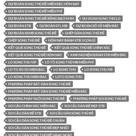
DỰ ĐOÁN SONG THỦ ĐỀ MIỀN BẮC HÔM NAY
DỰ ĐOÁN SONG THỦ ĐỀ MIỄN PHÍ
DỰ ĐOÁN SONG THỦ ĐỀ RỒNG BẠCH KIM
DU DOAN SONG THU LO
DỰ ĐOÁN STĐ
DỰ ĐOÁN STL MB
DỰ ĐOÁN XỔ SỐ MIỀN BẮC
DỰ ĐOÁN XSMB SONG THỦ ĐỀ
GHÉP DÀN SONG THỦ ĐỀ
GHÉP SONG THỦ ĐỀ
HÔM NAY ĐÁNH STĐ 3 CON GÌ
KẾT QUẢ SONG THỦ ĐỀ
KẾT QUẢ SONG THỦ ĐỀ CHÍNH XÁC
KẾT QUẢ SONG THỦ ĐỀ HÔM NAY
KINH NGHIỆM ĐÁNH STĐ MIỀN BẮC
LO SONG THU VIP
LÔ TÔ SONG THỦ MB MIỄN PHÍ
LO TO XO SO MIEN BAC
LO XONG THU
LO XONG THU MB
LO XONG THU MIEN BAC
LOTO SONG THU
PHƯƠNG PHÁP BẮT DÀN SONG THỦ ĐỀ
PHƯƠNG PHÁP BẮT DÀN SONG THỦ ĐỀ MIỀN BẮC
PHƯƠNG PHÁP NUÔI SONG THỦ ĐỀ
PHƯƠNG PHÁP SOI SONG THỦ ĐỀ
SOI CẦU CHÍNH XÁC MIỀN BẮC
SOI CẦU DÀN ĐỀ ĐẸP STĐ
SOI CẦU DÀN ĐỀ STĐ
SOI CẦU DÀN SONG THỦ ĐỀ
SOI CẦU DÀN SONG THỦ ĐỀ CHUẨN
SOI CẦU DÀN SONG THỦ ĐỀ ĐẸP NHẤT
SOI CẦU DÀN SONG THỦ ĐỀ HÀNG NGÀY