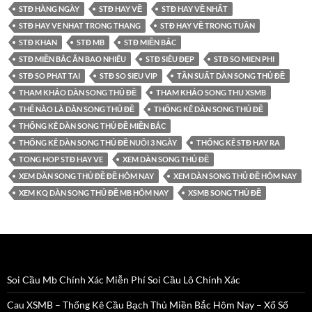
STĐ HÀNG NGÀY
STĐ HAY VỀ
STĐ HAY VỀ NHẤT
STĐ HAY VE NHAT TRONG THANG
STĐ HAY VỀ TRONG TUẦN
STĐ KHAN
STĐ MB
STĐ MIỀN BẮC
STĐ MIỀN BẮC ĂN BAO NHIÊU
STĐ SIÊU ĐẸP
STĐ SO MIEN PHI
STĐ SO PHAT TAI
STĐ SO SIEU VIP
TẦN SUẤT DÀN SONG THỦ ĐỀ
THAM KHẢO DÀN SONG THỦ ĐỀ
THAM KHẢO SONG THU XSMB
THẾ NÀO LÀ DÀN SONG THỦ ĐỀ
THỐNG KÊ DÀN SONG THỦ ĐỀ
THỐNG KÊ DÀN SONG THỦ ĐỀ MIỀN BẮC
THỐNG KÊ DÀN SONG THỦ ĐỀ NUÔI 3 NGÀY
THỐNG KÊ STĐ HAY RA
TONG HOP STĐ HAY VE
XEM DÀN SONG THỦ ĐỀ
XEM DÀN SONG THỦ ĐỀ ĐỀ HÔM NAY
XEM DÀN SONG THỦ ĐỀ HÔM NAY
XEM KQ DÀN SONG THỦ ĐỀ MB HÔM NAY
XSMB SONG THỦ ĐỀ
Soi Cầu Mb Chính Xác Miễn Phí Soi Cầu Lô Chính Xác
Cau XSMB – Thống Kê Cầu Bạch Thủ Miền Bắc Hôm Nay – Xổ Số