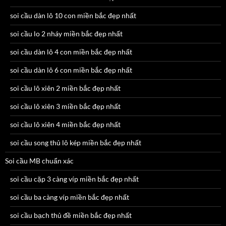
soi cầu dàn lô 10 con miền bắc đẹp nhất
soi cầu lo 2 nháy miền bắc đẹp nhất
soi cầu dàn lô 4 con miền bắc đẹp nhất
soi cầu dàn lô 6 con miền bắc đẹp nhất
soi cầu lô xiên 2 miền bắc đẹp nhất
soi cầu lô xiên 3 miền bắc đẹp nhất
soi cầu lô xiên 4 miền bắc đẹp nhất
soi cầu song thủ lô kép miền bắc đẹp nhất
Soi cầu MB chuẩn xác
soi cầu cặp 3 càng víp miền bắc đẹp nhất
soi cầu ba càng víp miền bắc đẹp nhất
soi cầu bạch thủ đề miền bắc đẹp nhất