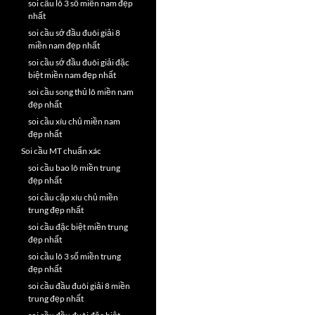
soi cầu lô 3 số miền nam đẹp
nhất
soi cầu sớ đầu đuôi giải 8
miền nam đẹp nhất
soi cầu sớ đầu đuôi giải đặc
biệt miền nam đẹp nhất
soi cầu song thủ lô miền nam
đẹp nhất
soi cầu xíu chủ miền nam
đẹp nhất
Soi cầu MT chuẩn xác
soi cầu bao lô miền trung
đẹp nhất
soi cầu cặp xíu chủ miền
trung đẹp nhất
soi cầu đặc biệt miền trung
đẹp nhất
soi cầu lô 3 số miền trung
đẹp nhất
soi cầu đầu đuôi giải 8 miền
trung đẹp nhất