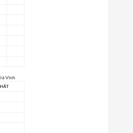
Trà Vinh
NHẤT