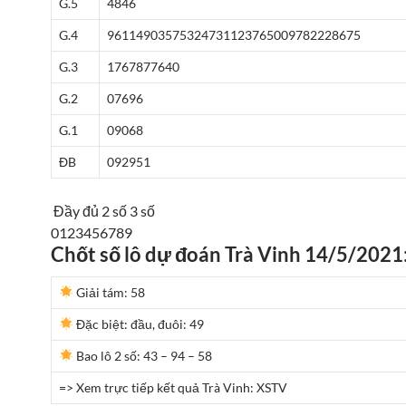
G.5
4846
G.4
96114
90357
53247
31123
76500
97822
28675
G.3
17678
77640
G.2
07696
G.1
09068
ĐB
092951
Đầy đủ
2 số
3 số
0
1
2
3
4
5
6
7
8
9
Chốt số lô dự đoán Trà Vinh 14/5/2021
Giải tám:
58
Đặc biệt: đầu, đuôi:
49
Bao lô 2 số:
43 – 94 – 58
=> Xem trực tiếp kết quả Trà Vinh: XSTV