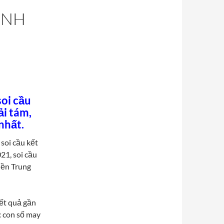
INH
oi cầu
ải tám,
 nhất.
oi cầu kết
1, soi cầu
iền Trung
kết quả gần
c con số may