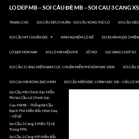
Chuyển
Tìm
LO DEP MB – SOI CÂU ĐỀ MB – SOI CAU 3 CANG 
đến
kiếm
nội
TRANG CHỦ
SOI CẦU SIÊU CHUẨN – SOI CẦU SONG THỦ LÔ
SOI CẦU SIÊ
dung
SOI CẦU MT CHUẨN XÁC
KINH NGHIỆM LÔ ĐỀ
DỰ ĐOÁN KQXS 3 MIỀN
LÔ ĐẸP HÔM NAY
SOI LÔ MB MIỄN PHÍ
SỔ MƠ
GIO VANG CHOT SO
SOI CẦU 3 CÀNG MIỀN NAM CỰC CHUẨN MIỄN PHÍ HÔM NAY 100%
SOI CẦU 3
SOI CAU MB RONG BACH KIM
SOI CẦU MIỀN BẮC CHÍNH XÁC 100 – CẦU LÔ 
Soi Cầu Mb Chính Xác Miễn
Phí Soi Cầu Lô Chính Xác
Cau XSMB – Thống Kê Cầu
Bạch Thủ Miền Bắc Hôm Nay
– Xổ Số
Soi Cầu 3 Càng 3 Miền Tỷ Lệ
Trúng 99%
Soi Cầu 3 Càng VIP Miền Bắc