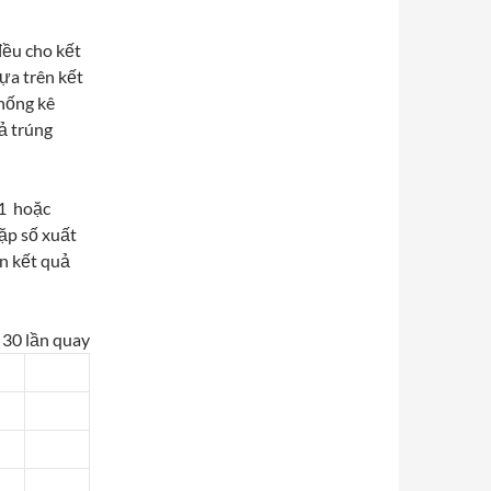
đều cho kết
dựa trên kết
hống kê
ả trúng
21 hoặc
cặp số xuất
án kết quả
 30 lần quay