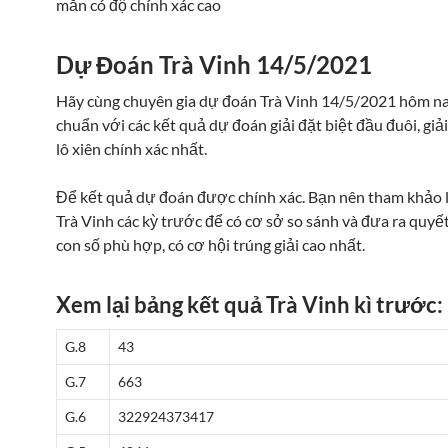
mắn có độ chính xác cao
Dự Đoán Trà Vinh 14/5/2021
Hãy cùng chuyên gia dự đoán Trà Vinh 14/5/2021 hôm na
chuẩn với các kết quả dự đoán giải đặt biệt đầu đuôi, giải 
lô xiên chính xác nhất.
Để kết quả dự đoán được chính xác. Bạn nên tham khảo l
Trà Vinh các kỳ trước để có cơ sở so sánh và đưa ra quyế
con số phù hợp, có cơ hội trúng giải cao nhất.
Xem lại bảng kết quả Trà Vinh kì trước:
G.8
43
G.7
663
G.6
3229
2437
3417