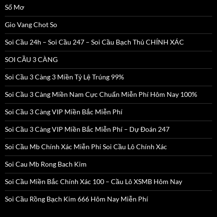
Sổ Mơ
Gio Vang Chot So
Soi Cầu 24h – Soi Cầu 247 – Soi Cầu Bạch Thủ CHÍNH XÁC
SOI CẦU 3 CÀNG
Soi Cầu 3 Càng 3 Miền Tỷ Lệ Trúng 99%
Soi Cầu 3 Càng Miền Nam Cực Chuẩn Miễn Phí Hôm Nay 100%
Soi Cầu 3 Càng VIP Miền Bắc Miễn Phí
Soi Cầu 3 Càng VIP Miền Bắc Miễn Phí – Dự Đoán 247
Soi Cầu Mb Chính Xác Miễn Phí Soi Cầu Lô Chính Xác
Soi Cau Mb Rong Bach Kim
Soi Cầu Miền Bắc Chính Xác 100 – Cầu Lô XSMB Hôm Nay
Soi Cầu Rồng Bạch Kim 666 Hôm Nay Miễn Phí