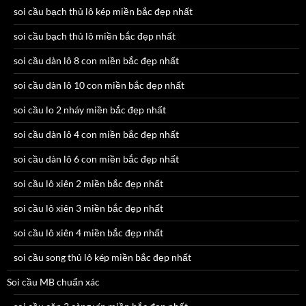
soi cầu bạch thủ lô kép miền bắc đẹp nhất
soi cầu bạch thủ lô miền bắc đẹp nhất
soi cầu dàn lô 8 con miền bắc đẹp nhất
soi cầu dàn lô 10 con miền bắc đẹp nhất
soi cầu lo 2 nháy miền bắc đẹp nhất
soi cầu dàn lô 4 con miền bắc đẹp nhất
soi cầu dàn lô 6 con miền bắc đẹp nhất
soi cầu lô xiên 2 miền bắc đẹp nhất
soi cầu lô xiên 3 miền bắc đẹp nhất
soi cầu lô xiên 4 miền bắc đẹp nhất
soi cầu song thủ lô kép miền bắc đẹp nhất
Soi cầu MB chuẩn xác