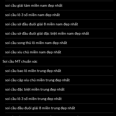
soi cầu giải tám miền nam đẹp nhất
soi cầu lô 3 số miền nam đẹp nhất
soi cầu sớ đầu đuôi giải 8 miền nam đẹp nhất
soi cầu sớ đầu đuôi giải đặc biệt miền nam đẹp nhất
soi cầu song thủ lô miền nam đẹp nhất
soi cầu xíu chủ miền nam đẹp nhất
Soi cầu MT chuẩn xác
soi cầu bao lô miền trung đẹp nhất
soi cầu cặp xíu chủ miền trung đẹp nhất
soi cầu đặc biệt miền trung đẹp nhất
soi cầu lô 3 số miền trung đẹp nhất
soi cầu đầu đuôi giải 8 miền trung đẹp nhất