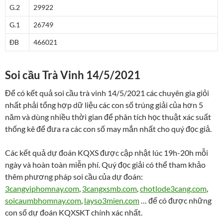
G.2
29922
G.1
26749
ĐB
466021
Soi cầu Trà Vinh 14/5/2021
Để có kết quả soi cầu trà vinh 14/5/2021 các chuyên gia giỏi
nhất phải tổng hợp dữ liệu các con số trúng giải của hơn 5
năm và dùng nhiều thời gian để phân tích học thuật xác suất
thống kê để đưa ra các con số may mắn nhất cho quý đọc giả.
Các kết quả dự đoán KQXS được cập nhật lúc 19h-20h mỗi
ngày và hoàn toàn miễn phí. Quý đọc giải có thể tham khảo
thêm phương pháp soi cầu của dự đoán:
3cangviphomnay.com
,
3cangxsmb.com
,
chotlode3cang.com
,
soicaumbhomnay.com
,
layso3mien.com
… để có được những
con số dự đoán KQXSKT chính xác nhất.