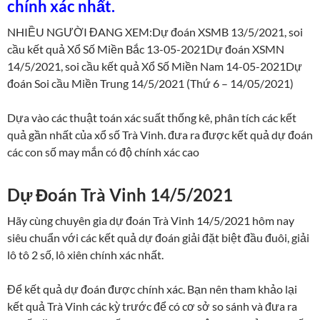
chính xác nhất.
NHIỀU NGƯỜI ĐANG XEM:Dự đoán XSMB 13/5/2021, soi
cầu kết quả Xổ Số Miền Bắc 13-05-2021Dự đoán XSMN
14/5/2021, soi cầu kết quả Xổ Số Miền Nam 14-05-2021Dự
đoán Soi cầu Miền Trung 14/5/2021 (Thứ 6 – 14/05/2021)
Dựa vào các thuật toán xác suất thống kê, phân tích các kết
quả gần nhất của xổ số Trà Vinh. đưa ra được kết quả dự đoán
các con số may mắn có độ chính xác cao
Dự Đoán Trà Vinh 14/5/2021
Hãy cùng chuyên gia dự đoán Trà Vinh 14/5/2021 hôm nay
siêu chuẩn với các kết quả dự đoán giải đặt biệt đầu đuôi, giải
lô tô 2 số, lô xiên chính xác nhất.
Để kết quả dự đoán được chính xác. Bạn nên tham khảo lại
kết quả Trà Vinh các kỳ trước để có cơ sở so sánh và đưa ra