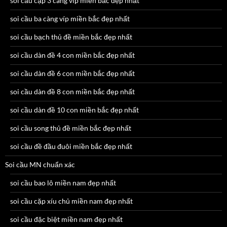
soi cầu cặp 3 càng víp miền bắc đẹp nhất
soi cầu ba càng víp miền bắc đẹp nhất
soi cầu bạch thủ đề miền bắc đẹp nhất
soi cầu dàn đề 4 con miền bắc đẹp nhất
soi cầu dàn đề 6 con miền bắc đẹp nhất
soi cầu dàn đề 8 con miền bắc đẹp nhất
soi cầu dàn đề 10 con miền bắc đẹp nhất
soi cầu song thủ đề miền bắc đẹp nhất
soi cầu đề đầu đuôi miền bắc đẹp nhất
Soi cầu MN chuẩn xác
soi cầu bao lô miền nam đẹp nhất
soi cầu cặp xíu chủ miền nam đẹp nhất
soi cầu đặc biệt miền nam đẹp nhất