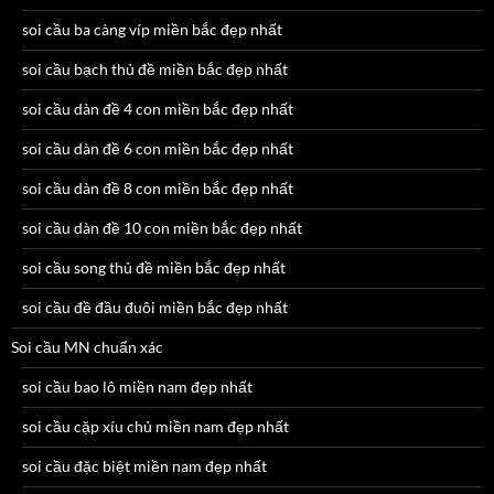
soi cầu ba càng víp miền bắc đẹp nhất
soi cầu bạch thủ đề miền bắc đẹp nhất
soi cầu dàn đề 4 con miền bắc đẹp nhất
soi cầu dàn đề 6 con miền bắc đẹp nhất
soi cầu dàn đề 8 con miền bắc đẹp nhất
soi cầu dàn đề 10 con miền bắc đẹp nhất
soi cầu song thủ đề miền bắc đẹp nhất
soi cầu đề đầu đuôi miền bắc đẹp nhất
Soi cầu MN chuẩn xác
soi cầu bao lô miền nam đẹp nhất
soi cầu cặp xíu chủ miền nam đẹp nhất
soi cầu đặc biệt miền nam đẹp nhất