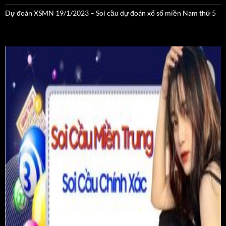
Dự đoán XSMN 19/1/2023 – Soi cầu dự đoán xổ số miền Nam thứ 5