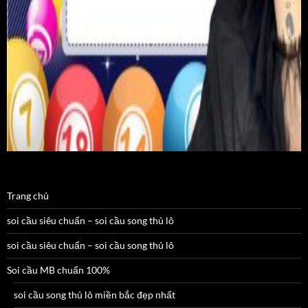
Trang chủ
soi cầu siêu chuẩn – soi cầu song thủ lô
soi cầu siêu chuẩn – soi cầu song thủ lô
Soi cầu MB chuẩn 100%
soi cầu song thủ lô miền bắc đẹp nhất