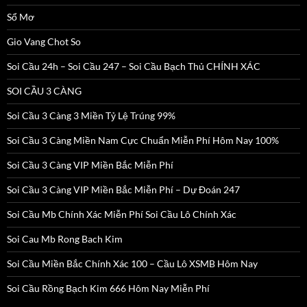
Sổ Mơ
Gio Vang Chot So
Soi Cầu 24h – Soi Cầu 247 – Soi Cầu Bạch Thủ CHÍNH XÁC
SOI CẦU 3 CÀNG
Soi Cầu 3 Càng 3 Miền Tỷ Lệ Trúng 99%
Soi Cầu 3 Càng Miền Nam Cực Chuẩn Miễn Phí Hôm Nay 100%
Soi Cầu 3 Càng VIP Miền Bắc Miễn Phí
Soi Cầu 3 Càng VIP Miền Bắc Miễn Phí – Dự Đoán 247
Soi Cầu Mb Chính Xác Miễn Phí Soi Cầu Lô Chính Xác
Soi Cau Mb Rong Bach Kim
Soi Cầu Miền Bắc Chính Xác 100 – Cầu Lô XSMB Hôm Nay
Soi Cầu Rồng Bạch Kim 666 Hôm Nay Miễn Phí