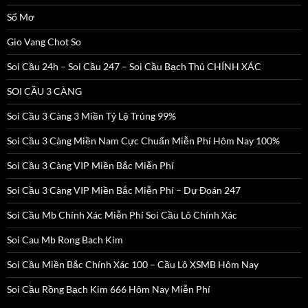
Sổ Mơ
Gio Vang Chot So
Soi Cầu 24h – Soi Cầu 247 – Soi Cầu Bạch Thủ CHÍNH XÁC
SOI CẦU 3 CÀNG
Soi Cầu 3 Càng 3 Miền Tỷ Lệ Trúng 99%
Soi Cầu 3 Càng Miền Nam Cực Chuẩn Miễn Phí Hôm Nay 100%
Soi Cầu 3 Càng VIP Miền Bắc Miễn Phí
Soi Cầu 3 Càng VIP Miền Bắc Miễn Phí – Dự Đoán 247
Soi Cầu Mb Chính Xác Miễn Phí Soi Cầu Lô Chính Xác
Soi Cau Mb Rong Bach Kim
Soi Cầu Miền Bắc Chính Xác 100 – Cầu Lô XSMB Hôm Nay
Soi Cầu Rồng Bạch Kim 666 Hôm Nay Miễn Phí