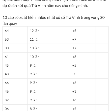
dự đoán kết quả Trà Vinh hôm nay cho riêng mình.
10 cặp số xuất hiện nhiều nhất xổ số Trà Vinh trong vòng 30
lần quay
64
12 lần
+5
63
11 lần
+7
00
10 lần
+7
61
10 lần
+8
45
9 lần
+5
43
9 lần
-1
66
9 lần
+6
46
9 lần
+3
82
9 lần
+6
06
8 lần
+5