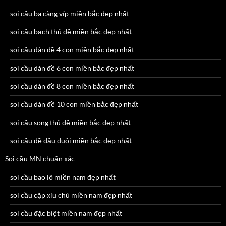
soi cầu ba càng víp miền bắc đẹp nhất
soi cầu bạch thủ đề miền bắc đẹp nhất
soi cầu dàn đề 4 con miền bắc đẹp nhất
soi cầu dàn đề 6 con miền bắc đẹp nhất
soi cầu dàn đề 8 con miền bắc đẹp nhất
soi cầu dàn đề 10 con miền bắc đẹp nhất
soi cầu song thủ đề miền bắc đẹp nhất
soi cầu đề đầu đuôi miền bắc đẹp nhất
Soi cầu MN chuẩn xác
soi cầu bao lô miền nam đẹp nhất
soi cầu cặp xíu chủ miền nam đẹp nhất
soi cầu đặc biệt miền nam đẹp nhất