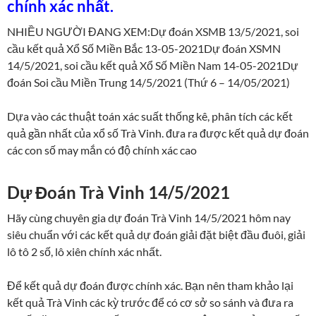
chính xác nhất.
NHIỀU NGƯỜI ĐANG XEM:Dự đoán XSMB 13/5/2021, soi
cầu kết quả Xổ Số Miền Bắc 13-05-2021Dự đoán XSMN
14/5/2021, soi cầu kết quả Xổ Số Miền Nam 14-05-2021Dự
đoán Soi cầu Miền Trung 14/5/2021 (Thứ 6 – 14/05/2021)
Dựa vào các thuật toán xác suất thống kê, phân tích các kết
quả gần nhất của xổ số Trà Vinh. đưa ra được kết quả dự đoán
các con số may mắn có độ chính xác cao
Dự Đoán Trà Vinh 14/5/2021
Hãy cùng chuyên gia dự đoán Trà Vinh 14/5/2021 hôm nay
siêu chuẩn với các kết quả dự đoán giải đặt biệt đầu đuôi, giải
lô tô 2 số, lô xiên chính xác nhất.
Để kết quả dự đoán được chính xác. Bạn nên tham khảo lại
kết quả Trà Vinh các kỳ trước để có cơ sở so sánh và đưa ra