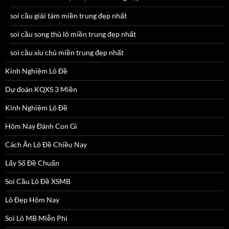
soi cầu giải tám miền trung đẹp nhất
soi cầu song thủ lô miền trung đẹp nhất
soi cầu xỉu chủ miền trung đẹp nhất
Kinh Nghiệm Lô Đề
Dự đoán KQXS 3 Miền
Kinh Nghiệm Lô Đề
Hôm Nay Đánh Con Gì
Cách Ăn Lô Đề Chiều Nay
Lấy Số Đề Chuẩn
Soi Cầu Lô Đề XSMB
Lô Đẹp Hôm Nay
Soi Lô MB Miễn Phí