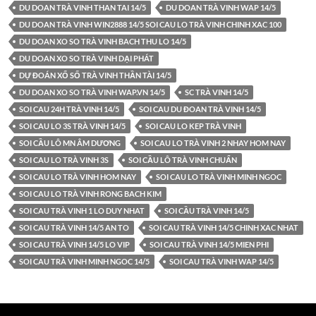
DU DOAN TRÀ VINH THAN TAI 14/5
DU DOAN TRÀ VINH WAP 14/5
DU DOAN TRÀ VINH WIN2888 14/5 SOI CAU LO TRÀ VINH CHINH XAC 100
DU DOAN XO SO TRÀ VINH BACH THU LO 14/5
DU DOAN XO SO TRÀ VINH DẠI PHÁT
DỰ ĐOÁN XỔ SỐ TRÀ VINH THẦN TÀI 14/5
DU DOAN XO SO TRÀ VINH WAP.VN 14/5
SC TRÀ VINH 14/5
SOI CAU 24H TRÀ VINH 14/5
SOI CAU DU ĐOAN TRÀ VINH 14/5
SOI CAU LO 3S TRÀ VINH 14/5
SOI CAU LO KEP TRÀ VINH
SOI CẦU LÔ MN ÂM DƯƠNG
SOI CAU LO TRÀ VINH 2 NHAY HOM NAY
SOI CAU LO TRÀ VINH 3S
SOI CẦU LÔ TRÀ VINH CHUẨN
SOI CAU LO TRÀ VINH HOM NAY
SOI CAU LO TRÀ VINH MINH NGOC
SOI CAU LO TRÀ VINH RONG BACH KIM
SOI CAU TRÀ VINH 1 LO DUY NHAT
SOI CẦU TRÀ VINH 14/5
SOI CAU TRÀ VINH 14/5 AN TO
SOI CAU TRÀ VINH 14/5 CHINH XAC NHAT
SOI CAU TRÀ VINH 14/5 LO VIP
SOI CAU TRÀ VINH 14/5 MIEN PHI
SOI CAU TRÀ VINH MINH NGOC 14/5
SOI CAU TRÀ VINH WAP 14/5