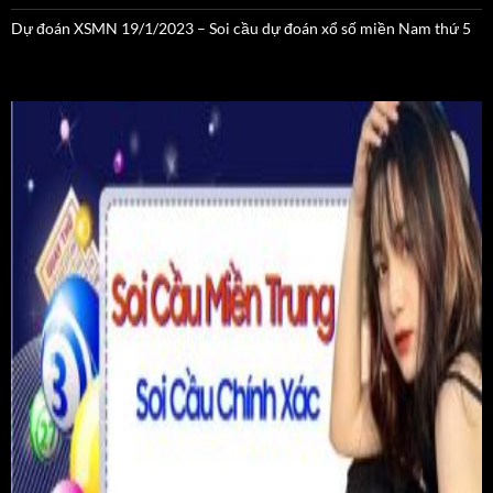
Dự đoán XSMN 19/1/2023 – Soi cầu dự đoán xổ số miền Nam thứ 5