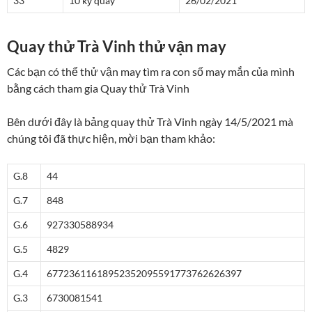
33
10 kỳ quay
26/02/2021
Quay thử Trà Vinh thử vận may
Các bạn có thể thử vận may tìm ra con số may mắn của mình
bằng cách tham gia Quay thử Trà Vinh
Bên dưới đây là bảng quay thử Trà Vinh ngày 14/5/2021 mà
chúng tôi đã thực hiện, mời bạn tham khảo:
G.8
44
G.7
848
G.6
9273
3058
8934
G.5
4829
G.4
67723
61161
89523
52095
59177
37626
26397
G.3
67300
81541