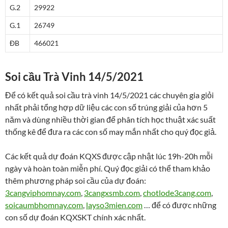
G.2
29922
G.1
26749
ĐB
466021
Soi cầu Trà Vinh 14/5/2021
Để có kết quả soi cầu trà vinh 14/5/2021 các chuyên gia giỏi
nhất phải tổng hợp dữ liệu các con số trúng giải của hơn 5
năm và dùng nhiều thời gian để phân tích học thuật xác suất
thống kê để đưa ra các con số may mắn nhất cho quý đọc giả.
Các kết quả dự đoán KQXS được cập nhật lúc 19h-20h mỗi
ngày và hoàn toàn miễn phí. Quý đọc giải có thể tham khảo
thêm phương pháp soi cầu của dự đoán:
3cangviphomnay.com
,
3cangxsmb.com
,
chotlode3cang.com
,
soicaumbhomnay.com
,
layso3mien.com
… để có được những
con số dự đoán KQXSKT chính xác nhất.