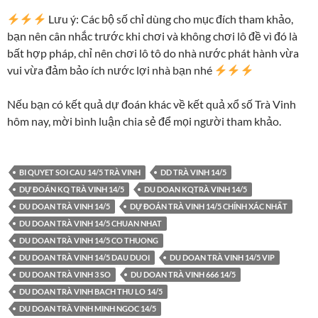
Lưu ý: Các bộ số chỉ dùng cho mục đích tham khảo,
bạn nên cân nhắc trước khi chơi và không chơi lô đề vì đó là
bất hợp pháp, chỉ nên chơi lô tô do nhà nước phát hành vừa
vui vừa đảm bảo ích nước lợi nhà bạn nhé
Nếu bạn có kết quả dự đoán khác về kết quả xổ số Trà Vinh
hôm nay, mời bình luận chia sẻ để mọi người tham khảo.
BI QUYET SOI CAU 14/5 TRÀ VINH
DD TRÀ VINH 14/5
DỰ ĐOÁN KQ TRÀ VINH 14/5
DU DOAN KQTRÀ VINH 14/5
DU DOAN TRÀ VINH 14/5
DỰ ĐOÁN TRÀ VINH 14/5 CHÍNH XÁC NHẤT
DU DOAN TRÀ VINH 14/5 CHUAN NHAT
DU DOAN TRÀ VINH 14/5 CO THUONG
DU DOAN TRÀ VINH 14/5 DAU DUOI
DU DOAN TRÀ VINH 14/5 VIP
DU DOAN TRÀ VINH 3 SO
DU DOAN TRÀ VINH 666 14/5
DU DOAN TRÀ VINH BACH THU LO 14/5
DU DOAN TRÀ VINH MINH NGOC 14/5