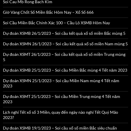
Soi Cau Mb Rong Bach Kim
Giờ Vàng Chốt Số Miền Bắc Hôm Nay – Xổ Số 666
Soi Cầu Miền Bắc Chính Xác 100 – Cầu Lô XSMB Hôm Nay
Dự đoán XSMB 26/1/2023 – Soi cầu kết quả xổ số miền Bắc mùng 5
Dự đoán XSMN 26/1/2023 – Soi cầu kết quả xổ số miền Nam mùng 5
Dự đoán XSMT 26/1/2023 – Soi cầu kết quả xổ số miền Trung mùng
5
Dự đoán XSMB 25/1/2023 – Soi cầu Miền Bắc mùng 4 Tết năm 2023
Dự đoán XSMN 25/1/2023 – Soi cầu Miền Nam mùng 4 Tết năm
2023
Dự đoán XSMT 25/1/2023 – Soi cầu Miền Trung mùng 4 Tết năm
2023
Lịch nghỉ Tết xổ số 3 Miền, quay đến ngày nào nghỉ Tết Quý Mão
2023?
Dự đoán XSMB 19/1/2023 – Soi cầu xổ số miền Bắc siêu chuẩn