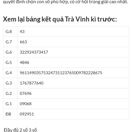
quyết định chọn con số phù hợp, có cơ hội trúng giải cao nhất.
Xem lại bảng kết quả Trà Vinh kì trước:
G.8
43
G.7
663
G.6
3229
2437
3417
G.5
4846
G.4
96114
90357
53247
31123
76500
97822
28675
G.3
17678
77640
G.2
07696
G.1
09068
ĐB
092951
Đầy đủ
2 số
3 số