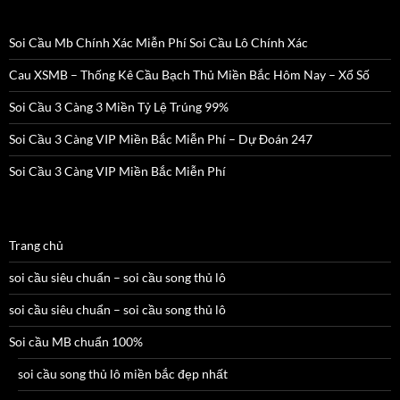
Soi Cầu Mb Chính Xác Miễn Phí Soi Cầu Lô Chính Xác
Cau XSMB – Thống Kê Cầu Bạch Thủ Miền Bắc Hôm Nay – Xổ Số
Soi Cầu 3 Càng 3 Miền Tỷ Lệ Trúng 99%
Soi Cầu 3 Càng VIP Miền Bắc Miễn Phí – Dự Đoán 247
Soi Cầu 3 Càng VIP Miền Bắc Miễn Phí
Trang chủ
soi cầu siêu chuẩn – soi cầu song thủ lô
soi cầu siêu chuẩn – soi cầu song thủ lô
Soi cầu MB chuẩn 100%
soi cầu song thủ lô miền bắc đẹp nhất