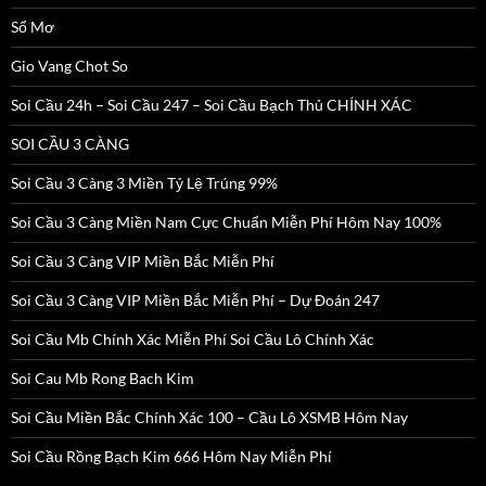
Sổ Mơ
Gio Vang Chot So
Soi Cầu 24h – Soi Cầu 247 – Soi Cầu Bạch Thủ CHÍNH XÁC
SOI CẦU 3 CÀNG
Soi Cầu 3 Càng 3 Miền Tỷ Lệ Trúng 99%
Soi Cầu 3 Càng Miền Nam Cực Chuẩn Miễn Phí Hôm Nay 100%
Soi Cầu 3 Càng VIP Miền Bắc Miễn Phí
Soi Cầu 3 Càng VIP Miền Bắc Miễn Phí – Dự Đoán 247
Soi Cầu Mb Chính Xác Miễn Phí Soi Cầu Lô Chính Xác
Soi Cau Mb Rong Bach Kim
Soi Cầu Miền Bắc Chính Xác 100 – Cầu Lô XSMB Hôm Nay
Soi Cầu Rồng Bạch Kim 666 Hôm Nay Miễn Phí