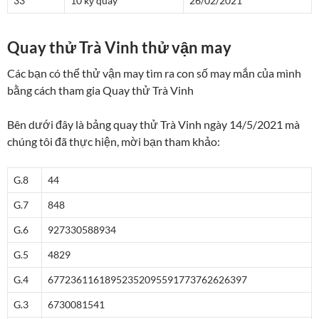
33
10 kỳ quay
26/02/2021
Quay thử Trà Vinh thử vận may
Các bạn có thể thử vận may tìm ra con số may mắn của mình
bằng cách tham gia Quay thử Trà Vinh
Bên dưới đây là bảng quay thử Trà Vinh ngày 14/5/2021 mà
chúng tôi đã thực hiện, mời bạn tham khảo:
G.8
44
G.7
848
G.6
9273
3058
8934
G.5
4829
G.4
67723
61161
89523
52095
59177
37626
26397
G.3
67300
81541