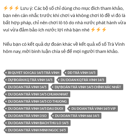
Lưu ý: Các bộ số chỉ dùng cho mục đích tham khảo,
bạn nên cân nhắc trước khi chơi và không chơi lô đề vì đó là
bất hợp pháp, chỉ nên chơi lô tô do nhà nước phát hành vừa
vui vừa đảm bảo ích nước lợi nhà bạn nhé
Nếu bạn có kết quả dự đoán khác về kết quả xổ số Trà Vinh
hôm nay, mời bình luận chia sẻ để mọi người tham khảo.
BI QUYET SOI CAU 14/5 TRÀ VINH
DD TRÀ VINH 14/5
DỰ ĐOÁN KQ TRÀ VINH 14/5
DU DOAN KQTRÀ VINH 14/5
DU DOAN TRÀ VINH 14/5
DỰ ĐOÁN TRÀ VINH 14/5 CHÍNH XÁC NHẤT
DU DOAN TRÀ VINH 14/5 CHUAN NHAT
DU DOAN TRÀ VINH 14/5 CO THUONG
DU DOAN TRÀ VINH 14/5 DAU DUOI
DU DOAN TRÀ VINH 14/5 VIP
DU DOAN TRÀ VINH 3 SO
DU DOAN TRÀ VINH 666 14/5
DU DOAN TRÀ VINH BACH THU LO 14/5
DU DOAN TRÀ VINH MINH NGOC 14/5