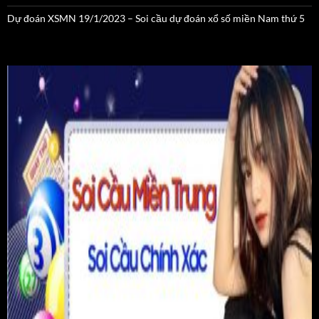
Dự đoán XSMN 19/1/2023 – Soi cầu dự đoán xổ số miền Nam thứ 5