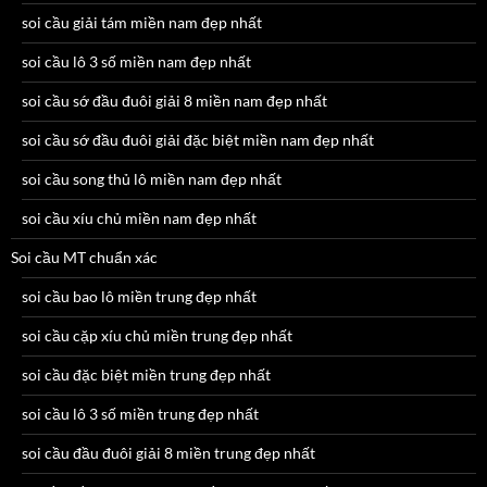
soi cầu giải tám miền nam đẹp nhất
soi cầu lô 3 số miền nam đẹp nhất
soi cầu sớ đầu đuôi giải 8 miền nam đẹp nhất
soi cầu sớ đầu đuôi giải đặc biệt miền nam đẹp nhất
soi cầu song thủ lô miền nam đẹp nhất
soi cầu xíu chủ miền nam đẹp nhất
Soi cầu MT chuẩn xác
soi cầu bao lô miền trung đẹp nhất
soi cầu cặp xíu chủ miền trung đẹp nhất
soi cầu đặc biệt miền trung đẹp nhất
soi cầu lô 3 số miền trung đẹp nhất
soi cầu đầu đuôi giải 8 miền trung đẹp nhất