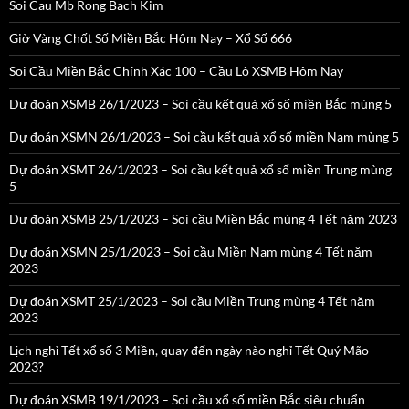
Soi Cau Mb Rong Bach Kim
Giờ Vàng Chốt Số Miền Bắc Hôm Nay – Xổ Số 666
Soi Cầu Miền Bắc Chính Xác 100 – Cầu Lô XSMB Hôm Nay
Dự đoán XSMB 26/1/2023 – Soi cầu kết quả xổ số miền Bắc mùng 5
Dự đoán XSMN 26/1/2023 – Soi cầu kết quả xổ số miền Nam mùng 5
Dự đoán XSMT 26/1/2023 – Soi cầu kết quả xổ số miền Trung mùng
5
Dự đoán XSMB 25/1/2023 – Soi cầu Miền Bắc mùng 4 Tết năm 2023
Dự đoán XSMN 25/1/2023 – Soi cầu Miền Nam mùng 4 Tết năm
2023
Dự đoán XSMT 25/1/2023 – Soi cầu Miền Trung mùng 4 Tết năm
2023
Lịch nghỉ Tết xổ số 3 Miền, quay đến ngày nào nghỉ Tết Quý Mão
2023?
Dự đoán XSMB 19/1/2023 – Soi cầu xổ số miền Bắc siêu chuẩn