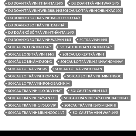
DU DOAN TRÀ VINH THAN TAI 14/5
DU DOAN TRÀ VINH WAP 14/5
DU DOAN TRÀ VINH WIN2888 14/5 SOI CAU LO TRÀ VINH CHINH XAC 100
DU DOAN XO SO TRÀ VINH BACH THU LO 14/5
DU DOAN XO SO TRÀ VINH DẠI PHÁT
DỰ ĐOÁN XỔ SỐ TRÀ VINH THẦN TÀI 14/5
DU DOAN XO SO TRÀ VINH WAP.VN 14/5
SC TRÀ VINH 14/5
SOI CAU 24H TRÀ VINH 14/5
SOI CAU DU ĐOAN TRÀ VINH 14/5
SOI CAU LO 3S TRÀ VINH 14/5
SOI CAU LO KEP TRÀ VINH
SOI CẦU LÔ MN ÂM DƯƠNG
SOI CAU LO TRÀ VINH 2 NHAY HOM NAY
SOI CAU LO TRÀ VINH 3S
SOI CẦU LÔ TRÀ VINH CHUẨN
SOI CAU LO TRÀ VINH HOM NAY
SOI CAU LO TRÀ VINH MINH NGOC
SOI CAU LO TRÀ VINH RONG BACH KIM
SOI CAU TRÀ VINH 1 LO DUY NHAT
SOI CẦU TRÀ VINH 14/5
SOI CAU TRÀ VINH 14/5 AN TO
SOI CAU TRÀ VINH 14/5 CHINH XAC NHAT
SOI CAU TRÀ VINH 14/5 LO VIP
SOI CAU TRÀ VINH 14/5 MIEN PHI
SOI CAU TRÀ VINH MINH NGOC 14/5
SOI CAU TRÀ VINH WAP 14/5