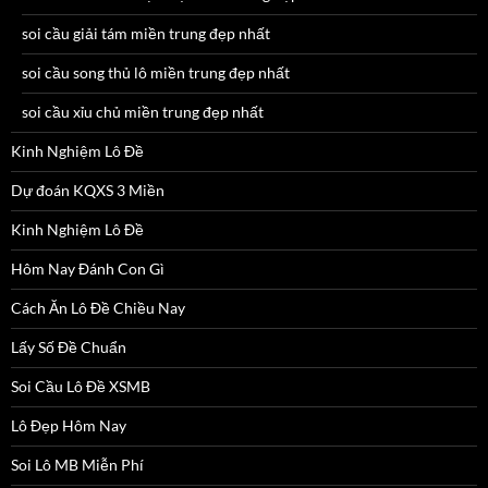
soi cầu giải tám miền trung đẹp nhất
soi cầu song thủ lô miền trung đẹp nhất
soi cầu xỉu chủ miền trung đẹp nhất
Kinh Nghiệm Lô Đề
Dự đoán KQXS 3 Miền
Kinh Nghiệm Lô Đề
Hôm Nay Đánh Con Gì
Cách Ăn Lô Đề Chiều Nay
Lấy Số Đề Chuẩn
Soi Cầu Lô Đề XSMB
Lô Đẹp Hôm Nay
Soi Lô MB Miễn Phí