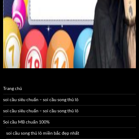
Trang chủ
soi cầu siêu chuẩn – soi cầu song thủ lô
soi cầu siêu chuẩn – soi cầu song thủ lô
Soi cầu MB chuẩn 100%
soi cầu song thủ lô miền bắc đẹp nhất