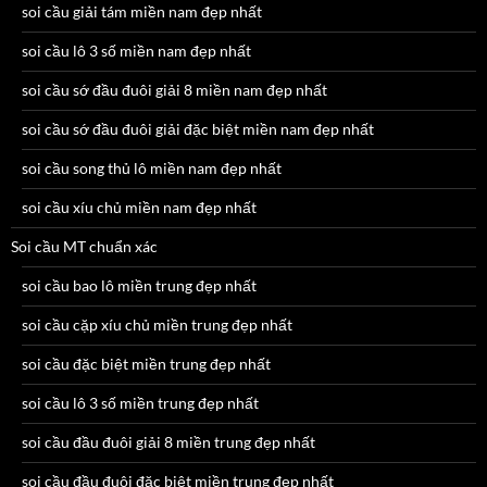
soi cầu giải tám miền nam đẹp nhất
soi cầu lô 3 số miền nam đẹp nhất
soi cầu sớ đầu đuôi giải 8 miền nam đẹp nhất
soi cầu sớ đầu đuôi giải đặc biệt miền nam đẹp nhất
soi cầu song thủ lô miền nam đẹp nhất
soi cầu xíu chủ miền nam đẹp nhất
Soi cầu MT chuẩn xác
soi cầu bao lô miền trung đẹp nhất
soi cầu cặp xíu chủ miền trung đẹp nhất
soi cầu đặc biệt miền trung đẹp nhất
soi cầu lô 3 số miền trung đẹp nhất
soi cầu đầu đuôi giải 8 miền trung đẹp nhất
soi cầu đầu đuôi đặc biệt miền trung đẹp nhất