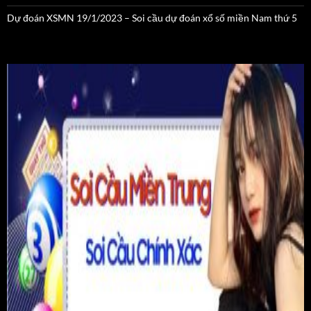
Dự đoán XSMN 19/1/2023 – Soi cầu dự đoán xổ số miền Nam thứ 5