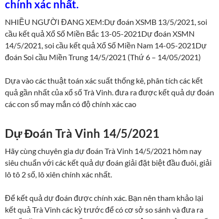
chính xác nhất.
NHIỀU NGƯỜI ĐANG XEM:Dự đoán XSMB 13/5/2021, soi
cầu kết quả Xổ Số Miền Bắc 13-05-2021Dự đoán XSMN
14/5/2021, soi cầu kết quả Xổ Số Miền Nam 14-05-2021Dự
đoán Soi cầu Miền Trung 14/5/2021 (Thứ 6 – 14/05/2021)
Dựa vào các thuật toán xác suất thống kê, phân tích các kết
quả gần nhất của xổ số Trà Vinh. đưa ra được kết quả dự đoán
các con số may mắn có độ chính xác cao
Dự Đoán Trà Vinh 14/5/2021
Hãy cùng chuyên gia dự đoán Trà Vinh 14/5/2021 hôm nay
siêu chuẩn với các kết quả dự đoán giải đặt biệt đầu đuôi, giải
lô tô 2 số, lô xiên chính xác nhất.
Để kết quả dự đoán được chính xác. Bạn nên tham khảo lại
kết quả Trà Vinh các kỳ trước để có cơ sở so sánh và đưa ra