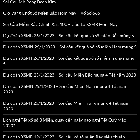
Soi Cau Mb Rong Bach Kim
Giờ Vàng Chốt Số Miền Bắc Hôm Nay – Xổ Số 666
Soi Cầu Miền Bắc Chính Xác 100 – Cầu Lô XSMB Hôm Nay
Dự đoán XSMB 26/1/2023 – Soi cầu kết quả xổ số miền Bắc mùng 5
Dự đoán XSMN 26/1/2023 – Soi cầu kết quả xổ số miền Nam mùng 5
Dự đoán XSMT 26/1/2023 – Soi cầu kết quả xổ số miền Trung mùng
5
Dự đoán XSMB 25/1/2023 – Soi cầu Miền Bắc mùng 4 Tết năm 2023
Dự đoán XSMN 25/1/2023 – Soi cầu Miền Nam mùng 4 Tết năm
2023
Dự đoán XSMT 25/1/2023 – Soi cầu Miền Trung mùng 4 Tết năm
2023
Lịch nghỉ Tết xổ số 3 Miền, quay đến ngày nào nghỉ Tết Quý Mão
2023?
Dự đoán XSMB 19/1/2023 – Soi cầu xổ số miền Bắc siêu chuẩn