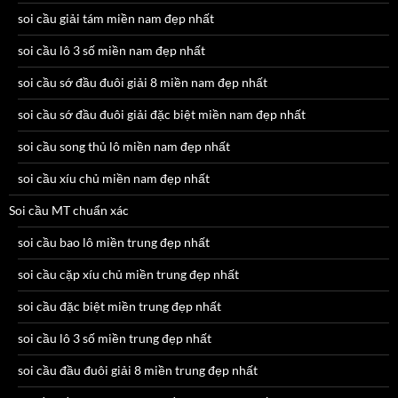
soi cầu giải tám miền nam đẹp nhất
soi cầu lô 3 số miền nam đẹp nhất
soi cầu sớ đầu đuôi giải 8 miền nam đẹp nhất
soi cầu sớ đầu đuôi giải đặc biệt miền nam đẹp nhất
soi cầu song thủ lô miền nam đẹp nhất
soi cầu xíu chủ miền nam đẹp nhất
Soi cầu MT chuẩn xác
soi cầu bao lô miền trung đẹp nhất
soi cầu cặp xíu chủ miền trung đẹp nhất
soi cầu đặc biệt miền trung đẹp nhất
soi cầu lô 3 số miền trung đẹp nhất
soi cầu đầu đuôi giải 8 miền trung đẹp nhất