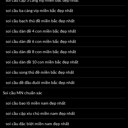
soi cầu cặp 3 càng víp miền bắc đẹp nhất
soi cầu ba càng víp miền bắc đẹp nhất
soi cầu bạch thủ đề miền bắc đẹp nhất
soi cầu dàn đề 4 con miền bắc đẹp nhất
soi cầu dàn đề 6 con miền bắc đẹp nhất
soi cầu dàn đề 8 con miền bắc đẹp nhất
soi cầu dàn đề 10 con miền bắc đẹp nhất
soi cầu song thủ đề miền bắc đẹp nhất
soi cầu đề đầu đuôi miền bắc đẹp nhất
Soi cầu MN chuẩn xác
soi cầu bao lô miền nam đẹp nhất
soi cầu cặp xíu chủ miền nam đẹp nhất
soi cầu đặc biệt miền nam đẹp nhất