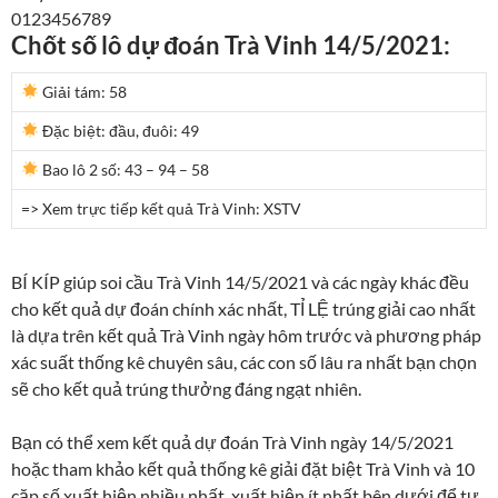
0
1
2
3
4
5
6
7
8
9
Chốt số lô dự đoán Trà Vinh 14/5/2021:
Giải tám:
58
Đặc biệt: đầu, đuôi:
49
Bao lô 2 số:
43 – 94 – 58
=> Xem trực tiếp kết quả Trà Vinh: XSTV
BÍ KÍP giúp soi cầu Trà Vinh 14/5/2021 và các ngày khác đều
cho kết quả dự đoán chính xác nhất, TỈ LỆ trúng giải cao nhất
là dựa trên kết quả Trà Vinh ngày hôm trước và phương pháp
xác suất thống kê chuyên sâu, các con số lâu ra nhất bạn chọn
sẽ cho kết quả trúng thưởng đáng ngạt nhiên.
Bạn có thể xem kết quả dự đoán Trà Vinh ngày 14/5/2021
hoặc tham khảo kết quả thống kê giải đặt biệt Trà Vinh và 10
cặp số xuất hiện nhiều nhất, xuất hiện ít nhất bên dưới để tự