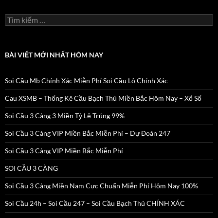
Tìm
kiếm
cho:
BÀI VIẾT MỚI NHẤT HÔM NAY
Soi Cầu Mb Chính Xác Miễn Phí Soi Cầu Lô Chính Xác
Cau XSMB – Thống Kê Cầu Bạch Thủ Miền Bắc Hôm Nay – Xổ Số
Soi Cầu 3 Càng 3 Miền Tỷ Lệ Trúng 99%
Soi Cầu 3 Càng VIP Miền Bắc Miễn Phí – Dự Đoán 247
Soi Cầu 3 Càng VIP Miền Bắc Miễn Phí
SOI CẦU 3 CÀNG
Soi Cầu 3 Càng Miền Nam Cực Chuẩn Miễn Phí Hôm Nay 100%
Soi Cầu 24h – Soi Cầu 247 – Soi Cầu Bạch Thủ CHÍNH XÁC