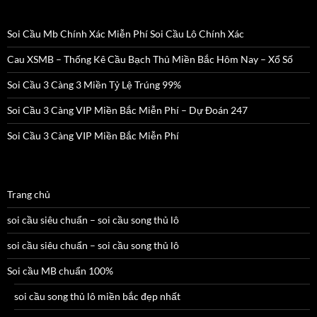
Soi Cầu Mb Chính Xác Miễn Phí Soi Cầu Lô Chính Xác
Cau XSMB – Thống Kê Cầu Bạch Thủ Miền Bắc Hôm Nay – Xổ Số
Soi Cầu 3 Càng 3 Miền Tỷ Lệ Trúng 99%
Soi Cầu 3 Càng VIP Miền Bắc Miễn Phí – Dự Đoán 247
Soi Cầu 3 Càng VIP Miền Bắc Miễn Phí
Trang chủ
soi cầu siêu chuẩn – soi cầu song thủ lô
soi cầu siêu chuẩn – soi cầu song thủ lô
Soi cầu MB chuẩn 100%
soi cầu song thủ lô miền bắc đẹp nhất