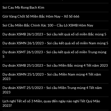
Soi Cau Mb Rong Bach Kim
Giờ Vàng Chốt Số Miền Bắc Hôm Nay – Xổ Số 666
Soi Cầu Miền Bắc Chính Xác 100 – Cầu Lô XSMB Hôm Nay
Dự đoán XSMB 26/1/2023 – Soi cầu kết quả xổ số miền Bắc mùng 5
Dự đoán XSMN 26/1/2023 – Soi cầu kết quả xổ số miền Nam mùng 5
Dự đoán XSMT 26/1/2023 – Soi cầu kết quả xổ số miền Trung mùng
5
Dự đoán XSMB 25/1/2023 – Soi cầu Miền Bắc mùng 4 Tết năm 2023
Dự đoán XSMN 25/1/2023 – Soi cầu Miền Nam mùng 4 Tết năm
2023
Dự đoán XSMT 25/1/2023 – Soi cầu Miền Trung mùng 4 Tết năm
2023
Lịch nghỉ Tết xổ số 3 Miền, quay đến ngày nào nghỉ Tết Quý Mão
2023?