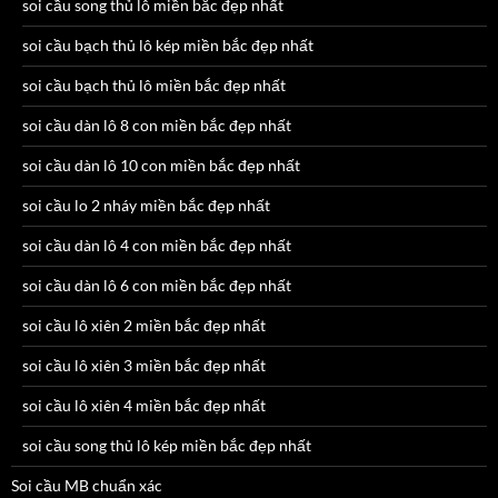
soi cầu song thủ lô miền bắc đẹp nhất
soi cầu bạch thủ lô kép miền bắc đẹp nhất
soi cầu bạch thủ lô miền bắc đẹp nhất
soi cầu dàn lô 8 con miền bắc đẹp nhất
soi cầu dàn lô 10 con miền bắc đẹp nhất
soi cầu lo 2 nháy miền bắc đẹp nhất
soi cầu dàn lô 4 con miền bắc đẹp nhất
soi cầu dàn lô 6 con miền bắc đẹp nhất
soi cầu lô xiên 2 miền bắc đẹp nhất
soi cầu lô xiên 3 miền bắc đẹp nhất
soi cầu lô xiên 4 miền bắc đẹp nhất
soi cầu song thủ lô kép miền bắc đẹp nhất
Soi cầu MB chuẩn xác