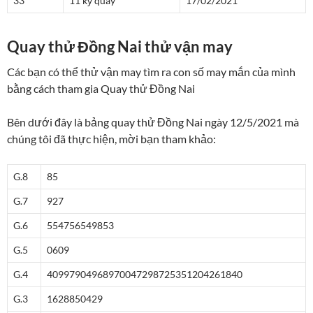
33
11 kỳ quay
17/02/2021
Quay thử Đồng Nai thử vận may
Các bạn có thể thử vận may tìm ra con số may mắn của mình
bằng cách tham gia Quay thử Đồng Nai
Bên dưới đây là bảng quay thử Đồng Nai ngày 12/5/2021 mà
chúng tôi đã thực hiện, mời bạn tham khảo:
G.8
85
G.7
927
G.6
5547
5654
9853
G.5
0609
G.4
40997
90496
89700
47298
72535
12042
61840
G.3
16288
50429