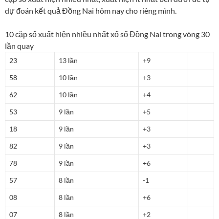
dự đoán kết quả Đồng Nai hôm nay cho riêng mình.
10 cặp số xuất hiện nhiều nhất xổ số Đồng Nai trong vòng 30
lần quay
23
13 lần
+9
58
10 lần
+3
62
10 lần
+4
53
9 lần
+5
18
9 lần
+3
82
9 lần
+3
78
9 lần
+6
57
8 lần
-1
08
8 lần
+6
07
8 lần
+2