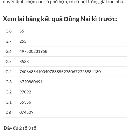
quyết định chọn con số phù hợp, có cơ hội trúng giải cao nhất.
Xem lại bảng kết quả Đồng Nai kì trước:
G.8
55
G.7
255
G.6
4975
0023
1958
G.5
8538
G.4
76066
85410
04078
88552
76067
27289
84130
G.3
67208
80491
G.2
97092
G.1
55356
ĐB
074509
Đầy đủ
2 số
3 số