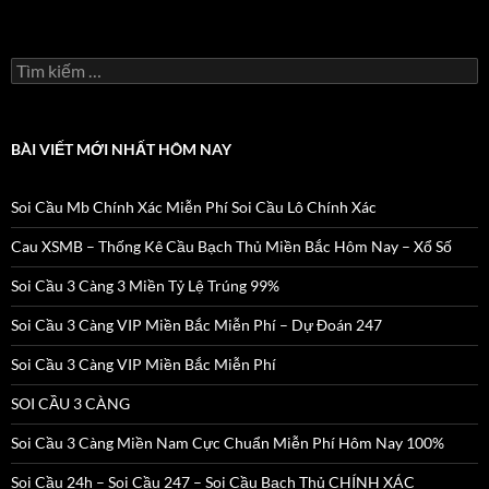
Tìm
kiếm
cho:
BÀI VIẾT MỚI NHẤT HÔM NAY
Soi Cầu Mb Chính Xác Miễn Phí Soi Cầu Lô Chính Xác
Cau XSMB – Thống Kê Cầu Bạch Thủ Miền Bắc Hôm Nay – Xổ Số
Soi Cầu 3 Càng 3 Miền Tỷ Lệ Trúng 99%
Soi Cầu 3 Càng VIP Miền Bắc Miễn Phí – Dự Đoán 247
Soi Cầu 3 Càng VIP Miền Bắc Miễn Phí
SOI CẦU 3 CÀNG
Soi Cầu 3 Càng Miền Nam Cực Chuẩn Miễn Phí Hôm Nay 100%
Soi Cầu 24h – Soi Cầu 247 – Soi Cầu Bạch Thủ CHÍNH XÁC