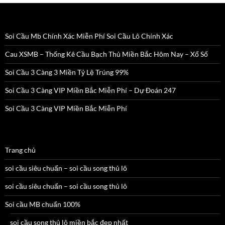
Soi Cầu Mb Chính Xác Miễn Phí Soi Cầu Lô Chính Xác
Cau XSMB – Thống Kê Cầu Bạch Thủ Miền Bắc Hôm Nay – Xổ Số
Soi Cầu 3 Càng 3 Miền Tỷ Lệ Trúng 99%
Soi Cầu 3 Càng VIP Miền Bắc Miễn Phí – Dự Đoán 247
Soi Cầu 3 Càng VIP Miền Bắc Miễn Phí
Trang chủ
soi cầu siêu chuẩn – soi cầu song thủ lô
soi cầu siêu chuẩn – soi cầu song thủ lô
Soi cầu MB chuẩn 100%
soi cầu song thủ lô miền bắc đẹp nhất