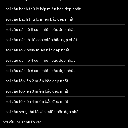
soi cầu bạch thủ lô kép miền bắc đẹp nhất
soi cầu bạch thủ lô miền bắc đẹp nhất
soi cầu dàn lô 8 con miền bắc đẹp nhất
soi cầu dàn lô 10 con miền bắc đẹp nhất
soi cầu lo 2 nháy miền bắc đẹp nhất
soi cầu dàn lô 4 con miền bắc đẹp nhất
soi cầu dàn lô 6 con miền bắc đẹp nhất
soi cầu lô xiên 2 miền bắc đẹp nhất
soi cầu lô xiên 3 miền bắc đẹp nhất
soi cầu lô xiên 4 miền bắc đẹp nhất
soi cầu song thủ lô kép miền bắc đẹp nhất
Soi cầu MB chuẩn xác