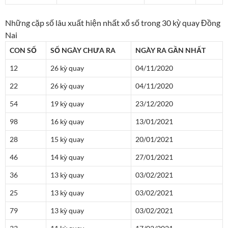
Những cặp số lâu xuất hiện nhất xổ số trong 30 kỳ quay Đồng
Nai
CON SỐ
SỐ NGÀY CHƯA RA
NGÀY RA GẦN NHẤT
12
26 kỳ quay
04/11/2020
22
26 kỳ quay
04/11/2020
54
19 kỳ quay
23/12/2020
98
16 kỳ quay
13/01/2021
28
15 kỳ quay
20/01/2021
46
14 kỳ quay
27/01/2021
36
13 kỳ quay
03/02/2021
25
13 kỳ quay
03/02/2021
79
13 kỳ quay
03/02/2021