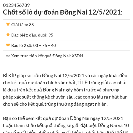
0
1
2
3
4
5
6
7
8
9
Chốt số lô dự đoán Đồng Nai 12/5/2021:
Giải tám:
85
Đặc biệt: đầu, đuôi:
95
Bao lô 2 số:
03 – 76 – 40
=> Xem trực tiếp kết quả Đồng Nai: XSDN
BÍ KÍP giúp soi cầu Đồng Nai 12/5/2021 và các ngày khác đều
cho kết quả dự đoán chính xác nhất, TỈ LỆ trúng giải cao nhất
là dựa trên kết quả Đồng Nai ngày hôm trước và phương
pháp xác suất thống kê chuyên sâu, các con số lâu ra nhất bạn
chọn sẽ cho kết quả trúng thưởng đáng ngạt nhiên.
Bạn có thể xem kết quả dự đoán Đồng Nai ngày 12/5/2021
hoặc tham khảo kết quả thống kê giải đặt biệt Đồng Nai và 10
cặp số xuất hiện nhiều nhất, xuất hiện ít nhất bên dưới để tự