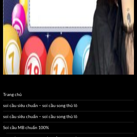
Trang chủ
soi cầu siêu chuẩn – soi cầu song thủ lô
soi cầu siêu chuẩn – soi cầu song thủ lô
Soi cầu MB chuẩn 100%