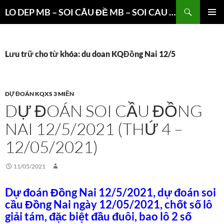
Chuyển
Tìm
LO DEP MB – SOI CÂU ĐỀ MB – SOI CAU 3 CANG XSMB
đến
kiếm
TRÌNH
nội
ĐƠN CƠ
dung
SỞ
Lưu trữ cho từ khóa: du doan KQĐồng Nai 12/5
DỰ ĐOÁN KQXS 3 MIỀN
DỰ ĐOÁN SOI CẦU ĐỒNG
NAI 12/5/2021 (THỨ 4 –
12/05/2021)
11/05/2021
Dự đoán Đồng Nai 12/5/2021, dự đoán soi
cầu Đồng Nai ngày 12/05/2021, chốt số lô
giải tám, đặc biệt đầu đuôi, bao lô 2 số