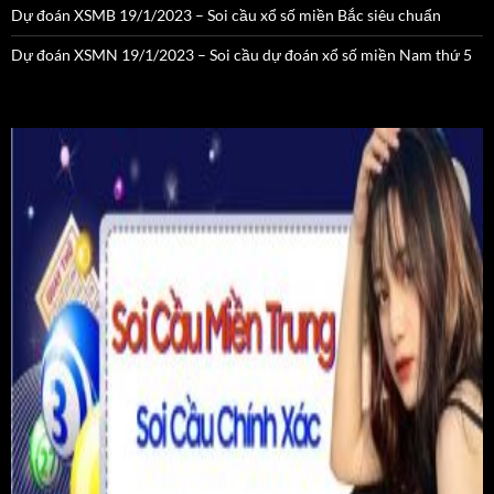
Dự đoán XSMB 19/1/2023 – Soi cầu xổ số miền Bắc siêu chuẩn
Dự đoán XSMN 19/1/2023 – Soi cầu dự đoán xổ số miền Nam thứ 5