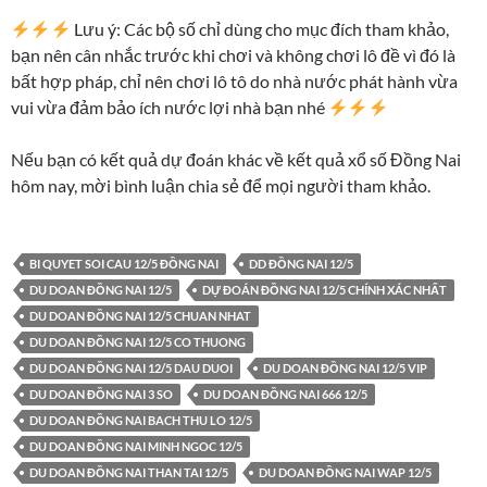
Lưu ý: Các bộ số chỉ dùng cho mục đích tham khảo,
bạn nên cân nhắc trước khi chơi và không chơi lô đề vì đó là
bất hợp pháp, chỉ nên chơi lô tô do nhà nước phát hành vừa
vui vừa đảm bảo ích nước lợi nhà bạn nhé
Nếu bạn có kết quả dự đoán khác về kết quả xổ số Đồng Nai
hôm nay, mời bình luận chia sẻ để mọi người tham khảo.
BI QUYET SOI CAU 12/5 ĐỒNG NAI
DD ĐỒNG NAI 12/5
DU DOAN ĐỒNG NAI 12/5
DỰ ĐOÁN ĐỒNG NAI 12/5 CHÍNH XÁC NHẤT
DU DOAN ĐỒNG NAI 12/5 CHUAN NHAT
DU DOAN ĐỒNG NAI 12/5 CO THUONG
DU DOAN ĐỒNG NAI 12/5 DAU DUOI
DU DOAN ĐỒNG NAI 12/5 VIP
DU DOAN ĐỒNG NAI 3 SO
DU DOAN ĐỒNG NAI 666 12/5
DU DOAN ĐỒNG NAI BACH THU LO 12/5
DU DOAN ĐỒNG NAI MINH NGOC 12/5
DU DOAN ĐỒNG NAI THAN TAI 12/5
DU DOAN ĐỒNG NAI WAP 12/5