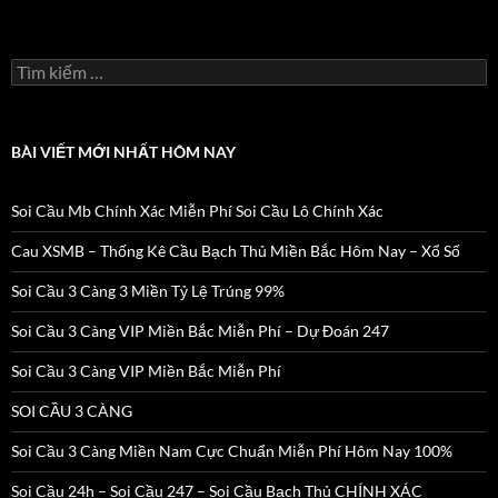
Tìm
kiếm
cho:
BÀI VIẾT MỚI NHẤT HÔM NAY
Soi Cầu Mb Chính Xác Miễn Phí Soi Cầu Lô Chính Xác
Cau XSMB – Thống Kê Cầu Bạch Thủ Miền Bắc Hôm Nay – Xổ Số
Soi Cầu 3 Càng 3 Miền Tỷ Lệ Trúng 99%
Soi Cầu 3 Càng VIP Miền Bắc Miễn Phí – Dự Đoán 247
Soi Cầu 3 Càng VIP Miền Bắc Miễn Phí
SOI CẦU 3 CÀNG
Soi Cầu 3 Càng Miền Nam Cực Chuẩn Miễn Phí Hôm Nay 100%
Soi Cầu 24h – Soi Cầu 247 – Soi Cầu Bạch Thủ CHÍNH XÁC