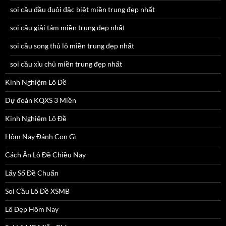
soi cầu đầu đuôi đặc biệt miền trung đẹp nhất
soi cầu giải tám miền trung đẹp nhất
soi cầu song thủ lô miền trung đẹp nhất
soi cầu xỉu chủ miền trung đẹp nhất
Kinh Nghiệm Lô Đề
Dự đoán KQXS 3 Miền
Kinh Nghiệm Lô Đề
Hôm Nay Đánh Con Gì
Cách Ăn Lô Đề Chiều Nay
Lấy Số Đề Chuẩn
Soi Cầu Lô Đề XSMB
Lô Đẹp Hôm Nay