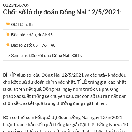
0
1
2
3
4
5
6
7
8
9
Chốt số lô dự đoán Đồng Nai 12/5/2021:
Giải tám:
85
Đặc biệt: đầu, đuôi:
95
Bao lô 2 số:
03 – 76 – 40
=> Xem trực tiếp kết quả Đồng Nai: XSDN
BÍ KÍP giúp soi cầu Đồng Nai 12/5/2021 và các ngày khác đều
cho kết quả dự đoán chính xác nhất, TỈ LỆ trúng giải cao nhất
là dựa trên kết quả Đồng Nai ngày hôm trước và phương
pháp xác suất thống kê chuyên sâu, các con số lâu ra nhất bạn
chọn sẽ cho kết quả trúng thưởng đáng ngạt nhiên.
Bạn có thể xem kết quả dự đoán Đồng Nai ngày 12/5/2021
hoặc tham khảo kết quả thống kê giải đặt biệt Đồng Nai và 10
cặp số xuất hiện nhiều nhất, xuất hiện ít nhất bên dưới để tự