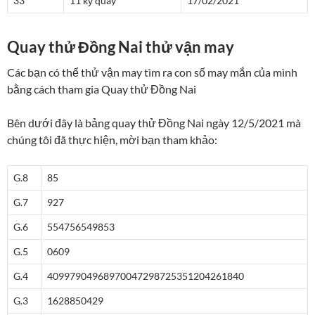
33
11 kỳ quay
17/02/2021
Quay thử Đồng Nai thử vận may
Các bạn có thể thử vận may tìm ra con số may mắn của mình
bằng cách tham gia Quay thử Đồng Nai
Bên dưới đây là bảng quay thử Đồng Nai ngày 12/5/2021 mà
chúng tôi đã thực hiện, mời bạn tham khảo:
G.8
85
G.7
927
G.6
5547
5654
9853
G.5
0609
G.4
40997
90496
89700
47298
72535
12042
61840
G.3
16288
50429