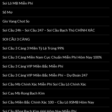
Soi Lô MB Miễn Phí
Sổ Mơ
Gio Vang Chot So
Soi Cầu 24h – Soi Cầu 247 – Soi Cầu Bạch Thủ CHÍNH XÁC
SOI CẦU 3 CÀNG
Soi Cầu 3 Càng 3 Miền Tỷ Lệ Trúng 99%
Soi Cầu 3 Càng Miền Nam Cực Chuẩn Miễn Phí Hôm Nay 100%
Soi Cầu 3 Càng VIP Miền Bắc Miễn Phí
Soi Cầu 3 Càng VIP Miền Bắc Miễn Phí – Dự Đoán 247
Soi Cầu Mb Chính Xác Miễn Phí Soi Cầu Lô Chính Xác
Soi Cau Mb Rong Bach Kim
Soi Cầu Miền Bắc Chính Xác 100 – Cầu Lô XSMB Hôm Nay
Soi Cầu Rồng Bạch Kim 666 Hôm Nay Miễn Phí