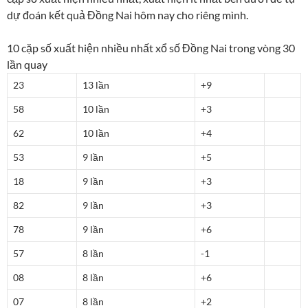
dự đoán kết quả Đồng Nai hôm nay cho riêng mình.
10 cặp số xuất hiện nhiều nhất xổ số Đồng Nai trong vòng 30
lần quay
23
13 lần
+9
58
10 lần
+3
62
10 lần
+4
53
9 lần
+5
18
9 lần
+3
82
9 lần
+3
78
9 lần
+6
57
8 lần
-1
08
8 lần
+6
07
8 lần
+2