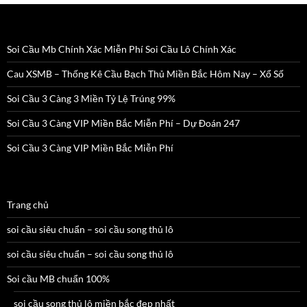
Soi Cầu Mb Chính Xác Miễn Phí Soi Cầu Lô Chính Xác
Cau XSMB – Thống Kê Cầu Bạch Thủ Miền Bắc Hôm Nay – Xổ Số
Soi Cầu 3 Càng 3 Miền Tỷ Lệ Trúng 99%
Soi Cầu 3 Càng VIP Miền Bắc Miễn Phí – Dự Đoán 247
Soi Cầu 3 Càng VIP Miền Bắc Miễn Phí
Trang chủ
soi cầu siêu chuẩn – soi cầu song thủ lô
soi cầu siêu chuẩn – soi cầu song thủ lô
Soi cầu MB chuẩn 100%
soi cầu song thủ lô miền bắc đẹp nhất