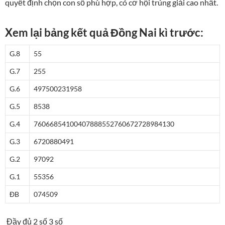
quyết định chọn con số phù hợp, có cơ hội trúng giải cao nhất.
Xem lại bảng kết quả Đồng Nai kì trước:
G.8
55
G.7
255
G.6
4975
0023
1958
G.5
8538
G.4
76066
85410
04078
88552
76067
27289
84130
G.3
67208
80491
G.2
97092
G.1
55356
ĐB
074509
Đầy đủ
2 số
3 số