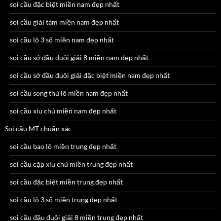
soi cầu đặc biệt miền nam đẹp nhất
soi cầu giải tám miền nam đẹp nhất
soi cầu lô 3 số miền nam đẹp nhất
soi cầu sớ đầu đuôi giải 8 miền nam đẹp nhất
soi cầu sớ đầu đuôi giải đặc biệt miền nam đẹp nhất
soi cầu song thủ lô miền nam đẹp nhất
soi cầu xíu chủ miền nam đẹp nhất
Soi cầu MT chuẩn xác
soi cầu bao lô miền trung đẹp nhất
soi cầu cặp xíu chủ miền trung đẹp nhất
soi cầu đặc biệt miền trung đẹp nhất
soi cầu lô 3 số miền trung đẹp nhất
soi cầu đầu đuôi giải 8 miền trung đẹp nhất