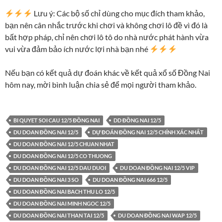
Lưu ý: Các bộ số chỉ dùng cho mục đích tham khảo,
bạn nên cân nhắc trước khi chơi và không chơi lô đề vì đó là
bất hợp pháp, chỉ nên chơi lô tô do nhà nước phát hành vừa
vui vừa đảm bảo ích nước lợi nhà bạn nhé
Nếu bạn có kết quả dự đoán khác về kết quả xổ số Đồng Nai
hôm nay, mời bình luận chia sẻ để mọi người tham khảo.
BI QUYET SOI CAU 12/5 ĐỒNG NAI
DD ĐỒNG NAI 12/5
DU DOAN ĐỒNG NAI 12/5
DỰ ĐOÁN ĐỒNG NAI 12/5 CHÍNH XÁC NHẤT
DU DOAN ĐỒNG NAI 12/5 CHUAN NHAT
DU DOAN ĐỒNG NAI 12/5 CO THUONG
DU DOAN ĐỒNG NAI 12/5 DAU DUOI
DU DOAN ĐỒNG NAI 12/5 VIP
DU DOAN ĐỒNG NAI 3 SO
DU DOAN ĐỒNG NAI 666 12/5
DU DOAN ĐỒNG NAI BACH THU LO 12/5
DU DOAN ĐỒNG NAI MINH NGOC 12/5
DU DOAN ĐỒNG NAI THAN TAI 12/5
DU DOAN ĐỒNG NAI WAP 12/5