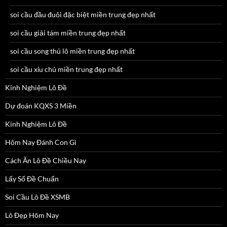
soi cầu đầu đuôi đặc biệt miền trung đẹp nhất
soi cầu giải tám miền trung đẹp nhất
soi cầu song thủ lô miền trung đẹp nhất
soi cầu xỉu chủ miền trung đẹp nhất
Kinh Nghiệm Lô Đề
Dự đoán KQXS 3 Miền
Kinh Nghiệm Lô Đề
Hôm Nay Đánh Con Gì
Cách Ăn Lô Đề Chiều Nay
Lấy Số Đề Chuẩn
Soi Cầu Lô Đề XSMB
Lô Đẹp Hôm Nay