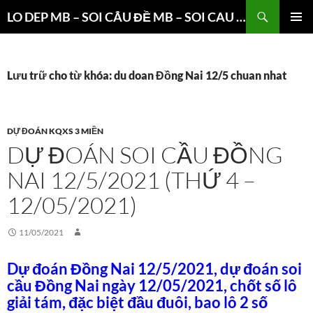
Chuyển
Tìm
LO DEP MB – SOI CÂU ĐỀ MB – SOI CAU 3 CANG XSMB
đến
kiếm
TRÌNH
nội
ĐƠN CƠ
dung
SỞ
Lưu trữ cho từ khóa: du doan Đồng Nai 12/5 chuan nhat
DỰ ĐOÁN KQXS 3 MIỀN
DỰ ĐOÁN SOI CẦU ĐỒNG
NAI 12/5/2021 (THỨ 4 –
12/05/2021)
11/05/2021
Dự đoán Đồng Nai 12/5/2021, dự đoán soi
cầu Đồng Nai ngày 12/05/2021, chốt số lô
giải tám, đặc biệt đầu đuôi, bao lô 2 số