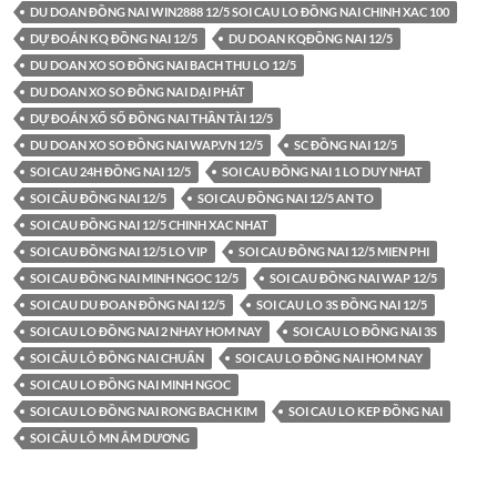
DU DOAN ĐỒNG NAI WIN2888 12/5 SOI CAU LO ĐỒNG NAI CHINH XAC 100
DỰ ĐOÁN KQ ĐỒNG NAI 12/5
DU DOAN KQĐỒNG NAI 12/5
DU DOAN XO SO ĐỒNG NAI BACH THU LO 12/5
DU DOAN XO SO ĐỒNG NAI DẠI PHÁT
DỰ ĐOÁN XỔ SỐ ĐỒNG NAI THẦN TÀI 12/5
DU DOAN XO SO ĐỒNG NAI WAP.VN 12/5
SC ĐỒNG NAI 12/5
SOI CAU 24H ĐỒNG NAI 12/5
SOI CAU ĐỒNG NAI 1 LO DUY NHAT
SOI CẦU ĐỒNG NAI 12/5
SOI CAU ĐỒNG NAI 12/5 AN TO
SOI CAU ĐỒNG NAI 12/5 CHINH XAC NHAT
SOI CAU ĐỒNG NAI 12/5 LO VIP
SOI CAU ĐỒNG NAI 12/5 MIEN PHI
SOI CAU ĐỒNG NAI MINH NGOC 12/5
SOI CAU ĐỒNG NAI WAP 12/5
SOI CAU DU ĐOAN ĐỒNG NAI 12/5
SOI CAU LO 3S ĐỒNG NAI 12/5
SOI CAU LO ĐỒNG NAI 2 NHAY HOM NAY
SOI CAU LO ĐỒNG NAI 3S
SOI CẦU LÔ ĐỒNG NAI CHUẨN
SOI CAU LO ĐỒNG NAI HOM NAY
SOI CAU LO ĐỒNG NAI MINH NGOC
SOI CAU LO ĐỒNG NAI RONG BACH KIM
SOI CAU LO KEP ĐỒNG NAI
SOI CẦU LÔ MN ÂM DƯƠNG