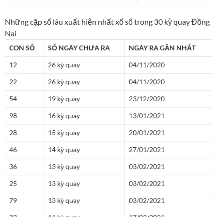
Những cặp số lâu xuất hiện nhất xổ số trong 30 kỳ quay Đồng
Nai
CON SỐ
SỐ NGÀY CHƯA RA
NGÀY RA GẦN NHẤT
12
26 kỳ quay
04/11/2020
22
26 kỳ quay
04/11/2020
54
19 kỳ quay
23/12/2020
98
16 kỳ quay
13/01/2021
28
15 kỳ quay
20/01/2021
46
14 kỳ quay
27/01/2021
36
13 kỳ quay
03/02/2021
25
13 kỳ quay
03/02/2021
79
13 kỳ quay
03/02/2021