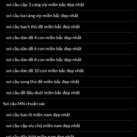
soi cầu cặp 3 càng víp miền bắc đẹp nhất
soi cầu ba càng víp miền bắc đẹp nhất
soi cầu bạch thủ đề miền bắc đẹp nhất
soi cầu dàn đề 4 con miền bắc đẹp nhất
soi cầu dàn đề 6 con miền bắc đẹp nhất
soi cầu dàn đề 8 con miền bắc đẹp nhất
soi cầu dàn đề 10 con miền bắc đẹp nhất
soi cầu song thủ đề miền bắc đẹp nhất
soi cầu đề đầu đuôi miền bắc đẹp nhất
Soi cầu MN chuẩn xác
soi cầu bao lô miền nam đẹp nhất
soi cầu cặp xíu chủ miền nam đẹp nhất
soi cầu đặc biệt miền nam đẹp nhất