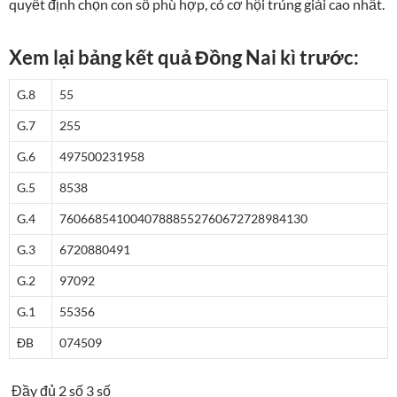
quyết định chọn con số phù hợp, có cơ hội trúng giải cao nhất.
Xem lại bảng kết quả Đồng Nai kì trước:
G.8
55
G.7
255
G.6
4975
0023
1958
G.5
8538
G.4
76066
85410
04078
88552
76067
27289
84130
G.3
67208
80491
G.2
97092
G.1
55356
ĐB
074509
Đầy đủ
2 số
3 số