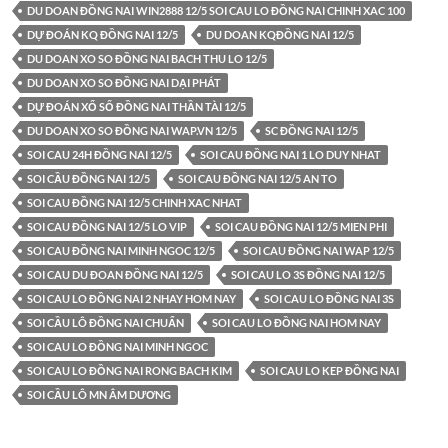
DU DOAN ĐỒNG NAI WIN2888 12/5 SOI CAU LO ĐỒNG NAI CHINH XAC 100
DỰ ĐOÁN KQ ĐỒNG NAI 12/5
DU DOAN KQĐỒNG NAI 12/5
DU DOAN XO SO ĐỒNG NAI BACH THU LO 12/5
DU DOAN XO SO ĐỒNG NAI DẠI PHÁT
DỰ ĐOÁN XỔ SỐ ĐỒNG NAI THẦN TÀI 12/5
DU DOAN XO SO ĐỒNG NAI WAP.VN 12/5
SC ĐỒNG NAI 12/5
SOI CAU 24H ĐỒNG NAI 12/5
SOI CAU ĐỒNG NAI 1 LO DUY NHAT
SOI CẦU ĐỒNG NAI 12/5
SOI CAU ĐỒNG NAI 12/5 AN TO
SOI CAU ĐỒNG NAI 12/5 CHINH XAC NHAT
SOI CAU ĐỒNG NAI 12/5 LO VIP
SOI CAU ĐỒNG NAI 12/5 MIEN PHI
SOI CAU ĐỒNG NAI MINH NGOC 12/5
SOI CAU ĐỒNG NAI WAP 12/5
SOI CAU DU ĐOAN ĐỒNG NAI 12/5
SOI CAU LO 3S ĐỒNG NAI 12/5
SOI CAU LO ĐỒNG NAI 2 NHAY HOM NAY
SOI CAU LO ĐỒNG NAI 3S
SOI CẦU LÔ ĐỒNG NAI CHUẨN
SOI CAU LO ĐỒNG NAI HOM NAY
SOI CAU LO ĐỒNG NAI MINH NGOC
SOI CAU LO ĐỒNG NAI RONG BACH KIM
SOI CAU LO KEP ĐỒNG NAI
SOI CẦU LÔ MN ÂM DƯƠNG