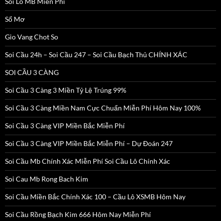
Soi Lô MB Miễn Phí
Sổ Mơ
Gio Vang Chot So
Soi Cầu 24h – Soi Cầu 247 – Soi Cầu Bạch Thủ CHÍNH XÁC
SOI CẦU 3 CÀNG
Soi Cầu 3 Càng 3 Miền Tỷ Lệ Trúng 99%
Soi Cầu 3 Càng Miền Nam Cực Chuẩn Miễn Phí Hôm Nay 100%
Soi Cầu 3 Càng VIP Miền Bắc Miễn Phí
Soi Cầu 3 Càng VIP Miền Bắc Miễn Phí – Dự Đoán 247
Soi Cầu Mb Chính Xác Miễn Phí Soi Cầu Lô Chính Xác
Soi Cau Mb Rong Bach Kim
Soi Cầu Miền Bắc Chính Xác 100 – Cầu Lô XSMB Hôm Nay
Soi Cầu Rồng Bạch Kim 666 Hôm Nay Miễn Phí