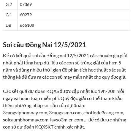
G.2
07369
G.1
60279
ĐB
666108
Soi cầu Đồng Nai 12/5/2021
Để có kết quả soi cầu Đồng nai 12/5/2021 các chuyên gia giỏi
nhất phải tổng hợp dữ liệu các con số trúng giải của hơn 5
năm và dùng nhiều thời gian để phân tích học thuật xác suất
thống kê để đưa ra các con số may mắn nhất cho quý đọc giả.
Các kết quả dự đoán KQXS được cập nhật lúc 19h-20h mỗi
ngày và hoàn toàn miễn phí. Quý đọc giải có thể tham khảo
thêm phương pháp soi cầu của dự đoán:
3cangviphomnay.com, 3cangxsmb.com, chotlode3cang.com,
soicaumbhomnay.com, layso3mien.com … để có được những
con số dự đoán KQXSKT chính xác nhất.