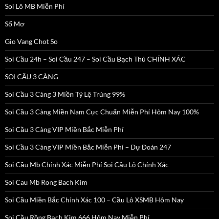
Soi Lô MB Miễn Phí
Sổ Mơ
Gio Vang Chot So
Soi Cầu 24h – Soi Cầu 247 – Soi Cầu Bạch Thủ CHÍNH XÁC
SOI CẦU 3 CÀNG
Soi Cầu 3 Càng 3 Miền Tỷ Lệ Trúng 99%
Soi Cầu 3 Càng Miền Nam Cực Chuẩn Miễn Phí Hôm Nay 100%
Soi Cầu 3 Càng VIP Miền Bắc Miễn Phí
Soi Cầu 3 Càng VIP Miền Bắc Miễn Phí – Dự Đoán 247
Soi Cầu Mb Chính Xác Miễn Phí Soi Cầu Lô Chính Xác
Soi Cau Mb Rong Bach Kim
Soi Cầu Miền Bắc Chính Xác 100 – Cầu Lô XSMB Hôm Nay
Soi Cầu Rồng Bạch Kim 666 Hôm Nay Miễn Phí