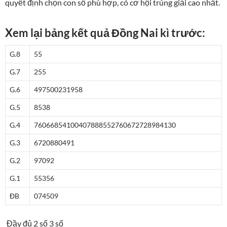
quyết định chọn con số phù hợp, có cơ hội trúng giải cao nhất.
Xem lại bảng kết quả Đồng Nai kì trước:
G.8
55
G.7
255
G.6
4975
0023
1958
G.5
8538
G.4
76066
85410
04078
88552
76067
27289
84130
G.3
67208
80491
G.2
97092
G.1
55356
ĐB
074509
Đầy đủ
2 số
3 số