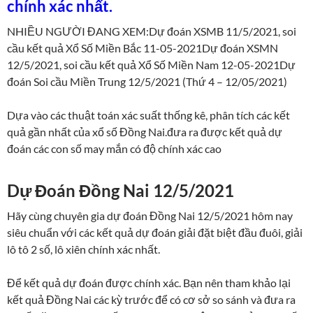
chính xác nhất.
NHIỀU NGƯỜI ĐANG XEM:Dự đoán XSMB 11/5/2021, soi
cầu kết quả Xổ Số Miền Bắc 11-05-2021Dự đoán XSMN
12/5/2021, soi cầu kết quả Xổ Số Miền Nam 12-05-2021Dự
đoán Soi cầu Miền Trung 12/5/2021 (Thứ 4 – 12/05/2021)
Dựa vào các thuật toán xác suất thống kê, phân tích các kết
quả gần nhất của xổ số Đồng Nai.đưa ra được kết quả dự
đoán các con số may mắn có độ chính xác cao
Dự Đoán Đồng Nai 12/5/2021
Hãy cùng chuyên gia dự đoán Đồng Nai 12/5/2021 hôm nay
siêu chuẩn với các kết quả dự đoán giải đặt biệt đầu đuôi, giải
lô tô 2 số, lô xiên chính xác nhất.
Để kết quả dự đoán được chính xác. Bạn nên tham khảo lại
kết quả Đồng Nai các kỳ trước để có cơ sở so sánh và đưa ra