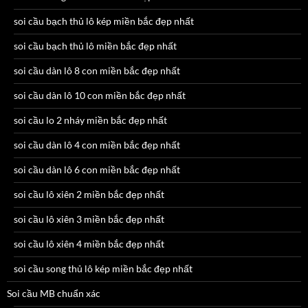
soi cầu bạch thủ lô kép miền bắc đẹp nhất
soi cầu bạch thủ lô miền bắc đẹp nhất
soi cầu dàn lô 8 con miền bắc đẹp nhất
soi cầu dàn lô 10 con miền bắc đẹp nhất
soi cầu lo 2 nháy miền bắc đẹp nhất
soi cầu dàn lô 4 con miền bắc đẹp nhất
soi cầu dàn lô 6 con miền bắc đẹp nhất
soi cầu lô xiên 2 miền bắc đẹp nhất
soi cầu lô xiên 3 miền bắc đẹp nhất
soi cầu lô xiên 4 miền bắc đẹp nhất
soi cầu song thủ lô kép miền bắc đẹp nhất
Soi cầu MB chuẩn xác