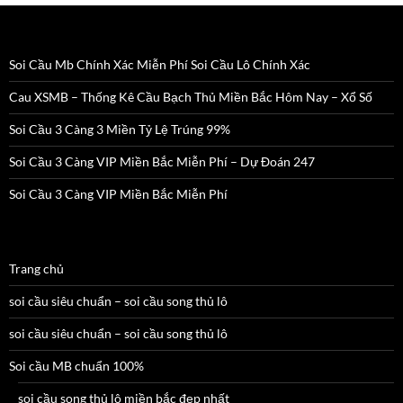
Soi Cầu Mb Chính Xác Miễn Phí Soi Cầu Lô Chính Xác
Cau XSMB – Thống Kê Cầu Bạch Thủ Miền Bắc Hôm Nay – Xổ Số
Soi Cầu 3 Càng 3 Miền Tỷ Lệ Trúng 99%
Soi Cầu 3 Càng VIP Miền Bắc Miễn Phí – Dự Đoán 247
Soi Cầu 3 Càng VIP Miền Bắc Miễn Phí
Trang chủ
soi cầu siêu chuẩn – soi cầu song thủ lô
soi cầu siêu chuẩn – soi cầu song thủ lô
Soi cầu MB chuẩn 100%
soi cầu song thủ lô miền bắc đẹp nhất