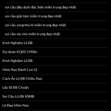
soi cầu đầu đuôi đặc biệt miền trung đẹp nhất
soi cầu giải tám miền trung đẹp nhất
soi cầu song thủ lô miền trung đẹp nhất
soi cầu xỉu chủ miền trung đẹp nhất
Kinh Nghiệm Lô Đề
Dự đoán KQXS 3 Miền
Kinh Nghiệm Lô Đề
Hôm Nay Đánh Con Gì
Cách Ăn Lô Đề Chiều Nay
Lấy Số Đề Chuẩn
Soi Cầu Lô Đề XSMB
Lô Đẹp Hôm Nay