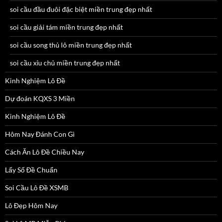
soi cầu đầu đuôi đặc biệt miền trung đẹp nhất
soi cầu giải tám miền trung đẹp nhất
soi cầu song thủ lô miền trung đẹp nhất
soi cầu xỉu chủ miền trung đẹp nhất
Kinh Nghiệm Lô Đề
Dự đoán KQXS 3 Miền
Kinh Nghiệm Lô Đề
Hôm Nay Đánh Con Gì
Cách Ăn Lô Đề Chiều Nay
Lấy Số Đề Chuẩn
Soi Cầu Lô Đề XSMB
Lô Đẹp Hôm Nay