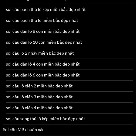
soi cầu bạch thủ lô kép miền bắc đẹp nhất
soi cầu bạch thủ lô miền bắc đẹp nhất
soi cầu dàn lô 8 con miền bắc đẹp nhất
soi cầu dàn lô 10 con miền bắc đẹp nhất
soi cầu lo 2 nháy miền bắc đẹp nhất
soi cầu dàn lô 4 con miền bắc đẹp nhất
soi cầu dàn lô 6 con miền bắc đẹp nhất
soi cầu lô xiên 2 miền bắc đẹp nhất
soi cầu lô xiên 3 miền bắc đẹp nhất
soi cầu lô xiên 4 miền bắc đẹp nhất
soi cầu song thủ lô kép miền bắc đẹp nhất
Soi cầu MB chuẩn xác