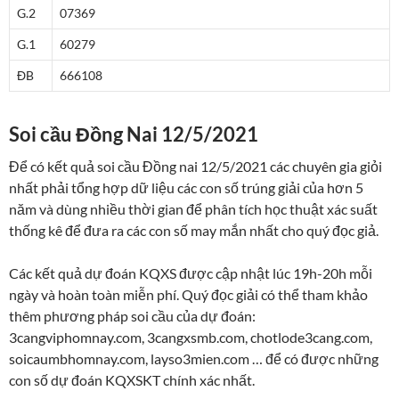
G.2
07369
G.1
60279
ĐB
666108
Soi cầu Đồng Nai 12/5/2021
Để có kết quả soi cầu Đồng nai 12/5/2021 các chuyên gia giỏi
nhất phải tổng hợp dữ liệu các con số trúng giải của hơn 5
năm và dùng nhiều thời gian để phân tích học thuật xác suất
thống kê để đưa ra các con số may mắn nhất cho quý đọc giả.
Các kết quả dự đoán KQXS được cập nhật lúc 19h-20h mỗi
ngày và hoàn toàn miễn phí. Quý đọc giải có thể tham khảo
thêm phương pháp soi cầu của dự đoán:
3cangviphomnay.com, 3cangxsmb.com, chotlode3cang.com,
soicaumbhomnay.com, layso3mien.com … để có được những
con số dự đoán KQXSKT chính xác nhất.