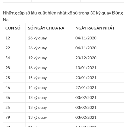
Những cặp số lâu xuất hiện nhất xổ số trong 30 kỳ quay Đồng
Nai
CON SỐ
SỐ NGÀY CHƯA RA
NGÀY RA GẦN NHẤT
12
26 kỳ quay
04/11/2020
22
26 kỳ quay
04/11/2020
54
19 kỳ quay
23/12/2020
98
16 kỳ quay
13/01/2021
28
15 kỳ quay
20/01/2021
46
14 kỳ quay
27/01/2021
36
13 kỳ quay
03/02/2021
25
13 kỳ quay
03/02/2021
79
13 kỳ quay
03/02/2021