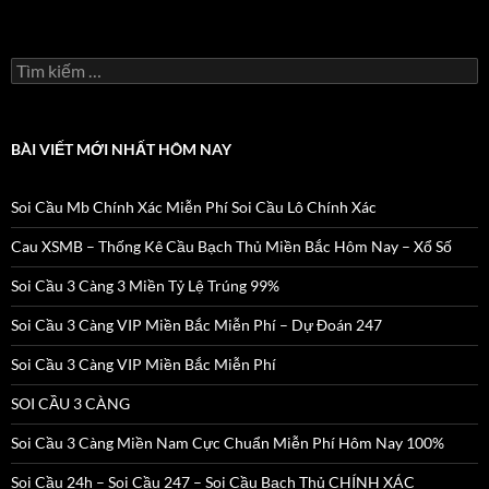
Tìm
kiếm
cho:
BÀI VIẾT MỚI NHẤT HÔM NAY
Soi Cầu Mb Chính Xác Miễn Phí Soi Cầu Lô Chính Xác
Cau XSMB – Thống Kê Cầu Bạch Thủ Miền Bắc Hôm Nay – Xổ Số
Soi Cầu 3 Càng 3 Miền Tỷ Lệ Trúng 99%
Soi Cầu 3 Càng VIP Miền Bắc Miễn Phí – Dự Đoán 247
Soi Cầu 3 Càng VIP Miền Bắc Miễn Phí
SOI CẦU 3 CÀNG
Soi Cầu 3 Càng Miền Nam Cực Chuẩn Miễn Phí Hôm Nay 100%
Soi Cầu 24h – Soi Cầu 247 – Soi Cầu Bạch Thủ CHÍNH XÁC