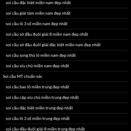
soi cầu đặc biệt miền nam đẹp nhất
soi cầu giải tám miền nam đẹp nhất
soi cầu lô 3 số miền nam đẹp nhất
soi cầu sớ đầu đuôi giải 8 miền nam đẹp nhất
soi cầu sớ đầu đuôi giải đặc biệt miền nam đẹp nhất
soi cầu song thủ lô miền nam đẹp nhất
soi cầu xíu chủ miền nam đẹp nhất
Soi cầu MT chuẩn xác
soi cầu bao lô miền trung đẹp nhất
soi cầu cặp xíu chủ miền trung đẹp nhất
soi cầu đặc biệt miền trung đẹp nhất
soi cầu lô 3 số miền trung đẹp nhất
soi cầu đầu đuôi giải 8 miền trung đẹp nhất