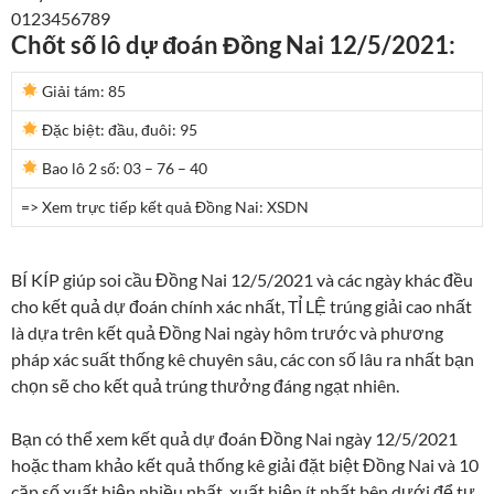
0
1
2
3
4
5
6
7
8
9
Chốt số lô dự đoán Đồng Nai 12/5/2021:
Giải tám:
85
Đặc biệt: đầu, đuôi:
95
Bao lô 2 số:
03 – 76 – 40
=> Xem trực tiếp kết quả Đồng Nai: XSDN
BÍ KÍP giúp soi cầu Đồng Nai 12/5/2021 và các ngày khác đều
cho kết quả dự đoán chính xác nhất, TỈ LỆ trúng giải cao nhất
là dựa trên kết quả Đồng Nai ngày hôm trước và phương
pháp xác suất thống kê chuyên sâu, các con số lâu ra nhất bạn
chọn sẽ cho kết quả trúng thưởng đáng ngạt nhiên.
Bạn có thể xem kết quả dự đoán Đồng Nai ngày 12/5/2021
hoặc tham khảo kết quả thống kê giải đặt biệt Đồng Nai và 10
cặp số xuất hiện nhiều nhất, xuất hiện ít nhất bên dưới để tự