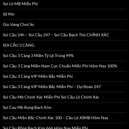
Soi Lô MB Miễn Phí
Sổ Mơ
Gio Vang Chot So
Soi Cầu 24h – Soi Cầu 247 – Soi Cầu Bạch Thủ CHÍNH XÁC
SOI CẦU 3 CÀNG
Soi Cầu 3 Càng 3 Miền Tỷ Lệ Trúng 99%
Soi Cầu 3 Càng Miền Nam Cực Chuẩn Miễn Phí Hôm Nay 100%
Soi Cầu 3 Càng VIP Miền Bắc Miễn Phí
Soi Cầu 3 Càng VIP Miền Bắc Miễn Phí – Dự Đoán 247
Soi Cầu Mb Chính Xác Miễn Phí Soi Cầu Lô Chính Xác
Soi Cau Mb Rong Bach Kim
Soi Cầu Miền Bắc Chính Xác 100 – Cầu Lô XSMB Hôm Nay
Soi Cầu Rồng Bạch Kim 666 Hôm Nay Miễn Phí