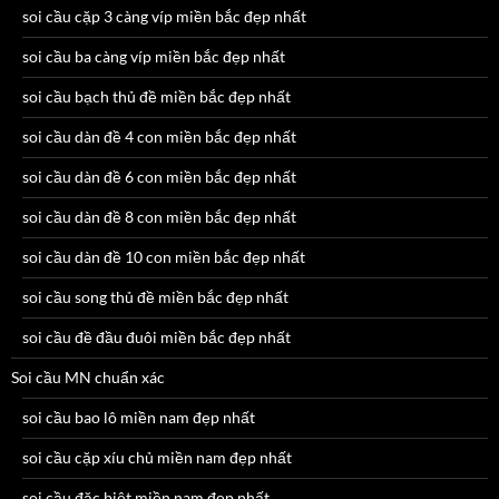
soi cầu cặp 3 càng víp miền bắc đẹp nhất
soi cầu ba càng víp miền bắc đẹp nhất
soi cầu bạch thủ đề miền bắc đẹp nhất
soi cầu dàn đề 4 con miền bắc đẹp nhất
soi cầu dàn đề 6 con miền bắc đẹp nhất
soi cầu dàn đề 8 con miền bắc đẹp nhất
soi cầu dàn đề 10 con miền bắc đẹp nhất
soi cầu song thủ đề miền bắc đẹp nhất
soi cầu đề đầu đuôi miền bắc đẹp nhất
Soi cầu MN chuẩn xác
soi cầu bao lô miền nam đẹp nhất
soi cầu cặp xíu chủ miền nam đẹp nhất
soi cầu đặc biệt miền nam đẹp nhất