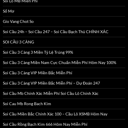
Soi Lô MB Miễn Phí
Sổ Mơ
Gio Vang Chot So
Soi Cầu 24h – Soi Cầu 247 – Soi Cầu Bạch Thủ CHÍNH XÁC
SOI CẦU 3 CÀNG
Soi Cầu 3 Càng 3 Miền Tỷ Lệ Trúng 99%
Soi Cầu 3 Càng Miền Nam Cực Chuẩn Miễn Phí Hôm Nay 100%
Soi Cầu 3 Càng VIP Miền Bắc Miễn Phí
Soi Cầu 3 Càng VIP Miền Bắc Miễn Phí – Dự Đoán 247
Soi Cầu Mb Chính Xác Miễn Phí Soi Cầu Lô Chính Xác
Soi Cau Mb Rong Bach Kim
Soi Cầu Miền Bắc Chính Xác 100 – Cầu Lô XSMB Hôm Nay
Soi Cầu Rồng Bạch Kim 666 Hôm Nay Miễn Phí