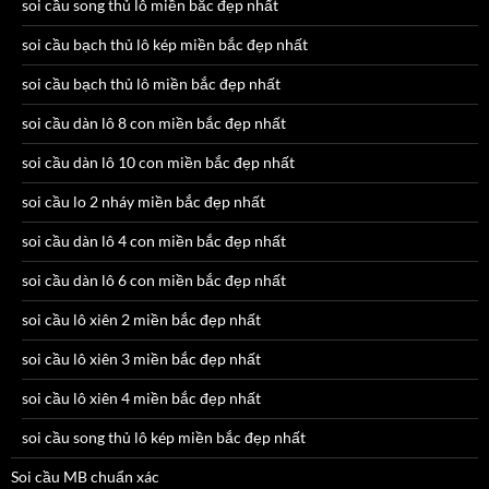
soi cầu song thủ lô miền bắc đẹp nhất
soi cầu bạch thủ lô kép miền bắc đẹp nhất
soi cầu bạch thủ lô miền bắc đẹp nhất
soi cầu dàn lô 8 con miền bắc đẹp nhất
soi cầu dàn lô 10 con miền bắc đẹp nhất
soi cầu lo 2 nháy miền bắc đẹp nhất
soi cầu dàn lô 4 con miền bắc đẹp nhất
soi cầu dàn lô 6 con miền bắc đẹp nhất
soi cầu lô xiên 2 miền bắc đẹp nhất
soi cầu lô xiên 3 miền bắc đẹp nhất
soi cầu lô xiên 4 miền bắc đẹp nhất
soi cầu song thủ lô kép miền bắc đẹp nhất
Soi cầu MB chuẩn xác