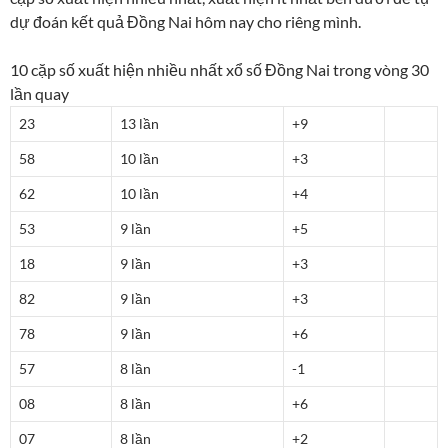
dự đoán kết quả Đồng Nai hôm nay cho riêng mình.
10 cặp số xuất hiện nhiều nhất xổ số Đồng Nai trong vòng 30
lần quay
23
13 lần
+9
58
10 lần
+3
62
10 lần
+4
53
9 lần
+5
18
9 lần
+3
82
9 lần
+3
78
9 lần
+6
57
8 lần
-1
08
8 lần
+6
07
8 lần
+2