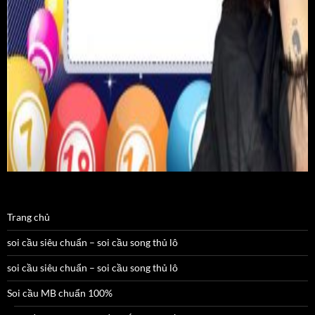
Trang chủ
soi cầu siêu chuẩn – soi cầu song thủ lô
soi cầu siêu chuẩn – soi cầu song thủ lô
Soi cầu MB chuẩn 100%