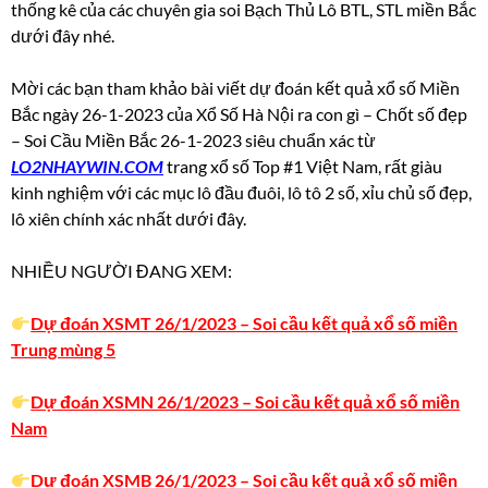
thống kê của các chuyên gia soi Bạch Thủ Lô BTL, STL miền Bắc
dưới đây nhé.
Mời các bạn tham khảo bài viết dự đoán kết quả xổ số Miền
Bắc ngày 26-1-2023 của Xổ Số Hà Nội ra con gì – Chốt số đẹp
– Soi Cầu Miền Bắc 26-1-2023 siêu chuẩn xác từ
LO2NHAYWIN.COM
trang xổ số Top #1 Việt Nam, rất giàu
kinh nghiệm với các mục lô đầu đuôi, lô tô 2 số, xỉu chủ số đẹp,
lô xiên chính xác nhất dưới đây.
NHIỀU NGƯỜI ĐANG XEM:
Dự đoán XSMT 26/1/2023 – Soi cầu kết quả xổ số miền
Trung mùng 5
Dự đoán XSMN 26/1/2023 – Soi cầu kết quả xổ số miền
Nam
Dự đoán XSMB 26/1/2023 – Soi cầu kết quả xổ số miền