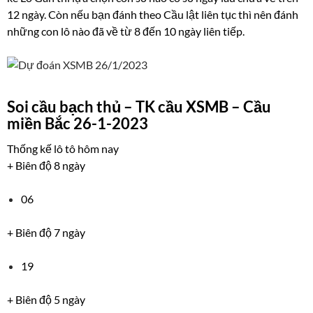
12 ngày. Còn nếu bạn đánh theo Cầu lật liên tục thì nên đánh
những con lô nào đã về từ 8 đến 10 ngày liên tiếp.
Soi cầu bạch thủ – TK cầu XSMB – Cầu
miền Bắc 26-1-2023
Thống kế lô tô hôm nay
+ Biên độ 8 ngày
06
+ Biên độ 7 ngày
19
+ Biên độ 5 ngày