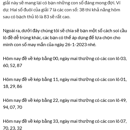
giải này sẽ mang lại có bạn những con số đáng mong đợi. Ví
dụ: Hai số đuôi của giải 7 là các con số: 38 thì khả năng hôm
sau có bạch thủ lô là 83 sẽ rất cao.
Ngoài ra, dưới đây chúng tôi sẽ chia sẽ bạn một số cách soi cầu
lô đề dễ trúng khác, các bạn có thể áp dụng để lựa chọn cho
mình con số may mắn của ngày 26-1-2023 nhé.
Hôm nay đề về kép bằng 00, ngày mai thường có các con lô 03,
60, 52, 87
Hôm nay đề về kép bằng 11, ngày mai thường có các con lô 01,
18, 29, 86
Hôm nay đề về kép bằng 22, ngày mai thường có các con lô 49,
94, 07, 70
Hôm nay đề về kép bằng 33, ngày mai thường có các con lô 07,
70, 23, 32