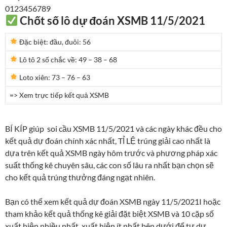
0
1
2
3
4
5
6
7
8
9
Chốt số lô dự đoán XSMB 11/5/2021
Đặc biệt: đầu, đuôi:
56
Lô tô 2 số chắc về:
49 – 38 – 68
Loto xiên:
73 – 76 – 63
=> Xem trực tiếp kết quả XSMB
BÍ KÍP giúp soi cầu XSMB 11/5/2021 và các ngày khác đều cho
kết quả dự đoán chính xác nhất, TỈ LỆ trúng giải cao nhất là
dựa trên kết quả XSMB ngày hôm trước và phương pháp xác
suất thống kê chuyên sâu, các con số lâu ra nhất bạn chọn sẽ
cho kết quả trúng thưởng đáng ngạt nhiên.
Bạn có thể xem kết quả dự đoán XSMB ngày 11/5/2021I hoặc
tham khảo kết quả thống kê giải đặt biệt XSMB và 10 cặp số
xuất hiện nhiều nhất, xuất hiện ít nhất bên dưới để tự dự