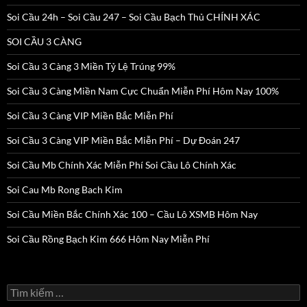
Soi Cầu 24h – Soi Cầu 247 – Soi Cầu Bạch Thủ CHÍNH XÁC
SOI CẦU 3 CÀNG
Soi Cầu 3 Càng 3 Miền Tỷ Lệ Trúng 99%
Soi Cầu 3 Càng Miền Nam Cực Chuẩn Miễn Phí Hôm Nay 100%
Soi Cầu 3 Càng VIP Miền Bắc Miễn Phí
Soi Cầu 3 Càng VIP Miền Bắc Miễn Phí – Dự Đoán 247
Soi Cầu Mb Chính Xác Miễn Phí Soi Cầu Lô Chính Xác
Soi Cau Mb Rong Bach Kim
Soi Cầu Miền Bắc Chính Xác 100 – Cầu Lô XSMB Hôm Nay
Soi Cầu Rồng Bạch Kim 666 Hôm Nay Miễn Phí
Tìm
kiếm