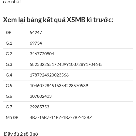
cao nhất.
Xem lại bảng kết quả XSMB kì trước:
ĐB
54247
G.1
69734
G.2
34677
20804
G.3
58238
22551
72439
91037
28917
04645
G.4
1787
9249
2002
3566
G.5
1046
0728
4516
3542
2857
0539
G.6
307
802
403
G.7
29
28
57
53
Mã ĐB
4BZ-15BZ-11BZ-1BZ-7BZ-13BZ
Đầy đủ
2 số
3 số