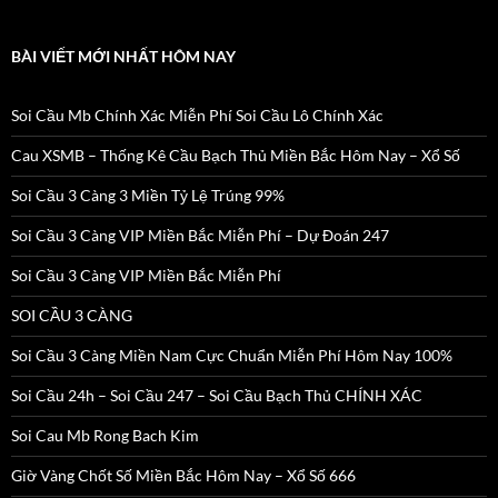
cho:
BÀI VIẾT MỚI NHẤT HÔM NAY
Soi Cầu Mb Chính Xác Miễn Phí Soi Cầu Lô Chính Xác
Cau XSMB – Thống Kê Cầu Bạch Thủ Miền Bắc Hôm Nay – Xổ Số
Soi Cầu 3 Càng 3 Miền Tỷ Lệ Trúng 99%
Soi Cầu 3 Càng VIP Miền Bắc Miễn Phí – Dự Đoán 247
Soi Cầu 3 Càng VIP Miền Bắc Miễn Phí
SOI CẦU 3 CÀNG
Soi Cầu 3 Càng Miền Nam Cực Chuẩn Miễn Phí Hôm Nay 100%
Soi Cầu 24h – Soi Cầu 247 – Soi Cầu Bạch Thủ CHÍNH XÁC
Soi Cau Mb Rong Bach Kim
Giờ Vàng Chốt Số Miền Bắc Hôm Nay – Xổ Số 666