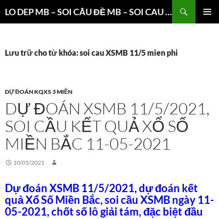
Chuyển
Tìm
LO DEP MB – SOI CÂU ĐỀ MB – SOI CAU 3 CANG XSMB
đến
kiếm
TRÌNH
nội
ĐƠN CƠ
dung
SỞ
Lưu trữ cho từ khóa: soi cau XSMB 11/5 mien phi
DỰ ĐOÁN KQXS 3 MIỀN
DỰ ĐOÁN XSMB 11/5/2021,
SOI CẦU KẾT QUẢ XỔ SỐ
MIỀN BẮC 11-05-2021
10/05/2021
Dự đoán XSMB 11/5/2021, dự đoán kết
quả Xổ Số Miền Bắc, soi cầu XSMB ngày 11-
05-2021, chốt số lô giải tám, đặc biệt đầu