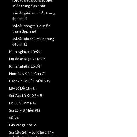
soi cầu đầu đuôi đặc biệt
miền trung đẹp nhất
soi cầu giải tám miền trung
đẹp nhất
soi cầu song thủ lô miền
trung đẹp nhất
soi cầu xỉu chủ miền trung
đẹp nhất
Kinh Nghiệm Lô Đề
Dự đoán KQXS 3 Miền
Kinh Nghiệm Lô Đề
Hôm Nay Đánh Con Gì
Cách Ăn Lô Đề Chiều Nay
Lấy Số Đề Chuẩn
Soi Cầu Lô Đề XSMB
Lô Đẹp Hôm Nay
Soi Lô MB Miễn Phí
Sổ Mơ
Gio Vang Chot So
Soi Cầu 24h – Soi Cầu 247 –