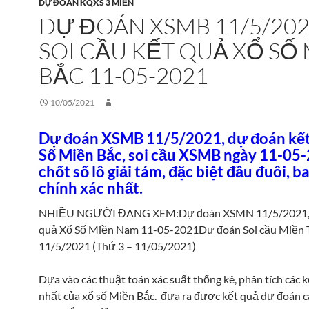
DỰ ĐOÁN KQXS 3 MIỀN
DỰ ĐOÁN XSMB 11/5/202
SOI CẦU KẾT QUẢ XỔ SỐ
BẮC 11-05-2021
10/05/2021
Dự đoán XSMB 11/5/2021, dự đoán kết
Số Miền Bắc, soi cầu XSMB ngày 11-05
chốt số lô giải tám, đặc biệt đầu đuôi, ba
chính xác nhất.
NHIỀU NGƯỜI ĐANG XEM:Dự đoán XSMN 11/5/2021, s
quả Xổ Số Miền Nam 11-05-2021Dự đoán Soi cầu Miền 
11/5/2021 (Thứ 3 – 11/05/2021)
Dựa vào các thuật toán xác suất thống kê, phân tích các 
nhất của xổ số Miền Bắc. đưa ra được kết quả dự đoán c