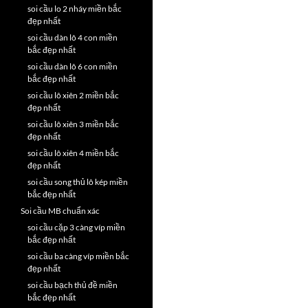
soi cầu lo 2 nháy miền bắc
đẹp nhất
soi cầu dàn lô 4 con miền
bắc đẹp nhất
soi cầu dàn lô 6 con miền
bắc đẹp nhất
soi cầu lô xiên 2 miền bắc
đẹp nhất
soi cầu lô xiên 3 miền bắc
đẹp nhất
soi cầu lô xiên 4 miền bắc
đẹp nhất
soi cầu song thủ lô kép miền
bắc đẹp nhất
Soi cầu MB chuẩn xác
soi cầu cặp 3 càng víp miền
bắc đẹp nhất
soi cầu ba càng víp miền bắc
đẹp nhất
soi cầu bạch thủ đề miền
bắc đẹp nhất