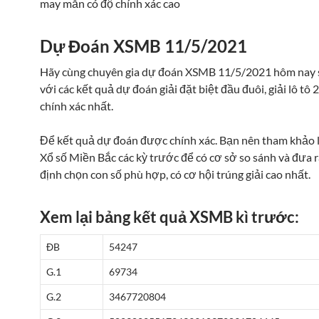
may mắn có độ chính xác cao
Dự Đoán XSMB 11/5/2021
Hãy cùng chuyên gia dự đoán XSMB 11/5/2021 hôm nay 
với các kết quả dự đoán giải đặt biệt đầu đuôi, giải lô tô 2 
chính xác nhất.
Để kết quả dự đoán được chính xác. Bạn nên tham khảo l
Xổ số Miền Bắc các kỳ trước để có cơ sở so sánh và đưa 
định chọn con số phù hợp, có cơ hội trúng giải cao nhất.
Xem lại bảng kết quả XSMB kì trước:
ĐB
54247
G.1
69734
G.2
34677
20804