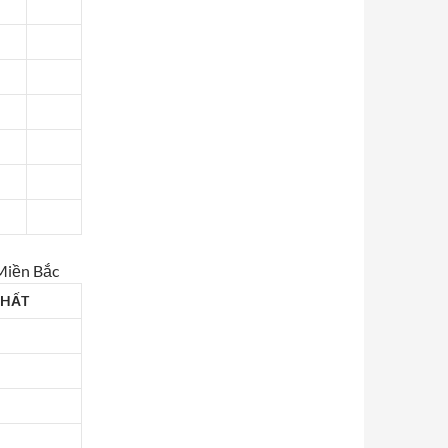
 Miền Bắc
NHẤT