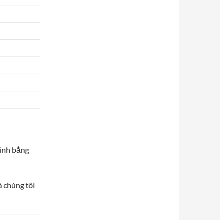
mình bằng
 chúng tôi