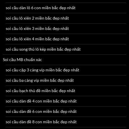
soi cầu dàn lô 6 con miền bắc đẹp nhất
soi cầu lô xiên 2 miền bắc đẹp nhất
soi cầu lô xiên 3 miền bắc đẹp nhất
soi cầu lô xiên 4 miền bắc đẹp nhất
soi cầu song thủ lô kép miền bắc đẹp nhất
Soi cầu MB chuẩn xác
soi cầu cặp 3 càng víp miền bắc đẹp nhất
soi cầu ba càng víp miền bắc đẹp nhất
soi cầu bạch thủ đề miền bắc đẹp nhất
soi cầu dàn đề 4 con miền bắc đẹp nhất
soi cầu dàn đề 6 con miền bắc đẹp nhất
soi cầu dàn đề 8 con miền bắc đẹp nhất