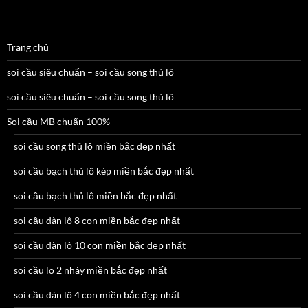
Trang chủ
soi cầu siêu chuẩn – soi cầu song thủ lô
soi cầu siêu chuẩn – soi cầu song thủ lô
Soi cầu MB chuẩn 100%
soi cầu song thủ lô miền bắc đẹp nhất
soi cầu bạch thủ lô kép miền bắc đẹp nhất
soi cầu bạch thủ lô miền bắc đẹp nhất
soi cầu dàn lô 8 con miền bắc đẹp nhất
soi cầu dàn lô 10 con miền bắc đẹp nhất
soi cầu lo 2 nháy miền bắc đẹp nhất
soi cầu dàn lô 4 con miền bắc đẹp nhất