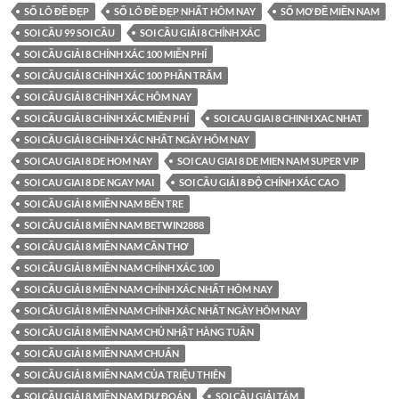
SỐ LÔ ĐỀ ĐẸP
SỐ LÔ ĐỀ ĐẸP NHẤT HÔM NAY
SỔ MƠ ĐỀ MIỀN NAM
SOI CẦU 99 SOI CẦU
SOI CẦU GIẢI 8 CHÍNH XÁC
SOI CẦU GIẢI 8 CHÍNH XÁC 100 MIỄN PHÍ
SOI CẦU GIẢI 8 CHÍNH XÁC 100 PHẦN TRĂM
SOI CẦU GIẢI 8 CHÍNH XÁC HÔM NAY
SOI CẦU GIẢI 8 CHÍNH XÁC MIỄN PHÍ
SOI CAU GIAI 8 CHINH XAC NHAT
SOI CẦU GIẢI 8 CHÍNH XÁC NHẤT NGÀY HÔM NAY
SOI CAU GIAI 8 DE HOM NAY
SOI CAU GIAI 8 DE MIEN NAM SUPER VIP
SOI CAU GIAI 8 DE NGAY MAI
SOI CẦU GIẢI 8 ĐỘ CHÍNH XÁC CAO
SOI CẦU GIẢI 8 MIỀN NAM BẾN TRE
SOI CẦU GIẢI 8 MIỀN NAM BETWIN2888
SOI CẦU GIẢI 8 MIỀN NAM CẦN THƠ
SOI CẦU GIẢI 8 MIỀN NAM CHÍNH XÁC 100
SOI CẦU GIẢI 8 MIỀN NAM CHÍNH XÁC NHẤT HÔM NAY
SOI CẦU GIẢI 8 MIỀN NAM CHÍNH XÁC NHẤT NGÀY HÔM NAY
SOI CẦU GIẢI 8 MIỀN NAM CHỦ NHẬT HÀNG TUẦN
SOI CẦU GIẢI 8 MIỀN NAM CHUẨN
SOI CẦU GIẢI 8 MIỀN NAM CỦA TRIỆU THIÊN
SOI CẦU GIẢI 8 MIỀN NAM DỰ ĐOÁN
SOI CẦU GIẢI TÁM