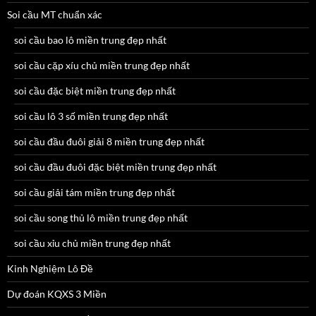
Soi cầu MT chuẩn xác
soi cầu bao lô miền trung đẹp nhất
soi cầu cặp xíu chủ miền trung đẹp nhất
soi cầu đặc biệt miền trung đẹp nhất
soi cầu lô 3 số miền trung đẹp nhất
soi cầu đầu đuôi giải 8 miền trung đẹp nhất
soi cầu đầu đuôi đặc biệt miền trung đẹp nhất
soi cầu giải tám miền trung đẹp nhất
soi cầu song thủ lô miền trung đẹp nhất
soi cầu xỉu chủ miền trung đẹp nhất
Kinh Nghiệm Lô Đề
Dự đoán KQXS 3 Miền