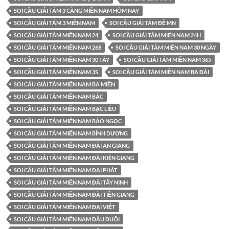
SOI CẦU GIẢI TÁM 3 CÀNG MIỀN NAM HÔM NAY
SOI CẦU GIẢI TÁM 3 MIỀN NAM
SOI CẦU GIẢI TÁM ĐỀ MN
SOI CẦU GIẢI TÁM MIỀN NAM 24
SOI CẦU GIẢI TÁM MIỀN NAM 24H
SOI CẦU GIẢI TÁM MIỀN NAM 268
SOI CẦU GIẢI TÁM MIỀN NAM 30 NGÀY
SOI CẦU GIẢI TÁM MIỀN NAM 30 TÂY
SOI CẦU GIẢI TÁM MIỀN NAM 365
SOI CẦU GIẢI TÁM MIỀN NAM 3S
SOI CẦU GIẢI TÁM MIỀN NAM BA ĐÀI
SOI CẦU GIẢI TÁM MIỀN NAM BA MIỀN
SOI CẦU GIẢI TÁM MIỀN NAM BẮC
SOI CẦU GIẢI TÁM MIỀN NAM BẠC LIÊU
SOI CẦU GIẢI TÁM MIỀN NAM BẢO NGỌC
SOI CẦU GIẢI TÁM MIỀN NAM BÌNH DƯƠNG
SOI CẦU GIẢI TÁM MIỀN NAM ĐÀI AN GIANG
SOI CẦU GIẢI TÁM MIỀN NAM ĐÀI KIÊN GIANG
SOI CẦU GIẢI TÁM MIỀN NAM ĐẠI PHÁT
SOI CẦU GIẢI TÁM MIỀN NAM ĐÀI TÂY NINH
SOI CẦU GIẢI TÁM MIỀN NAM ĐÀI TIỀN GIANG
SOI CẦU GIẢI TÁM MIỀN NAM ĐẠI VIỆT
SOI CẦU GIẢI TÁM MIỀN NAM ĐẦU ĐUÔI