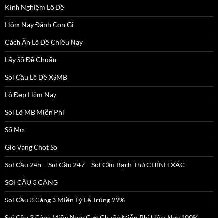
Kinh Nghiệm Lô Đề
Hôm Nay Đánh Con Gì
Cách Ăn Lô Đề Chiều Nay
Lấy Số Đề Chuẩn
Soi Cầu Lô Đề XSMB
Lô Đẹp Hôm Nay
Soi Lô MB Miễn Phí
Sổ Mơ
Gio Vang Chot So
Soi Cầu 24h – Soi Cầu 247 – Soi Cầu Bạch Thủ CHÍNH XÁC
SOI CẦU 3 CÀNG
Soi Cầu 3 Càng 3 Miền Tỷ Lệ Trúng 99%
Soi Cầu 3 Càng Miền Nam Cực Chuẩn Miễn Phí Hôm Nay 100%