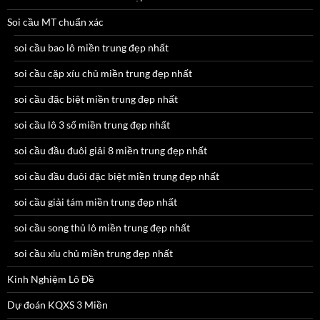
Soi cầu MT chuẩn xác
soi cầu bao lô miền trung đẹp nhất
soi cầu cặp xíu chủ miền trung đẹp nhất
soi cầu đặc biệt miền trung đẹp nhất
soi cầu lô 3 số miền trung đẹp nhất
soi cầu đầu đuôi giải 8 miền trung đẹp nhất
soi cầu đầu đuôi đặc biệt miền trung đẹp nhất
soi cầu giải tám miền trung đẹp nhất
soi cầu song thủ lô miền trung đẹp nhất
soi cầu xỉu chủ miền trung đẹp nhất
Kinh Nghiệm Lô Đề
Dự đoán KQXS 3 Miền