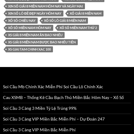
XIN SỐ GIẢI 8 MIỀN NAM HÔM NAY VÀ NGÀY MAI
XIN SỐ LÔ ĐỀ ĐẸP NGÀY HÔM NAY
XỔ GIẢI 8 MIỀN NAM
XỔ SỐ CHIỀU NAY
XỔ SỐ LÔ GIẢI 8 MIỀN NAM
XỔ SỐ MIỀN NAM HÔM NAY
XỔ SỐ MIỀN NAM THỨ 2
XS GIẢI 8 MIỀN NAM ĂN BAO NHIÊU
XS GIẢI 8 MIỀN NAM ĐƯỢC BAO NHIÊU TIỀN
XS GIAI TAM CHINH XAC 100
Soi Cầu Mb Chính Xác Miễn Phí Soi Cầu Lô Chính Xác
Cau XSMB – Thống Kê Cầu Bạch Thủ Miền Bắc Hôm Nay – Xổ Số
Soi Cầu 3 Càng 3 Miền Tỷ Lệ Trúng 99%
Soi Cầu 3 Càng VIP Miền Bắc Miễn Phí – Dự Đoán 247
Soi Cầu 3 Càng VIP Miền Bắc Miễn Phí