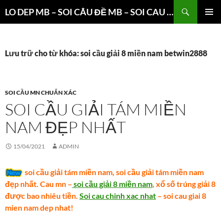
Chuyển
Tìm
LO DEP MB – SOI CÂU ĐỀ MB – SOI CAU 3 CANG XSMB
đến
kiếm
TRÌNH
nội
ĐƠN CƠ
dung
SỞ
Lưu trữ cho từ khóa: soi cầu giải 8 miền nam betwin2888
SOI CẦU MN CHUẨN XÁC
SOI CẦU GIẢI TÁM MIỀN
NAM ĐẸP NHẤT
15/04/2021
ADMIN
soi cầu giải tám miền nam, soi cầu giải tám miền nam
đẹp nhất. Cau mn –
soi cầu giải 8 miền nam
, xổ số trúng giải 8
được bao nhiêu tiền.
Soi cau chinh xac nhat
– soi cau giai 8
mien nam dep nhat!