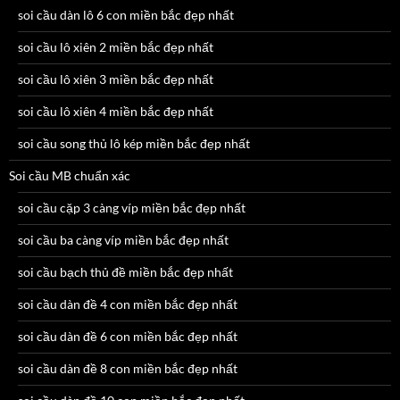
soi cầu dàn lô 6 con miền bắc đẹp nhất
soi cầu lô xiên 2 miền bắc đẹp nhất
soi cầu lô xiên 3 miền bắc đẹp nhất
soi cầu lô xiên 4 miền bắc đẹp nhất
soi cầu song thủ lô kép miền bắc đẹp nhất
Soi cầu MB chuẩn xác
soi cầu cặp 3 càng víp miền bắc đẹp nhất
soi cầu ba càng víp miền bắc đẹp nhất
soi cầu bạch thủ đề miền bắc đẹp nhất
soi cầu dàn đề 4 con miền bắc đẹp nhất
soi cầu dàn đề 6 con miền bắc đẹp nhất
soi cầu dàn đề 8 con miền bắc đẹp nhất