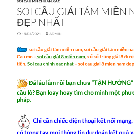
SOI CẦU MN CHUẨN XÁC
SOI CẦU GIẢI TÁM MIỀN
ĐẸP NHẤT
15/04/2021
ADMIN
soi cầu giải tám miền nam, soi cầu giải tám miền n
Cau mn –
soi cầu giải 8 miền nam
, xổ số trúng giải 8 đư
tiền.
Soi cau chinh xac nhat
– soi cau giai 8 mien nam de
Đã lâu lắm rồi bạn chưa “TẬN HƯỞNG”
cầu lô? Bạn loay hoay tìm cho mình một ph
pháp.
Chỉ cần chiếc điện thoại kết nối mạng,
có trong tay mọi thông tin dự đoán kết quả x