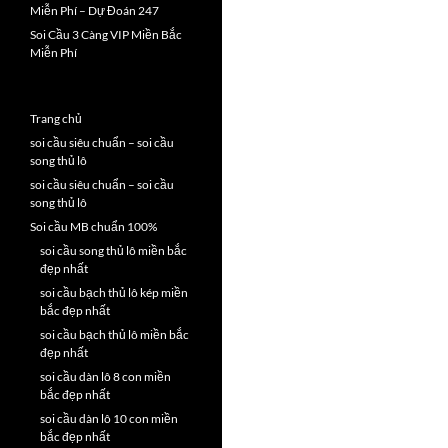
Miễn Phí – Dự Đoán 247
Soi Cầu 3 Càng VIP Miền Bắc
Miễn Phí
Trang chủ
soi cầu siêu chuẩn – soi cầu
song thủ lô
soi cầu siêu chuẩn – soi cầu
song thủ lô
Soi cầu MB chuẩn 100%
soi cầu song thủ lô miền bắc
đẹp nhất
soi cầu bạch thủ lô kép miền
bắc đẹp nhất
soi cầu bạch thủ lô miền bắc
đẹp nhất
soi cầu dàn lô 8 con miền
bắc đẹp nhất
soi cầu dàn lô 10 con miền
bắc đẹp nhất