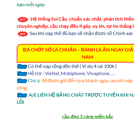
bạn mỗi ngày
.
Hệ thống Soi Cầu chuẩn xác nhất, phân tích thốn
chuyên nghiệp, cầu chạy đều ít gãy, uy tín, tự tin thắng 
Sau khi nạp thẻ đủ bạn sẽ nhận được số Chính xác 
ĐÃ CHỐT SỐ LÀ CHUẨN – ĐÁNH LÀ ĂN NGAY GIẢI
NAM
Có thể nạp cộng dồn thẻ ( Ví dụ 4 cái 100k )
Hỗ trợ : Viettel, Mobiphone, Vinaphone, …
Chú ý
: Số được gửi đến quý khách ngay sau khi nạp
công.
A/E LIÊN HỆ BẰNG CHÁT TRƯỢC TUYẾN KHI N
LỖI
cầu đẹp 3 càng miền bắc