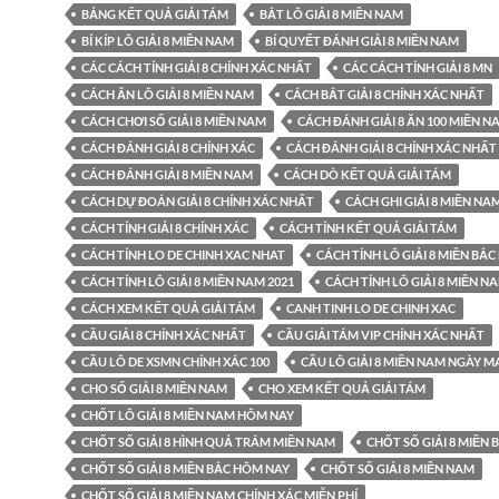
BẢNG KẾT QUẢ GIẢI TÁM
BẮT LÔ GIẢI 8 MIỀN NAM
BÍ KÍP LÔ GIẢI 8 MIỀN NAM
BÍ QUYẾT ĐÁNH GIẢI 8 MIỀN NAM
CÁC CÁCH TÍNH GIẢI 8 CHÍNH XÁC NHẤT
CÁC CÁCH TÍNH GIẢI 8 MN
CÁCH ĂN LÔ GIẢI 8 MIỀN NAM
CÁCH BẮT GIẢI 8 CHÍNH XÁC NHẤT
CÁCH CHƠI SỐ GIẢI 8 MIỀN NAM
CÁCH ĐÁNH GIẢI 8 ĂN 100 MIỀN N
CÁCH ĐÁNH GIẢI 8 CHÍNH XÁC
CÁCH ĐÁNH GIẢI 8 CHÍNH XÁC NHẤT
CÁCH ĐÁNH GIẢI 8 MIỀN NAM
CÁCH DÒ KẾT QUẢ GIẢI TÁM
CÁCH DỰ ĐOÁN GIẢI 8 CHÍNH XÁC NHẤT
CÁCH GHI GIẢI 8 MIỀN NA
CÁCH TÍNH GIẢI 8 CHÍNH XÁC
CÁCH TÍNH KẾT QUẢ GIẢI TÁM
CÁCH TÍNH LO DE CHINH XAC NHAT
CÁCH TÍNH LÔ GIẢI 8 MIỀN BẮC
CÁCH TÍNH LÔ GIẢI 8 MIỀN NAM 2021
CÁCH TÍNH LÔ GIẢI 8 MIỀN N
CÁCH XEM KẾT QUẢ GIẢI TÁM
CANH TINH LO DE CHINH XAC
CẦU GIẢI 8 CHÍNH XÁC NHẤT
CẦU GIẢI TÁM VIP CHÍNH XÁC NHẤT
CẦU LÔ DE XSMN CHÍNH XÁC 100
CẦU LÔ GIẢI 8 MIỀN NAM NGÀY M
CHO SỐ GIẢI 8 MIỀN NAM
CHO XEM KẾT QUẢ GIẢI TÁM
CHỐT LÔ GIẢI 8 MIỀN NAM HÔM NAY
CHỐT SỐ GIẢI 8 HÌNH QUẢ TRÁM MIỀN NAM
CHỐT SỐ GIẢI 8 MIỀN 
CHỐT SỐ GIẢI 8 MIỀN BẮC HÔM NAY
CHỐT SỐ GIẢI 8 MIỀN NAM
CHỐT SỐ GIẢI 8 MIỀN NAM CHÍNH XÁC MIỄN PHÍ