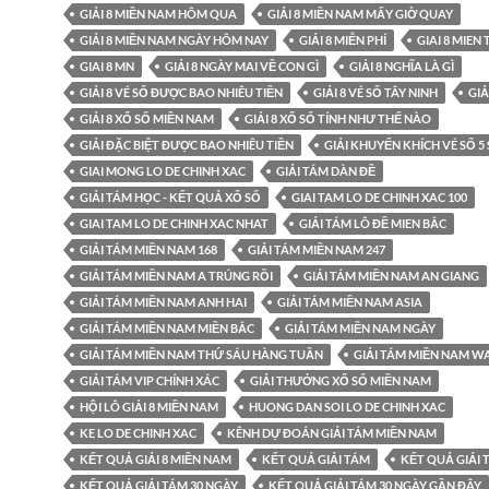
GIẢI 8 MIỀN NAM HÔM QUA
GIẢI 8 MIỀN NAM MẤY GIỜ QUAY
GIẢI 8 MIỀN NAM NGÀY HÔM NAY
GIẢI 8 MIỄN PHÍ
GIAI 8 MIEN
GIAI 8 MN
GIẢI 8 NGÀY MAI VỀ CON GÌ
GIẢI 8 NGHĨA LÀ GÌ
GIẢI 8 VÉ SỐ ĐƯỢC BAO NHIÊU TIỀN
GIẢI 8 VÉ SỐ TÂY NINH
GIẢ
GIẢI 8 XỔ SỐ MIỀN NAM
GIẢI 8 XỔ SỐ TÍNH NHƯ THẾ NÀO
GIẢI ĐẶC BIỆT ĐƯỢC BAO NHIÊU TIỀN
GIẢI KHUYẾN KHÍCH VÉ SỐ 5
GIAI MONG LO DE CHINH XAC
GIẢI TÁM DÀN ĐỀ
GIẢI TÁM HỌC - KẾT QUẢ XỔ SỐ
GIAI TAM LO DE CHINH XAC 100
GIAI TAM LO DE CHINH XAC NHAT
GIẢI TÁM LÔ ĐỀ MIEN BẮC
GIẢI TÁM MIỀN NAM 168
GIẢI TÁM MIỀN NAM 247
GIẢI TÁM MIỀN NAM A TRÚNG RỒI
GIẢI TÁM MIỀN NAM AN GIANG
GIẢI TÁM MIỀN NAM ANH HAI
GIẢI TÁM MIỀN NAM ASIA
GIẢI TÁM MIỀN NAM MIỀN BẮC
GIẢI TÁM MIỀN NAM NGÀY
GIẢI TÁM MIỀN NAM THỨ SÁU HÀNG TUẦN
GIẢI TÁM MIỀN NAM W
GIẢI TÁM VIP CHÍNH XÁC
GIẢI THƯỞNG XỔ SỐ MIỀN NAM
HỘI LÔ GIẢI 8 MIỀN NAM
HUONG DAN SOI LO DE CHINH XAC
KE LO DE CHINH XAC
KÊNH DỰ ĐOÁN GIẢI TÁM MIỀN NAM
KẾT QUẢ GIẢI 8 MIỀN NAM
KẾT QUẢ GIẢI TÁM
KẾT QUẢ GIẢI 
KẾT QUẢ GIẢI TÁM 30 NGÀY
KẾT QUẢ GIẢI TÁM 30 NGÀY GẦN ĐÂY