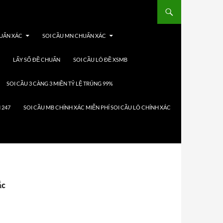
HUẨN XÁC
SOI CẦU MN CHUẨN XÁC
LẤY SỐ ĐỀ CHUẨN
SOI CẦU LÔ ĐỀ XSMB
SOI CẦU 3 CÀNG 3 MIỀN TỶ LỆ TRÚNG 99%
 247
SOI CẦU MB CHÍNH XÁC MIỄN PHÍ SOI CẦU LÔ CHÍNH XÁC
ắc