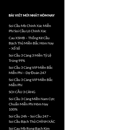
cho:
BÀI VIẾT MỚI NHẤT HÔM NAY
Soi Cầu Mb Chính Xác Miễn
Phí Soi Cầu Lô Chính Xác
Cau XSMB – Thống Kê Cầu
Bạch Thủ Miền Bắc Hôm Nay
– Xổ Số
Soi Cầu 3 Càng 3 Miền Tỷ Lệ
Trúng 99%
Soi Cầu 3 Càng VIP Miền Bắc
Miễn Phí – Dự Đoán 247
Soi Cầu 3 Càng VIP Miền Bắc
Miễn Phí
SOI CẦU 3 CÀNG
Soi Cầu 3 Càng Miền Nam Cực
Chuẩn Miễn Phí Hôm Nay
100%
Soi Cầu 24h – Soi Cầu 247 –
Soi Cầu Bạch Thủ CHÍNH XÁC
Soi Cau Mb Rong Bach Kim