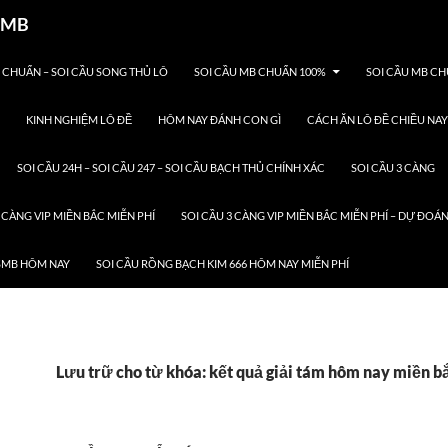
XSMB
U CHUẨN – SOI CẦU SONG THỦ LÔ
SOI CẦU MB CHUẨN 100%
SOI CẦU MB C
KINH NGHIỆM LÔ ĐỀ
HÔM NAY ĐÁNH CON GÌ
CÁCH ĂN LÔ ĐỀ CHIỀU NAY
SOI CẦU 24H – SOI CẦU 247 – SOI CẦU BẠCH THỦ CHÍNH XÁC
SOI CẦU 3 CÀNG
 CÀNG VIP MIỀN BẮC MIỄN PHÍ
SOI CẦU 3 CÀNG VIP MIỀN BẮC MIỄN PHÍ – DỰ ĐOÁN
XSMB HÔM NAY
SOI CẦU RỒNG BẠCH KIM 666 HÔM NAY MIỄN PHÍ
Lưu trữ cho từ khóa: kết quả giải tám hôm nay miền b