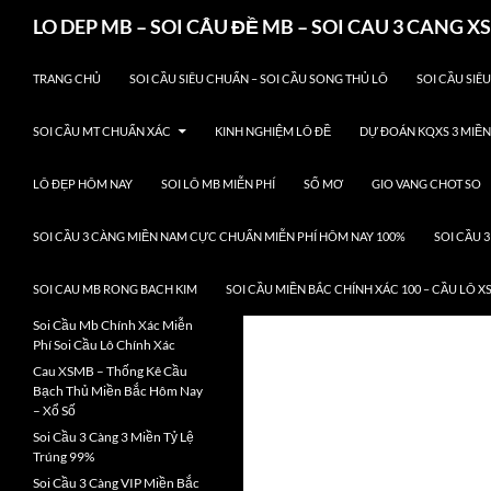
Chuyển
Tìm
LO DEP MB – SOI CÂU ĐỀ MB – SOI CAU 3 CANG 
đến
kiếm
nội
TRANG CHỦ
SOI CẦU SIÊU CHUẨN – SOI CẦU SONG THỦ LÔ
SOI CẦU SIÊ
dung
SOI CẦU MT CHUẨN XÁC
KINH NGHIỆM LÔ ĐỀ
DỰ ĐOÁN KQXS 3 MIỀN
LÔ ĐẸP HÔM NAY
SOI LÔ MB MIỄN PHÍ
SỔ MƠ
GIO VANG CHOT SO
SOI CẦU 3 CÀNG MIỀN NAM CỰC CHUẨN MIỄN PHÍ HÔM NAY 100%
SOI CẦU 3
SOI CAU MB RONG BACH KIM
SOI CẦU MIỀN BẮC CHÍNH XÁC 100 – CẦU LÔ 
Soi Cầu Mb Chính Xác Miễn
Phí Soi Cầu Lô Chính Xác
Cau XSMB – Thống Kê Cầu
Bạch Thủ Miền Bắc Hôm Nay
– Xổ Số
Soi Cầu 3 Càng 3 Miền Tỷ Lệ
Trúng 99%
Soi Cầu 3 Càng VIP Miền Bắc