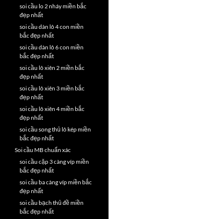
soi cầu lo 2 nháy miền bắc
đẹp nhất
soi cầu dàn lô 4 con miền
bắc đẹp nhất
soi cầu dàn lô 6 con miền
bắc đẹp nhất
soi cầu lô xiên 2 miền bắc
đẹp nhất
soi cầu lô xiên 3 miền bắc
đẹp nhất
soi cầu lô xiên 4 miền bắc
đẹp nhất
soi cầu song thủ lô kép miền
bắc đẹp nhất
Soi cầu MB chuẩn xác
soi cầu cặp 3 càng víp miền
bắc đẹp nhất
soi cầu ba càng víp miền bắc
đẹp nhất
soi cầu bạch thủ đề miền
bắc đẹp nhất