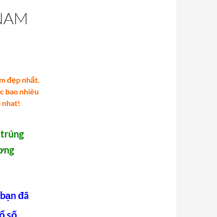
 NAM
am đẹp nhất.
ợc bao nhiêu
p nhat!
 trúng
ương
 bạn đã
ổ số.