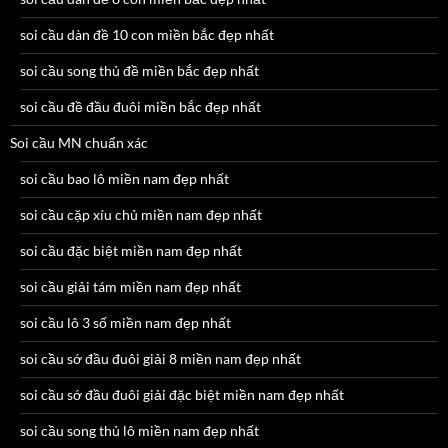
soi cầu dàn đề 10 con miền bắc đẹp nhất
soi cầu song thủ đề miền bắc đẹp nhất
soi cầu đề đầu đuôi miền bắc đẹp nhất
Soi cầu MN chuẩn xác
soi cầu bao lô miền nam đẹp nhất
soi cầu cặp xíu chủ miền nam đẹp nhất
soi cầu đặc biệt miền nam đẹp nhất
soi cầu giải tám miền nam đẹp nhất
soi cầu lô 3 số miền nam đẹp nhất
soi cầu sớ đầu đuôi giải 8 miền nam đẹp nhất
soi cầu sớ đầu đuôi giải đặc biệt miền nam đẹp nhất
soi cầu song thủ lô miền nam đẹp nhất