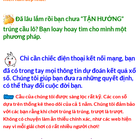
Đã lâu lắm rồi bạn chưa “TẬN HƯỞNG”
trúng cầu lô? Bạn loay hoay tìm cho mình một
phương pháp.
Chỉ cần chiếc điện thoại kết nối mạng, bạn
đã có trong tay mọi thông tin dự đoán kết quả xổ
số. Chúng tôi giúp bạn đưa ra những quyết định,
có thể thay đổi cuộc đời bạn.
Cầu của chúng tôi được sàng lọc rất kỹ. Các con số
dựa trên thống kê theo dõi của cả 1 năm. Chúng tôi đảm bảo
với các bạn rằng khi chơi trúng là trúng, trượt là trượt.
Không có chuyện làm ăn thiếu chính xác, như các web hiện
nay vì mỗi giải chơi có rất nhiều người chơi!