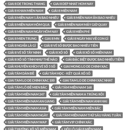
GIAI 8 DE TRONG THANG
GIAI 8 DEP NHAT HOM NAY
GIẢI 8 KHAN MIỀN NAM
GIẢI 8 MIỀN NAM
GIẢI 8 MIỀN NAM 1 ĂN BAO NHIÊU
GIẢI 8 MIỀN NAM ĂN BAO NHIÊU
GIẢI 8 MIỀN NAM HÔM QUA
GIẢI 8 MIỀN NAM MẤY GIỜ QUAY
GIẢI 8 MIỀN NAM NGÀY HÔM NAY
GIẢI 8 MIỄN PHÍ
GIAI 8 MIEN TRUNG
GIAI 8 MN
GIẢI 8 NGÀY MAI VỀ CON GÌ
GIẢI 8 NGHĨA LÀ GÌ
GIẢI 8 VÉ SỐ ĐƯỢC BAO NHIÊU TIỀN
GIẢI 8 VÉ SỐ TÂY NINH
GIẢI 8 XỔ SỐ
GIẢI 8 XỔ SỐ MIỀN NAM
GIẢI 8 XỔ SỐ TÍNH NHƯ THẾ NÀO
GIẢI ĐẶC BIỆT ĐƯỢC BAO NHIÊU TIỀN
GIẢI KHUYẾN KHÍCH VÉ SỐ 5 SỐ
GIAI MONG LO DE CHINH XAC
GIẢI TÁM DÀN ĐỀ
GIẢI TÁM HỌC - KẾT QUẢ XỔ SỐ
GIAI TAM LO DE CHINH XAC 100
GIAI TAM LO DE CHINH XAC NHAT
GIẢI TÁM LÔ ĐỀ MIEN BẮC
GIẢI TÁM MIỀN NAM 168
GIẢI TÁM MIỀN NAM 247
GIẢI TÁM MIỀN NAM A TRÚNG RỒI
GIẢI TÁM MIỀN NAM AN GIANG
GIẢI TÁM MIỀN NAM ANH HAI
GIẢI TÁM MIỀN NAM ASIA
GIẢI TÁM MIỀN NAM MIỀN BẮC
GIẢI TÁM MIỀN NAM NGÀY
GIẢI TÁM MIỀN NAM THỨ SÁU HÀNG TUẦN
GIẢI TÁM MIỀN NAM WAP
GIẢI TÁM VIP CHÍNH XÁC
GIẢI THƯỞNG XỔ SỐ MIỀN NAM
HỘI LÔ GIẢI 8 MIỀN NAM