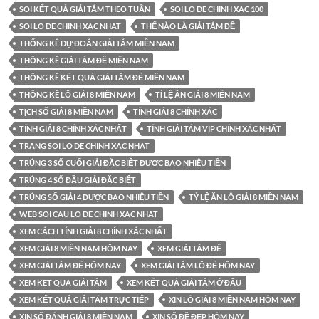
SOI KẾT QUẢ GIẢI TÁM THEO TUẦN
SOI LO DE CHINH XAC 100
SOI LO DE CHINH XAC NHAT
THẾ NÀO LÀ GIẢI TÁM ĐỀ
THỐNG KÊ DỰ ĐOÁN GIẢI TÁM MIỀN NAM
THỐNG KÊ GIẢI TÁM ĐỀ MIỀN NAM
THỐNG KÊ KẾT QUẢ GIẢI TÁM ĐỀ MIỀN NAM
THỐNG KÊ LÔ GIẢI 8 MIỀN NAM
TỈ LỆ ĂN GIẢI 8 MIỀN NAM
TỊCH SỐ GIẢI 8 MIỀN NAM
TÍNH GIẢI 8 CHÍNH XÁC
TÍNH GIẢI 8 CHÍNH XÁC NHẤT
TÍNH GIẢI TÁM VIP CHÍNH XÁC NHẤT
TRANG SOI LO DE CHINH XAC NHAT
TRÚNG 3 SỐ CUỐI GIẢI ĐẶC BIỆT ĐƯỢC BAO NHIÊU TIỀN
TRÚNG 4 SỐ ĐẦU GIẢI ĐẶC BIỆT
TRÚNG SỐ GIẢI 4 ĐƯỢC BAO NHIÊU TIỀN
TỶ LỆ ĂN LÔ GIẢI 8 MIỀN NAM
WEB SOI CAU LO DE CHINH XAC NHAT
XEM CÁCH TÍNH GIẢI 8 CHÍNH XÁC NHẤT
XEM GIẢI 8 MIỀN NAM HÔM NAY
XEM GIẢI TÁM ĐỀ
XEM GIẢI TÁM ĐỀ HÔM NAY
XEM GIẢI TÁM LÔ ĐỀ HÔM NAY
XEM KET QUA GIẢI TÁM
XEM KẾT QUẢ GIẢI TÁM Ở ĐÂU
XEM KẾT QUẢ GIẢI TÁM TRỰC TIẾP
XIN LÔ GIẢI 8 MIỀN NAM HÔM NAY
XIN SỐ ĐÁNH GIẢI 8 MIỀN NAM
XIN SỐ ĐỀ ĐẸP HÔM NAY