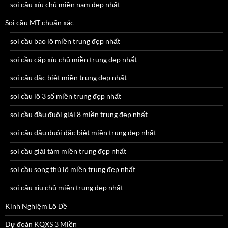
soi cầu xíu chủ miền nam đẹp nhất
Soi cầu MT chuẩn xác
soi cầu bao lô miền trung đẹp nhất
soi cầu cặp xíu chủ miền trung đẹp nhất
soi cầu đặc biệt miền trung đẹp nhất
soi cầu lô 3 số miền trung đẹp nhất
soi cầu đầu đuôi giải 8 miền trung đẹp nhất
soi cầu đầu đuôi đặc biệt miền trung đẹp nhất
soi cầu giải tám miền trung đẹp nhất
soi cầu song thủ lô miền trung đẹp nhất
soi cầu xỉu chủ miền trung đẹp nhất
Kinh Nghiệm Lô Đề
Dự đoán KQXS 3 Miền