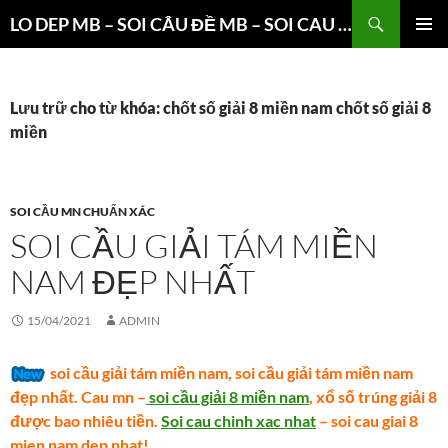
Chuyển
Tìm
LO DEP MB – SOI CÂU ĐỀ MB – SOI CAU 3 CANG XSMB
đến
kiếm
TRÌNH
nội
ĐƠN CƠ
dung
SỞ
Lưu trữ cho từ khóa: chốt số giải 8 miền nam chốt số giải 8
miền
SOI CẦU MN CHUẨN XÁC
SOI CẦU GIẢI TÁM MIỀN
NAM ĐẸP NHẤT
15/04/2021
ADMIN
soi cầu giải tám miền nam, soi cầu giải tám miền nam
đẹp nhất. Cau mn –
soi cầu giải 8 miền nam
, xổ số trúng giải 8
được bao nhiêu tiền.
Soi cau chinh xac nhat
– soi cau giai 8
mien nam dep nhat!