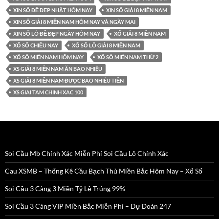
XIN SỐ ĐỀ ĐẸP NHẤT HÔM NAY
XIN SỐ GIẢI 8 MIỀN NAM
XIN SỐ GIẢI 8 MIỀN NAM HÔM NAY VÀ NGÀY MAI
XIN SỐ LÔ ĐỀ ĐẸP NGÀY HÔM NAY
XỔ GIẢI 8 MIỀN NAM
XỔ SỐ CHIỀU NAY
XỔ SỐ LÔ GIẢI 8 MIỀN NAM
XỔ SỐ MIỀN NAM HÔM NAY
XỔ SỐ MIỀN NAM THỨ 2
XS GIẢI 8 MIỀN NAM ĂN BAO NHIÊU
XS GIẢI 8 MIỀN NAM ĐƯỢC BAO NHIÊU TIỀN
XS GIAI TAM CHINH XAC 100
Soi Cầu Mb Chính Xác Miễn Phí Soi Cầu Lô Chính Xác
Cau XSMB – Thống Kê Cầu Bạch Thủ Miền Bắc Hôm Nay – Xổ Số
Soi Cầu 3 Càng 3 Miền Tỷ Lệ Trúng 99%
Soi Cầu 3 Càng VIP Miền Bắc Miễn Phí – Dự Đoán 247