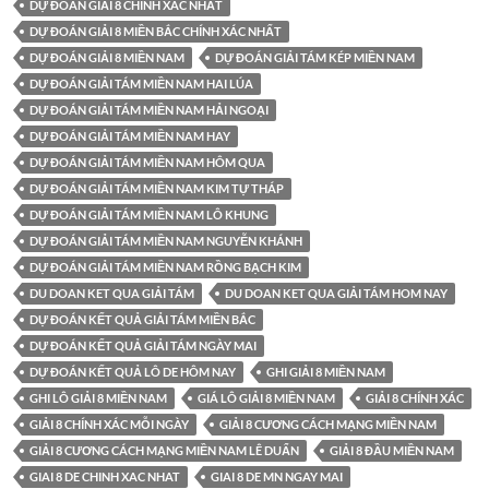
DỰ ĐOÁN GIẢI 8 CHÍNH XÁC NHẤT
DỰ ĐOÁN GIẢI 8 MIỀN BẮC CHÍNH XÁC NHẤT
DỰ ĐOÁN GIẢI 8 MIỀN NAM
DỰ ĐOÁN GIẢI TÁM KÉP MIỀN NAM
DỰ ĐOÁN GIẢI TÁM MIỀN NAM HAI LÚA
DỰ ĐOÁN GIẢI TÁM MIỀN NAM HẢI NGOẠI
DỰ ĐOÁN GIẢI TÁM MIỀN NAM HAY
DỰ ĐOÁN GIẢI TÁM MIỀN NAM HÔM QUA
DỰ ĐOÁN GIẢI TÁM MIỀN NAM KIM TỰ THÁP
DỰ ĐOÁN GIẢI TÁM MIỀN NAM LÔ KHUNG
DỰ ĐOÁN GIẢI TÁM MIỀN NAM NGUYỄN KHÁNH
DỰ ĐOÁN GIẢI TÁM MIỀN NAM RỒNG BẠCH KIM
DU DOAN KET QUA GIẢI TÁM
DU DOAN KET QUA GIẢI TÁM HOM NAY
DỰ ĐOÁN KẾT QUẢ GIẢI TÁM MIỀN BẮC
DỰ ĐOÁN KẾT QUẢ GIẢI TÁM NGÀY MAI
DỰ ĐOÁN KẾT QUẢ LÔ DE HÔM NAY
GHI GIẢI 8 MIỀN NAM
GHI LÔ GIẢI 8 MIỀN NAM
GIÁ LÔ GIẢI 8 MIỀN NAM
GIẢI 8 CHÍNH XÁC
GIẢI 8 CHÍNH XÁC MỖI NGÀY
GIẢI 8 CƯƠNG CÁCH MẠNG MIỀN NAM
GIẢI 8 CƯƠNG CÁCH MẠNG MIỀN NAM LÊ DUẨN
GIẢI 8 ĐẦU MIỀN NAM
GIAI 8 DE CHINH XAC NHAT
GIAI 8 DE MN NGAY MAI