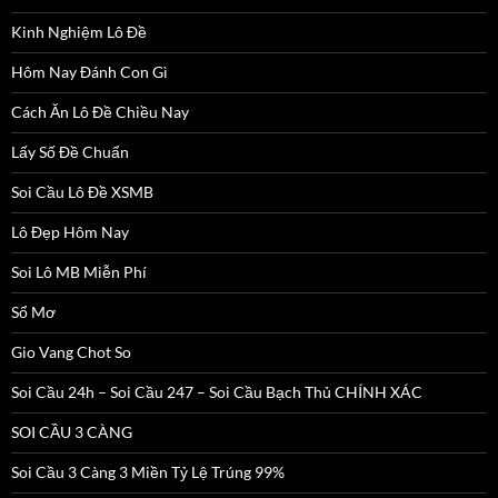
Kinh Nghiệm Lô Đề
Hôm Nay Đánh Con Gì
Cách Ăn Lô Đề Chiều Nay
Lấy Số Đề Chuẩn
Soi Cầu Lô Đề XSMB
Lô Đẹp Hôm Nay
Soi Lô MB Miễn Phí
Sổ Mơ
Gio Vang Chot So
Soi Cầu 24h – Soi Cầu 247 – Soi Cầu Bạch Thủ CHÍNH XÁC
SOI CẦU 3 CÀNG
Soi Cầu 3 Càng 3 Miền Tỷ Lệ Trúng 99%