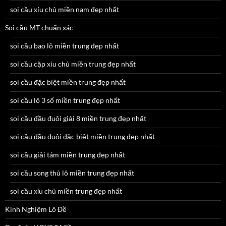
soi cầu xíu chủ miền nam đẹp nhất
Soi cầu MT chuẩn xác
soi cầu bao lô miền trung đẹp nhất
soi cầu cặp xíu chủ miền trung đẹp nhất
soi cầu đặc biệt miền trung đẹp nhất
soi cầu lô 3 số miền trung đẹp nhất
soi cầu đầu đuôi giải 8 miền trung đẹp nhất
soi cầu đầu đuôi đặc biệt miền trung đẹp nhất
soi cầu giải tám miền trung đẹp nhất
soi cầu song thủ lô miền trung đẹp nhất
soi cầu xỉu chủ miền trung đẹp nhất
Kinh Nghiệm Lô Đề