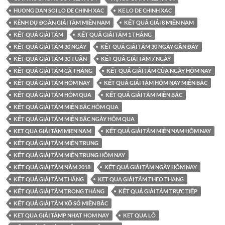
HUONG DAN SOI LO DE CHINH XAC
KE LO DE CHINH XAC
KÊNH DỰ ĐOÁN GIẢI TÁM MIỀN NAM
KẾT QUẢ GIẢI 8 MIỀN NAM
KẾT QUẢ GIẢI TÁM
KẾT QUẢ GIẢI TÁM 1 THÁNG
KẾT QUẢ GIẢI TÁM 30 NGÀY
KẾT QUẢ GIẢI TÁM 30 NGÀY GẦN ĐÂY
KẾT QUẢ GIẢI TÁM 30 TUẦN
KẾT QUẢ GIẢI TÁM 7 NGÀY
KẾT QUẢ GIẢI TÁM CẢ THÁNG
KẾT QUẢ GIẢI TÁM CỦA NGÀY HÔM NAY
KẾT QUẢ GIẢI TÁM HÔM NAY
KẾT QUẢ GIẢI TÁM HÔM NAY MIỀN BẮC
KẾT QUẢ GIẢI TÁM HÔM QUA
KẾT QUẢ GIẢI TÁM MIỀN BẮC
KẾT QUẢ GIẢI TÁM MIỀN BẮC HÔM QUA
KẾT QUẢ GIẢI TÁM MIỀN BẮC NGÀY HÔM QUA
KET QUA GIẢI TÁM MIEN NAM
KẾT QUẢ GIẢI TÁM MIỀN NAM HÔM NAY
KẾT QUẢ GIẢI TÁM MIỀN TRUNG
KẾT QUẢ GIẢI TÁM MIỀN TRUNG HÔM NAY
KẾT QUẢ GIẢI TÁM NĂM 2018
KẾT QUẢ GIẢI TÁM NGÀY HÔM NAY
KẾT QUẢ GIẢI TÁM THÁNG
KET QUA GIẢI TÁM THEO THANG
KẾT QUẢ GIẢI TÁM TRONG THÁNG
KẾT QUẢ GIẢI TÁM TRỰC TIẾP
KẾT QUẢ GIẢI TÁM XỔ SỐ MIỀN BẮC
KET QUA GIẢI TÁMP NHAT HOM NAY
KET QUA LÔ