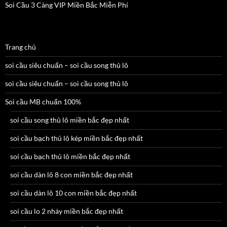
Soi Cầu 3 Càng VIP Miền Bắc Miễn Phí
Trang chủ
soi cầu siêu chuẩn – soi cầu song thủ lô
soi cầu siêu chuẩn – soi cầu song thủ lô
Soi cầu MB chuẩn 100%
soi cầu song thủ lô miền bắc đẹp nhất
soi cầu bạch thủ lô kép miền bắc đẹp nhất
soi cầu bạch thủ lô miền bắc đẹp nhất
soi cầu dàn lô 8 con miền bắc đẹp nhất
soi cầu dàn lô 10 con miền bắc đẹp nhất
soi cầu lo 2 nháy miền bắc đẹp nhất