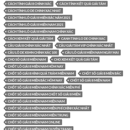
CÁCH TÍNH GIẢI 8 CHÍNH XÁC
CÁCH TÍNH KẾT QUẢ GIẢI TÁM
CÁCH TÍNH LO DE CHINH XAC NHAT
CÁCH TÍNH LÔ GIẢI 8 MIỀN BẮC NĂM 2021
CÁCH TÍNH LÔ GIẢI 8 MIỀN NAM 2021
CÁCH TÍNH LÔ GIẢI 8 MIỀN NAM CHÍNH XÁC
CÁCH XEM KẾT QUẢ GIẢI TÁM
CANH TINH LO DE CHINH XAC
CẦU GIẢI 8 CHÍNH XÁC NHẤT
CẦU GIẢI TÁM VIP CHÍNH XÁC NHẤT
CẦU LÔ DE XSMN CHÍNH XÁC 100
CẦU LÔ GIẢI 8 MIỀN NAM NGÀY MAI
CHO SỐ GIẢI 8 MIỀN NAM
CHO XEM KẾT QUẢ GIẢI TÁM
CHỐT LÔ GIẢI 8 MIỀN NAM HÔM NAY
CHỐT SỐ GIẢI 8 HÌNH QUẢ TRÁM MIỀN NAM
CHỐT SỐ GIẢI 8 MIỀN BẮC
CHỐT SỐ GIẢI 8 MIỀN BẮC HÔM NAY
CHỐT SỐ GIẢI 8 MIỀN NAM
CHỐT SỐ GIẢI 8 MIỀN NAM CHÍNH XÁC MIỄN PHÍ
CHỐT SỐ GIẢI 8 MIỀN NAM CHỐT SỐ GIẢI 8 MIỀN
CHỐT SỐ GIẢI 8 MIỀN NAM MIỀN NAM
CHỐT SỐ GIẢI 8 MIỀN NAM MIỄN PHÍ CHÍNH XÁC NHẤT
CHỐT SỐ GIẢI 8 MIỀN NAM MIỀN TRUNG
CHỐT SỐ GIẢI 8 MIỀN NAM ONLINE
CHỐT SỐ GIẢI 8 MIỀN NAM QUYỀN TRANH