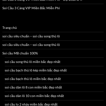
Soi Cầu 3 Càng VIP Miền Bắc Miễn Phí
Trang chủ
soi cầu siêu chuẩn – soi cầu song thủ lô
soi cầu siêu chuẩn – soi cầu song thủ lô
Soi cầu MB chuẩn 100%
soi cầu song thủ lô miền bắc đẹp nhất
soi cầu bạch thủ lô kép miền bắc đẹp nhất
soi cầu bạch thủ lô miền bắc đẹp nhất
soi cầu dàn lô 8 con miền bắc đẹp nhất
soi cầu dàn lô 10 con miền bắc đẹp nhất
soi cầu lo 2 nháy miền bắc đẹp nhất