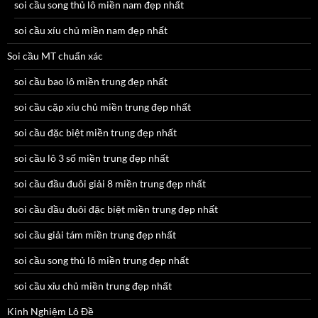
soi cầu song thủ lô miền nam đẹp nhất
soi cầu xíu chủ miền nam đẹp nhất
Soi cầu MT chuẩn xác
soi cầu bao lô miền trung đẹp nhất
soi cầu cặp xíu chủ miền trung đẹp nhất
soi cầu đặc biệt miền trung đẹp nhất
soi cầu lô 3 số miền trung đẹp nhất
soi cầu đầu đuôi giải 8 miền trung đẹp nhất
soi cầu đầu đuôi đặc biệt miền trung đẹp nhất
soi cầu giải tám miền trung đẹp nhất
soi cầu song thủ lô miền trung đẹp nhất
soi cầu xỉu chủ miền trung đẹp nhất
Kinh Nghiệm Lô Đề