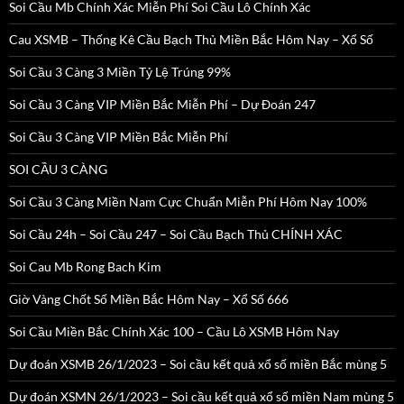
Soi Cầu Mb Chính Xác Miễn Phí Soi Cầu Lô Chính Xác
Cau XSMB – Thống Kê Cầu Bạch Thủ Miền Bắc Hôm Nay – Xổ Số
Soi Cầu 3 Càng 3 Miền Tỷ Lệ Trúng 99%
Soi Cầu 3 Càng VIP Miền Bắc Miễn Phí – Dự Đoán 247
Soi Cầu 3 Càng VIP Miền Bắc Miễn Phí
SOI CẦU 3 CÀNG
Soi Cầu 3 Càng Miền Nam Cực Chuẩn Miễn Phí Hôm Nay 100%
Soi Cầu 24h – Soi Cầu 247 – Soi Cầu Bạch Thủ CHÍNH XÁC
Soi Cau Mb Rong Bach Kim
Giờ Vàng Chốt Số Miền Bắc Hôm Nay – Xổ Số 666
Soi Cầu Miền Bắc Chính Xác 100 – Cầu Lô XSMB Hôm Nay
Dự đoán XSMB 26/1/2023 – Soi cầu kết quả xổ số miền Bắc mùng 5
Dự đoán XSMN 26/1/2023 – Soi cầu kết quả xổ số miền Nam mùng 5