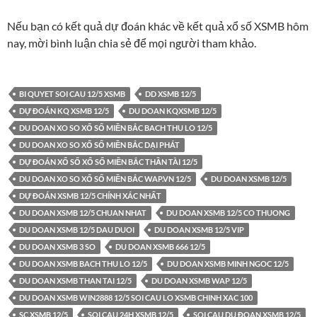
Nếu bạn có kết quả dự đoán khác về kết quả xổ số XSMB hôm
nay, mời bình luận chia sẻ để mọi người tham khảo.
BI QUYET SOI CAU 12/5 XSMB
DD XSMB 12/5
DỰ ĐOÁN KQ XSMB 12/5
DU DOAN KQXSMB 12/5
DU DOAN XO SO XỔ SỐ MIỀN BẮC BACH THU LO 12/5
DU DOAN XO SO XỔ SỐ MIỀN BẮC DẠI PHÁT
DỰ ĐOÁN XỔ SỐ XỔ SỐ MIỀN BẮC THẦN TÀI 12/5
DU DOAN XO SO XỔ SỐ MIỀN BẮC WAP.VN 12/5
DU DOAN XSMB 12/5
DỰ ĐOÁN XSMB 12/5 CHÍNH XÁC NHẤT
DU DOAN XSMB 12/5 CHUAN NHAT
DU DOAN XSMB 12/5 CO THUONG
DU DOAN XSMB 12/5 DAU DUOI
DU DOAN XSMB 12/5 VIP
DU DOAN XSMB 3 SO
DU DOAN XSMB 666 12/5
DU DOAN XSMB BACH THU LO 12/5
DU DOAN XSMB MINH NGOC 12/5
DU DOAN XSMB THAN TAI 12/5
DU DOAN XSMB WAP 12/5
DU DOAN XSMB WIN2888 12/5 SOI CAU LO XSMB CHINH XAC 100
SC XSMB 12/5
SOI CAU 24H XSMB 12/5
SOI CAU DU ĐOAN XSMB 12/5