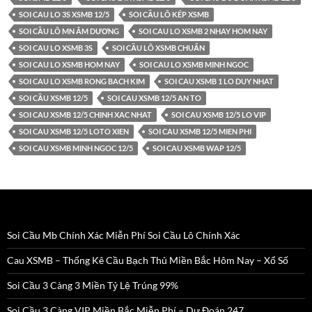
SOI CAU LO 3S XSMB 12/5
SOI CẦU LÔ KÉP XSMB
SOI CẦU LÔ MN ÂM DƯƠNG
SOI CAU LO XSMB 2 NHAY HOM NAY
SOI CAU LO XSMB 3S
SOI CẦU LÔ XSMB CHUẨN
SOI CAU LO XSMB HOM NAY
SOI CAU LO XSMB MINH NGOC
SOI CAU LO XSMB RONG BACH KIM
SOI CAU XSMB 1 LO DUY NHAT
SOI CẦU XSMB 12/5
SOI CAU XSMB 12/5 AN TO
SOI CAU XSMB 12/5 CHINH XAC NHAT
SOI CAU XSMB 12/5 LO VIP
SOI CAU XSMB 12/5 LOTO XIEN
SOI CAU XSMB 12/5 MIEN PHI
SOI CAU XSMB MINH NGOC 12/5
SOI CAU XSMB WAP 12/5
Soi Cầu Mb Chính Xác Miễn Phí Soi Cầu Lô Chính Xác
Cau XSMB – Thống Kê Cầu Bạch Thủ Miền Bắc Hôm Nay – Xổ Số
Soi Cầu 3 Càng 3 Miền Tỷ Lệ Trúng 99%
Soi Cầu 3 Càng VIP Miền Bắc Miễn Phí – Dự Đoán 247