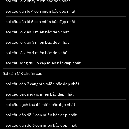
soi cầu lo 2 nháy miền bắc đẹp nhất
soi cầu dàn lô 4 con miền bắc đẹp nhất
soi cầu dàn lô 6 con miền bắc đẹp nhất
soi cầu lô xiên 2 miền bắc đẹp nhất
soi cầu lô xiên 3 miền bắc đẹp nhất
soi cầu lô xiên 4 miền bắc đẹp nhất
soi cầu song thủ lô kép miền bắc đẹp nhất
Soi cầu MB chuẩn xác
soi cầu cặp 3 càng víp miền bắc đẹp nhất
soi cầu ba càng víp miền bắc đẹp nhất
soi cầu bạch thủ đề miền bắc đẹp nhất
soi cầu dàn đề 4 con miền bắc đẹp nhất
soi cầu dàn đề 6 con miền bắc đẹp nhất