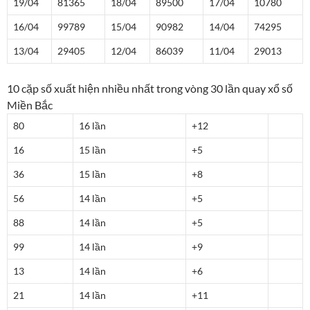
19/04
813
65
18/04
895
00
17/04
107
80
16/04
997
89
15/04
909
82
14/04
742
95
13/04
294
05
12/04
860
39
11/04
290
13
10 cặp số xuất hiện nhiều nhất trong vòng 30 lần quay xổ số
Miền Bắc
80
16 lần
+12
16
15 lần
+5
36
15 lần
+8
56
14 lần
+5
88
14 lần
+5
99
14 lần
+9
13
14 lần
+6
21
14 lần
+11