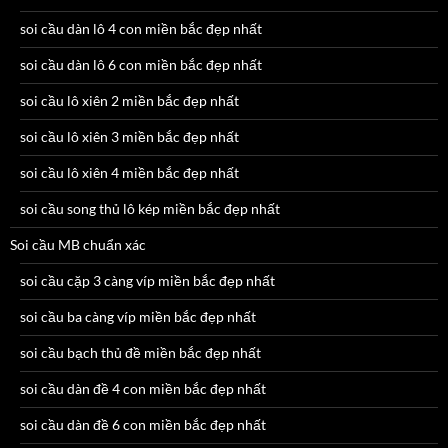
soi cầu dàn lô 4 con miền bắc đẹp nhất
soi cầu dàn lô 6 con miền bắc đẹp nhất
soi cầu lô xiên 2 miền bắc đẹp nhất
soi cầu lô xiên 3 miền bắc đẹp nhất
soi cầu lô xiên 4 miền bắc đẹp nhất
soi cầu song thủ lô kép miền bắc đẹp nhất
Soi cầu MB chuẩn xác
soi cầu cặp 3 càng víp miền bắc đẹp nhất
soi cầu ba càng víp miền bắc đẹp nhất
soi cầu bạch thủ đề miền bắc đẹp nhất
soi cầu dàn đề 4 con miền bắc đẹp nhất
soi cầu dàn đề 6 con miền bắc đẹp nhất