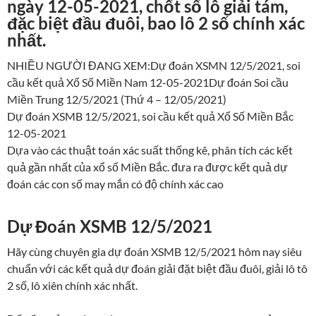
ngày 12-05-2021, chốt số lô giải tám,
đặc biệt đầu đuôi, bao lô 2 số chính xác
nhất.
NHIỀU NGƯỜI ĐANG XEM:Dự đoán XSMN 12/5/2021, soi
cầu kết quả Xổ Số Miền Nam 12-05-2021Dự đoán Soi cầu
Miền Trung 12/5/2021 (Thứ 4 – 12/05/2021)
Dự đoán XSMB 12/5/2021, soi cầu kết quả Xổ Số Miền Bắc
12-05-2021
Dựa vào các thuật toán xác suất thống kê, phân tích các kết
quả gần nhất của xổ số Miền Bắc. đưa ra được kết quả dự
đoán các con số may mắn có độ chính xác cao
Dự Đoán XSMB 12/5/2021
Hãy cùng chuyên gia dự đoán XSMB 12/5/2021 hôm nay siêu
chuẩn với các kết quả dự đoán giải đặt biệt đầu đuôi, giải lô tô
2 số, lô xiên chính xác nhất.