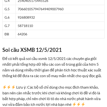
G.4
2540
4051
7544
5526
G.5
7066
0105
7947
6494
0900
7960
G.6
926
808
932
G.7
58
71
81
10
ĐB
64206
Soi cầu XSMB 12/5/2021
Để có kết quả soi cầu xsmb 12/5/2021 các chuyên gia giỏi
nhấtI phải tổng hợp dữ liệu các con số trúng giải của hơn 5
năm và dùng nhiều thời gian để phân tích học thuật xác suất
thống kê để đưa ra các con số may mắn nhất cho quý đọc giả.
Lưu ý: Các bộ số chỉ dùng cho mục đích tham khảo,
bạn nên cân nhắc trước khi chơi và không chơi lô đề vì đó là
bất hợp pháp, chỉ nên chơi lô tô do nhà nước phát hành vừa
vui vừa đảm bảo ích nước lợi nhà bạn nhé