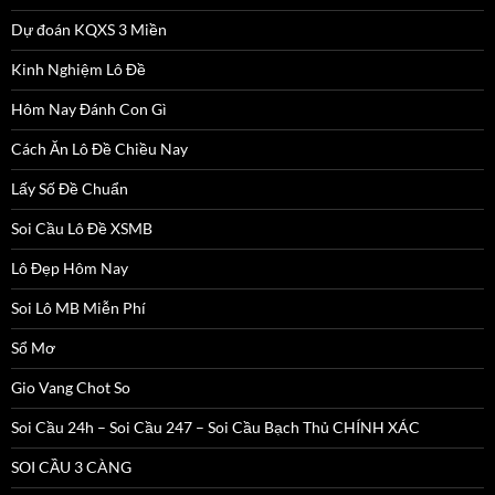
Dự đoán KQXS 3 Miền
Kinh Nghiệm Lô Đề
Hôm Nay Đánh Con Gì
Cách Ăn Lô Đề Chiều Nay
Lấy Số Đề Chuẩn
Soi Cầu Lô Đề XSMB
Lô Đẹp Hôm Nay
Soi Lô MB Miễn Phí
Sổ Mơ
Gio Vang Chot So
Soi Cầu 24h – Soi Cầu 247 – Soi Cầu Bạch Thủ CHÍNH XÁC
SOI CẦU 3 CÀNG