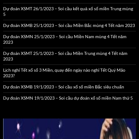
Dự đoán XSMT 26/1/2023 – Soi cầu kết quả xổ số miền Trung mùng
5
Dự đoán XSMB 25/1/2023 – Soi cầu Miền Bắc mùng 4 Tết năm 2023
Dự đoán XSMN 25/1/2023 – Soi cầu Miền Nam mùng 4 Tết năm
2023
Dự đoán XSMT 25/1/2023 – Soi cầu Miền Trung mùng 4 Tết năm
2023
Lịch nghỉ Tết xổ số 3 Miền, quay đến ngày nào nghỉ Tết Quý Mão
2023?
Dự đoán XSMB 19/1/2023 – Soi cầu xổ số miền Bắc siêu chuẩn
Dự đoán XSMN 19/1/2023 – Soi cầu dự đoán xổ số miền Nam thứ 5