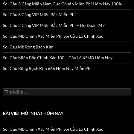
Soi Cầu 3 Càng Miền Nam Cực Chuẩn Miễn Phí Hôm Nay 100%
Soi Cầu 3 Càng VIP Miền Bắc Miễn Phí
Soi Cầu 3 Càng VIP Miền Bắc Miễn Phí – Dự Đoán 247
Soi Cầu Mb Chính Xác Miễn Phí Soi Cầu Lô Chính Xác
Soi Cau Mb Rong Bach Kim
Soi Cầu Miền Bắc Chính Xác 100 – Cầu Lô XSMB Hôm Nay
Soi Cầu Rồng Bạch Kim 666 Hôm Nay Miễn Phí
Tìm
kiếm
cho:
BÀI VIẾT MỚI NHẤT HÔM NAY
Soi Cầu Mb Chính Xác Miễn Phí Soi Cầu Lô Chính Xác