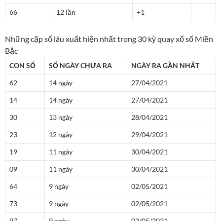
66
12 lần
+1
Những cặp số lâu xuất hiện nhất trong 30 kỳ quay xổ số Miền
Bắc
CON SỐ
SỐ NGÀY CHƯA RA
NGÀY RA GẦN NHẤT
62
14 ngày
27/04/2021
14
14 ngày
27/04/2021
30
13 ngày
28/04/2021
23
12 ngày
29/04/2021
19
11 ngày
30/04/2021
09
11 ngày
30/04/2021
64
9 ngày
02/05/2021
73
9 ngày
02/05/2021
97
9 ngày
02/05/2021