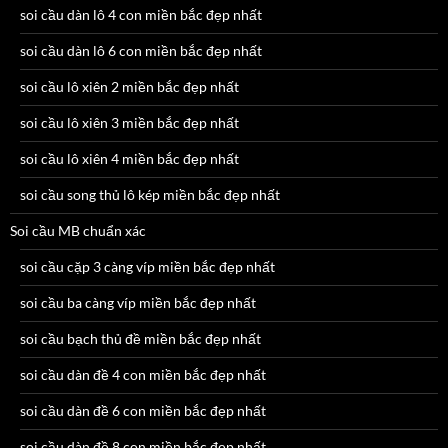
soi cầu dàn lô 4 con miền bắc đẹp nhất
soi cầu dàn lô 6 con miền bắc đẹp nhất
soi cầu lô xiên 2 miền bắc đẹp nhất
soi cầu lô xiên 3 miền bắc đẹp nhất
soi cầu lô xiên 4 miền bắc đẹp nhất
soi cầu song thủ lô kép miền bắc đẹp nhất
Soi cầu MB chuẩn xác
soi cầu cặp 3 càng víp miền bắc đẹp nhất
soi cầu ba càng víp miền bắc đẹp nhất
soi cầu bạch thủ đề miền bắc đẹp nhất
soi cầu dàn đề 4 con miền bắc đẹp nhất
soi cầu dàn đề 6 con miền bắc đẹp nhất
soi cầu dàn đề 8 con miền bắc đẹp nhất