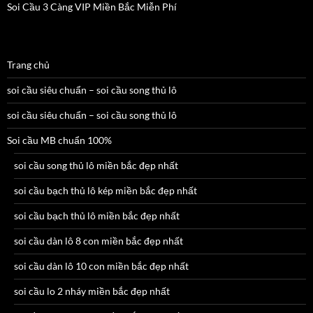
Soi Cầu 3 Càng VIP Miền Bắc Miễn Phí
Trang chủ
soi cầu siêu chuẩn – soi cầu song thủ lô
soi cầu siêu chuẩn – soi cầu song thủ lô
Soi cầu MB chuẩn 100%
soi cầu song thủ lô miền bắc đẹp nhất
soi cầu bạch thủ lô kép miền bắc đẹp nhất
soi cầu bạch thủ lô miền bắc đẹp nhất
soi cầu dàn lô 8 con miền bắc đẹp nhất
soi cầu dàn lô 10 con miền bắc đẹp nhất
soi cầu lo 2 nháy miền bắc đẹp nhất