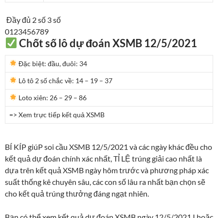
Đầy đủ
2 số
3 số
0
1
2
3
4
5
6
7
8
9
Chốt số lô dự đoán XSMB 12/5/2021
Đặc biệt: đầu, đuôi:
34
Lô tô 2 số chắc về:
14 – 19 – 37
Loto xiên:
26 – 29 – 86
=> Xem trực tiếp kết quả XSMB
BÍ KÍP giúP soi cầu XSMB 12/5/2021 và các ngày khác đều cho
kết quả dự đoán chính xác nhất, TỈ LỆ trúng giải cao nhất là
dựa trên kết quả XSMB ngày hôm trước và phương pháp xác
suất thống kê chuyên sâu, các con số lâu ra nhất bạn chọn sẽ
cho kết quả trúng thưởng đáng ngạt nhiên.
Bạn có thể xem kết quả dự đoán XSMB ngày 12/5/2021 I hoặc