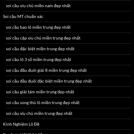
soi cầu xíu chủ miền nam đẹp nhất
Soi cầu MT chuẩn xác
soi cầu bao lô miền trung đẹp nhất
soi cầu cặp xíu chủ miền trung đẹp nhất
soi cầu đặc biệt miền trung đẹp nhất
soi cầu lô 3 số miền trung đẹp nhất
soi cầu đầu đuôi giải 8 miền trung đẹp nhất
soi cầu đầu đuôi đặc biệt miền trung đẹp nhất
soi cầu giải tám miền trung đẹp nhất
soi cầu song thủ lô miền trung đẹp nhất
soi cầu xỉu chủ miền trung đẹp nhất
Kinh Nghiệm Lô Đề