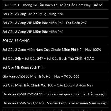
Cau XSMB – Thống Kê Cầu Bạch Thủ Miền Bắc Hôm Nay – Xổ Số
Soi Cầu 3 Càng 3 Miền Tỷ Lệ Trúng 99%
Soi Cầu 3 Càng VIP Miền Bắc Miễn Phí – Dự Đoán 247
Soi Cầu 3 Càng VIP Miền Bắc Miễn Phí
SOI CẦU 3 CÀNG
Soi Cầu 3 Càng Miền Nam Cực Chuẩn Miễn Phí Hôm Nay 100%
Soi Cầu 24h – Soi Cầu 247 – Soi Cầu Bạch Thủ CHÍNH XÁC
Soi Cau Mb Rong Bach Kim
Giờ Vàng Chốt Số Miền Bắc Hôm Nay – Xổ Số 666
Soi Cầu Miền Bắc Chính Xác 100 – Cầu Lô XSMB Hôm Nay
Dự đoán XSMB 26/1/2023 – Soi cầu kết quả xổ số miền Bắc mùng 5
Dự đoán XSMN 26/1/2023 – Soi cầu kết quả xổ số miền Nam mùng 5