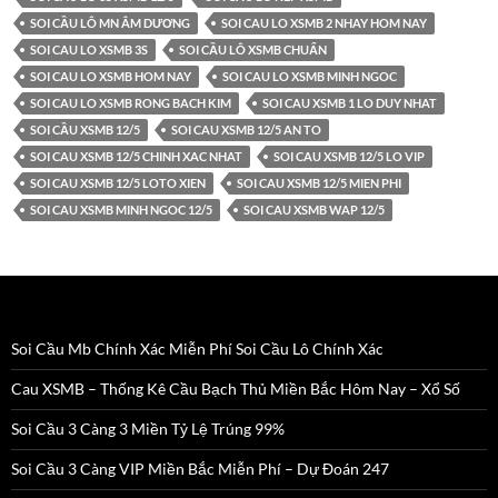
SOI CẦU LÔ MN ÂM DƯƠNG
SOI CAU LO XSMB 2 NHAY HOM NAY
SOI CAU LO XSMB 3S
SOI CẦU LÔ XSMB CHUẨN
SOI CAU LO XSMB HOM NAY
SOI CAU LO XSMB MINH NGOC
SOI CAU LO XSMB RONG BACH KIM
SOI CAU XSMB 1 LO DUY NHAT
SOI CẦU XSMB 12/5
SOI CAU XSMB 12/5 AN TO
SOI CAU XSMB 12/5 CHINH XAC NHAT
SOI CAU XSMB 12/5 LO VIP
SOI CAU XSMB 12/5 LOTO XIEN
SOI CAU XSMB 12/5 MIEN PHI
SOI CAU XSMB MINH NGOC 12/5
SOI CAU XSMB WAP 12/5
Soi Cầu Mb Chính Xác Miễn Phí Soi Cầu Lô Chính Xác
Cau XSMB – Thống Kê Cầu Bạch Thủ Miền Bắc Hôm Nay – Xổ Số
Soi Cầu 3 Càng 3 Miền Tỷ Lệ Trúng 99%
Soi Cầu 3 Càng VIP Miền Bắc Miễn Phí – Dự Đoán 247