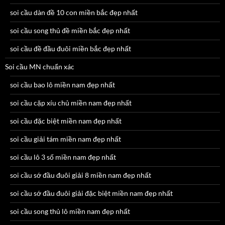
soi cầu dàn đề 10 con miền bắc đẹp nhất
soi cầu song thủ đề miền bắc đẹp nhất
soi cầu đề đầu đuôi miền bắc đẹp nhất
Soi cầu MN chuẩn xác
soi cầu bao lô miền nam đẹp nhất
soi cầu cặp xíu chủ miền nam đẹp nhất
soi cầu đặc biệt miền nam đẹp nhất
soi cầu giải tám miền nam đẹp nhất
soi cầu lô 3 số miền nam đẹp nhất
soi cầu sớ đầu đuôi giải 8 miền nam đẹp nhất
soi cầu sớ đầu đuôi giải đặc biệt miền nam đẹp nhất
soi cầu song thủ lô miền nam đẹp nhất