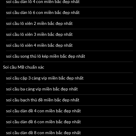
soi cầu dàn lô 4 con miền bắc đẹp nhất
soi cầu dàn lô 6 con miền bắc đẹp nhất
soi cầu lô xiên 2 miền bắc đẹp nhất
soi cầu lô xiên 3 miền bắc đẹp nhất
soi cầu lô xiên 4 miền bắc đẹp nhất
soi cầu song thủ lô kép miền bắc đẹp nhất
Soi cầu MB chuẩn xác
soi cầu cặp 3 càng víp miền bắc đẹp nhất
soi cầu ba càng víp miền bắc đẹp nhất
soi cầu bạch thủ đề miền bắc đẹp nhất
soi cầu dàn đề 4 con miền bắc đẹp nhất
soi cầu dàn đề 6 con miền bắc đẹp nhất
soi cầu dàn đề 8 con miền bắc đẹp nhất