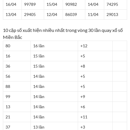
16/04
997
89
15/04
909
82
14/04
742
95
13/04
294
05
12/04
860
39
11/04
290
13
10 cặp số xuất hiện nhiều nhất trong vòng 30 lần quay xổ số
Miền Bắc
80
16 lần
+12
16
15 lần
+5
36
15 lần
+8
56
14 lần
+5
88
14 lần
+5
99
14 lần
+9
13
14 lần
+6
21
14 lần
+11
37
13 lần
+3