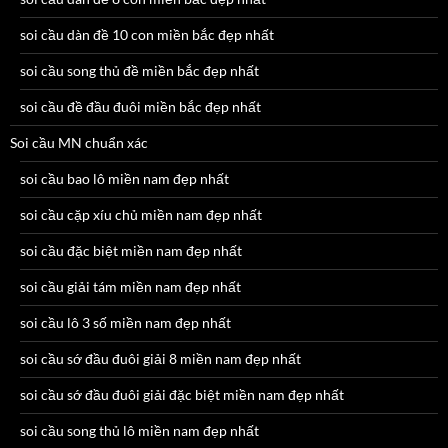
soi cầu dàn đề 10 con miền bắc đẹp nhất
soi cầu song thủ đề miền bắc đẹp nhất
soi cầu đề đầu đuôi miền bắc đẹp nhất
Soi cầu MN chuẩn xác
soi cầu bao lô miền nam đẹp nhất
soi cầu cặp xíu chủ miền nam đẹp nhất
soi cầu đặc biệt miền nam đẹp nhất
soi cầu giải tám miền nam đẹp nhất
soi cầu lô 3 số miền nam đẹp nhất
soi cầu sớ đầu đuôi giải 8 miền nam đẹp nhất
soi cầu sớ đầu đuôi giải đặc biệt miền nam đẹp nhất
soi cầu song thủ lô miền nam đẹp nhất