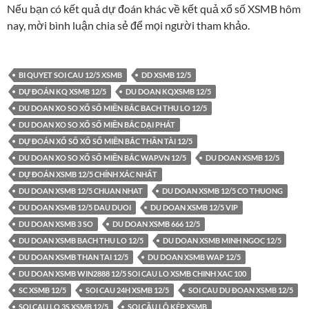
Nếu bạn có kết quả dự đoán khác về kết quả xổ số XSMB hôm
nay, mời bình luận chia sẻ để mọi người tham khảo.
BI QUYET SOI CAU 12/5 XSMB
DD XSMB 12/5
DỰ ĐOÁN KQ XSMB 12/5
DU DOAN KQXSMB 12/5
DU DOAN XO SO XỔ SỐ MIỀN BẮC BACH THU LO 12/5
DU DOAN XO SO XỔ SỐ MIỀN BẮC DẠI PHÁT
DỰ ĐOÁN XỔ SỐ XỔ SỐ MIỀN BẮC THẦN TÀI 12/5
DU DOAN XO SO XỔ SỐ MIỀN BẮC WAP.VN 12/5
DU DOAN XSMB 12/5
DỰ ĐOÁN XSMB 12/5 CHÍNH XÁC NHẤT
DU DOAN XSMB 12/5 CHUAN NHAT
DU DOAN XSMB 12/5 CO THUONG
DU DOAN XSMB 12/5 DAU DUOI
DU DOAN XSMB 12/5 VIP
DU DOAN XSMB 3 SO
DU DOAN XSMB 666 12/5
DU DOAN XSMB BACH THU LO 12/5
DU DOAN XSMB MINH NGOC 12/5
DU DOAN XSMB THAN TAI 12/5
DU DOAN XSMB WAP 12/5
DU DOAN XSMB WIN2888 12/5 SOI CAU LO XSMB CHINH XAC 100
SC XSMB 12/5
SOI CAU 24H XSMB 12/5
SOI CAU DU ĐOAN XSMB 12/5
SOI CAU LO 3S XSMB 12/5
SOI CẦU LÔ KÉP XSMB