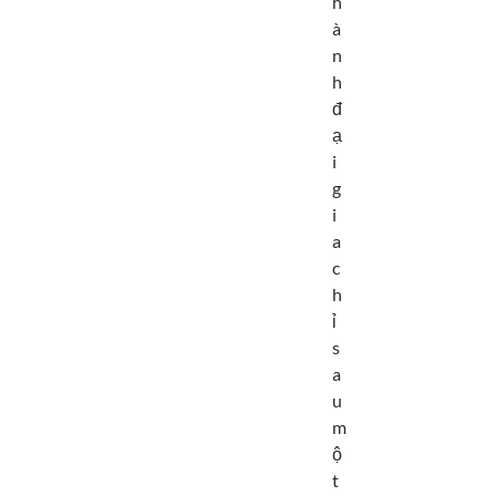
h
à
n
h
đ
ạ
i
g
i
a
c
h
ỉ
s
a
u
m
ộ
t