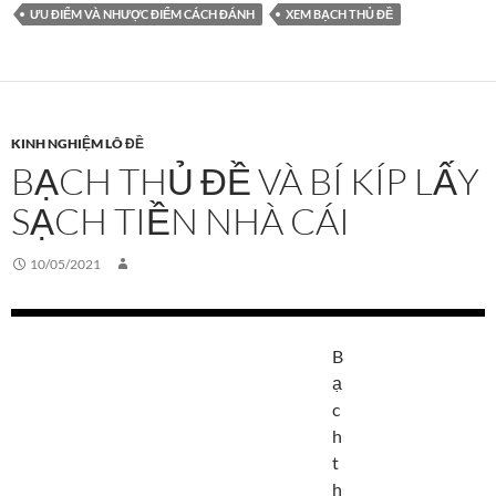
ƯU ĐIỂM VÀ NHƯỢC ĐIỂM CÁCH ĐÁNH
XEM BẠCH THỦ ĐỀ
KINH NGHIỆM LÔ ĐỀ
BẠCH THỦ ĐỀ VÀ BÍ KÍP LẤY
SẠCH TIỀN NHÀ CÁI
10/05/2021
B
ạ
c
h
t
h