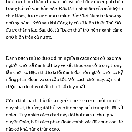
từ được hình thành từ văn nói và nó không được ghi chép
trong bất cứ văn bản nào. Đây là từ phát âm của một ký tự
chữ Nôm, được sử dụng ở miền Bắc Việt Nam từ khoảng
những năm 1960 sau khi Công ty xổ số kiến thiết Thủ Đô
được thành lập. Sau đó, từ “bạch thủ” trở nên ngành càng
phổ biến trên cả nước.
Đánh bạch thủ lô được định nghĩa là cách chơi cờ bạc mà
người chơi sẽ đánh tất tay vè kết thúc ván cờ trong trong
lần chơi lô. Bạch thủ lô là lối đánh đòi hỏi người chơi có kỹ
năng phán đoán và soi cầu tốt. Với cách chơi này, bạn chỉ
cược bao lô duy nhất cho 1 số duy nhất.
Còn, đánh bạch thủ đề là người chơi sẽ cược một con đề
duy nhất, thường đòi hỏi vốn ít nhưng nếu trúng thì lãi rất
nhiều. Tuy nhiên cách chơi này đòi hỏi người chơi phải
quyết đoán, biết cách phán đoán chính xác để chọn con đề
nào có khả năng trúng cao.