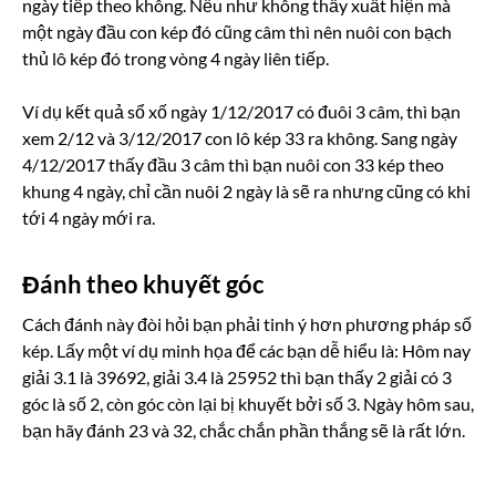
ngày tiếp theo không. Nếu như không thấy xuất hiện mà
một ngày đầu con kép đó cũng câm thì nên nuôi con bạch
thủ lô kép đó trong vòng 4 ngày liên tiếp.
Ví dụ kết quả sổ xố ngày 1/12/2017 có đuôi 3 câm, thì bạn
xem 2/12 và 3/12/2017 con lô kép 33 ra không. Sang ngày
4/12/2017 thấy đầu 3 câm thì bạn nuôi con 33 kép theo
khung 4 ngày, chỉ cần nuôi 2 ngày là sẽ ra nhưng cũng có khi
tới 4 ngày mới ra.
Đánh theo khuyết góc
Cách đánh này đòi hỏi bạn phải tinh ý hơn phương pháp số
kép. Lấy một ví dụ minh họa để các bạn dễ hiểu là: Hôm nay
giải 3.1 là 39692, giải 3.4 là 25952 thì bạn thấy 2 giải có 3
góc là số 2, còn góc còn lại bị khuyết bởi số 3. Ngày hôm sau,
bạn hãy đánh 23 và 32, chắc chắn phần thắng sẽ là rất lớn.