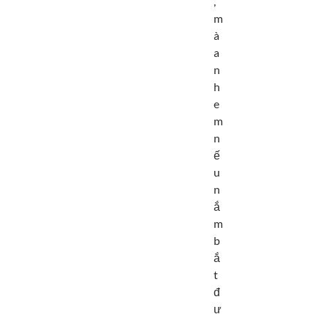
,
m
à
a
n
h
e
m
n
ế
u
n
ắ
m
b
ắ
t
đ
ư