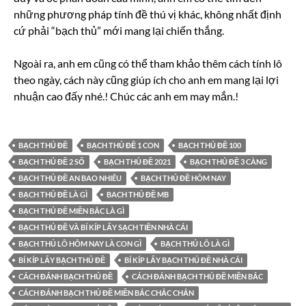
những phương pháp tính đề thú vị khác, không nhất định
cứ phải “bạch thủ” mới mang lại chiến thắng.
Ngoài ra, anh em cũng có thể tham khảo thêm cách tính lô
theo ngày, cách này cũng giúp ích cho anh em mang lại lợi
nhuận cao đấy nhé.! Chúc các anh em may mắn.!
BẠCH THỦ ĐỀ
BẠCH THỦ ĐỀ 1 CON
BẠCH THỦ ĐỀ 100
BẠCH THỦ ĐỀ 2 SỐ
BẠCH THỦ ĐỀ 2021
BẠCH THỦ ĐỀ 3 CÀNG
BẠCH THỦ ĐỀ AN BAO NHIÊU
BẠCH THỦ ĐỀ HÔM NAY
BẠCH THỦ ĐỀ LÀ GÌ
BACH THỦ ĐỀ MB
BẠCH THỦ ĐỀ MIỀN BẮC LÀ GÌ
BẠCH THỦ ĐỀ VÀ BÍ KÍP LẤY SẠCH TIỀN NHÀ CÁI
BẠCH THỦ LÔ HÔM NAY LÀ CON GÌ
BẠCH THỦ LÔ LÀ GÌ
BÍ KÍP LẤY BẠCH THỦ ĐỀ
BÍ KÍP LẤY BẠCH THỦ ĐỀ NHÀ CÁI
CÁCH ĐÁNH BẠCH THỦ ĐỀ
CÁCH ĐÁNH BẠCH THỦ ĐỀ MIỀN BẮC
CÁCH ĐÁNH BẠCH THỦ ĐỀ MIỀN BẮC CHẮC CHẮN