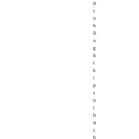
ợ
c
n
h
ữ
n
g
b
í
k
í
p
s
o
i
b
ạ
c
h