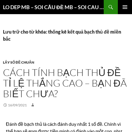
Chuyển
Tìm
LO DEP MB – SOI CÂU ĐỀ MB – SOI CAU 3 CANG XSMB
đến
kiếm
TRÌNH
nội
ĐƠN CƠ
dung
SỞ
Lưu trữ cho từ khóa: thống kê kết quả bạch thủ đề miền
bắc
LẤY SỐ ĐỀ CHUẨN
CÁCH TÍNH BẠCH THỦ ĐỀ
TỈ LỆ THẮNG CAO – BẠN ĐÃ
BIẾT CHƯA?
16/09/2021
Đánh đề bạch thủ là cách đánh duy nhất 1 số đề. Chính vì
thế bạn sẽ gom được tiền mình có đánh vào một con, như