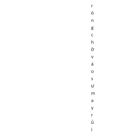
r
ô
n
g
c
h
ờ
v
à
o
s
ự
m
a
y
r
ủ
i