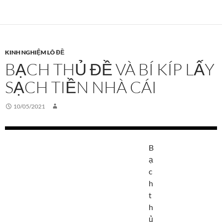
KINH NGHIỆM LÔ ĐỀ
BẠCH THỦ ĐỀ VÀ BÍ KÍP LẤY
SẠCH TIỀN NHÀ CÁI
10/05/2021
B
ạ
c
h
t
h
ủ