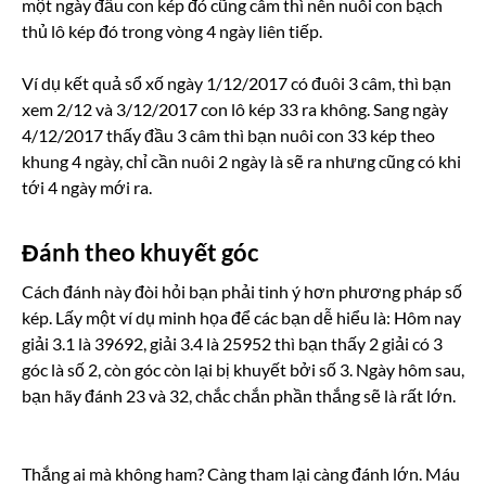
một ngày đầu con kép đó cũng câm thì nên nuôi con bạch
thủ lô kép đó trong vòng 4 ngày liên tiếp.
Ví dụ kết quả sổ xố ngày 1/12/2017 có đuôi 3 câm, thì bạn
xem 2/12 và 3/12/2017 con lô kép 33 ra không. Sang ngày
4/12/2017 thấy đầu 3 câm thì bạn nuôi con 33 kép theo
khung 4 ngày, chỉ cần nuôi 2 ngày là sẽ ra nhưng cũng có khi
tới 4 ngày mới ra.
Đánh theo khuyết góc
Cách đánh này đòi hỏi bạn phải tinh ý hơn phương pháp số
kép. Lấy một ví dụ minh họa để các bạn dễ hiểu là: Hôm nay
giải 3.1 là 39692, giải 3.4 là 25952 thì bạn thấy 2 giải có 3
góc là số 2, còn góc còn lại bị khuyết bởi số 3. Ngày hôm sau,
bạn hãy đánh 23 và 32, chắc chắn phần thắng sẽ là rất lớn.
Thắng ai mà không ham? Càng tham lại càng đánh lớn. Máu