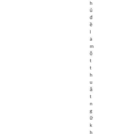
h
ủ
đ
ề
l
à
m
ộ
t
t
h
u
ậ
t
n
g
ữ
k
h