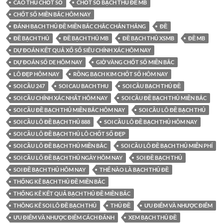
CAO THỦ CHỐT SỐ
CHỐT SỐ BẠCH THỦ ĐỀ MB
CHỐT SỐ MIỀN BẮC HÔM NAY
ĐÁNH BẠCH THỦ ĐỀ MIỀN BẮC CHẮC CHẮN THẮNG
ĐỀ
ĐỀ BẠCH THỦ
ĐỀ BẠCH THỦ MB
ĐỀ BẠCH THỦ XSMB
ĐỀ MB
DỰ ĐOÁN KẾT QUẢ XỔ SỐ SIÊU CHÍNH XÁC HÔM NAY
DỰ ĐOÁN SỐ DE HÔM NAY
GIỜ VÀNG CHỐT SỐ MIỀN BẮC
LÔ ĐẸP HÔM NAY
RỒNG BẠCH KIM CHỐT SỐ HÔM NAY
SOI CẦU 247
SOI CAU BACH THU
SOI CẦU BẠCH THỦ ĐỀ
SOI CẦU CHÍNH XÁC NHẤT HÔM NAY
SOI CẦU ĐỀ BẠCH THỦ MIỀN BẮC
SOI CẦU ĐỀ BẠCH THỦ MIỀN BẮC HÔM NAY
SOI CẦU LÔ ĐỀ BẠCH THỦ
SOI CẦU LÔ ĐỀ BẠCH THỦ 888
SOI CẦU LÔ ĐỀ BẠCH THỦ HÔM NAY
SOI CẦU LÔ ĐỀ BẠCH THỦ LÔ CHỐT SỐ ĐẸP
SOI CẦU LÔ ĐỀ BẠCH THỦ MIỀN BẮC
SOI CẦU LÔ ĐỀ BẠCH THỦ MIỄN PHÍ
SOI CẦU LÔ ĐỀ BẠCH THỦ NGÀY HÔM NAY
SOI ĐỀ BẠCH THỦ
SOI ĐỀ BẠCH THỦ HÔM NAY
THẾ NÀO LÀ BẠCH THỦ ĐỀ
THỐNG KÊ BẠCH THỦ ĐỀ MIỀN BẮC
THỐNG KÊ KẾT QUẢ BẠCH THỦ ĐỀ MIỀN BẮC
THÔNG KÊ SOI LÔ ĐỀ BẠCH THỦ
THỦ ĐỀ
ƯU ĐIỂM VÀ NHƯỢC ĐIỂM
ƯU ĐIỂM VÀ NHƯỢC ĐIỂM CÁCH ĐÁNH
XEM BẠCH THỦ ĐỀ