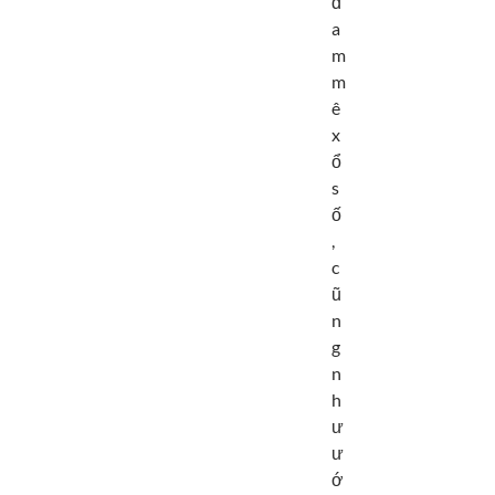
đ
a
m
m
ê
x
ổ
s
ố
,
c
ũ
n
g
n
h
ư
ư
ớ