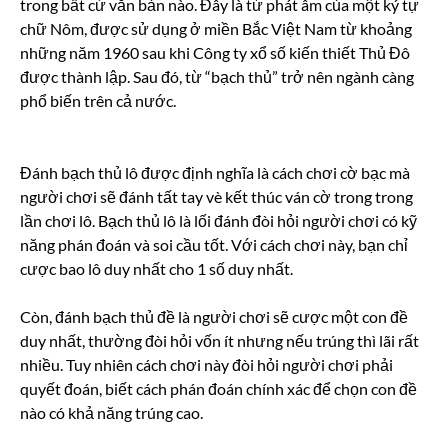
trong bất cứ văn bản nào. Đây là từ phát âm của một ký tự
chữ Nôm, được sử dụng ở miền Bắc Việt Nam từ khoảng
những năm 1960 sau khi Công ty xổ số kiến thiết Thủ Đô
được thành lập. Sau đó, từ “bạch thủ” trở nên ngành càng
phổ biến trên cả nước.
Đánh bạch thủ lô được định nghĩa là cách chơi cờ bạc mà
người chơi sẽ đánh tất tay vè kết thúc ván cờ trong trong
lần chơi lô. Bạch thủ lô là lối đánh đòi hỏi người chơi có kỹ
năng phán đoán và soi cầu tốt. Với cách chơi này, bạn chỉ
cược bao lô duy nhất cho 1 số duy nhất.
Còn, đánh bạch thủ đề là người chơi sẽ cược một con đề
duy nhất, thường đòi hỏi vốn ít nhưng nếu trúng thì lãi rất
nhiều. Tuy nhiên cách chơi này đòi hỏi người chơi phải
quyết đoán, biết cách phán đoán chính xác để chọn con đề
nào có khả năng trúng cao.