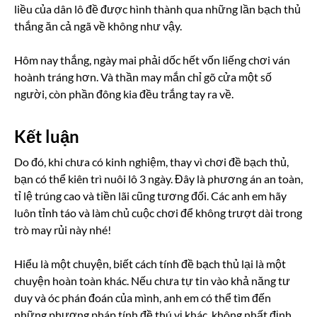
liều của dân lô đề được hình thành qua những lần bạch thủ
thắng ăn cả ngã về không như vậy.
Hôm nay thắng, ngày mai phải dốc hết vốn liếng chơi ván
hoành tráng hơn. Và thần may mắn chỉ gõ cửa một số
người, còn phần đông kia đều trắng tay ra về.
Kết luận
Do đó, khi chưa có kinh nghiệm, thay vì chơi đề bạch thủ,
bạn có thể kiên trì nuôi lô 3 ngày. Đây là phương án an toàn,
tỉ lệ trúng cao và tiền lãi cũng tương đối. Các anh em hãy
luôn tỉnh táo và làm chủ cuộc chơi để không trượt dài trong
trò may rủi này nhé!
Hiểu là một chuyện, biết cách tính đề bạch thủ lại là một
chuyện hoàn toàn khác. Nếu chưa tự tin vào khả năng tư
duy và óc phán đoán của mình, anh em có thể tìm đến
những phương pháp tính đề thú vị khác, không nhất định