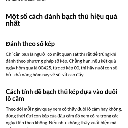
Một số cách đánh bạch thủ hiệu quả
nhất
Đánh theo số kép
Chỉ cần bạn là người có mắt quan sát thì rất dễ trúng khi
đánh theo phương pháp số kép. Chẳng hạn, nếu kết quả
ngày hôm qua là 00425, tức có kép 00, thì hãy nuôi con số
bởi khả năng hôm nay về sẽ rất cao đấy.
Cách tính đề bạch thủ kép dựa vào đuôi
lô câm
Theo dõi mỗi ngày quay xem có thấy đuôi lô câm hay không,
đồng thời đợi con kép của đầu câm đó xem có ra trong các
ngày tiếp theo không. Nếu như không thấy xuất hiện mà