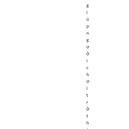
g
i
ú
p
n
g
ư
ờ
i
c
h
ơ
i
t
r
ở
t
h