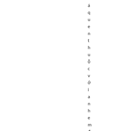
á
q
u
e
n
t
h
u
ộ
c
v
ớ
i
a
n
h
e
m