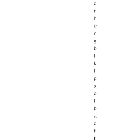
c
n
h
ữ
n
g
b
í
k
í
p
s
o
i
b
ạ
c
h
t