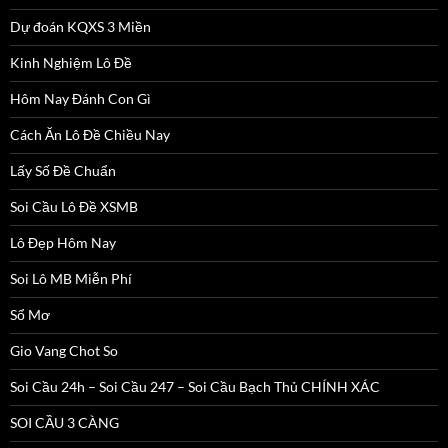
Dự đoán KQXS 3 Miền
Kinh Nghiệm Lô Đề
Hôm Nay Đánh Con Gì
Cách Ăn Lô Đề Chiều Nay
Lấy Số Đề Chuẩn
Soi Cầu Lô Đề XSMB
Lô Đẹp Hôm Nay
Soi Lô MB Miễn Phí
Sổ Mơ
Gio Vang Chot So
Soi Cầu 24h – Soi Cầu 247 – Soi Cầu Bạch Thủ CHÍNH XÁC
SOI CẦU 3 CÀNG