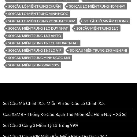
SOI CẦU LÔ MIỀN TRUNG CHUẨN
SOI CAU LO MIỀN TRUNG HOM NAY
SOI CAU LO MIỀN TRUNG MINH NGOC
SOI CAU LO MIỀN TRUNG RONG BACH KIM
SOI CẦU LÔ MN ÂM DƯƠNG
SOI CAU MIỀN TRUNG 1 LO DUY NHAT
SOI CẦU MIỀN TRUNG 13/5
SOI CAU MIỀN TRUNG 13/5 AN TO
SOI CAU MIỀN TRUNG 13/5 CHINH XAC NHAT
SOI CAU MIỀN TRUNG 13/5 LO VIP
SOI CAU MIỀN TRUNG 13/5 MIEN PHI
SOI CAU MIỀN TRUNG MINH NGOC 13/5
SOI CAU MIỀN TRUNG WAP 13/5
Soi Cầu Mb Chính Xác Miễn Phí Soi Cầu Lô Chính Xác
Cau XSMB – Thống Kê Cầu Bạch Thủ Miền Bắc Hôm Nay – Xổ Số
Soi Cầu 3 Càng 3 Miền Tỷ Lệ Trúng 99%
Soi Cầu 3 Càng VIP Miền Bắc Miễn Phí – Dự Đoán 247