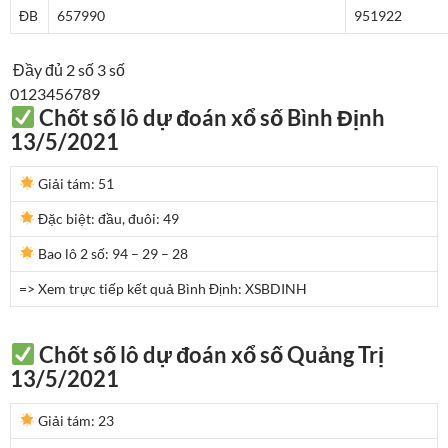
ĐB
657990
951922
Đầy đủ
2 số
3 số
0
1
2
3
4
5
6
7
8
9
Chốt số lô dự đoán xổ số Bình Định
13/5/2021
Giải tám:
51
Đặc biệt: đầu, đuôi:
49
Bao lô 2 số:
94 – 29 – 28
=> Xem trực tiếp kết quả Bình Định: XSBDINH
Chốt số lô dự đoán xổ số Quảng Trị
13/5/2021
Giải tám:
23