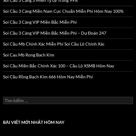
Soi Cầu 3 Càng 3 Miền Tỷ Lệ Trúng 99%
Soi Cầu 3 Càng Miền Nam Cực Chuẩn Miễn Phí Hôm Nay 100%
Soi Cầu 3 Càng VIP Miền Bắc Miễn Phí
Soi Cầu 3 Càng VIP Miền Bắc Miễn Phí – Dự Đoán 247
Soi Cầu Mb Chính Xác Miễn Phí Soi Cầu Lô Chính Xác
Soi Cau Mb Rong Bach Kim
Soi Cầu Miền Bắc Chính Xác 100 – Cầu Lô XSMB Hôm Nay
Soi Cầu Rồng Bạch Kim 666 Hôm Nay Miễn Phí
Tìm
kiếm
cho:
BÀI VIẾT MỚI NHẤT HÔM NAY