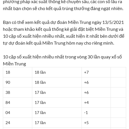
phương pháp xác suất thống kê chuyên sâu, các con số lâu ra
nhất bạn chọn sẽ cho kết quả trúng thưởng đáng ngạt nhiên.
Bạn có thể xem kết quả dự đoán Miền Trung ngày 13/5/2021
hoặc tham khảo kết quả thống kê giải đặt biệt Miền Trung và
10 cặp số xuất hiện nhiều nhất, xuất hiện ít nhất bên dưới để
tự dự đoán kết quả Miền Trung hôm nay cho riêng mình.
10 cặp số xuất hiện nhiều nhất trong vòng 30 lần quay xổ số
Miền Trung
18
18 lần
+7
90
18 lần
+6
38
17 lần
+6
84
17 lần
+4
04
17 lần
-1
24
17 lần
+5