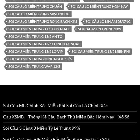
SOI CẦU LÔ MIỀN TRUNG CHUẨN
SOI CAU LO MIỀN TRUNG HOM NAY
SOI CAU LO MIỀN TRUNG MINH NGOC
SOI CAU LO MIỀN TRUNG RONG BACH KIM
SOI CẦU LÔ MN ÂM DƯƠNG
SOI CAU MIỀN TRUNG 1 LO DUY NHAT
SOI CẦU MIỀN TRUNG 13/5
SOI CAU MIỀN TRUNG 13/5 AN TO
SOI CAU MIỀN TRUNG 13/5 CHINH XAC NHAT
SOI CAU MIỀN TRUNG 13/5 LO VIP
SOI CAU MIỀN TRUNG 13/5 MIEN PHI
SOI CAU MIỀN TRUNG MINH NGOC 13/5
SOI CAU MIỀN TRUNG WAP 13/5
Soi Cầu Mb Chính Xác Miễn Phí Soi Cầu Lô Chính Xác
Cau XSMB – Thống Kê Cầu Bạch Thủ Miền Bắc Hôm Nay – Xổ Số
Soi Cầu 3 Càng 3 Miền Tỷ Lệ Trúng 99%
Soi Cầu 3 Càng VIP Miền Bắc Miễn Phí – Dự Đoán 247