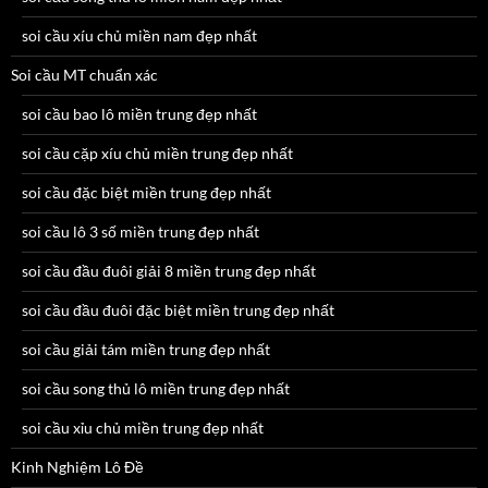
soi cầu xíu chủ miền nam đẹp nhất
Soi cầu MT chuẩn xác
soi cầu bao lô miền trung đẹp nhất
soi cầu cặp xíu chủ miền trung đẹp nhất
soi cầu đặc biệt miền trung đẹp nhất
soi cầu lô 3 số miền trung đẹp nhất
soi cầu đầu đuôi giải 8 miền trung đẹp nhất
soi cầu đầu đuôi đặc biệt miền trung đẹp nhất
soi cầu giải tám miền trung đẹp nhất
soi cầu song thủ lô miền trung đẹp nhất
soi cầu xỉu chủ miền trung đẹp nhất
Kinh Nghiệm Lô Đề