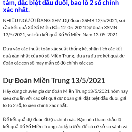
tám, đặc biệt đầu đuôi, bao lô 2 số chính
xác nhất.
NHIỀU NGƯỜI ĐANG XEM:Dự đoán XSMB 12/5/2021, soi
cầu kết quả Xổ Số Miền Bắc 12-05-2021Dự đoán XSMN
13/5/2021, soi cầu kết quả Xổ Số Miền Nam 13-05-2021
Dựa vào các thuật toán xác suất thống kê, phân tích các kết
quả gần nhất của xổ số Miền Trung. đưa ra được kết quả dự
đoán các con số may mắn có độ chính xác cao
Dự Đoán Miền Trung 13/5/2021
Hãy cùng chuyên gia dự đoán Miền Trung 13/5/2021 hôm nay
siêu chuẩn với các kết quả dự đoán giải đặt biệt đầu đuôi, giải
lô tô 2 số, lô xiên chính xác nhất.
Để kết quả dự đoán được chính xác. Bạn nên tham khảo lại
kết quả Xổ Số Miền Trung các kỳ trước để có cơ sở so sánh và