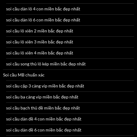
soi cầu dàn lô 4 con miền bắc đẹp nhất
soi cầu dàn lô 6 con miền bắc đẹp nhất
soi cầu lô xiên 2 miền bắc đẹp nhất
soi cầu lô xiên 3 miền bắc đẹp nhất
soi cầu lô xiên 4 miền bắc đẹp nhất
soi cầu song thủ lô kép miền bắc đẹp nhất
Soi cầu MB chuẩn xác
soi cầu cặp 3 càng víp miền bắc đẹp nhất
soi cầu ba càng víp miền bắc đẹp nhất
soi cầu bạch thủ đề miền bắc đẹp nhất
soi cầu dàn đề 4 con miền bắc đẹp nhất
soi cầu dàn đề 6 con miền bắc đẹp nhất