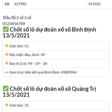
ĐB
657990
951922
Đầy đủ
2 số
3 số
0
1
2
3
4
5
6
7
8
9
Chốt số lô dự đoán xổ số Bình Định
13/5/2021
Giải tám:
51
Đặc biệt: đầu, đuôi:
49
Bao lô 2 số:
94 – 29 – 28
=> Xem trực tiếp kết quả Bình Định: XSBDINH
Chốt số lô dự đoán xổ số Quảng Trị
13/5/2021
Giải tám:
23