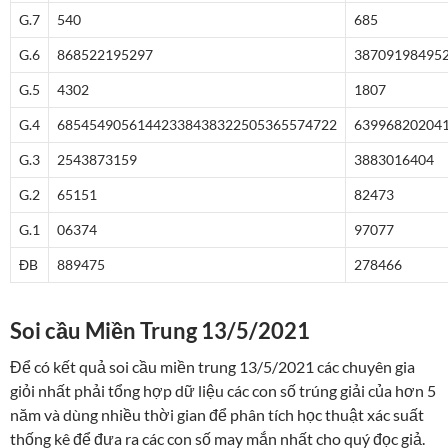
G.7
540
685
G.6
8685
2219
5297
3870
9198
495
G.5
4302
1807
G.4
68545
49056
14423
38438
32250
53655
74722
63996
82020
4
G.3
25438
73159
38830
16404
G.2
65151
82473
G.1
06374
97077
ĐB
889475
278466
Soi cầu Miền Trung 13/5/2021
Để có kết quả soi cầu miền trung 13/5/2021 các chuyên gia
giỏi nhất phải tổng hợp dữ liệu các con số trúng giải của hơn 5
năm và dùng nhiều thời gian để phân tích học thuật xác suất
thống kê để đưa ra các con số may mắn nhất cho quý đọc giả.