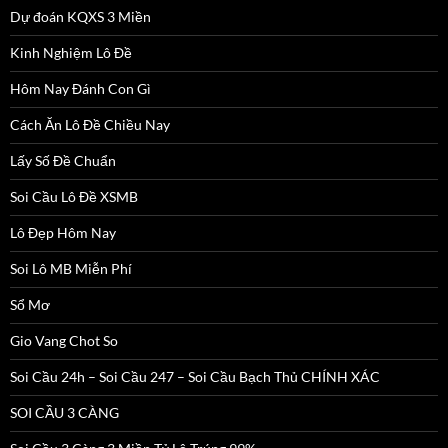
Dự đoán KQXS 3 Miền
Kinh Nghiệm Lô Đề
Hôm Nay Đánh Con Gì
Cách Ăn Lô Đề Chiều Nay
Lấy Số Đề Chuẩn
Soi Cầu Lô Đề XSMB
Lô Đẹp Hôm Nay
Soi Lô MB Miễn Phí
Sổ Mơ
Gio Vang Chot So
Soi Cầu 24h – Soi Cầu 247 – Soi Cầu Bạch Thủ CHÍNH XÁC
SOI CẦU 3 CÀNG