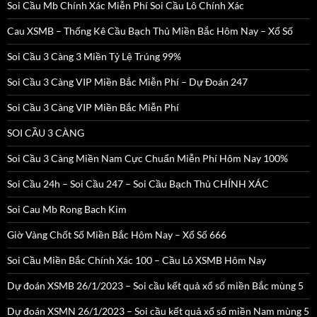
Soi Cầu Mb Chính Xác Miễn Phí Soi Cầu Lô Chính Xác
Cau XSMB – Thống Kê Cầu Bạch Thủ Miền Bắc Hôm Nay – Xổ Số
Soi Cầu 3 Càng 3 Miền Tỷ Lệ Trúng 99%
Soi Cầu 3 Càng VIP Miền Bắc Miễn Phí – Dự Đoán 247
Soi Cầu 3 Càng VIP Miền Bắc Miễn Phí
SOI CẦU 3 CÀNG
Soi Cầu 3 Càng Miền Nam Cực Chuẩn Miễn Phí Hôm Nay 100%
Soi Cầu 24h – Soi Cầu 247 – Soi Cầu Bạch Thủ CHÍNH XÁC
Soi Cau Mb Rong Bach Kim
Giờ Vàng Chốt Số Miền Bắc Hôm Nay – Xổ Số 666
Soi Cầu Miền Bắc Chính Xác 100 – Cầu Lô XSMB Hôm Nay
Dự đoán XSMB 26/1/2023 – Soi cầu kết quả xổ số miền Bắc mùng 5
Dự đoán XSMN 26/1/2023 – Soi cầu kết quả xổ số miền Nam mùng 5