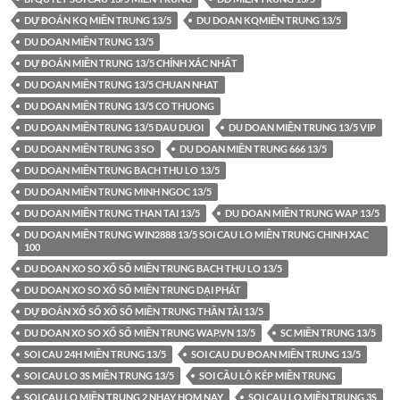
DỰ ĐOÁN KQ MIỀN TRUNG 13/5
DU DOAN KQMIỀN TRUNG 13/5
DU DOAN MIỀN TRUNG 13/5
DỰ ĐOÁN MIỀN TRUNG 13/5 CHÍNH XÁC NHẤT
DU DOAN MIỀN TRUNG 13/5 CHUAN NHAT
DU DOAN MIỀN TRUNG 13/5 CO THUONG
DU DOAN MIỀN TRUNG 13/5 DAU DUOI
DU DOAN MIỀN TRUNG 13/5 VIP
DU DOAN MIỀN TRUNG 3 SO
DU DOAN MIỀN TRUNG 666 13/5
DU DOAN MIỀN TRUNG BACH THU LO 13/5
DU DOAN MIỀN TRUNG MINH NGOC 13/5
DU DOAN MIỀN TRUNG THAN TAI 13/5
DU DOAN MIỀN TRUNG WAP 13/5
DU DOAN MIỀN TRUNG WIN2888 13/5 SOI CAU LO MIỀN TRUNG CHINH XAC
100
DU DOAN XO SO XỔ SỐ MIỀN TRUNG BACH THU LO 13/5
DU DOAN XO SO XỔ SỐ MIỀN TRUNG DẠI PHÁT
DỰ ĐOÁN XỔ SỐ XỔ SỐ MIỀN TRUNG THẦN TÀI 13/5
DU DOAN XO SO XỔ SỐ MIỀN TRUNG WAP.VN 13/5
SC MIỀN TRUNG 13/5
SOI CAU 24H MIỀN TRUNG 13/5
SOI CAU DU ĐOAN MIỀN TRUNG 13/5
SOI CAU LO 3S MIỀN TRUNG 13/5
SOI CẦU LÔ KÉP MIỀN TRUNG
SOI CAU LO MIỀN TRUNG 2 NHAY HOM NAY
SOI CAU LO MIỀN TRUNG 3S