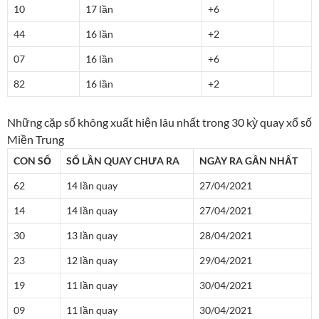
10
17 lần
+6
44
16 lần
+2
07
16 lần
+6
82
16 lần
+2
Những cặp số không xuất hiện lâu nhất trong 30 kỳ quay xổ số
Miền Trung
CON SỐ
SỐ LẦN QUAY CHƯA RA
NGÀY RA GẦN NHẤT
62
14 lần quay
27/04/2021
14
14 lần quay
27/04/2021
30
13 lần quay
28/04/2021
23
12 lần quay
29/04/2021
19
11 lần quay
30/04/2021
09
11 lần quay
30/04/2021