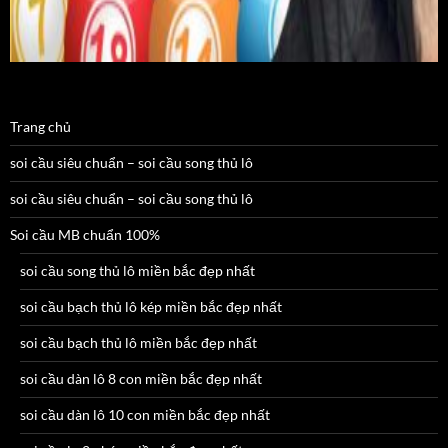
Trang chủ
soi cầu siêu chuẩn – soi cầu song thủ lô
soi cầu siêu chuẩn – soi cầu song thủ lô
Soi cầu MB chuẩn 100%
soi cầu song thủ lô miền bắc đẹp nhất
soi cầu bạch thủ lô kép miền bắc đẹp nhất
soi cầu bạch thủ lô miền bắc đẹp nhất
soi cầu dàn lô 8 con miền bắc đẹp nhất
soi cầu dàn lô 10 con miền bắc đẹp nhất