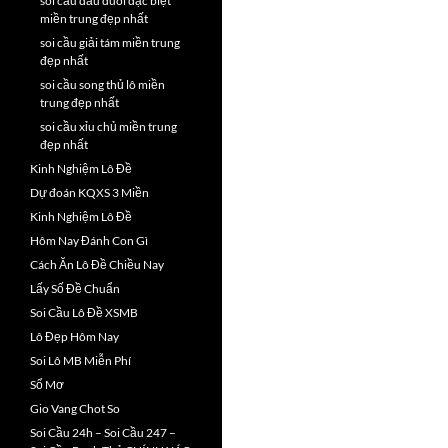
soi cầu đầu đuôi đặc biệt
miền trung đẹp nhất
soi cầu giải tám miền trung
đẹp nhất
soi cầu song thủ lô miền
trung đẹp nhất
soi cầu xỉu chủ miền trung
đẹp nhất
Kinh Nghiệm Lô Đề
Dự đoán KQXS 3 Miền
Kinh Nghiệm Lô Đề
Hôm Nay Đánh Con Gì
Cách Ăn Lô Đề Chiều Nay
Lấy Số Đề Chuẩn
Soi Cầu Lô Đề XSMB
Lô Đẹp Hôm Nay
Soi Lô MB Miễn Phí
Sổ Mơ
Gio Vang Chot So
Soi Cầu 24h – Soi Cầu 247 –