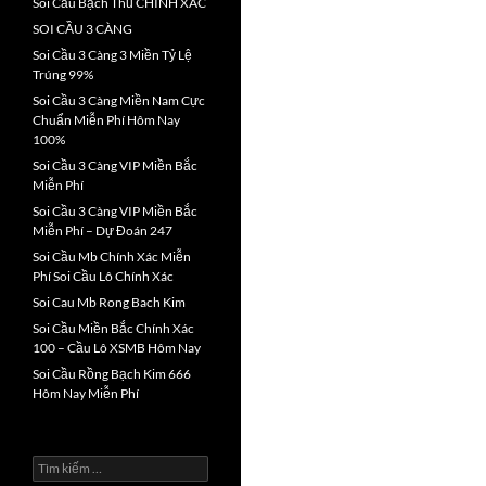
Soi Cầu Bạch Thủ CHÍNH XÁC
SOI CẦU 3 CÀNG
Soi Cầu 3 Càng 3 Miền Tỷ Lệ
Trúng 99%
Soi Cầu 3 Càng Miền Nam Cực
Chuẩn Miễn Phí Hôm Nay
100%
Soi Cầu 3 Càng VIP Miền Bắc
Miễn Phí
Soi Cầu 3 Càng VIP Miền Bắc
Miễn Phí – Dự Đoán 247
Soi Cầu Mb Chính Xác Miễn
Phí Soi Cầu Lô Chính Xác
Soi Cau Mb Rong Bach Kim
Soi Cầu Miền Bắc Chính Xác
100 – Cầu Lô XSMB Hôm Nay
Soi Cầu Rồng Bạch Kim 666
Hôm Nay Miễn Phí
Tìm
kiếm