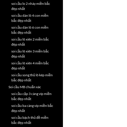
soi cầu lo 2 nháy miền bắc
đẹp nhất
soi cầu dàn lô 4 con miền
bắc đẹp nhất
soi cầu dàn lô 6 con miền
bắc đẹp nhất
soi cầu lô xiên 2 miền bắc
đẹp nhất
soi cầu lô xiên 3 miền bắc
đẹp nhất
soi cầu lô xiên 4 miền bắc
đẹp nhất
soi cầu song thủ lô kép miền
bắc đẹp nhất
Soi cầu MB chuẩn xác
soi cầu cặp 3 càng víp miền
bắc đẹp nhất
soi cầu ba càng víp miền bắc
đẹp nhất
soi cầu bạch thủ đề miền
bắc đẹp nhất