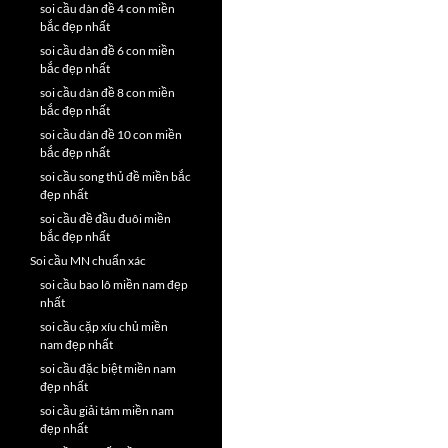
soi cầu dàn đề 4 con miền
bắc đẹp nhất
soi cầu dàn đề 6 con miền
bắc đẹp nhất
soi cầu dàn đề 8 con miền
bắc đẹp nhất
soi cầu dàn đề 10 con miền
bắc đẹp nhất
soi cầu song thủ đề miền bắc
đẹp nhất
soi cầu đề đầu đuôi miền
bắc đẹp nhất
Soi cầu MN chuẩn xác
soi cầu bao lô miền nam đẹp
nhất
soi cầu cặp xíu chủ miền
nam đẹp nhất
soi cầu đặc biệt miền nam
đẹp nhất
soi cầu giải tám miền nam
đẹp nhất