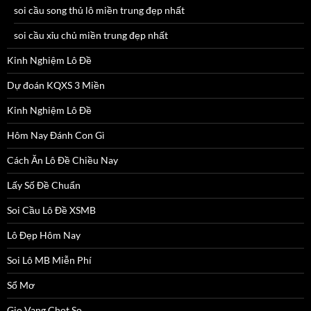
soi cầu song thủ lô miền trung đẹp nhất
soi cầu xỉu chủ miền trung đẹp nhất
Kinh Nghiệm Lô Đề
Dự đoán KQXS 3 Miền
Kinh Nghiệm Lô Đề
Hôm Nay Đánh Con Gì
Cách Ăn Lô Đề Chiều Nay
Lấy Số Đề Chuẩn
Soi Cầu Lô Đề XSMB
Lô Đẹp Hôm Nay
Soi Lô MB Miễn Phí
Sổ Mơ
Gio Vang Chot So