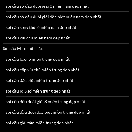
soi cầu sớ đầu đuôi giải 8 miền nam đẹp nhất
soi cầu sớ đầu đuôi giải đặc biệt miền nam đẹp nhất
soi cầu song thủ lô miền nam đẹp nhất
soi cầu xíu chủ miền nam đẹp nhất
Soi cầu MT chuẩn xác
soi cầu bao lô miền trung đẹp nhất
soi cầu cặp xíu chủ miền trung đẹp nhất
soi cầu đặc biệt miền trung đẹp nhất
soi cầu lô 3 số miền trung đẹp nhất
soi cầu đầu đuôi giải 8 miền trung đẹp nhất
soi cầu đầu đuôi đặc biệt miền trung đẹp nhất
soi cầu giải tám miền trung đẹp nhất