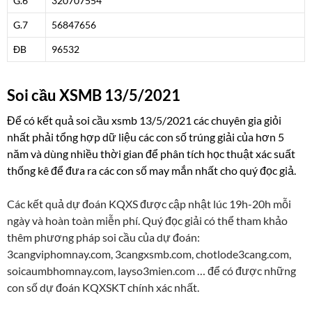
G.6
320
707
554
G.7
56
84
76
56
ĐB
96532
Soi cầu XSMB 13/5/2021
Để có kết quả soi cầu xsmb 13/5/2021 các chuyên gia giỏi
nhất phải tổng hợp dữ liệu các con số trúng giải của hơn 5
năm và dùng nhiều thời gian để phân tích học thuật xác suất
thống kê để đưa ra các con số may mắn nhất cho quý đọc giả.
Các kết quả dự đoán KQXS được cập nhật lúc 19h-20h mỗi
ngày và hoàn toàn miễn phí. Quý đọc giải có thể tham khảo
thêm phương pháp soi cầu của dự đoán:
3cangviphomnay.com, 3cangxsmb.com, chotlode3cang.com,
soicaumbhomnay.com, layso3mien.com … để có được những
con số dự đoán KQXSKT chính xác nhất.