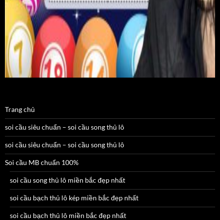
Trang chủ
soi cầu siêu chuẩn – soi cầu song thủ lô
soi cầu siêu chuẩn – soi cầu song thủ lô
Soi cầu MB chuẩn 100%
soi cầu song thủ lô miền bắc đẹp nhất
soi cầu bạch thủ lô kép miền bắc đẹp nhất
soi cầu bạch thủ lô miền bắc đẹp nhất