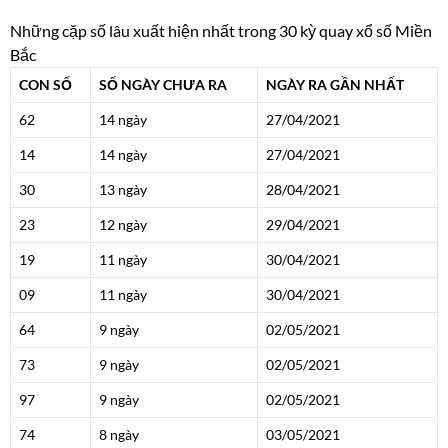
Những cặp số lâu xuất hiện nhất trong 30 kỳ quay xổ số Miền
Bắc
CON SỐ
SỐ NGÀY CHƯA RA
NGÀY RA GẦN NHẤT
62
14 ngày
27/04/2021
14
14 ngày
27/04/2021
30
13 ngày
28/04/2021
23
12 ngày
29/04/2021
19
11 ngày
30/04/2021
09
11 ngày
30/04/2021
64
9 ngày
02/05/2021
73
9 ngày
02/05/2021
97
9 ngày
02/05/2021
74
8 ngày
03/05/2021