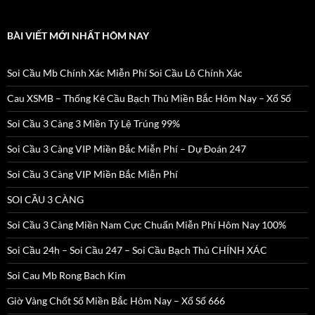
cho:
BÀI VIẾT MỚI NHẤT HÔM NAY
Soi Cầu Mb Chính Xác Miễn Phí Soi Cầu Lô Chính Xác
Cau XSMB – Thống Kê Cầu Bạch Thủ Miền Bắc Hôm Nay – Xổ Số
Soi Cầu 3 Càng 3 Miền Tỷ Lệ Trúng 99%
Soi Cầu 3 Càng VIP Miền Bắc Miễn Phí – Dự Đoán 247
Soi Cầu 3 Càng VIP Miền Bắc Miễn Phí
SOI CẦU 3 CÀNG
Soi Cầu 3 Càng Miền Nam Cực Chuẩn Miễn Phí Hôm Nay 100%
Soi Cầu 24h – Soi Cầu 247 – Soi Cầu Bạch Thủ CHÍNH XÁC
Soi Cau Mb Rong Bach Kim
Giờ Vàng Chốt Số Miền Bắc Hôm Nay – Xổ Số 666