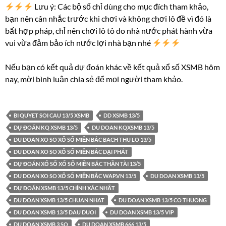
Lưu ý: Các bộ số chỉ dùng cho mục đích tham khảo,
bạn nên cân nhắc trước khi chơi và không chơi lô đề vì đó là
bất hợp pháp, chỉ nên chơi lô tô do nhà nước phát hành vừa
vui vừa đảm bảo ích nước lợi nhà bạn nhé
Nếu bạn có kết quả dự đoán khác về kết quả xổ số XSMB hôm
nay, mời bình luận chia sẻ để mọi người tham khảo.
BI QUYET SOI CAU 13/5 XSMB
DD XSMB 13/5
DỰ ĐOÁN KQ XSMB 13/5
DU DOAN KQXSMB 13/5
DU DOAN XO SO XỔ SỐ MIỀN BẮC BACH THU LO 13/5
DU DOAN XO SO XỔ SỐ MIỀN BẮC DẠI PHÁT
DỰ ĐOÁN XỔ SỐ XỔ SỐ MIỀN BẮC THẦN TÀI 13/5
DU DOAN XO SO XỔ SỐ MIỀN BẮC WAP.VN 13/5
DU DOAN XSMB 13/5
DỰ ĐOÁN XSMB 13/5 CHÍNH XÁC NHẤT
DU DOAN XSMB 13/5 CHUAN NHAT
DU DOAN XSMB 13/5 CO THUONG
DU DOAN XSMB 13/5 DAU DUOI
DU DOAN XSMB 13/5 VIP
DU DOAN XSMB 3 SO
DU DOAN XSMB 666 13/5