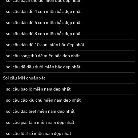
soi cầu bạch thủ đề miền bắc đẹp nhất
soi cầu dàn đề 4 con miền bắc đẹp nhất
soi cầu dàn đề 6 con miền bắc đẹp nhất
soi cầu dàn đề 8 con miền bắc đẹp nhất
soi cầu dàn đề 10 con miền bắc đẹp nhất
soi cầu song thủ đề miền bắc đẹp nhất
soi cầu đề đầu đuôi miền bắc đẹp nhất
Soi cầu MN chuẩn xác
soi cầu bao lô miền nam đẹp nhất
soi cầu cặp xíu chủ miền nam đẹp nhất
soi cầu đặc biệt miền nam đẹp nhất
soi cầu giải tám miền nam đẹp nhất
soi cầu lô 3 số miền nam đẹp nhất