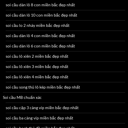
soi cầu dàn lô 8 con miền bắc đẹp nhất
soi cầu dàn lô 10 con miền bắc đẹp nhất
soi cầu lo 2 nháy miền bắc đẹp nhất
soi cầu dàn lô 4 con miền bắc đẹp nhất
soi cầu dàn lô 6 con miền bắc đẹp nhất
soi cầu lô xiên 2 miền bắc đẹp nhất
soi cầu lô xiên 3 miền bắc đẹp nhất
soi cầu lô xiên 4 miền bắc đẹp nhất
soi cầu song thủ lô kép miền bắc đẹp nhất
Soi cầu MB chuẩn xác
soi cầu cặp 3 càng víp miền bắc đẹp nhất
soi cầu ba càng víp miền bắc đẹp nhất