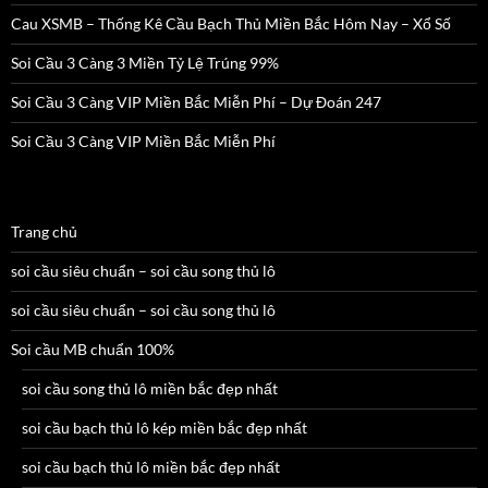
Cau XSMB – Thống Kê Cầu Bạch Thủ Miền Bắc Hôm Nay – Xổ Số
Soi Cầu 3 Càng 3 Miền Tỷ Lệ Trúng 99%
Soi Cầu 3 Càng VIP Miền Bắc Miễn Phí – Dự Đoán 247
Soi Cầu 3 Càng VIP Miền Bắc Miễn Phí
Trang chủ
soi cầu siêu chuẩn – soi cầu song thủ lô
soi cầu siêu chuẩn – soi cầu song thủ lô
Soi cầu MB chuẩn 100%
soi cầu song thủ lô miền bắc đẹp nhất
soi cầu bạch thủ lô kép miền bắc đẹp nhất
soi cầu bạch thủ lô miền bắc đẹp nhất