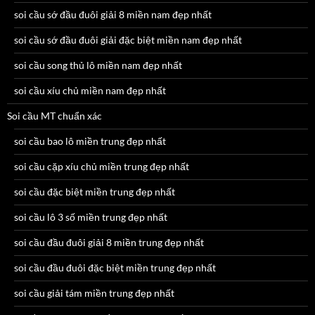
soi cầu sớ đầu đuôi giải 8 miền nam đẹp nhất
soi cầu sớ đầu đuôi giải đặc biệt miền nam đẹp nhất
soi cầu song thủ lô miền nam đẹp nhất
soi cầu xíu chủ miền nam đẹp nhất
Soi cầu MT chuẩn xác
soi cầu bao lô miền trung đẹp nhất
soi cầu cặp xíu chủ miền trung đẹp nhất
soi cầu đặc biệt miền trung đẹp nhất
soi cầu lô 3 số miền trung đẹp nhất
soi cầu đầu đuôi giải 8 miền trung đẹp nhất
soi cầu đầu đuôi đặc biệt miền trung đẹp nhất
soi cầu giải tám miền trung đẹp nhất