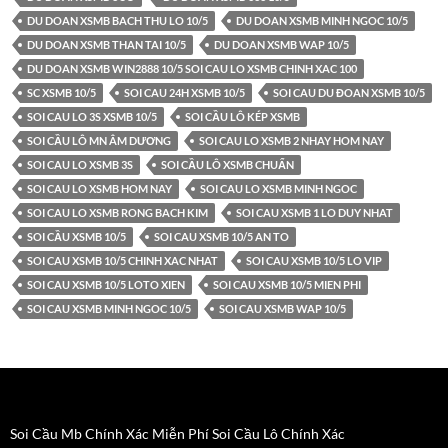
DU DOAN XSMB BACH THU LO 10/5
DU DOAN XSMB MINH NGOC 10/5
DU DOAN XSMB THAN TAI 10/5
DU DOAN XSMB WAP 10/5
DU DOAN XSMB WIN2888 10/5 SOI CAU LO XSMB CHINH XAC 100
SC XSMB 10/5
SOI CAU 24H XSMB 10/5
SOI CAU DU ĐOAN XSMB 10/5
SOI CAU LO 3S XSMB 10/5
SOI CẦU LÔ KÉP XSMB
SOI CẦU LÔ MN ÂM DƯƠNG
SOI CAU LO XSMB 2 NHAY HOM NAY
SOI CAU LO XSMB 3S
SOI CẦU LÔ XSMB CHUẨN
SOI CAU LO XSMB HOM NAY
SOI CAU LO XSMB MINH NGOC
SOI CAU LO XSMB RONG BACH KIM
SOI CAU XSMB 1 LO DUY NHAT
SOI CẦU XSMB 10/5
SOI CAU XSMB 10/5 AN TO
SOI CAU XSMB 10/5 CHINH XAC NHAT
SOI CAU XSMB 10/5 LO VIP
SOI CAU XSMB 10/5 LOTO XIEN
SOI CAU XSMB 10/5 MIEN PHI
SOI CAU XSMB MINH NGOC 10/5
SOI CAU XSMB WAP 10/5
Soi Cầu Mb Chính Xác Miễn Phí Soi Cầu Lô Chính Xác