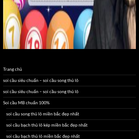
Trang chủ
soi cầu siêu chuẩn – soi cầu song thủ lô
soi cầu siêu chuẩn – soi cầu song thủ lô
Soi cầu MB chuẩn 100%
soi cầu song thủ lô miền bắc đẹp nhất
soi cầu bạch thủ lô kép miền bắc đẹp nhất
soi cầu bạch thủ lô miền bắc đẹp nhất