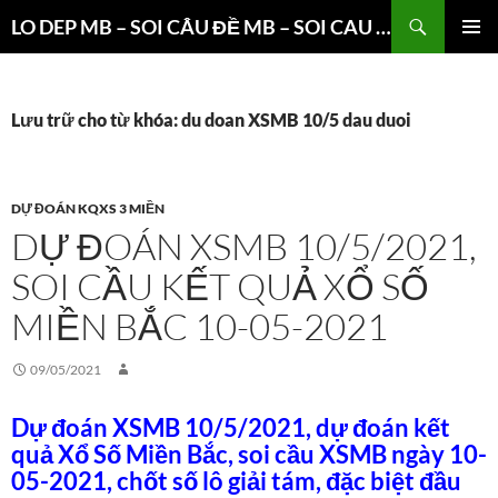
Chuyển
Tìm
LO DEP MB – SOI CÂU ĐỀ MB – SOI CAU 3 CANG XSMB
đến
kiếm
TRÌNH
nội
ĐƠN CƠ
dung
SỞ
Lưu trữ cho từ khóa: du doan XSMB 10/5 dau duoi
DỰ ĐOÁN KQXS 3 MIỀN
DỰ ĐOÁN XSMB 10/5/2021,
SOI CẦU KẾT QUẢ XỔ SỐ
MIỀN BẮC 10-05-2021
09/05/2021
Dự đoán XSMB 10/5/2021, dự đoán kết
quả Xổ Số Miền Bắc, soi cầu XSMB ngày 10-
05-2021, chốt số lô giải tám, đặc biệt đầu