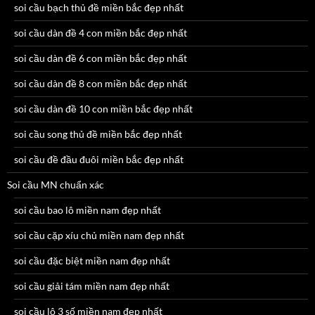
soi cầu bạch thủ đề miền bắc đẹp nhất
soi cầu dàn đề 4 con miền bắc đẹp nhất
soi cầu dàn đề 6 con miền bắc đẹp nhất
soi cầu dàn đề 8 con miền bắc đẹp nhất
soi cầu dàn đề 10 con miền bắc đẹp nhất
soi cầu song thủ đề miền bắc đẹp nhất
soi cầu đề đầu đuôi miền bắc đẹp nhất
Soi cầu MN chuẩn xác
soi cầu bao lô miền nam đẹp nhất
soi cầu cặp xíu chủ miền nam đẹp nhất
soi cầu đặc biệt miền nam đẹp nhất
soi cầu giải tám miền nam đẹp nhất
soi cầu lô 3 số miền nam đẹp nhất