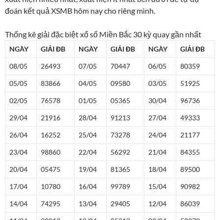
đoán kết quả XSMB hôm nay cho riêng mình.
Thống kê giải đặc biệt xổ số Miền Bắc 30 kỳ quay gần nhất
NGÀY
GIẢI
ĐB
NGÀY
GIẢI
ĐB
NGÀY
GIẢI
ĐB
08/05
264
93
07/05
704
47
06/05
803
59
05/05
838
66
04/05
095
80
03/05
519
25
02/05
765
78
01/05
053
65
30/04
967
36
29/04
219
16
28/04
912
13
27/04
493
33
26/04
162
52
25/04
732
78
24/04
211
77
23/04
988
60
22/04
562
92
21/04
843
55
20/04
054
75
19/04
813
65
18/04
895
00
17/04
107
80
16/04
997
89
15/04
909
82
14/04
742
95
13/04
294
05
12/04
860
39