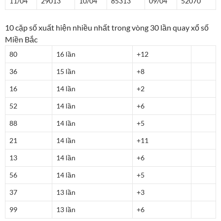
11/04
290
13
10/04
853
13
09/04
520
70
10 cặp số xuất hiện nhiều nhất trong vòng 30 lần quay xổ số
Miền Bắc
80
16 lần
+12
36
15 lần
+8
16
14 lần
+2
52
14 lần
+6
88
14 lần
+5
21
14 lần
+11
13
14 lần
+6
56
14 lần
+5
37
13 lần
+3
99
13 lần
+6