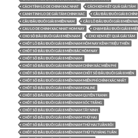
CÁCH TÍNH LO DE CHINH XAC NHAT
CÁCH XEM KẾT QUẢ GIẢI TÁM
CANH TINH LO DE GIẢI TÁM CHINH XAC
CẦU ĐẦU ĐUÔI GIẢI 8 CHÍN
CẦU ĐẦU ĐUÔI GIẢI 8 MIỀN NAM
CẦU LÔ ĐẦU ĐUÔI GIẢI 8 MIỀN N
CAU LO DE CHINH XAC NHAT HOM NAY
CHẠM ĐẦU ĐUÔI GIẢI 8 MI
CHO SỐ ĐẦU ĐUÔI GIẢI 8 MIỀN NAM
CHO XEM KẾT QUẢ GIẢI TÁM
CHỐT LÔ ĐẦU ĐUÔI GIẢI 8 MIỀN NAM HÔM NAY KÊNH TRIỆU THIÊN
CHỐT SỐ ĐẦU ĐUÔI GIẢI 8 MIỀN BẮC HÔM NAY
CHỐT SỐ ĐẦU ĐUÔI GIẢI 8 MIỀN NAM
CHỐT SỐ ĐẦU ĐUÔI GIẢI 8 MIỀN NAM CHÍNH XÁC MIỄN PHÍ
CHỐT SỐ ĐẦU ĐUÔI GIẢI 8 MIỀN NAM CHỐT SỐ ĐẦU ĐUÔI GIẢI 8 MIỀN
CHỐT SỐ ĐẦU ĐUÔI GIẢI 8 MIỀN NAM MIỄN PHÍ CHÍNH XÁC NHẤT
CHỐT SỐ ĐẦU ĐUÔI GIẢI 8 MIỀN NAM ONLINE
CHỐT SỐ ĐẦU ĐUÔI GIẢI 8 MIỀN NAM QUYỀN TRANH
CHỐT SỐ ĐẦU ĐUÔI GIẢI 8 MIỀN NAM SÓC TRĂNG
CHỐT SỐ ĐẦU ĐUÔI GIẢI 8 MIỀN NAM TÂY NINH
CHỐT SỐ ĐẦU ĐUÔI GIẢI 8 MIỀN NAM THỨ HAI
CHỐT SỐ ĐẦU ĐUÔI GIẢI 8 MIỀN NAM THỨ HAI TUẦN RỒI
CHỐT SỐ ĐẦU ĐUÔI GIẢI 8 MIỀN NAM THỨ TƯ HÀNG TUẦN