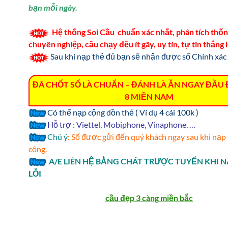
bạn mỗi ngày
.
Hệ thống Soi Cầu chuẩn xác nhất, phân tích thốn
chuyên nghiệp, cầu chạy đều ít gãy, uy tín, tự tin thắng 
Sau khi nạp thẻ đủ bạn sẽ nhận được số Chính xác 
ĐÃ CHỐT SỐ LÀ CHUẨN – ĐÁNH LÀ ĂN NGAY ĐẦU 
8 MIỀN NAM
Có thể nạp cộng dồn thẻ ( Ví dụ 4 cái 100k )
Hỗ trợ : Viettel, Mobiphone, Vinaphone, …
Chú ý
: Số được gửi đến quý khách ngay sau khi nạp
công.
A/E LIÊN HỆ BẰNG CHÁT TRƯỢC TUYẾN KHI N
LỖI
cầu đẹp 3 càng miền bắc