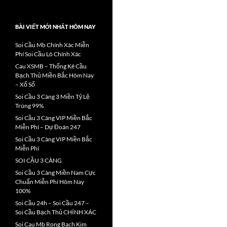
cho:
BÀI VIẾT MỚI NHẤT HÔM NAY
Soi Cầu Mb Chính Xác Miễn
Phí Soi Cầu Lô Chính Xác
Cau XSMB – Thống Kê Cầu
Bạch Thủ Miền Bắc Hôm Nay
– Xổ Số
Soi Cầu 3 Càng 3 Miền Tỷ Lệ
Trúng 99%
Soi Cầu 3 Càng VIP Miền Bắc
Miễn Phí – Dự Đoán 247
Soi Cầu 3 Càng VIP Miền Bắc
Miễn Phí
SOI CẦU 3 CÀNG
Soi Cầu 3 Càng Miền Nam Cực
Chuẩn Miễn Phí Hôm Nay
100%
Soi Cầu 24h – Soi Cầu 247 –
Soi Cầu Bạch Thủ CHÍNH XÁC
Soi Cau Mb Rong Bach Kim