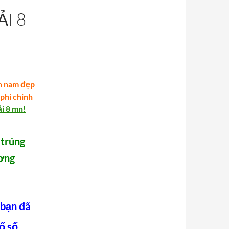
I 8
ền nam đẹp
 phi chinh
ải 8 mn!
 trúng
ương
 bạn đã
ổ số.