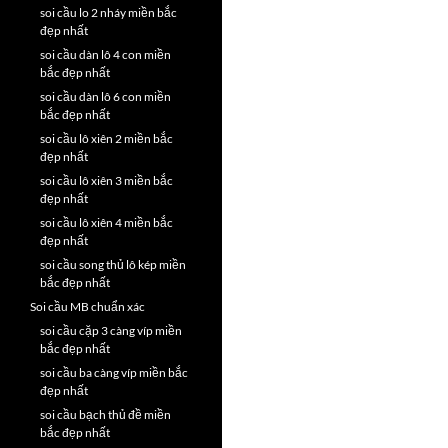
soi cầu lo 2 nháy miền bắc
đẹp nhất
soi cầu dàn lô 4 con miền
bắc đẹp nhất
soi cầu dàn lô 6 con miền
bắc đẹp nhất
soi cầu lô xiên 2 miền bắc
đẹp nhất
soi cầu lô xiên 3 miền bắc
đẹp nhất
soi cầu lô xiên 4 miền bắc
đẹp nhất
soi cầu song thủ lô kép miền
bắc đẹp nhất
Soi cầu MB chuẩn xác
soi cầu cặp 3 càng víp miền
bắc đẹp nhất
soi cầu ba càng víp miền bắc
đẹp nhất
soi cầu bạch thủ đề miền
bắc đẹp nhất