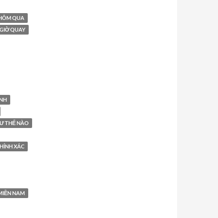
 HÔM QUA
 GIỜ QUAY
INH
HƯ THẾ NÀO
CHÍNH XÁC
 MIỀN NAM