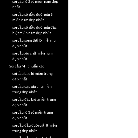
soi cầu lô 3 số miền nam đẹp
nhất
soi cầu sớ đầu đuôi giải 8
miền nam đẹp nhất
soi cầu sớ đầu đuôi giải đặc
biệt miền nam đẹp nhất
soi cầu song thủ lô miền nam
đẹp nhất
soi cầu xíu chủ miền nam
đẹp nhất
Soi cầu MT chuẩn xác
soi cầu bao lô miền trung
đẹp nhất
soi cầu cặp xíu chủ miền
trung đẹp nhất
soi cầu đặc biệt miền trung
đẹp nhất
soi cầu lô 3 số miền trung
đẹp nhất
soi cầu đầu đuôi giải 8 miền
trung đẹp nhất