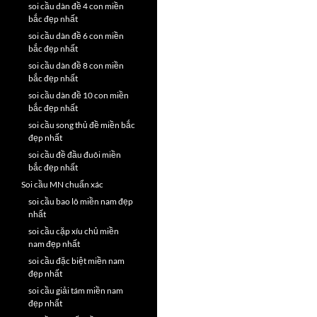
soi cầu dàn đề 4 con miền
bắc đẹp nhất
soi cầu dàn đề 6 con miền
bắc đẹp nhất
soi cầu dàn đề 8 con miền
bắc đẹp nhất
soi cầu dàn đề 10 con miền
bắc đẹp nhất
soi cầu song thủ đề miền bắc
đẹp nhất
soi cầu đề đầu đuôi miền
bắc đẹp nhất
Soi cầu MN chuẩn xác
soi cầu bao lô miền nam đẹp
nhất
soi cầu cặp xíu chủ miền
nam đẹp nhất
soi cầu đặc biệt miền nam
đẹp nhất
soi cầu giải tám miền nam
đẹp nhất