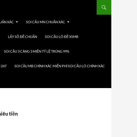
HUẨN XÁC
SOI CẦU MN CHUẨN XÁC
LẤY SỐ ĐỀ CHUẨN
SOI CẦU LÔ ĐỀ XSMB
SOI CẦU 3 CÀNG 3 MIỀN TỶ LỆ TRÚNG 99%
 247
SOI CẦU MB CHÍNH XÁC MIỄN PHÍ SOI CẦU LÔ CHÍNH XÁC
iêu tiền