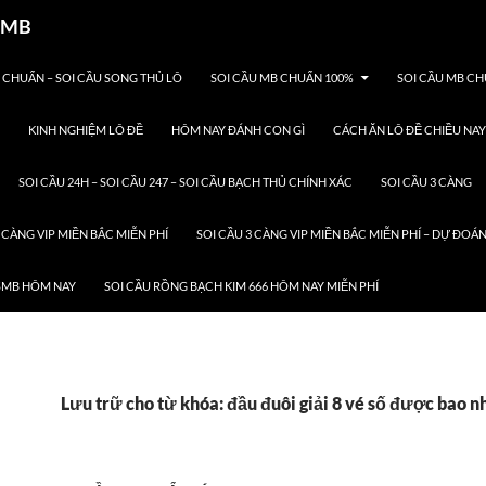
XSMB
U CHUẨN – SOI CẦU SONG THỦ LÔ
SOI CẦU MB CHUẨN 100%
SOI CẦU MB C
KINH NGHIỆM LÔ ĐỀ
HÔM NAY ĐÁNH CON GÌ
CÁCH ĂN LÔ ĐỀ CHIỀU NAY
SOI CẦU 24H – SOI CẦU 247 – SOI CẦU BẠCH THỦ CHÍNH XÁC
SOI CẦU 3 CÀNG
 CÀNG VIP MIỀN BẮC MIỄN PHÍ
SOI CẦU 3 CÀNG VIP MIỀN BẮC MIỄN PHÍ – DỰ ĐOÁN
XSMB HÔM NAY
SOI CẦU RỒNG BẠCH KIM 666 HÔM NAY MIỄN PHÍ
Lưu trữ cho từ khóa: đầu đuôi giải 8 vé số được bao nh