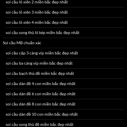
soi cầu lô xiên 2 miền bắc đẹp nhất
soi cầu lô xiên 3 miền bắc đẹp nhất
soi cầu lô xiên 4 miền bắc đẹp nhất
soi cầu song thủ lô kép miền bắc đẹp nhất
Soi cầu MB chuẩn xác
soi cầu cặp 3 càng víp miền bắc đẹp nhất
soi cầu ba càng víp miền bắc đẹp nhất
soi cầu bạch thủ đề miền bắc đẹp nhất
soi cầu dàn đề 4 con miền bắc đẹp nhất
soi cầu dàn đề 6 con miền bắc đẹp nhất
soi cầu dàn đề 8 con miền bắc đẹp nhất
soi cầu dàn đề 10 con miền bắc đẹp nhất
soi cầu song thủ đề miền bắc đẹp nhất