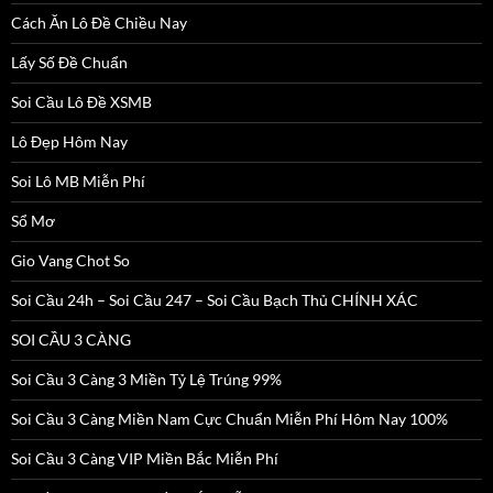
Cách Ăn Lô Đề Chiều Nay
Lấy Số Đề Chuẩn
Soi Cầu Lô Đề XSMB
Lô Đẹp Hôm Nay
Soi Lô MB Miễn Phí
Sổ Mơ
Gio Vang Chot So
Soi Cầu 24h – Soi Cầu 247 – Soi Cầu Bạch Thủ CHÍNH XÁC
SOI CẦU 3 CÀNG
Soi Cầu 3 Càng 3 Miền Tỷ Lệ Trúng 99%
Soi Cầu 3 Càng Miền Nam Cực Chuẩn Miễn Phí Hôm Nay 100%
Soi Cầu 3 Càng VIP Miền Bắc Miễn Phí