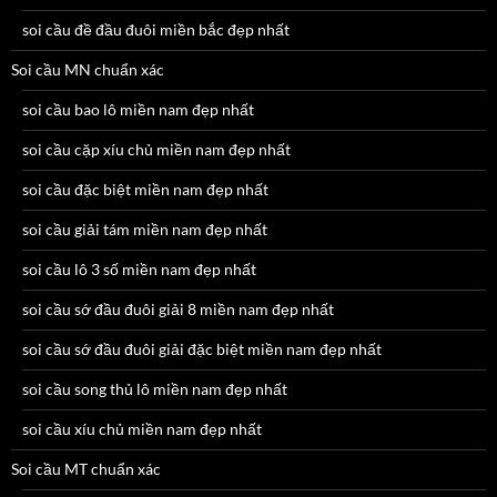
soi cầu đề đầu đuôi miền bắc đẹp nhất
Soi cầu MN chuẩn xác
soi cầu bao lô miền nam đẹp nhất
soi cầu cặp xíu chủ miền nam đẹp nhất
soi cầu đặc biệt miền nam đẹp nhất
soi cầu giải tám miền nam đẹp nhất
soi cầu lô 3 số miền nam đẹp nhất
soi cầu sớ đầu đuôi giải 8 miền nam đẹp nhất
soi cầu sớ đầu đuôi giải đặc biệt miền nam đẹp nhất
soi cầu song thủ lô miền nam đẹp nhất
soi cầu xíu chủ miền nam đẹp nhất
Soi cầu MT chuẩn xác