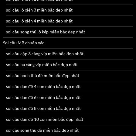
soi cầu lô xiên 3 miền bắc đẹp nhất
soi cầu lô xiên 4 miền bắc đẹp nhất
soi cầu song thủ lô kép miền bắc đẹp nhất
Soi cầu MB chuẩn xác
soi cầu cặp 3 càng víp miền bắc đẹp nhất
soi cầu ba càng víp miền bắc đẹp nhất
soi cầu bạch thủ đề miền bắc đẹp nhất
soi cầu dàn đề 4 con miền bắc đẹp nhất
soi cầu dàn đề 6 con miền bắc đẹp nhất
soi cầu dàn đề 8 con miền bắc đẹp nhất
soi cầu dàn đề 10 con miền bắc đẹp nhất
soi cầu song thủ đề miền bắc đẹp nhất