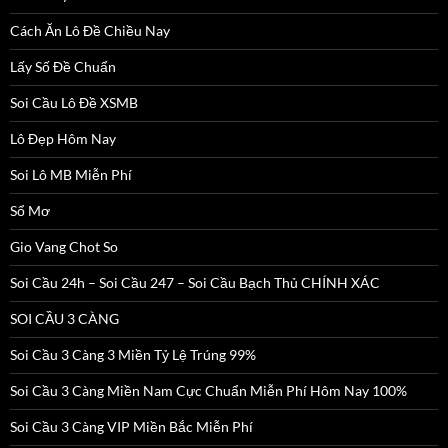
Cách Ăn Lô Đề Chiều Nay
Lấy Số Đề Chuẩn
Soi Cầu Lô Đề XSMB
Lô Đẹp Hôm Nay
Soi Lô MB Miễn Phí
Sổ Mơ
Gio Vang Chot So
Soi Cầu 24h – Soi Cầu 247 – Soi Cầu Bạch Thủ CHÍNH XÁC
SOI CẦU 3 CÀNG
Soi Cầu 3 Càng 3 Miền Tỷ Lệ Trúng 99%
Soi Cầu 3 Càng Miền Nam Cực Chuẩn Miễn Phí Hôm Nay 100%
Soi Cầu 3 Càng VIP Miền Bắc Miễn Phí