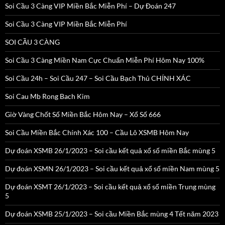
Soi Cầu 3 Càng VIP Miền Bắc Miễn Phí – Dự Đoán 247
Soi Cầu 3 Càng VIP Miền Bắc Miễn Phí
SOI CẦU 3 CÀNG
Soi Cầu 3 Càng Miền Nam Cực Chuẩn Miễn Phí Hôm Nay 100%
Soi Cầu 24h – Soi Cầu 247 – Soi Cầu Bạch Thủ CHÍNH XÁC
Soi Cau Mb Rong Bach Kim
Giờ Vàng Chốt Số Miền Bắc Hôm Nay – Xổ Số 666
Soi Cầu Miền Bắc Chính Xác 100 – Cầu Lô XSMB Hôm Nay
Dự đoán XSMB 26/1/2023 – Soi cầu kết quả xổ số miền Bắc mùng 5
Dự đoán XSMN 26/1/2023 – Soi cầu kết quả xổ số miền Nam mùng 5
Dự đoán XSMT 26/1/2023 – Soi cầu kết quả xổ số miền Trung mùng
5
Dự đoán XSMB 25/1/2023 – Soi cầu Miền Bắc mùng 4 Tết năm 2023