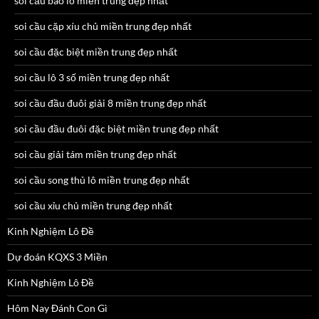
soi cầu bao lô miền trung đẹp nhất
soi cầu cặp xíu chủ miền trung đẹp nhất
soi cầu đặc biệt miền trung đẹp nhất
soi cầu lô 3 số miền trung đẹp nhất
soi cầu đầu đuôi giải 8 miền trung đẹp nhất
soi cầu đầu đuôi đặc biệt miền trung đẹp nhất
soi cầu giải tám miền trung đẹp nhất
soi cầu song thủ lô miền trung đẹp nhất
soi cầu xỉu chủ miền trung đẹp nhất
Kinh Nghiệm Lô Đề
Dự đoán KQXS 3 Miền
Kinh Nghiệm Lô Đề
Hôm Nay Đánh Con Gì