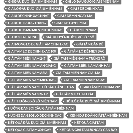
GHI ĐẦU ĐUÔI GIẢI 8 MIỀN NAM
GHI LÔ ĐẦU ĐUÔI GIẢI 8 MIỀN NAM
GIÁ LÔ ĐẦU ĐUÔI GIẢI 8 MIỀN NAM
GIAI 8 DE CHINH XAC
GIAI 8 DE CHINH XAC NHAT
GIAI 8 DE MN NGAY MAI
GIAI 8 DE TRONG THANG
GIAI 8 DE TUYET MAT
GIAI 8 DE XSMN MIEN PHI HOM NAY
GIẢI 8 MIỀN NAM
GIAI 8 MIEN TRUNG
GIẢI KHUYẾN KHÍCH VÉ SỐ 5 SỐ
GIAI MONG LO DE GIẢI TÁM CHINH XAC
GIẢI TÁM DÀN ĐỀ
GIAI TAM LO DE CHINH XAC 100
GIẢI TÁM LÔ ĐỀ MIEN BẮC
GIẢI TÁM MIỀN NAM 247
GIẢI TÁM MIỀN NAM A TRÚNG RỒI
GIẢI TÁM MIỀN NAM AN GIANG
GIẢI TÁM MIỀN NAM ANH HAI
GIẢI TÁM MIỀN NAM ASIA
GIẢI TÁM MIỀN NAM GIẢI MÃ
GIẢI TÁM MIỀN NAM MIỀN BẮC
GIẢI TÁM MIỀN NAM NGÀY
GIẢI TÁM MIỀN NAM THỨ SÁU HÀNG TUẦN
GIẢI TÁM MIỀN NAM VIP
GIẢI TÁM MIỀN NAM WAP
GIẢI TÁM VIP CHÍNH XÁC
GIẢI THƯỞNG XỔ SỐ MIỀN NAM
HỘI LÔ ĐẦU ĐUÔI GIẢI 8 MIỀN NAM
HƯỚNG DẪN SOI CẦU GIẢI TÁM MIỀN NAM
HUONG DAN SOI LO DE CHINH XAC
KÊNH DỰ ĐOÁN GIẢI TÁM MIỀN NAM
KẾT QUẢ ĐẦU ĐUÔI GIẢI 8 MIỀN NAM
KẾT QUẢ GIẢI TÁM
KẾT QUẢ GIẢI TÁM 30 NGÀY
KẾT QUẢ GIẢI TÁM 30 NGÀY GẦN ĐÂY