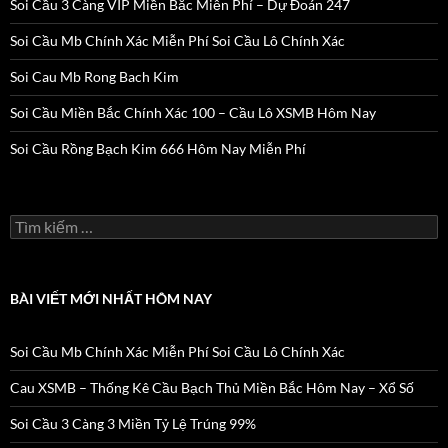
Soi Cầu 3 Càng VIP Miền Bắc Miễn Phí – Dự Đoán 247
Soi Cầu Mb Chính Xác Miễn Phí Soi Cầu Lô Chính Xác
Soi Cau Mb Rong Bach Kim
Soi Cầu Miền Bắc Chính Xác 100 – Cầu Lô XSMB Hôm Nay
Soi Cầu Rồng Bạch Kim 666 Hôm Nay Miễn Phí
Tìm
kiếm
cho:
BÀI VIẾT MỚI NHẤT HÔM NAY
Soi Cầu Mb Chính Xác Miễn Phí Soi Cầu Lô Chính Xác
Cau XSMB – Thống Kê Cầu Bạch Thủ Miền Bắc Hôm Nay – Xổ Số
Soi Cầu 3 Càng 3 Miền Tỷ Lệ Trúng 99%