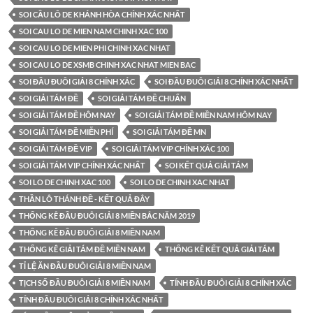
SOI CẦU LÔ DE KHÁNH HÒA CHÍNH XÁC NHẤT
SOI CAU LO DE MIEN NAM CHINH XAC 100
SOI CAU LO DE MIEN PHI CHINH XAC NHAT
SOI CAU LO DE XSMB CHINH XAC NHAT MIEN BAC
SOI ĐẦU ĐUÔI GIẢI 8 CHÍNH XÁC
SOI ĐẦU ĐUÔI GIẢI 8 CHÍNH XÁC NHẤT
SOI GIẢI TÁM ĐỀ
SOI GIẢI TÁM ĐỀ CHUẨN
SOI GIẢI TÁM ĐỀ HÔM NAY
SOI GIẢI TÁM ĐỀ MIỀN NAM HÔM NAY
SOI GIẢI TÁM ĐỀ MIỄN PHÍ
SOI GIẢI TÁM ĐỀ MN
SOI GIẢI TÁM ĐỀ VIP
SOI GIẢI TÁM VIP CHÍNH XÁC 100
SOI GIẢI TÁM VIP CHÍNH XÁC NHẤT
SOI KẾT QUẢ GIẢI TÁM
SOI LO DE CHINH XAC 100
SOI LO DE CHINH XAC NHAT
THẦN LÔ THÁNH ĐỀ - KẾT QUẢ ĐÂY
THỐNG KÊ ĐẦU ĐUÔI GIẢI 8 MIỀN BẮC NĂM 2019
THỐNG KÊ ĐẦU ĐUÔI GIẢI 8 MIỀN NAM
THỐNG KÊ GIẢI TÁM ĐỀ MIỀN NAM
THỐNG KÊ KẾT QUẢ GIẢI TÁM
TỈ LỆ ĂN ĐẦU ĐUÔI GIẢI 8 MIỀN NAM
TỊCH SỐ ĐẦU ĐUÔI GIẢI 8 MIỀN NAM
TÍNH ĐẦU ĐUÔI GIẢI 8 CHÍNH XÁC
TÍNH ĐẦU ĐUÔI GIẢI 8 CHÍNH XÁC NHẤT