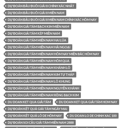
DỰ ĐOÁN ĐẦU ĐUÔI GIẢI 8 CHÍNH XÁC NHẤT
DỰ ĐOÁN ĐẦU ĐUÔI GIẢI 8 MIỀN NAM
DỰ ĐOÁN ĐẦU ĐUÔI GIẢI 8 MIỀN NAM CHÍNH XÁC HÔM NAY
DỰ ĐOÁN GIẢI TÁM BẠCH KIM MIỀN NAM
DỰ ĐOÁN GIẢI TÁM KÉP MIỀN NAM
DỰ ĐOÁN GIẢI TÁM MIỀN NAM HAI LÚA
DỰ ĐOÁN GIẢI TÁM MIỀN NAM HẢI NGOẠI
DỰ ĐOÁN GIẢI TÁM MIỀN NAM HÔM NAY MIỀN BẮC HÔM NAY
DỰ ĐOÁN GIẢI TÁM MIỀN NAM HÔM QUA
DỰ ĐOÁN GIẢI TÁM MIỀN NAM KHÁNH LÔ
DỰ ĐOÁN GIẢI TÁM MIỀN NAM KIM TỰ THÁP
DỰ ĐOÁN GIẢI TÁM MIỀN NAM LÔ KHUNG
DỰ ĐOÁN GIẢI TÁM MIỀN NAM NGUYỄN KHÁNH
DỰ ĐOÁN GIẢI TÁM MIỀN NAM RỒNG BẠCH KIM
DU DOAN KET QUA GIẢI TÁM
DU DOAN KET QUA GIẢI TÁM HOM NAY
DỰ ĐOÁN KẾT QUẢ GIẢI TÁM NGÀY MAI
DỰ ĐOÁN KẾT QUẢ LÔ DE HÔM NAY
DU DOAN LO DE CHINH XAC 100
DỰ ĐOÁN SOI CẦU GIẢI TÁM MIỀN NAM 2888