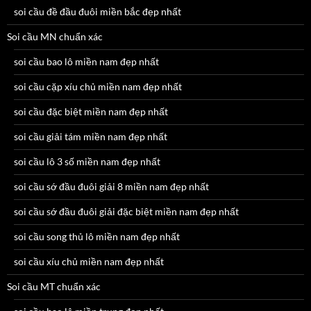
soi cầu đề đầu đuôi miền bắc đẹp nhất
Soi cầu MN chuẩn xác
soi cầu bao lô miền nam đẹp nhất
soi cầu cặp xíu chủ miền nam đẹp nhất
soi cầu đặc biệt miền nam đẹp nhất
soi cầu giải tám miền nam đẹp nhất
soi cầu lô 3 số miền nam đẹp nhất
soi cầu sớ đầu đuôi giải 8 miền nam đẹp nhất
soi cầu sớ đầu đuôi giải đặc biệt miền nam đẹp nhất
soi cầu song thủ lô miền nam đẹp nhất
soi cầu xíu chủ miền nam đẹp nhất
Soi cầu MT chuẩn xác