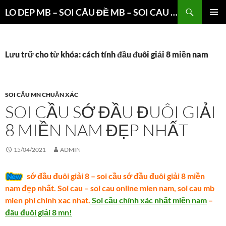
Chuyển
Tìm
LO DEP MB – SOI CÂU ĐỀ MB – SOI CAU 3 CANG XSMB
đến
kiếm
TRÌNH
nội
ĐƠN CƠ
dung
SỞ
Lưu trữ cho từ khóa: cách tính đầu đuôi giải 8 miền nam
SOI CẦU MN CHUẨN XÁC
SOI CẦU SỚ ĐẦU ĐUÔI GIẢI
8 MIỀN NAM ĐẸP NHẤT
15/04/2021
ADMIN
sớ đầu đuôi giải 8 – soi cầu sớ đầu đuôi giải 8 miền
nam đẹp nhất. Soi cau – soi cau online mien nam, soi cau mb
mien phi chinh xac nhat.
Soi cầu chính xác nhất miền nam
–
đâu đuôi giải 8 mn!