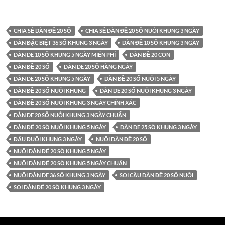
CHIA SẺ DÀN ĐỀ 20 SỐ
CHIA SẺ DÀN ĐỀ 20 SỐ NUÔI KHUNG 3 NGÀY
DÀN ĐẶC BIỆT 36 SỐ KHUNG 3 NGÀY
DÀN ĐỀ 10 SỐ KHUNG 3 NGÀY
DÀN DE 10 SỐ KHUNG 5 NGÀY MIỄN PHÍ
DÀN ĐỀ 20 CON
DÀN ĐỀ 20 SỐ
DÀN DE 20 SỐ HÀNG NGÀY
DÀN DE 20 SỐ KHUNG 5 NGÀY
DÀN ĐỀ 20 SỐ NUÔI 5 NGÀY
DÀN ĐỀ 20 SỐ NUÔI KHUNG
DÀN DE 20 SỐ NUÔI KHUNG 3 NGÀY
DÀN ĐỀ 20 SỐ NUÔI KHUNG 3 NGÀY CHÍNH XÁC
DÀN DE 20 SỐ NUÔI KHUNG 3 NGÀY CHUẨN
DÀN ĐỀ 20 SỐ NUÔI KHUNG 5 NGÀY
DÀN DE 25 SỐ KHUNG 3 NGÀY
ĐẦU ĐUÔI KHUNG 3 NGÀY
NUÔI DÀN ĐỀ 20 SỐ
NUÔI DÀN ĐỀ 20 SỐ KHUNG 5 NGÀY
NUÔI DÀN ĐỀ 20 SỐ KHUNG 5 NGÀY CHUẨN
NUÔI DÀN DE 36 SỐ KHUNG 3 NGÀY
SOI CẦU DÀN ĐỀ 20 SỐ NUÔI
SOI DÀN ĐỀ 20 SỐ KHUNG 3 NGÀY