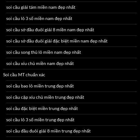
soi cầu giải tám miền nam đẹp nhất
soi cầu lô 3 số miền nam đẹp nhất
soi cầu sớ đầu đuôi giải 8 miền nam đẹp nhất
soi cầu sớ đầu đuôi giải đặc biệt miền nam đẹp nhất
soi cầu song thủ lô miền nam đẹp nhất
soi cầu xíu chủ miền nam đẹp nhất
Soi cầu MT chuẩn xác
soi cầu bao lô miền trung đẹp nhất
soi cầu cặp xíu chủ miền trung đẹp nhất
soi cầu đặc biệt miền trung đẹp nhất
soi cầu lô 3 số miền trung đẹp nhất
soi cầu đầu đuôi giải 8 miền trung đẹp nhất