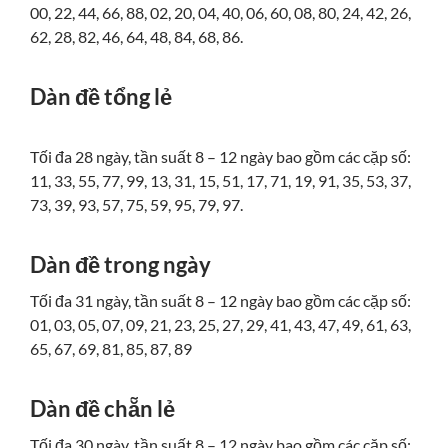
00, 22, 44, 66, 88, 02, 20, 04, 40, 06, 60, 08, 80, 24, 42, 26,
62, 28, 82, 46, 64, 48, 84, 68, 86.
Dàn đề tổng lẻ
Tối đa 28 ngày, tần suất 8 – 12 ngày bao gồm các cặp số:
11, 33, 55, 77, 99, 13, 31, 15, 51, 17, 71, 19, 91, 35, 53, 37,
73, 39, 93, 57, 75, 59, 95, 79, 97.
Dàn đề trong ngày
Tối đa 31 ngày, tần suất 8 – 12 ngày bao gồm các cặp số:
01, 03, 05, 07, 09, 21, 23, 25, 27, 29, 41, 43, 47, 49, 61, 63,
65, 67, 69, 81, 85, 87, 89
Dàn đề chẵn lẻ
Tối đa 30 ngày, tần suất 8 – 12 ngày bao gồm các cặp số: