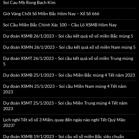
Soi Cau Mb Rong Bach Kim
Giờ Vàng Chốt Số Miền Bắc Hôm Nay – Xổ Số 666
Soi Cầu Miền Bắc Chính Xác 100 – Cầu Lô XSMB Hôm Nay
Dự đoán XSMB 26/1/2023 – Soi cầu kết quả xổ số miền Bắc mùng 5
Dự đoán XSMN 26/1/2023 – Soi cầu kết quả xổ số miền Nam mùng 5
Dự đoán XSMT 26/1/2023 – Soi cầu kết quả xổ số miền Trung mùng
5
Dự đoán XSMB 25/1/2023 – Soi cầu Miền Bắc mùng 4 Tết năm 2023
Dự đoán XSMN 25/1/2023 – Soi cầu Miền Nam mùng 4 Tết năm
2023
Dự đoán XSMT 25/1/2023 – Soi cầu Miền Trung mùng 4 Tết năm
2023
Lịch nghỉ Tết xổ số 3 Miền, quay đến ngày nào nghỉ Tết Quý Mão
2023?
Dự đoán XSMB 19/1/2023 – Soi cầu xổ số miền Bắc siêu chuẩn