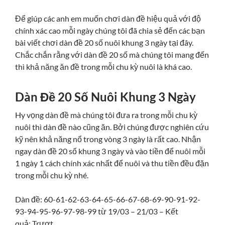
Để giúp các anh em muốn chơi dàn đề hiệu quả với độ
chính xác cao mỗi ngày chúng tôi đã chia sẻ đến các bạn
bài viết chơi dàn đề 20 số nuôi khung 3 ngày tại đây.
Chắc chắn rằng với dàn đề 20 số mà chúng tôi mang đến
thì khả năng ăn đề trong mỗi chu kỳ nuôi là khá cao.
Dàn Đề 20 Số Nuôi Khung 3 Ngày
Hy vọng dàn đề mà chúng tôi đưa ra trong mỗi chu kỳ
nuôi thì dàn đề nào cũng ăn. Bởi chúng được nghiên cứu
kỹ nên khả năng nổ trong vòng 3 ngày là rất cao. Nhận
ngay dàn đề 20 số khung 3 ngày và vào tiền để nuôi mỗi
1 ngày 1 cách chính xác nhất để nuôi và thu tiền đều đặn
trong mỗi chu kỳ nhé.
Dàn đề: 60-61-62-63-64-65-66-67-68-69-90-91-92-
93-94-95-96-97-98-99 từ 19/03 – 21/03 – Kết
quả: Trượt.