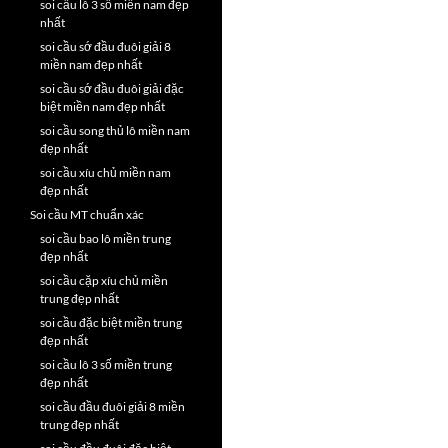
soi cầu lô 3 số miền nam đẹp
nhất
soi cầu sớ đầu đuôi giải 8
miền nam đẹp nhất
soi cầu sớ đầu đuôi giải đặc
biệt miền nam đẹp nhất
soi cầu song thủ lô miền nam
đẹp nhất
soi cầu xíu chủ miền nam
đẹp nhất
Soi cầu MT chuẩn xác
soi cầu bao lô miền trung
đẹp nhất
soi cầu cặp xíu chủ miền
trung đẹp nhất
soi cầu đặc biệt miền trung
đẹp nhất
soi cầu lô 3 số miền trung
đẹp nhất
soi cầu đầu đuôi giải 8 miền
trung đẹp nhất