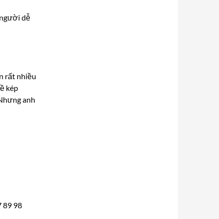
 người dễ
n rất nhiều
đề kép
 Nhưng anh
7 89 98