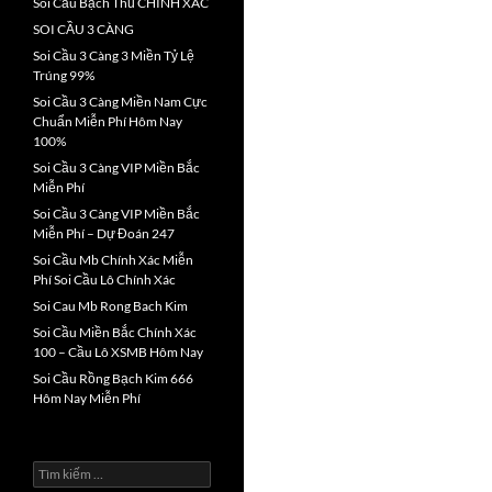
Soi Cầu Bạch Thủ CHÍNH XÁC
SOI CẦU 3 CÀNG
Soi Cầu 3 Càng 3 Miền Tỷ Lệ
Trúng 99%
Soi Cầu 3 Càng Miền Nam Cực
Chuẩn Miễn Phí Hôm Nay
100%
Soi Cầu 3 Càng VIP Miền Bắc
Miễn Phí
Soi Cầu 3 Càng VIP Miền Bắc
Miễn Phí – Dự Đoán 247
Soi Cầu Mb Chính Xác Miễn
Phí Soi Cầu Lô Chính Xác
Soi Cau Mb Rong Bach Kim
Soi Cầu Miền Bắc Chính Xác
100 – Cầu Lô XSMB Hôm Nay
Soi Cầu Rồng Bạch Kim 666
Hôm Nay Miễn Phí
Tìm
kiếm