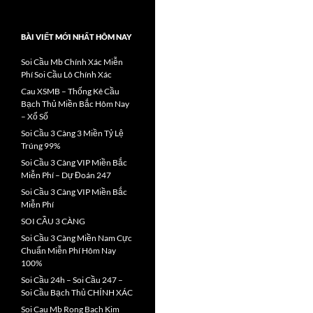
cho:
BÀI VIẾT MỚI NHẤT HÔM NAY
Soi Cầu Mb Chính Xác Miễn
Phí Soi Cầu Lô Chính Xác
Cau XSMB – Thống Kê Cầu
Bạch Thủ Miền Bắc Hôm Nay
– Xổ Số
Soi Cầu 3 Càng 3 Miền Tỷ Lệ
Trúng 99%
Soi Cầu 3 Càng VIP Miền Bắc
Miễn Phí – Dự Đoán 247
Soi Cầu 3 Càng VIP Miền Bắc
Miễn Phí
SOI CẦU 3 CÀNG
Soi Cầu 3 Càng Miền Nam Cực
Chuẩn Miễn Phí Hôm Nay
100%
Soi Cầu 24h – Soi Cầu 247 –
Soi Cầu Bạch Thủ CHÍNH XÁC
Soi Cau Mb Rong Bach Kim