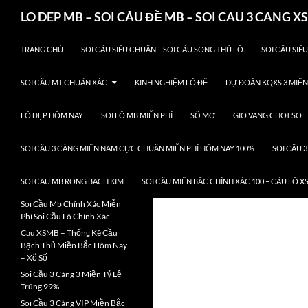
Chuyển
Tìm
LO DEP MB – SOI CÂU ĐỀ MB – SOI CAU 3 CANG 
đến
kiếm
nội
TRANG CHỦ
SOI CẦU SIÊU CHUẨN – SOI CẦU SONG THỦ LÔ
SOI CẦU SIÊ
dung
SOI CẦU MT CHUẨN XÁC
KINH NGHIỆM LÔ ĐỀ
DỰ ĐOÁN KQXS 3 MIỀN
LÔ ĐẸP HÔM NAY
SOI LÔ MB MIỄN PHÍ
SỔ MƠ
GIO VANG CHOT SO
SOI CẦU 3 CÀNG MIỀN NAM CỰC CHUẨN MIỄN PHÍ HÔM NAY 100%
SOI CẦU 3
SOI CAU MB RONG BACH KIM
SOI CẦU MIỀN BẮC CHÍNH XÁC 100 – CẦU LÔ 
Soi Cầu Mb Chính Xác Miễn
Phí Soi Cầu Lô Chính Xác
Cau XSMB – Thống Kê Cầu
Bạch Thủ Miền Bắc Hôm Nay
– Xổ Số
Soi Cầu 3 Càng 3 Miền Tỷ Lệ
Trúng 99%
Soi Cầu 3 Càng VIP Miền Bắc