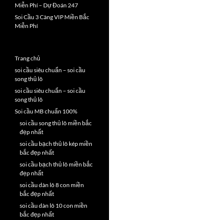
Miễn Phí – Dự Đoán 247
Soi Cầu 3 Càng VIP Miền Bắc
Miễn Phí
Trang chủ
soi cầu siêu chuẩn – soi cầu
song thủ lô
soi cầu siêu chuẩn – soi cầu
song thủ lô
Soi cầu MB chuẩn 100%
soi cầu song thủ lô miền bắc
đẹp nhất
soi cầu bạch thủ lô kép miền
bắc đẹp nhất
soi cầu bạch thủ lô miền bắc
đẹp nhất
soi cầu dàn lô 8 con miền
bắc đẹp nhất
soi cầu dàn lô 10 con miền
bắc đẹp nhất