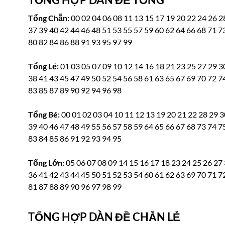
Tổng Chẵn:
00 02 04 06 08 11 13 15 17 19 20 22 24 26 2
37 39 40 42 44 46 48 51 53 55 57 59 60 62 64 66 68 71 7
80 82 84 86 88 91 93 95 97 99
Tổng Lẻ:
01 03 05 07 09 10 12 14 16 18 21 23 25 27 29 3
38 41 43 45 47 49 50 52 54 56 58 61 63 65 67 69 70 72 7
83 85 87 89 90 92 94 96 98
Tổng Bé:
00 01 02 03 04 10 11 12 13 19 20 21 22 28 29 3
39 40 46 47 48 49 55 56 57 58 59 64 65 66 67 68 73 74 7
83 84 85 86 91 92 93 94 95
Tổng Lớn:
05 06 07 08 09 14 15 16 17 18 23 24 25 26 27
36 41 42 43 44 45 50 51 52 53 54 60 61 62 63 69 70 71 7
81 87 88 89 90 96 97 98 99
TỔNG HỢP DÀN ĐỀ CHẴN LẺ