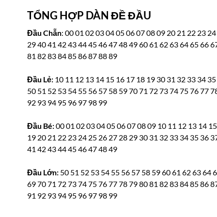
TỔNG HỢP DÀN ĐỀ ĐẦU
Đầu Chẵn
: 00 01 02 03 04 05 06 07 08 09 20 21 22 23 24
29 40 41 42 43 44 45 46 47 48 49 60 61 62 63 64 65 66 6
81 82 83 84 85 86 87 88 89
Đầu Lẻ:
10 11 12 13 14 15 16 17 18 19 30 31 32 33 34 35
50 51 52 53 54 55 56 57 58 59 70 71 72 73 74 75 76 77 7
92 93 94 95 96 97 98 99
Đầu Bé:
00 01 02 03 04 05 06 07 08 09 10 11 12 13 14 15
19 20 21 22 23 24 25 26 27 28 29 30 31 32 33 34 35 36 3
41 42 43 44 45 46 47 48 49
Đầu Lớn:
50 51 52 53 54 55 56 57 58 59 60 61 62 63 64 
69 70 71 72 73 74 75 76 77 78 79 80 81 82 83 84 85 86 8
91 92 93 94 95 96 97 98 99