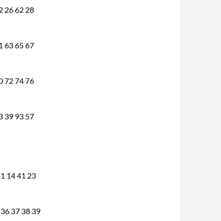
2 26 62 28
1 63 65 67
0 72 74 76
3 39 93 57
31 14 41 23
 36 37 38 39