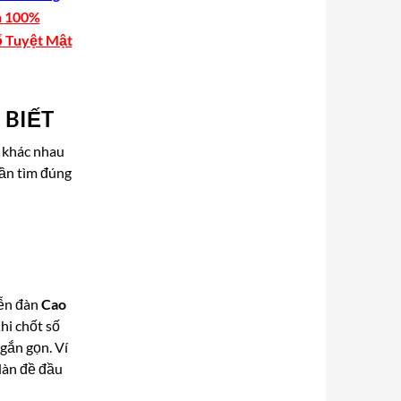
n 100%
ố Tuyệt Mật
 BIẾT
ỏ khác nhau
cần tìm đúng
iễn đàn
Cao
Khi chốt số
gắn gọn. Ví
dàn đề đầu