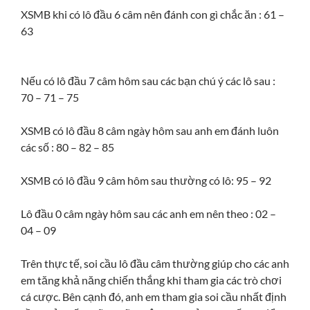
XSMB khi có lô đầu 6 câm nên đánh con gì chắc ăn : 61 –
63
Nếu có lô đầu 7 câm hôm sau các bạn chú ý các lô sau :
70 – 71 – 75
XSMB có lô đầu 8 câm ngày hôm sau anh em đánh luôn
các số : 80 – 82 – 85
XSMB có lô đầu 9 câm hôm sau thường có lô: 95 – 92
Lô đầu 0 câm ngày hôm sau các anh em nên theo : 02 –
04 – 09
Trên thực tế, soi cầu lô đầu câm thường giúp cho các anh
em tăng khả năng chiến thắng khi tham gia các trò chơi
cá cược. Bên cạnh đó, anh em tham gia soi cầu nhất định