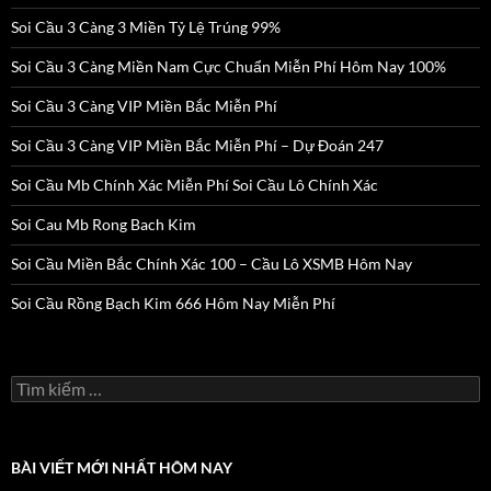
Soi Cầu 3 Càng 3 Miền Tỷ Lệ Trúng 99%
Soi Cầu 3 Càng Miền Nam Cực Chuẩn Miễn Phí Hôm Nay 100%
Soi Cầu 3 Càng VIP Miền Bắc Miễn Phí
Soi Cầu 3 Càng VIP Miền Bắc Miễn Phí – Dự Đoán 247
Soi Cầu Mb Chính Xác Miễn Phí Soi Cầu Lô Chính Xác
Soi Cau Mb Rong Bach Kim
Soi Cầu Miền Bắc Chính Xác 100 – Cầu Lô XSMB Hôm Nay
Soi Cầu Rồng Bạch Kim 666 Hôm Nay Miễn Phí
Tìm
kiếm
cho:
BÀI VIẾT MỚI NHẤT HÔM NAY