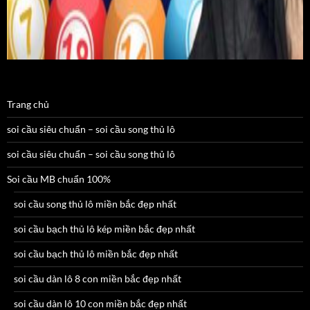
Trang chủ
soi cầu siêu chuẩn – soi cầu song thủ lô
soi cầu siêu chuẩn – soi cầu song thủ lô
Soi cầu MB chuẩn 100%
soi cầu song thủ lô miền bắc đẹp nhất
soi cầu bạch thủ lô kép miền bắc đẹp nhất
soi cầu bạch thủ lô miền bắc đẹp nhất
soi cầu dàn lô 8 con miền bắc đẹp nhất
soi cầu dàn lô 10 con miền bắc đẹp nhất