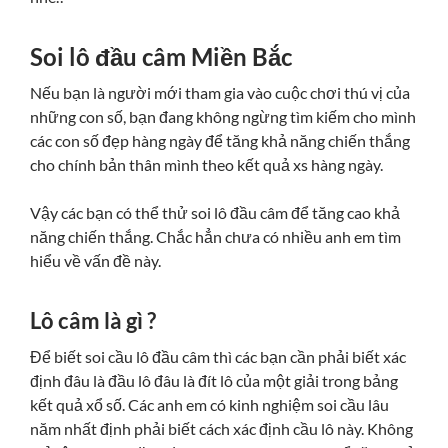
Soi lô đầu câm Miền Bắc
Nếu bạn là người mới tham gia vào cuộc chơi thú vị của
những con số, bạn đang không ngừng tìm kiếm cho mình
các con số đẹp hàng ngày để tăng khả năng chiến thắng
cho chính bản thân mình theo kết quả xs hàng ngày.
Vậy các bạn có thể thử soi lô đầu câm để tăng cao khả
năng chiến thắng. Chắc hẳn chưa có nhiều anh em tìm
hiểu về vấn đề này.
Lô câm là gì ?
Để biết soi cầu lô đầu câm thì các bạn cần phải biết xác
định đâu là đầu lô đâu là đít lô của một giải trong bảng
kết quả xổ số. Các anh em có kinh nghiệm soi cầu lâu
năm nhất định phải biết cách xác định cầu lô này. Không