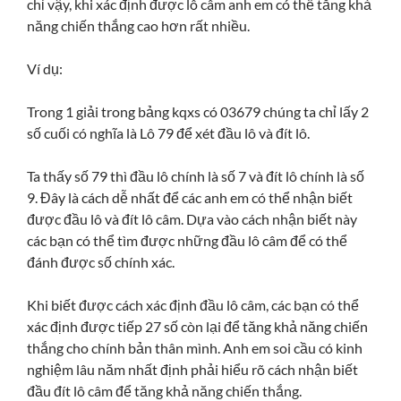
chỉ vậy, khi xác định được lô câm anh em có thể tăng khả
năng chiến thắng cao hơn rất nhiều.
Ví dụ:
Trong 1 giải trong bảng kqxs có 03679 chúng ta chỉ lấy 2
số cuối có nghĩa là Lô 79 để xét đầu lô và đít lô.
Ta thấy số 79 thì đầu lô chính là số 7 và đít lô chính là số
9. Đây là cách dễ nhất để các anh em có thể nhận biết
được đầu lô và đít lô câm. Dựa vào cách nhận biết này
các bạn có thể tìm được những đầu lô câm để có thể
đánh được số chính xác.
Khi biết được cách xác định đầu lô câm, các bạn có thể
xác định được tiếp 27 số còn lại để tăng khả năng chiến
thắng cho chính bản thân mình. Anh em soi cầu có kinh
nghiệm lâu năm nhất định phải hiểu rõ cách nhận biết
đầu đít lô câm để tăng khả năng chiến thắng.