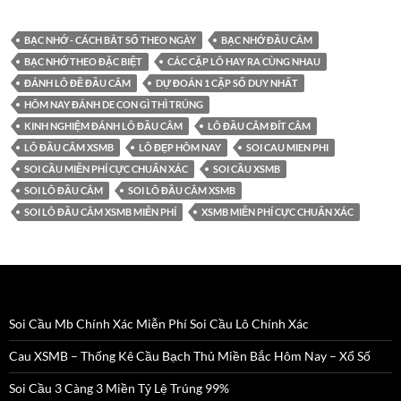
BẠC NHỚ - CÁCH BẮT SỐ THEO NGÀY
BẠC NHỚ ĐẦU CÂM
BẠC NHỚ THEO ĐẶC BIỆT
CÁC CẶP LÔ HAY RA CÙNG NHAU
ĐÁNH LÔ ĐỀ ĐẦU CÂM
DỰ ĐOÁN 1 CẶP SỐ DUY NHẤT
HÔM NAY ĐÁNH DE CON GÌ THÌ TRÚNG
KINH NGHIỆM ĐÁNH LÔ ĐẦU CÂM
LÔ ĐẦU CÂM ĐÍT CÂM
LÔ ĐẦU CÂM XSMB
LÔ ĐẸP HÔM NAY
SOI CAU MIEN PHI
SOI CẦU MIỄN PHÍ CỰC CHUẨN XÁC
SOI CẦU XSMB
SOI LÔ ĐẦU CÂM
SOI LÔ ĐẦU CÂM XSMB
SOI LÔ ĐẦU CÂM XSMB MIỄN PHÍ
XSMB MIỄN PHÍ CỰC CHUẨN XÁC
Soi Cầu Mb Chính Xác Miễn Phí Soi Cầu Lô Chính Xác
Cau XSMB – Thống Kê Cầu Bạch Thủ Miền Bắc Hôm Nay – Xổ Số
Soi Cầu 3 Càng 3 Miền Tỷ Lệ Trúng 99%