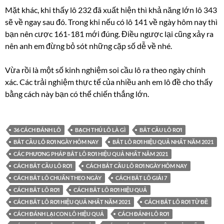
Mặt khác, khi thấy lô 232 đã xuất hiện thì khả năng lớn lô 343
sẽ về ngay sau đó. Trong khi nếu có lô 141 về ngày hôm nay thì
bạn nên cược 161-181 mới đúng. Điều ngược lại cũng xảy ra
nên anh em đừng bỏ sót những cặp số dễ về nhé.
Vừa rồi là một số kinh nghiệm soi cầu lô ra theo ngày chính
xác. Các trải nghiệm thực tế của nhiều anh em lô đề cho thấy
bằng cách này bạn có thể chiến thắng lớn.
36 CÁCH ĐÁNH LÔ
BẠCH THỦ LÔ LÀ GÌ
BẮT CẦU LÔ RƠI
BẮT CẦU LÔ RƠI NGÀY HÔM NAY
BẮT LÔ RƠI HIỆU QUẢ NHẤT NĂM 2021
CÁC PHƯƠNG PHÁP BẮT LÔ RƠI HIỆU QUẢ NHẤT NĂM 2021
CÁCH BẮT CẦU LÔ RƠI
CÁCH BẮT CẦU LÔ RƠI NGÀY HÔM NAY
CÁCH BẮT LÔ CHUẨN THEO NGÀY
CÁCH BẮT LÔ GIẢI 7
CÁCH BẮT LÔ RƠI
CÁCH BẮT LÔ RƠI HIỆU QUẢ
CÁCH BẮT LÔ RƠI HIỆU QUẢ NHẤT NĂM 2021
CÁCH BẮT LÔ RƠI TỪ ĐỀ
CÁCH ĐÁNH LẠI CON LÔ HIỆU QUẢ
CÁCH ĐÁNH LÔ RƠI