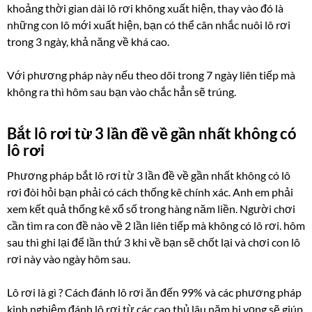
khoảng thời gian dài lô rơi không xuất hiện, thay vào đó là
những con lô mới xuất hiện, bạn có thể cân nhắc nuôi lô rơi
trong 3 ngày, khả năng về khá cao.
Với phương pháp này nếu theo dõi trong 7 ngày liên tiếp mà
không ra thì hôm sau bạn vào chắc hẳn sẽ trúng.
Bắt lô rơi từ 3 lần đề về gần nhất không có
lô rơi
Phương pháp bắt lô rơi từ 3 lần đề về gần nhất không có lô
rơi đòi hỏi bạn phải có cách thống kê chính xác. Anh em phải
xem kết quả thống kê xổ số trong hàng năm liền. Người chơi
cần tìm ra con đề nào về 2 lần liên tiếp mà không có lô rơi. hôm
sau thì ghi lại để lần thứ 3 khi về bạn sẽ chốt lại và chơi con lô
rơi này vào ngày hôm sau.
Lô rơi là gì ? Cách đánh lô rơi ăn đến 99% và các phương pháp
kinh nghiệm đánh lô rơi từ các cao thủ lâu năm hi vọng sẽ giúp