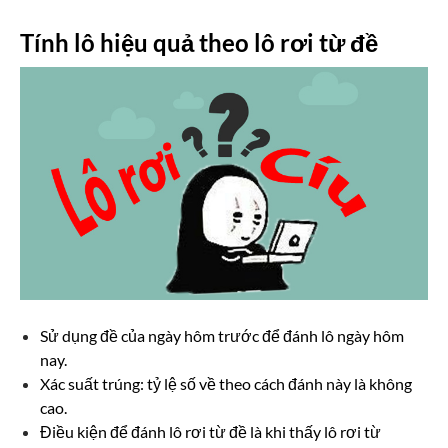
Tính lô hiệu quả theo lô rơi từ đề
Sử dụng đề của ngày hôm trước để đánh lô ngày hôm
nay.
Xác suất trúng: tỷ lệ số về theo cách đánh này là không
cao.
Điều kiện để đánh lô rơi từ đề là khi thấy lô rơi từ