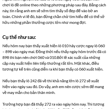
chơi lô đề online theo những phương pháp sau đây. Bằng cách
này, tin rằng anh em sẽ sớm tìm thấy số đẹp để vào bờ an
toàn. Chính vì lẽ đó, bạn đừng chần chừ tìm hiểu để có thể sở
hữu những phần thưởng cược lớn như mong đợi.
Cụ thể như sau:
Nếu hôm nay bạn thấy xuất hiện lô 010 hãy cược ngay lô 060
– 898 vào ngày mai. Đồng thời nếu thấy ngày hôm trước đã có
898 thì bạn nên chơi 060 và 010.Bởi lẽ xác suất của những
cặp này xuất hiện liên tiếp thường rất lớn. Mặt khác, điều
tương tự kể trên cũng diễn ra khi bạn thấy có 060 xuất hiện.
Nếu bạn thấy lô 242 đã về thì khả năng lớn lô 272 sẽ xuất
hiện vào ngày sau đó. Do vậy, anh em nên cược sớm để mang
về may mắn cho bản thân mình.
Trường hợp bạn đã thấy 272 ra vào ngày hôm nay. Thì tương