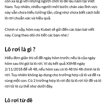
còn xa lạ gì với những người chơi lô đề lâu năm tại Việt
Nam. Tuy nhiên, nhiều người mới bước chân vào lĩnh vực
này vẫn chưa hiểu tường tận, cũng như chưa biết cách bắt
lô rơi chuẩn xác và hiệu quả.
Chính vì vậy, hôm nay Kubet sẽ gửi đến các bạn bài viết
này. Cùng theo dõi chi tiết các bạn nhé.!
Lô rơi là gì ?
Hiểu đơn giản thì số đề ngày hôm trước nếu là của ngày
hôm sau thì gọi là lô rơi. Ví dụ kết quả XSMB ngày
2/11/2018 để về 48, nếu hôm sau có lô 48 thì 48 chính là lô
rơi. Tuy nhiên không áp dụng cho trường hợp cả lô và đề ra
cùng một con. Có 2 trường hợp lô rơi đó là lô rơi từ đề và lô
rơi từ lô cụ thể như dưới đây.
Lô rơi từ đề