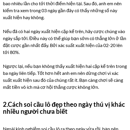
bao nhiêu lần cho tới thời điểm hiện tại. Sau đó, anh em nên
kiểm tra xem trong 03 ngày gần đây có thấy những số này
xuất hiện hay không.
Nếu đã có hai ngày xuất hiện cặp kể trên, hãy cược chúng vào
ngày sắp tới. Điều này có thể giúp bạn sớm có thẳng lớn ở lần
đặt cược gần nhất đấy. Bởi xác suất xuất hiện của 02-20 lên
tới 80%.
Ngược lại, nếu bạn không thấy xuất hiện hai cặp kể trên trong
ba ngày liên tiếp. Tốt hơn hết anh em nên dừng chơi vì xác
suất xuất hiện sau đó của chúng rất ít. Bạn càng chơi sẽ càng
mất tiền vô ích mà cơ hội thắng cược không lớn.
2.Cách soi cầu lô đẹp theo ngày thú vị khác
nhiều người chưa biết
Ngoài kinh nghiệm soi cầu lô ra theo ngày vừa rồi, bạn nên