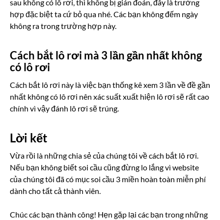
sau không có lô rơi, thì không bị gián đoán, đây là trường
hợp đặc biệt ta cứ bỏ qua nhé. Các bạn không đếm ngày
không ra trong trường hợp này.
Cách bắt lô rơi mà 3 lần gần nhất không
có lô rơi
Cách bắt lô rơi này là việc bạn thống kê xem 3 lần về đề gần
nhất không có lô rơi nên xác suất xuất hiện lô rơi sẽ rất cao
chính vì vậy đánh lô rơi sẽ trúng.
Lời kết
Vừa rồi là những chia sẻ của chúng tôi về cách bắt lô rơi.
Nếu bạn không biết soi cầu cũng đừng lo lắng vì website
của chúng tôi đã có mục soi cầu 3 miền hoàn toàn miễn phí
dành cho tất cả thành viên.
Chúc các bạn thành công! Hẹn gặp lại các bạn trong những