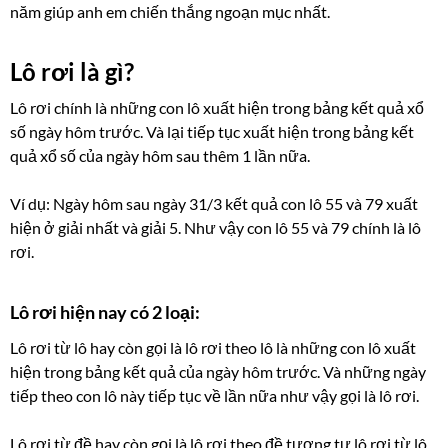
năm giúp anh em chiến thắng ngoạn mục nhất.
Lô rơi là gì?
Lô rơi chính là những con lô xuất hiện trong bảng kết quả xổ
số ngày hôm trước. Và lại tiếp tục xuất hiện trong bảng kết
quả xổ số của ngày hôm sau thêm 1 lần nữa.
Ví dụ:
Ngày hôm sau ngày 31/3 kết quả con lô 55 và 79 xuất
hiện ở giải nhất và giải 5. Như vậy con lô 55 và 79 chính là lô
rơi.
Lô rơi hiện nay có 2 loại:
Lô rơi từ lô hay còn gọi là lô rơi theo lô là những con lô xuất
hiện trong bảng kết quả của ngày hôm trước. Và những ngày
tiếp theo con lô này tiếp tục về lần nữa như vậy gọi là lô rơi.
Lô rơi từ đề hay còn gọi là lô rơi theo đề tương tự lô rơi từ lô.