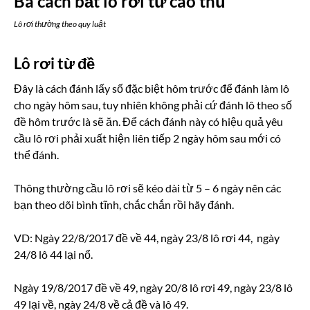
Ba cách bắt lô rơi từ cao thủ
Lô rơi thường theo quy luật
Lô rơi từ đề
Đây là cách đánh lấy số đặc biệt hôm trước để đánh làm lô
cho ngày hôm sau, tuy nhiên không phải cứ đánh lô theo số
đề hôm trước là sẽ ăn. Để cách đánh này có hiệu quả yêu
cầu lô rơi phải xuất hiện liên tiếp 2 ngày hôm sau mới có
thể đánh.
Thông thường cầu lô rơi sẽ kéo dài từ 5 – 6 ngày nên các
bạn theo dõi bình tĩnh, chắc chắn rồi hãy đánh.
VD: Ngày 22/8/2017 đề về 44, ngày 23/8 lô rơi 44, ngày
24/8 lô 44 lại nổ.
Ngày 19/8/2017 đề về 49, ngày 20/8 lô rơi 49, ngày 23/8 lô
49 lại về, ngày 24/8 về cả đề và lô 49.