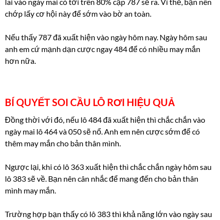
lai vào ngày mai có tới trên 80% cặp 787 sẽ ra. Vì thế, bạn nên
chớp lấy cơ hội này để sớm vào bờ an toàn.
Nếu thấy 787 đã xuất hiện vào ngày hôm nay. Ngày hôm sau
anh em cứ mạnh dạn cược ngay 484 để có nhiều may mắn
hơn nữa.
BÍ QUYẾT SOI CẦU LÔ RƠI HIỆU QUẢ
Đồng thời với đó, nếu lô 484 đã xuất hiện thì chắc chắn vào
ngày mai lô 464 và 050 sẽ nổ. Anh em nên cược sớm để có
thêm may mắn cho bản thân mình.
Ngược lại, khi có lô 363 xuất hiện thì chắc chắn ngày hôm sau
lô 383 sẽ về. Bạn nên cân nhắc để mang đến cho bản thân
mình may mắn.
Trường hợp bạn thấy có lô 383 thì khả năng lớn vào ngày sau