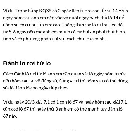
Ví dụ: Trong bảng KQXS có 2 ngày liên tục ra con đề số 14. Đến
ngày hôm sau anh em nên vào và nuôi ngay bạch thủ lô 14 để
đánh sẽ có cơ hội ăn cực cao. Thông thường lô rơi sẽ kéo dài
từ 5-6 ngày nên các anh em muốn có cơ hội ăn phải thật bình
tĩnh và có phương pháp đối với cách chơi của mình.
Đánh lô rơi từ lô
Cách đánh lô rơi từ lô anh em cần quan sát lô ngày hôm trước
nếu hôm sau lại về đúng số, đúng vị trí thì hôm sau có thể dùng
số đó đánh lô cho ngày tiếp theo.
Ví dụ ngày 20/3 giải 7.1 có 1 con lô 67 và ngày hôm sau giải 7.1
cũng có lô 67 thì ngày thứ 3 anh em có thể mạnh tay đánh lô
67 này.