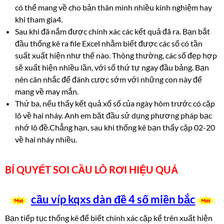
có thể mang về cho bản thân mình nhiều kinh nghiệm hay
khi tham gia4.
Sau khi đã nắm được chính xác các kết quả đã ra. Bạn bắt
đầu thống kê ra file Excel nhằm biết được các số có tần
suất xuất hiện như thế nào. Thông thường, các số đẹp hợp
sẽ xuất hiện nhiều lần, với số thứ tự ngay đầu bảng. Bạn
nên cân nhắc để đánh cược sớm với những con này để
mang về may mắn.
Thứ ba, nếu thấy kết quả xổ số của ngày hôm trước có cặp
lô về hai nháy. Anh em băt đầu sử dụng phương pháp bạc
nhớ lô đề.Chẳng hạn, sau khi thống kê bạn thấy cặp 02-20
về hai nháy nhiều.
BÍ QUYẾT SOI CẦU LÔ RƠI HIỆU QUẢ
cầu víp kqxs dàn đề 4 số miền bắc
Bạn tiếp tục thống kê để biết chính xác cặp kể trên xuất hiện