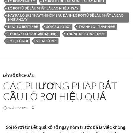
LÔ RƠI MIỀN BẮC
LÔ RƠI TỪ ĐỀ LÂU NHẤT LÀ BAO NHIÊU
LÔ RƠI TỪ ĐỀ LÂU NHẤT LÀ BAO NHIÊU NGÀY
NAY RA LÔ 10 2 NHÁY THÌ HÔM SAU ĐÁNH LÔ RƠI TỪ ĐỀ LÂU NHẤT LÀ BAO
NHIÊU NGÀY
NUÔI LÔ RƠI TỪ ĐỀ
SOI CẦU LÔ RƠI
THÁNH LÔ – THÁNH ĐỀ
THỐNG KÊ LÔ RƠI GIẢI ĐẶC BIỆT
THỐNG KÊ LÔ RƠI TỪ ĐỀ
TỶ LỆ LÔ RƠI
VỊ TRÍ LÔ RƠI
LẤY SỐ ĐỀ CHUẨN
CÁC PHƯƠNG PHÁP BẮT
CẦU LÔ RƠI HIỆU QUẢ
16/09/2021
Soi lô rơi từ kết quả xổ số ngày hôm trước đã là việc không