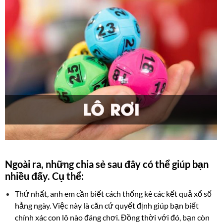
Ngoài ra, những chia sẻ sau đây có thể giúp bạn
nhiều đấy. Cụ thể:
Thứ nhất, anh em cần biết cách thống kê các kết quả xổ số
hằng ngày. Việc này là căn cứ quyết định giúp bạn biết
chính xác con lô nào đáng chơi. Đồng thời với đó, bạn còn