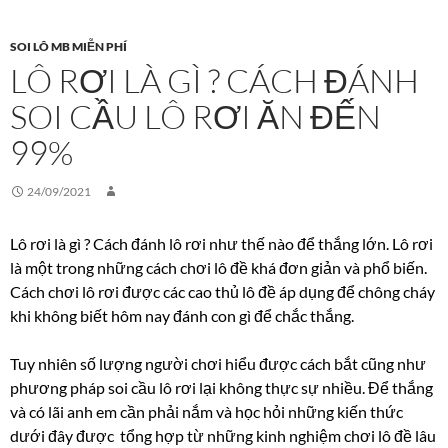
SOI LÔ MB MIỄN PHÍ
LÔ RƠI LÀ GÌ ? CÁCH ĐÁNH
SOI CẦU LÔ RƠI ĂN ĐẾN
99%
24/09/2021
Lô rơi là gì ? Cách đánh lô rơi như thế nào để thắng lớn. Lô rơi
là một trong những cách chơi lô đề khá đơn giản và phổ biến.
Cách chơi lô rơi được các cao thủ lô đề áp dụng để chông cháy
khi không biết hôm nay đánh con gì để chắc thắng.
Tuy nhiên số lượng người chơi hiểu được cách bắt cũng như
phương pháp soi cầu lô rơi lại không thực sự nhiều. Để thắng
và có lãi anh em cần phải nắm và học hỏi những kiến thức
dưới đây được tổng hợp từ những kinh nghiệm chơi lô đề lâu