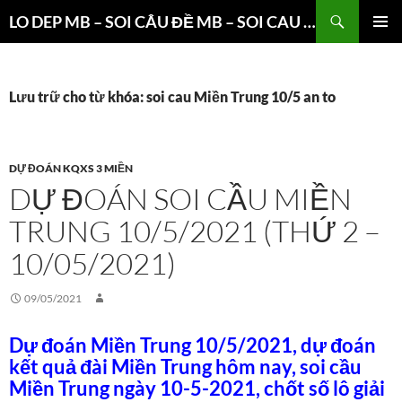
Chuyển
Tìm
LO DEP MB – SOI CÂU ĐỀ MB – SOI CAU 3 CANG XSMB
đến
kiếm
TRÌNH
nội
ĐƠN CƠ
dung
SỞ
Lưu trữ cho từ khóa: soi cau Miền Trung 10/5 an to
DỰ ĐOÁN KQXS 3 MIỀN
DỰ ĐOÁN SOI CẦU MIỀN
TRUNG 10/5/2021 (THỨ 2 –
10/05/2021)
09/05/2021
Dự đoán Miền Trung 10/5/2021, dự đoán
kết quả đài Miền Trung hôm nay, soi cầu
Miền Trung ngày 10-5-2021, chốt số lô giải