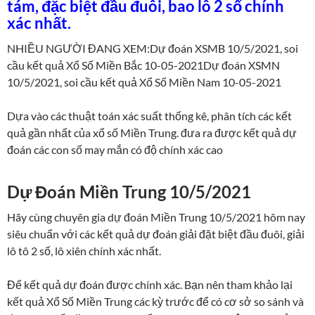
tám, đặc biệt đầu đuôi, bao lô 2 số chính
xác nhất.
NHIỀU NGƯỜI ĐANG XEM:Dự đoán XSMB 10/5/2021, soi
cầu kết quả Xổ Số Miền Bắc 10-05-2021Dự đoán XSMN
10/5/2021, soi cầu kết quả Xổ Số Miền Nam 10-05-2021
Dựa vào các thuật toán xác suất thống kê, phân tích các kết
quả gần nhất của xổ số Miền Trung. đưa ra được kết quả dự
đoán các con số may mắn có độ chính xác cao
Dự Đoán Miền Trung 10/5/2021
Hãy cùng chuyên gia dự đoán Miền Trung 10/5/2021 hôm nay
siêu chuẩn với các kết quả dự đoán giải đặt biệt đầu đuôi, giải
lô tô 2 số, lô xiên chính xác nhất.
Để kết quả dự đoán được chính xác. Bạn nên tham khảo lại
kết quả Xổ Số Miền Trung các kỳ trước để có cơ sở so sánh và