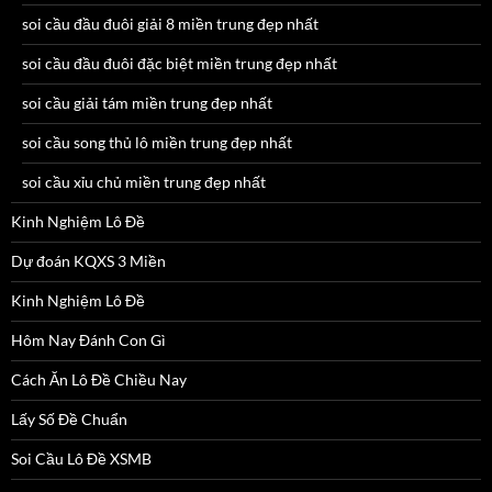
soi cầu đầu đuôi giải 8 miền trung đẹp nhất
soi cầu đầu đuôi đặc biệt miền trung đẹp nhất
soi cầu giải tám miền trung đẹp nhất
soi cầu song thủ lô miền trung đẹp nhất
soi cầu xỉu chủ miền trung đẹp nhất
Kinh Nghiệm Lô Đề
Dự đoán KQXS 3 Miền
Kinh Nghiệm Lô Đề
Hôm Nay Đánh Con Gì
Cách Ăn Lô Đề Chiều Nay
Lấy Số Đề Chuẩn
Soi Cầu Lô Đề XSMB