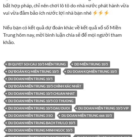
bất hợp pháp, chỉ nên chơi lô tô do nhà nước phát hành vừa
vui vừa đảm bảo ích nước lợi nhà bạn nhé
Nếu bạn có kết quả dự đoán khác về kết quả xổ số Miền
Trung hôm nay, mời bình luận chia sẻ để mọi người tham
khảo.
BI QUYET SOI CAU 10/5 MIỀN TRUNG
DD MIỀN TRUNG 10/5
DỰ ĐOÁN KQ MIỀN TRUNG 10/5
DU DOAN KQMIỀN TRUNG 10/5
DU DOAN MIỀN TRUNG 10/5
DỰ ĐOÁN MIỀN TRUNG 10/5 CHÍNH XÁC NHẤT
DU DOAN MIỀN TRUNG 10/5 CHUAN NHAT
DU DOAN MIỀN TRUNG 10/5 CO THUONG
DU DOAN MIỀN TRUNG 10/5 DAU DUOI
DU DOAN MIỀN TRUNG 10/5 VIP
DU DOAN MIỀN TRUNG 3 SO
DU DOAN MIỀN TRUNG 666 10/5
DU DOAN MIỀN TRUNG BACH THU LO 10/5
DU DOAN MIỀN TRUNG MINH NGOC 10/5