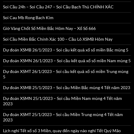
Soi Cầu 24h – Soi Cầu 247 – Soi Cầu Bạch Thủ CHÍNH XÁC
Soi Cau Mb Rong Bach Kim
Giờ Vàng Chốt Số Miền Bắc Hôm Nay – Xổ Số 666
Soi Cầu Miền Bắc Chính Xác 100 – Cầu Lô XSMB Hôm Nay
Dự đoán XSMB 26/1/2023 – Soi cầu kết quả xổ số miền Bắc mùng 5
Dự đoán XSMN 26/1/2023 – Soi cầu kết quả xổ số miền Nam mùng 5
Dự đoán XSMT 26/1/2023 – Soi cầu kết quả xổ số miền Trung mùng
5
Dự đoán XSMB 25/1/2023 – Soi cầu Miền Bắc mùng 4 Tết năm 2023
Dự đoán XSMN 25/1/2023 – Soi cầu Miền Nam mùng 4 Tết năm
2023
Dự đoán XSMT 25/1/2023 – Soi cầu Miền Trung mùng 4 Tết năm
2023
Lịch nghỉ Tết xổ số 3 Miền, quay đến ngày nào nghỉ Tết Quý Mão