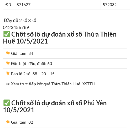
ĐB
871627
572332
Đầy đủ
2 số
3 số
0
1
2
3
4
5
6
7
8
9
Chốt số lô dự đoán xổ số Thừa Thiên
Huế 10/5/2021
Giải tám:
84
Đặc biệt: đầu, đuôi:
60
Bao lô 2 số:
88 – 20 – 15
=> Xem trực tiếp kết quả Thừa Thiên Huế: XSTTH
Chốt số lô dự đoán xổ số Phú Yên
10/5/2021
Giải tám:
82