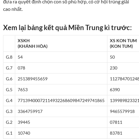
đưa ra quyết định chọn con số phù hợp, có cơ hội trúng giải
cao nhất.
Xem lại bảng kết quả Miền Trung kì trước:
XSKH
XS KON TUM
(KHÁNH HÒA)
(KON TUM)
G.8
54
50
G.7
078
230
G.6
2513
8945
5659
1127
8470
124
G.5
7653
6390
G.4
77139
40007
21149
32268
60984
72497
41865
13998
98233
2
G.3
33647
59917
94655
79918
G.2
39445
07811
G.1
10740
83781