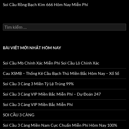
Soi Cầu Rồng Bạch Kim 666 Hôm Nay Miễn Phí
Tìm
kiếm
cho:
BÀI VIẾT MỚI NHẤT HÔM NAY
Soi Cầu Mb Chính Xác Miễn Phí Soi Cầu Lô Chính Xác
Cau XSMB – Thống Kê Cầu Bạch Thủ Miền Bắc Hôm Nay – Xổ Số
Soi Cầu 3 Càng 3 Miền Tỷ Lệ Trúng 99%
Soi Cầu 3 Càng VIP Miền Bắc Miễn Phí – Dự Đoán 247
Soi Cầu 3 Càng VIP Miền Bắc Miễn Phí
SOI CẦU 3 CÀNG
Soi Cầu 3 Càng Miền Nam Cực Chuẩn Miễn Phí Hôm Nay 100%