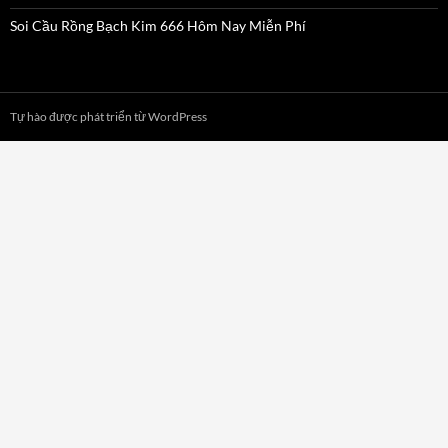
Soi Cầu Rồng Bạch Kim 666 Hôm Nay Miễn Phí
Tự hào được phát triển từ WordPress