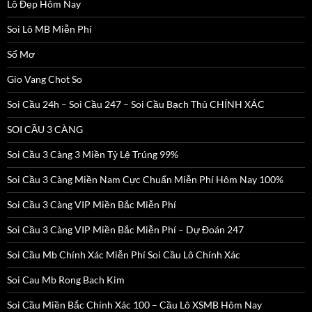
Lô Đẹp Hôm Nay
Soi Lô MB Miễn Phí
Sổ Mơ
Gio Vang Chot So
Soi Cầu 24h – Soi Cầu 247 – Soi Cầu Bạch Thủ CHÍNH XÁC
SOI CẦU 3 CÀNG
Soi Cầu 3 Càng 3 Miền Tỷ Lệ Trúng 99%
Soi Cầu 3 Càng Miền Nam Cực Chuẩn Miễn Phí Hôm Nay 100%
Soi Cầu 3 Càng VIP Miền Bắc Miễn Phí
Soi Cầu 3 Càng VIP Miền Bắc Miễn Phí – Dự Đoán 247
Soi Cầu Mb Chính Xác Miễn Phí Soi Cầu Lô Chính Xác
Soi Cau Mb Rong Bach Kim
Soi Cầu Miền Bắc Chính Xác 100 – Cầu Lô XSMB Hôm Nay