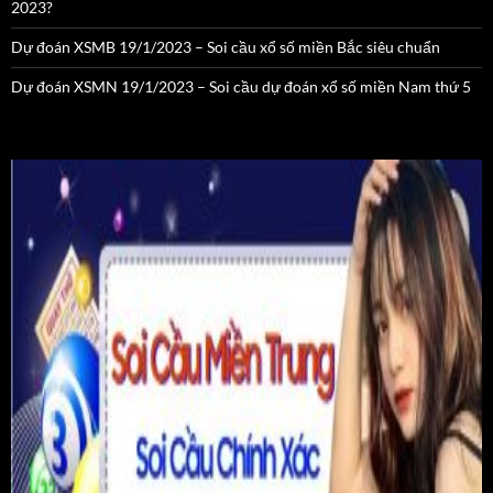
2023?
Dự đoán XSMB 19/1/2023 – Soi cầu xổ số miền Bắc siêu chuẩn
Dự đoán XSMN 19/1/2023 – Soi cầu dự đoán xổ số miền Nam thứ 5