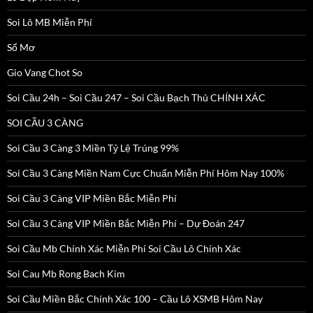
Soi Lô MB Miễn Phí
Sổ Mơ
Gio Vang Chot So
Soi Cầu 24h – Soi Cầu 247 – Soi Cầu Bạch Thủ CHÍNH XÁC
SOI CẦU 3 CÀNG
Soi Cầu 3 Càng 3 Miền Tỷ Lệ Trúng 99%
Soi Cầu 3 Càng Miền Nam Cực Chuẩn Miễn Phí Hôm Nay 100%
Soi Cầu 3 Càng VIP Miền Bắc Miễn Phí
Soi Cầu 3 Càng VIP Miền Bắc Miễn Phí – Dự Đoán 247
Soi Cầu Mb Chính Xác Miễn Phí Soi Cầu Lô Chính Xác
Soi Cau Mb Rong Bach Kim
Soi Cầu Miền Bắc Chính Xác 100 – Cầu Lô XSMB Hôm Nay