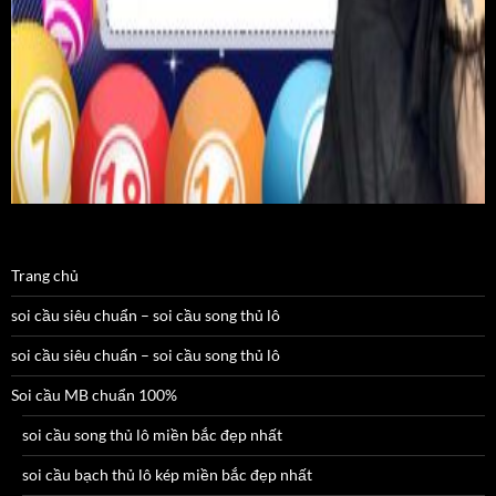
Trang chủ
soi cầu siêu chuẩn – soi cầu song thủ lô
soi cầu siêu chuẩn – soi cầu song thủ lô
Soi cầu MB chuẩn 100%
soi cầu song thủ lô miền bắc đẹp nhất
soi cầu bạch thủ lô kép miền bắc đẹp nhất