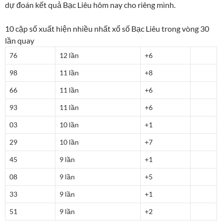
dự đoán kết quả Bạc Liêu hôm nay cho riêng mình.
10 cặp số xuất hiện nhiều nhất xổ số Bạc Liêu trong vòng 30
lần quay
76
12 lần
+6
98
11 lần
+8
66
11 lần
+6
93
11 lần
+6
03
10 lần
+1
29
10 lần
+7
45
9 lần
+1
08
9 lần
+5
33
9 lần
+1
51
9 lần
+2