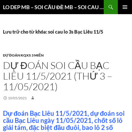
Chuyển
Tìm
LO DEP MB – SOI CÂU ĐỀ MB – SOI CAU 3 CANG XSMB
đến
kiếm
TRÌNH
nội
ĐƠN CƠ
dung
SỞ
Lưu trữ cho từ khóa: soi cau lo 3s Bạc Liêu 11/5
DỰ ĐOÁN KQXS 3 MIỀN
DỰ ĐOÁN SOI CẦU BẠC
LIÊU 11/5/2021 (THỨ 3 –
11/05/2021)
10/05/2021
Dự đoán Bạc Liêu 11/5/2021, dự đoán soi
cầu Bạc Liêu ngày 11/05/2021, chốt số lô
giải tám, đặc biệt đầu đuôi, bao lô 2 số