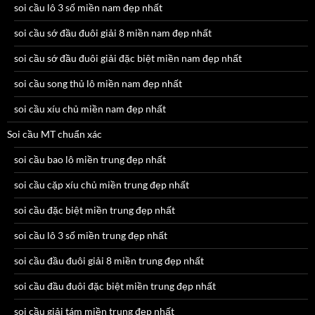
soi cầu lô 3 số miền nam đẹp nhất
soi cầu sớ đầu đuôi giải 8 miền nam đẹp nhất
soi cầu sớ đầu đuôi giải đặc biệt miền nam đẹp nhất
soi cầu song thủ lô miền nam đẹp nhất
soi cầu xíu chủ miền nam đẹp nhất
Soi cầu MT chuẩn xác
soi cầu bao lô miền trung đẹp nhất
soi cầu cặp xíu chủ miền trung đẹp nhất
soi cầu đặc biệt miền trung đẹp nhất
soi cầu lô 3 số miền trung đẹp nhất
soi cầu đầu đuôi giải 8 miền trung đẹp nhất
soi cầu đầu đuôi đặc biệt miền trung đẹp nhất
soi cầu giải tám miền trung đẹp nhất