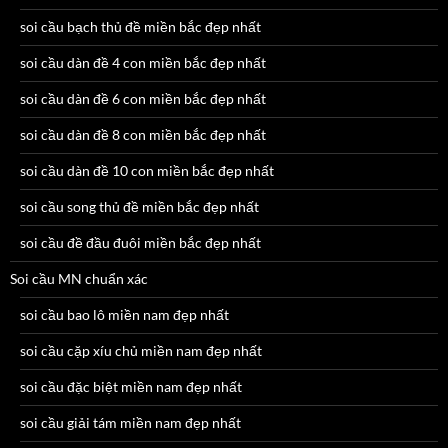
soi cầu bạch thủ đề miền bắc đẹp nhất
soi cầu dàn đề 4 con miền bắc đẹp nhất
soi cầu dàn đề 6 con miền bắc đẹp nhất
soi cầu dàn đề 8 con miền bắc đẹp nhất
soi cầu dàn đề 10 con miền bắc đẹp nhất
soi cầu song thủ đề miền bắc đẹp nhất
soi cầu đề đầu đuôi miền bắc đẹp nhất
Soi cầu MN chuẩn xác
soi cầu bao lô miền nam đẹp nhất
soi cầu cặp xíu chủ miền nam đẹp nhất
soi cầu đặc biệt miền nam đẹp nhất
soi cầu giải tám miền nam đẹp nhất