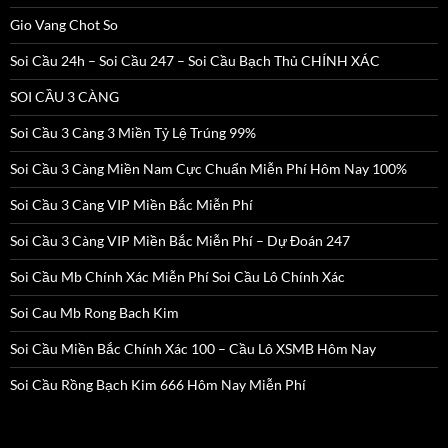
Gio Vang Chot So
Soi Cầu 24h – Soi Cầu 247 – Soi Cầu Bạch Thủ CHÍNH XÁC
SOI CẦU 3 CÀNG
Soi Cầu 3 Càng 3 Miền Tỷ Lệ Trúng 99%
Soi Cầu 3 Càng Miền Nam Cực Chuẩn Miễn Phí Hôm Nay 100%
Soi Cầu 3 Càng VIP Miền Bắc Miễn Phí
Soi Cầu 3 Càng VIP Miền Bắc Miễn Phí – Dự Đoán 247
Soi Cầu Mb Chính Xác Miễn Phí Soi Cầu Lô Chính Xác
Soi Cau Mb Rong Bach Kim
Soi Cầu Miền Bắc Chính Xác 100 – Cầu Lô XSMB Hôm Nay
Soi Cầu Rồng Bạch Kim 666 Hôm Nay Miễn Phí