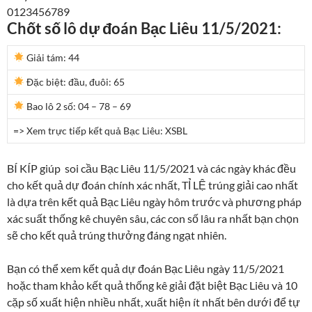
0
1
2
3
4
5
6
7
8
9
Chốt số lô dự đoán Bạc Liêu 11/5/2021:
Giải tám:
44
Đặc biệt: đầu, đuôi:
65
Bao lô 2 số:
04 – 78 – 69
=> Xem trực tiếp kết quả Bạc Liêu: XSBL
BÍ KÍP giúp soi cầu Bạc Liêu 11/5/2021 và các ngày khác đều
cho kết quả dự đoán chính xác nhất, TỈ LỆ trúng giải cao nhất
là dựa trên kết quả Bạc Liêu ngày hôm trước và phương pháp
xác suất thống kê chuyên sâu, các con số lâu ra nhất bạn chọn
sẽ cho kết quả trúng thưởng đáng ngạt nhiên.
Bạn có thể xem kết quả dự đoán Bạc Liêu ngày 11/5/2021
hoặc tham khảo kết quả thống kê giải đặt biệt Bạc Liêu và 10
cặp số xuất hiện nhiều nhất, xuất hiện ít nhất bên dưới để tự