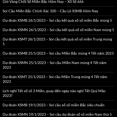
Giờ Vàng Chốt Số Miền Bắc Hôm Nay – Xổ Số 666
Soi Cầu Miền Bắc Chính Xác 100 – Cầu Lô XSMB Hôm Nay
Dự đoán XSMB 26/1/2023 – Soi cầu kết quả xổ số miền Bắc mùng 5
Dự đoán XSMN 26/1/2023 – Soi cầu kết quả xổ số miền Nam mùng 5
Dự đoán XSMT 26/1/2023 – Soi cầu kết quả xổ số miền Trung mùng
5
Dự đoán XSMB 25/1/2023 – Soi cầu Miền Bắc mùng 4 Tết năm 2023
Dự đoán XSMN 25/1/2023 – Soi cầu Miền Nam mùng 4 Tết năm
2023
Dự đoán XSMT 25/1/2023 – Soi cầu Miền Trung mùng 4 Tết năm
2023
Lịch nghỉ Tết xổ số 3 Miền, quay đến ngày nào nghỉ Tết Quý Mão
2023?
Dự đoán XSMB 19/1/2023 – Soi cầu xổ số miền Bắc siêu chuẩn
Dự đoán XSMN 19/1/2023 – Soi cầu dự đoán xổ số miền Nam thứ 5