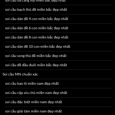
soi cầu ba càng víp miền bắc đẹp nhất
soi cầu bạch thủ đề miền bắc đẹp nhất
soi cầu dàn đề 4 con miền bắc đẹp nhất
soi cầu dàn đề 6 con miền bắc đẹp nhất
soi cầu dàn đề 8 con miền bắc đẹp nhất
soi cầu dàn đề 10 con miền bắc đẹp nhất
soi cầu song thủ đề miền bắc đẹp nhất
soi cầu đề đầu đuôi miền bắc đẹp nhất
Soi cầu MN chuẩn xác
soi cầu bao lô miền nam đẹp nhất
soi cầu cặp xíu chủ miền nam đẹp nhất
soi cầu đặc biệt miền nam đẹp nhất
soi cầu giải tám miền nam đẹp nhất