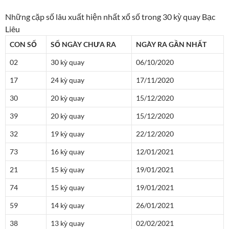
Những cặp số lâu xuất hiện nhất xổ số trong 30 kỳ quay Bạc
Liêu
CON SỐ
SỐ NGÀY CHƯA RA
NGÀY RA GẦN NHẤT
02
30 kỳ quay
06/10/2020
17
24 kỳ quay
17/11/2020
30
20 kỳ quay
15/12/2020
39
20 kỳ quay
15/12/2020
32
19 kỳ quay
22/12/2020
73
16 kỳ quay
12/01/2021
21
15 kỳ quay
19/01/2021
74
15 kỳ quay
19/01/2021
59
14 kỳ quay
26/01/2021
38
13 kỳ quay
02/02/2021