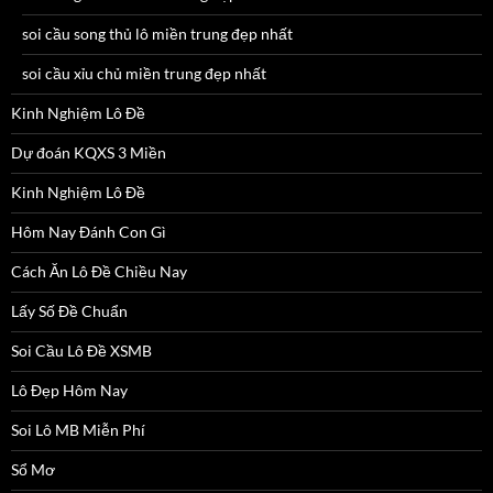
soi cầu song thủ lô miền trung đẹp nhất
soi cầu xỉu chủ miền trung đẹp nhất
Kinh Nghiệm Lô Đề
Dự đoán KQXS 3 Miền
Kinh Nghiệm Lô Đề
Hôm Nay Đánh Con Gì
Cách Ăn Lô Đề Chiều Nay
Lấy Số Đề Chuẩn
Soi Cầu Lô Đề XSMB
Lô Đẹp Hôm Nay
Soi Lô MB Miễn Phí
Sổ Mơ