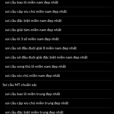
soi cầu bao lô miền nam đẹp nhất
soi cầu cặp xíu chủ miền nam đẹp nhất
soi cầu đặc biệt miền nam đẹp nhất
soi cầu giải tám miền nam đẹp nhất
soi cầu lô 3 số miền nam đẹp nhất
soi cầu sớ đầu đuôi giải 8 miền nam đẹp nhất
soi cầu sớ đầu đuôi giải đặc biệt miền nam đẹp nhất
soi cầu song thủ lô miền nam đẹp nhất
soi cầu xíu chủ miền nam đẹp nhất
Soi cầu MT chuẩn xác
soi cầu bao lô miền trung đẹp nhất
soi cầu cặp xíu chủ miền trung đẹp nhất
soi cầu đặc biệt miền trung đẹp nhất