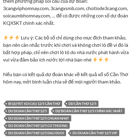
thêm phương pháp soi cầu của dự đoán:
3cangviphomnay.com, 3cangxsmb.com, chotlode3cang.com,
soicaumbhomnay.com, … để có được những con số dự đoán
KQXSKT chính xác nhất.
Lưu ý: Các bộ số chỉ dùng cho mục đích tham khảo,
bạn nên cân nhắc trước khi chơi và không chơi lô đề vì đó là
bất hợp pháp, chỉ nên chơi lô tô do nhà nước phát hành vừa
vui vừa đảm bảo ích nước lợi nhà bạn nhé
Nếu bạn có kết quả dự đoán khác về kết quả xổ số Cần Thơ
hôm nay, mời bình luận chia sẻ để mọi người tham khảo.
BI QUYET SOI CAU 12/5 CẦN THƠ
DD CẦN THƠ 12/5
DU DOAN CẦN THƠ 12/5
DỰ ĐOÁN CẦN THƠ 12/5 CHÍNH XÁC NHẤT
DU DOAN CẦN THƠ 12/5 CHUAN NHAT
DU DOAN CẦN THƠ 12/5 CO THUONG
DU DOAN CẦN THƠ 12/5 DAU DUOI
DU DOAN CẦN THƠ 12/5 VIP