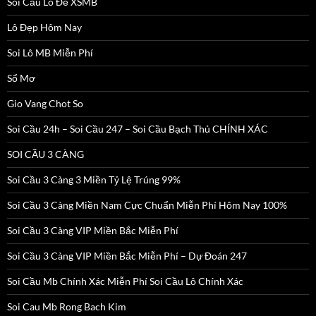
Soi Cầu Lô Đề XSMB
Lô Đẹp Hôm Nay
Soi Lô MB Miễn Phí
Sổ Mơ
Gio Vang Chot So
Soi Cầu 24h – Soi Cầu 247 – Soi Cầu Bạch Thủ CHÍNH XÁC
SOI CẦU 3 CÀNG
Soi Cầu 3 Càng 3 Miền Tỷ Lệ Trúng 99%
Soi Cầu 3 Càng Miền Nam Cực Chuẩn Miễn Phí Hôm Nay 100%
Soi Cầu 3 Càng VIP Miền Bắc Miễn Phí
Soi Cầu 3 Càng VIP Miền Bắc Miễn Phí – Dự Đoán 247
Soi Cầu Mb Chính Xác Miễn Phí Soi Cầu Lô Chính Xác
Soi Cau Mb Rong Bach Kim