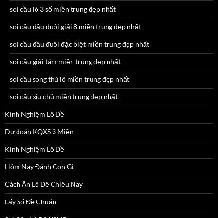
soi cầu lô 3 số miền trung đẹp nhất
soi cầu đầu đuôi giải 8 miền trung đẹp nhất
soi cầu đầu đuôi đặc biệt miền trung đẹp nhất
soi cầu giải tám miền trung đẹp nhất
soi cầu song thủ lô miền trung đẹp nhất
soi cầu xỉu chủ miền trung đẹp nhất
Kinh Nghiệm Lô Đề
Dự đoán KQXS 3 Miền
Kinh Nghiệm Lô Đề
Hôm Nay Đánh Con Gì
Cách Ăn Lô Đề Chiều Nay
Lấy Số Đề Chuẩn