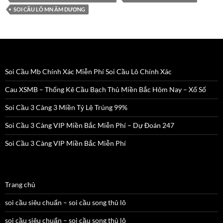
SOI CẦU LÔ MN ÂM DƯƠNG
Soi Cầu Mb Chính Xác Miễn Phí Soi Cầu Lô Chính Xác
Cau XSMB – Thống Kê Cầu Bạch Thủ Miền Bắc Hôm Nay – Xổ Số
Soi Cầu 3 Càng 3 Miền Tỷ Lệ Trúng 99%
Soi Cầu 3 Càng VIP Miền Bắc Miễn Phí – Dự Đoán 247
Soi Cầu 3 Càng VIP Miền Bắc Miễn Phí
Trang chủ
soi cầu siêu chuẩn – soi cầu song thủ lô
soi cầu siêu chuẩn – soi cầu song thủ lô