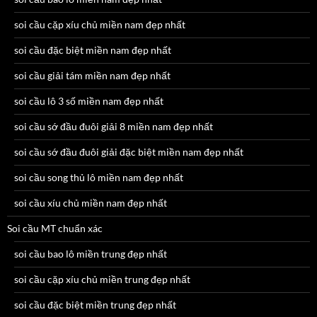
soi cầu cặp xíu chủ miền nam đẹp nhất
soi cầu đặc biệt miền nam đẹp nhất
soi cầu giải tám miền nam đẹp nhất
soi cầu lô 3 số miền nam đẹp nhất
soi cầu sớ đầu đuôi giải 8 miền nam đẹp nhất
soi cầu sớ đầu đuôi giải đặc biệt miền nam đẹp nhất
soi cầu song thủ lô miền nam đẹp nhất
soi cầu xíu chủ miền nam đẹp nhất
Soi cầu MT chuẩn xác
soi cầu bao lô miền trung đẹp nhất
soi cầu cặp xíu chủ miền trung đẹp nhất
soi cầu đặc biệt miền trung đẹp nhất