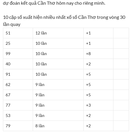
dự đoán kết quả Cần Thơ hôm nay cho riêng mình.
10 cặp số xuất hiện nhiều nhất xổ số Cần Thơ trong vòng 30
lần quay
51
12 lần
+1
25
10 lần
+1
99
10 lần
+8
40
10 lần
+2
91
10 lần
+5
62
9 lần
+5
67
9 lần
+5
77
9 lần
+3
53
9 lần
+2
79
8 lần
+2