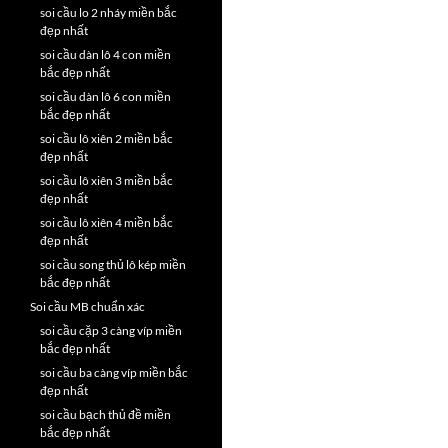
soi cầu lo 2 nháy miền bắc
đẹp nhất
soi cầu dàn lô 4 con miền
bắc đẹp nhất
soi cầu dàn lô 6 con miền
bắc đẹp nhất
soi cầu lô xiên 2 miền bắc
đẹp nhất
soi cầu lô xiên 3 miền bắc
đẹp nhất
soi cầu lô xiên 4 miền bắc
đẹp nhất
soi cầu song thủ lô kép miền
bắc đẹp nhất
Soi cầu MB chuẩn xác
soi cầu cặp 3 càng víp miền
bắc đẹp nhất
soi cầu ba càng víp miền bắc
đẹp nhất
soi cầu bạch thủ đề miền
bắc đẹp nhất