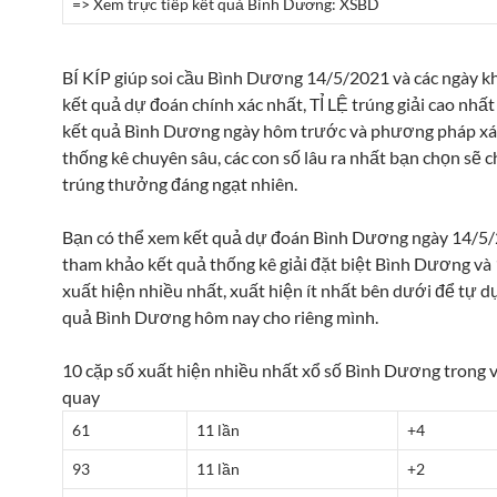
=> Xem trực tiếp kết quả Bình Dương: XSBD
BÍ KÍP giúp soi cầu Bình Dương 14/5/2021 và các ngày k
kết quả dự đoán chính xác nhất, TỈ LỆ trúng giải cao nhất
kết quả Bình Dương ngày hôm trước và phương pháp xá
thống kê chuyên sâu, các con số lâu ra nhất bạn chọn sẽ 
trúng thưởng đáng ngạt nhiên.
Bạn có thể xem kết quả dự đoán Bình Dương ngày 14/5
tham khảo kết quả thống kê giải đặt biệt Bình Dương và 
xuất hiện nhiều nhất, xuất hiện ít nhất bên dưới để tự d
quả Bình Dương hôm nay cho riêng mình.
10 cặp số xuất hiện nhiều nhất xổ số Bình Dương trong 
quay
61
11 lần
+4
93
11 lần
+2