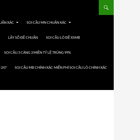
HUẨN XÁC
SOI CẦU MN CHUẨN XÁC
LẤY SỐ ĐỀ CHUẨN
SOI CẦU LÔ ĐỀ XSMB
SOI CẦU 3 CÀNG 3 MIỀN TỶ LỆ TRÚNG 99%
 247
SOI CẦU MB CHÍNH XÁC MIỄN PHÍ SOI CẦU LÔ CHÍNH XÁC