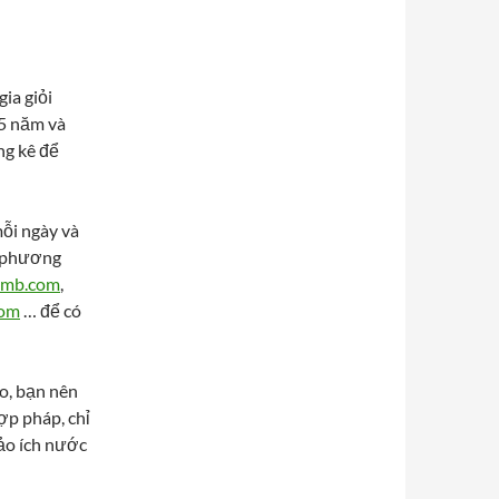
ia giỏi
 5 năm và
ng kê để
ỗi ngày và
m phương
smb.com
,
com
… để có
o, bạn nên
ợp pháp, chỉ
ảo ích nước