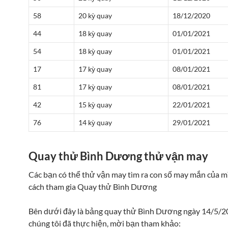
58
20 kỳ quay
18/12/2020
44
18 kỳ quay
01/01/2021
54
18 kỳ quay
01/01/2021
17
17 kỳ quay
08/01/2021
81
17 kỳ quay
08/01/2021
42
15 kỳ quay
22/01/2021
76
14 kỳ quay
29/01/2021
Quay thử Bình Dương thử vận may
Các bạn có thể thử vận may tìm ra con số may mắn của 
cách tham gia Quay thử Bình Dương
Bên dưới đây là bảng quay thử Bình Dương ngày 14/5/
chúng tôi đã thực hiện, mời bạn tham khảo: