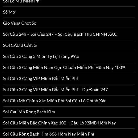
Soi Lô MB Miễn Phí
Sổ Mơ
Gio Vang Chot So
Soi Cầu 24h – Soi Cầu 247 – Soi Cầu Bạch Thủ CHÍNH XÁC
SOI CẦU 3 CÀNG
Soi Cầu 3 Càng 3 Miền Tỷ Lệ Trúng 99%
Soi Cầu 3 Càng Miền Nam Cực Chuẩn Miễn Phí Hôm Nay 100%
Soi Cầu 3 Càng VIP Miền Bắc Miễn Phí
Soi Cầu 3 Càng VIP Miền Bắc Miễn Phí – Dự Đoán 247
Soi Cầu Mb Chính Xác Miễn Phí Soi Cầu Lô Chính Xác
Soi Cau Mb Rong Bach Kim
Soi Cầu Miền Bắc Chính Xác 100 – Cầu Lô XSMB Hôm Nay
Soi Cầu Rồng Bạch Kim 666 Hôm Nay Miễn Phí