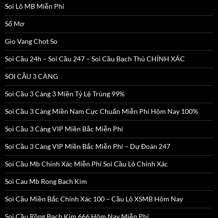
Soi Lô MB Miễn Phí
Sổ Mơ
Gio Vang Chot So
Soi Cầu 24h – Soi Cầu 247 – Soi Cầu Bạch Thủ CHÍNH XÁC
SOI CẦU 3 CÀNG
Soi Cầu 3 Càng 3 Miền Tỷ Lệ Trúng 99%
Soi Cầu 3 Càng Miền Nam Cực Chuẩn Miễn Phí Hôm Nay 100%
Soi Cầu 3 Càng VIP Miền Bắc Miễn Phí
Soi Cầu 3 Càng VIP Miền Bắc Miễn Phí – Dự Đoán 247
Soi Cầu Mb Chính Xác Miễn Phí Soi Cầu Lô Chính Xác
Soi Cau Mb Rong Bach Kim
Soi Cầu Miền Bắc Chính Xác 100 – Cầu Lô XSMB Hôm Nay
Soi Cầu Rồng Bạch Kim 666 Hôm Nay Miễn Phí