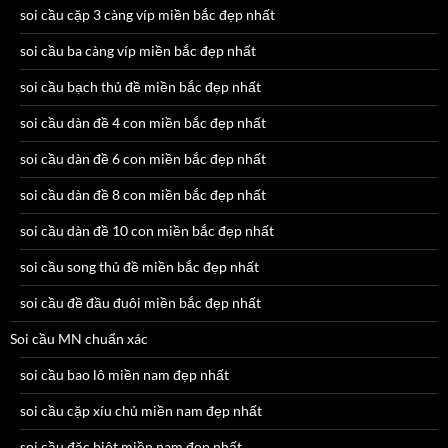
soi cầu cặp 3 càng víp miền bắc đẹp nhất
soi cầu ba càng víp miền bắc đẹp nhất
soi cầu bạch thủ đề miền bắc đẹp nhất
soi cầu dàn đề 4 con miền bắc đẹp nhất
soi cầu dàn đề 6 con miền bắc đẹp nhất
soi cầu dàn đề 8 con miền bắc đẹp nhất
soi cầu dàn đề 10 con miền bắc đẹp nhất
soi cầu song thủ đề miền bắc đẹp nhất
soi cầu đề đầu đuôi miền bắc đẹp nhất
Soi cầu MN chuẩn xác
soi cầu bao lô miền nam đẹp nhất
soi cầu cặp xíu chủ miền nam đẹp nhất
soi cầu đặc biệt miền nam đẹp nhất