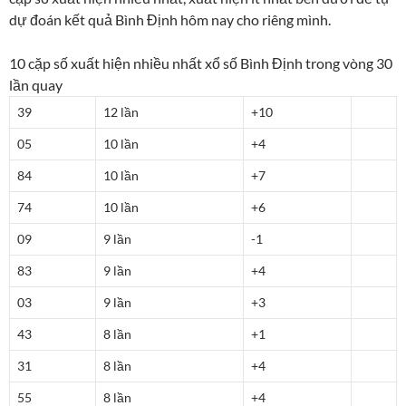
dự đoán kết quả Bình Định hôm nay cho riêng mình.
10 cặp số xuất hiện nhiều nhất xổ số Bình Định trong vòng 30
lần quay
39
12 lần
+10
05
10 lần
+4
84
10 lần
+7
74
10 lần
+6
09
9 lần
-1
83
9 lần
+4
03
9 lần
+3
43
8 lần
+1
31
8 lần
+4
55
8 lần
+4