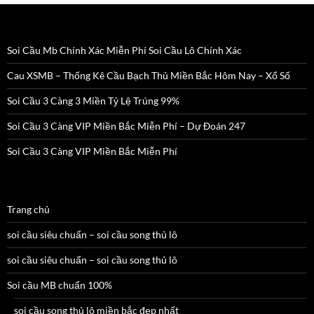
Soi Cầu Mb Chính Xác Miễn Phí Soi Cầu Lô Chính Xác
Cau XSMB – Thống Kê Cầu Bạch Thủ Miền Bắc Hôm Nay – Xổ Số
Soi Cầu 3 Càng 3 Miền Tỷ Lệ Trúng 99%
Soi Cầu 3 Càng VIP Miền Bắc Miễn Phí – Dự Đoán 247
Soi Cầu 3 Càng VIP Miền Bắc Miễn Phí
Trang chủ
soi cầu siêu chuẩn – soi cầu song thủ lô
soi cầu siêu chuẩn – soi cầu song thủ lô
Soi cầu MB chuẩn 100%
soi cầu song thủ lô miền bắc đẹp nhất