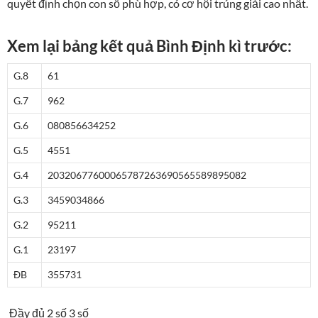
quyết định chọn con số phù hợp, có cơ hội trúng giải cao nhất.
Xem lại bảng kết quả Bình Định kì trước:
G.8
61
G.7
962
G.6
0808
5663
4252
G.5
4551
G.4
20320
67760
00657
87263
69056
55898
95082
G.3
34590
34866
G.2
95211
G.1
23197
ĐB
355731
Đầy đủ
2 số
3 số