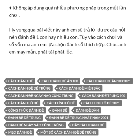
♦ Không áp dụng quá nhiều phương pháp trong một lần
chơi.
Hy vọng qua bài viết này anh em sẽ trả lời được câu hỏi
nên đánh đề 1 con hay nhiều con. Tùy vào cách chơi và
số vốn mà anh em lựa chọn đánh số thích hợp. Chúc anh
em may mắn, phát tài phát lộc.
CÁCH ĐÁNH ĐỀ
CÁCH ĐÁNH ĐỀ ĂN 100
CÁCH ĐÁNH DE ĂN 100 2021
CÁCH ĐÁNH ĐỀ DỄ TRÚNG
CÁCH ĐÁNH ĐỀ MIỀN BẮC
CÁCH ĐÁNH ĐỀ NGÀY NÀO CŨNG TRÚNG
CÁCH ĐÁNH ĐỀ TRÚNG 100
CÁCH ĐÁNH LÔ ĐỀ
CÁCH TÍNH LÔ ĐỀ
CÁCH TÍNH LÔ ĐỀ 2021
CÔNG THỨC ĐÁNH ĐỀ
ĐÁNH ĐỀ
ĐÁNH ĐỀ DÀN
ĐÁNH ĐỀ DỄ TRÚNG
ĐÁNH ĐỀ DỄ TRÚNG NHẤT NĂM 2021
ĐÁNH ĐỀ NGÀY NÀO CŨNG TRÚNG
ĐÂY CÁCH ĐÁNH ĐỀ
MẸO ĐÁNH ĐỀ
MỘT SỐ CÁCH ĐÁNH ĐỀ DỄ TRÚNG