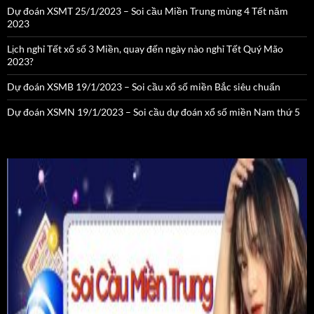
Dự đoán XSMT 25/1/2023 – Soi cầu Miền Trung mùng 4 Tết năm
2023
Lịch nghỉ Tết xổ số 3 Miền, quay đến ngày nào nghỉ Tết Quý Mão
2023?
Dự đoán XSMB 19/1/2023 – Soi cầu xổ số miền Bắc siêu chuẩn
Dự đoán XSMN 19/1/2023 – Soi cầu dự đoán xổ số miền Nam thứ 5