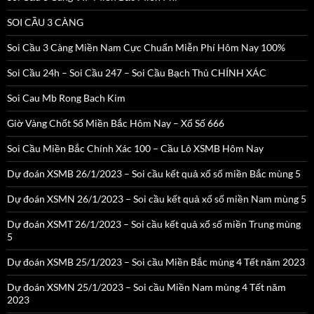
SOI CẦU 3 CÀNG
Soi Cầu 3 Càng Miền Nam Cực Chuẩn Miễn Phí Hôm Nay 100%
Soi Cầu 24h – Soi Cầu 247 – Soi Cầu Bạch Thủ CHÍNH XÁC
Soi Cau Mb Rong Bach Kim
Giờ Vàng Chốt Số Miền Bắc Hôm Nay – Xổ Số 666
Soi Cầu Miền Bắc Chính Xác 100 – Cầu Lô XSMB Hôm Nay
Dự đoán XSMB 26/1/2023 – Soi cầu kết quả xổ số miền Bắc mùng 5
Dự đoán XSMN 26/1/2023 – Soi cầu kết quả xổ số miền Nam mùng 5
Dự đoán XSMT 26/1/2023 – Soi cầu kết quả xổ số miền Trung mùng
5
Dự đoán XSMB 25/1/2023 – Soi cầu Miền Bắc mùng 4 Tết năm 2023
Dự đoán XSMN 25/1/2023 – Soi cầu Miền Nam mùng 4 Tết năm
2023