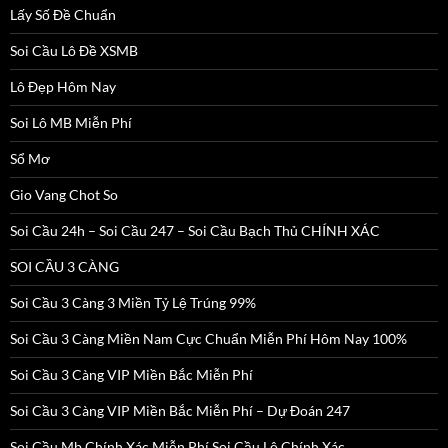
Lấy Số Đề Chuẩn
Soi Cầu Lô Đề XSMB
Lô Đẹp Hôm Nay
Soi Lô MB Miễn Phí
Sổ Mơ
Gio Vang Chot So
Soi Cầu 24h – Soi Cầu 247 – Soi Cầu Bạch Thủ CHÍNH XÁC
SOI CẦU 3 CÀNG
Soi Cầu 3 Càng 3 Miền Tỷ Lệ Trúng 99%
Soi Cầu 3 Càng Miền Nam Cực Chuẩn Miễn Phí Hôm Nay 100%
Soi Cầu 3 Càng VIP Miền Bắc Miễn Phí
Soi Cầu 3 Càng VIP Miền Bắc Miễn Phí – Dự Đoán 247
Soi Cầu Mb Chính Xác Miễn Phí Soi Cầu Lô Chính Xác