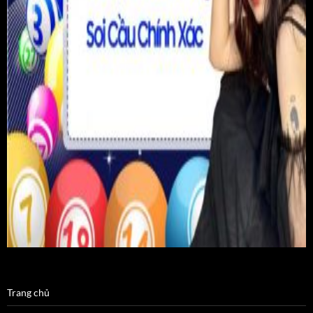
Trang chủ