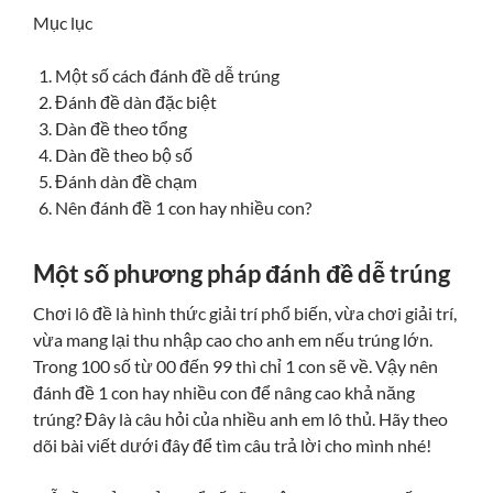
Mục lục
Một số cách đánh đề dễ trúng
Đánh đề dàn đặc biệt
Dàn đề theo tổng
Dàn đề theo bộ số
Đánh dàn đề chạm
Nên đánh đề 1 con hay nhiều con?
Một số phương pháp đánh đề dễ trúng
Chơi lô đề là hình thức giải trí phổ biến, vừa chơi giải trí,
vừa mang lại thu nhập cao cho anh em nếu trúng lớn.
Trong 100 số từ 00 đến 99 thì chỉ 1 con sẽ về. Vậy nên
đánh đề 1 con hay nhiều con để nâng cao khả năng
trúng? Đây là câu hỏi của nhiều anh em lô thủ. Hãy theo
dõi bài viết dưới đây để tìm câu trả lời cho mình nhé!