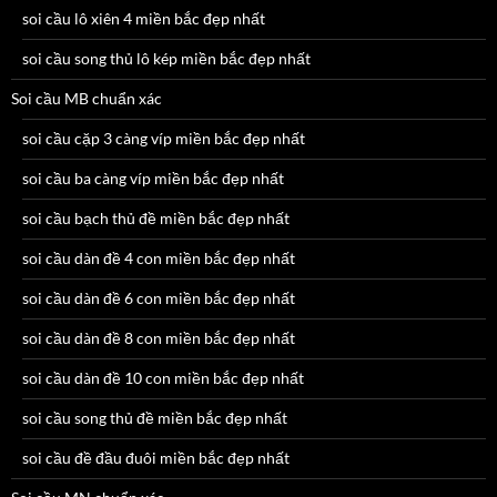
soi cầu lô xiên 4 miền bắc đẹp nhất
soi cầu song thủ lô kép miền bắc đẹp nhất
Soi cầu MB chuẩn xác
soi cầu cặp 3 càng víp miền bắc đẹp nhất
soi cầu ba càng víp miền bắc đẹp nhất
soi cầu bạch thủ đề miền bắc đẹp nhất
soi cầu dàn đề 4 con miền bắc đẹp nhất
soi cầu dàn đề 6 con miền bắc đẹp nhất
soi cầu dàn đề 8 con miền bắc đẹp nhất
soi cầu dàn đề 10 con miền bắc đẹp nhất
soi cầu song thủ đề miền bắc đẹp nhất
soi cầu đề đầu đuôi miền bắc đẹp nhất