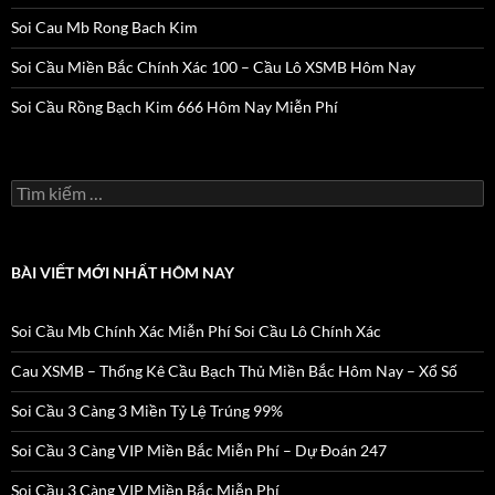
Soi Cau Mb Rong Bach Kim
Soi Cầu Miền Bắc Chính Xác 100 – Cầu Lô XSMB Hôm Nay
Soi Cầu Rồng Bạch Kim 666 Hôm Nay Miễn Phí
Tìm
kiếm
cho:
BÀI VIẾT MỚI NHẤT HÔM NAY
Soi Cầu Mb Chính Xác Miễn Phí Soi Cầu Lô Chính Xác
Cau XSMB – Thống Kê Cầu Bạch Thủ Miền Bắc Hôm Nay – Xổ Số
Soi Cầu 3 Càng 3 Miền Tỷ Lệ Trúng 99%
Soi Cầu 3 Càng VIP Miền Bắc Miễn Phí – Dự Đoán 247
Soi Cầu 3 Càng VIP Miền Bắc Miễn Phí