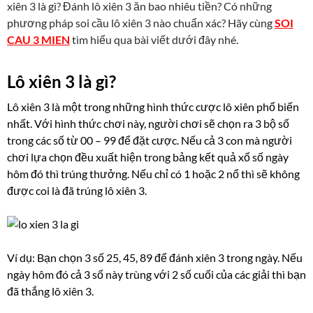
xiên 3 là gì? Đánh lô xiên 3 ăn bao nhiêu tiền? Có những
phương pháp soi cầu lô xiên 3 nào chuẩn xác? Hãy cùng
SOI
CAU 3 MIEN
tìm hiểu qua bài viết dưới đây nhé.
Lô xiên 3 là gì?
Lô xiên 3 là một trong những hình thức cược lô xiên phổ biến
nhất. Với hình thức chơi này, người chơi sẽ chọn ra 3 bộ số
trong các số từ 00 – 99 để đặt cược. Nếu cả 3 con mà người
chơi lựa chọn đều xuất hiện trong bảng kết quả xổ số ngày
hôm đó thì trúng thưởng. Nếu chỉ có 1 hoặc 2 nổ thì sẽ không
được coi là đã trúng lô xiên 3.
Ví dụ: Bạn chọn 3 số 25, 45, 89 để đánh xiên 3 trong ngày. Nếu
ngày hôm đó cả 3 số này trùng với 2 số cuối của các giải thì bạn
đã thắng lô xiên 3.