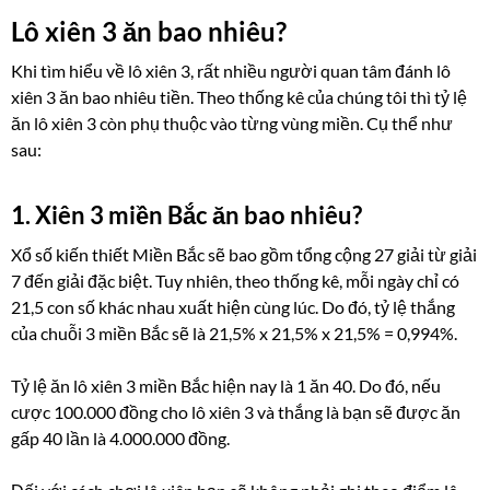
Lô xiên 3 ăn bao nhiêu?
Khi tìm hiểu về lô xiên 3, rất nhiều người quan tâm đánh lô
xiên 3 ăn bao nhiêu tiền. Theo thống kê của chúng tôi thì tỷ lệ
ăn lô xiên 3 còn phụ thuộc vào từng vùng miền. Cụ thể như
sau:
1. Xiên 3 miền Bắc ăn bao nhiêu?
Xổ số kiến ​​thiết Miền Bắc sẽ bao gồm tổng cộng 27 giải từ giải
7 đến giải đặc biệt. Tuy nhiên, theo thống kê, mỗi ngày chỉ có
21,5 con số khác nhau xuất hiện cùng lúc. Do đó, tỷ lệ thắng
của chuỗi 3 miền Bắc sẽ là 21,5% x 21,5% x 21,5% = 0,994%.
Tỷ lệ ăn lô xiên 3 miền Bắc hiện nay là 1 ăn 40. Do đó, nếu
cược 100.000 đồng cho lô xiên 3 và thắng là bạn sẽ được ăn
gấp 40 lần là 4.000.000 đồng.