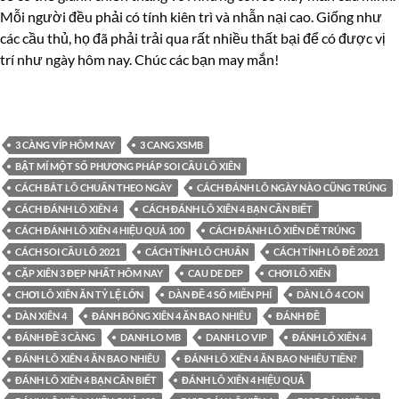
Mỗi người đều phải có tính kiên trì và nhẫn nại cao. Giống như
các cầu thủ, họ đã phải trải qua rất nhiều thất bại để có được vị
trí như ngày hôm nay. Chúc các bạn may mắn!
3 CÀNG VÍP HÔM NAY
3 CANG XSMB
BẬT MÍ MỘT SỐ PHƯƠNG PHÁP SOI CẦU LÔ XIÊN
CÁCH BẮT LÔ CHUẨN THEO NGÀY
CÁCH ĐÁNH LÔ NGÀY NÀO CŨNG TRÚNG
CÁCH ĐÁNH LÔ XIÊN 4
CÁCH ĐÁNH LÔ XIÊN 4 BẠN CẦN BIẾT
CÁCH ĐÁNH LÔ XIÊN 4 HIỆU QUẢ 100
CÁCH ĐÁNH LÔ XIÊN DỄ TRÚNG
CÁCH SOI CẦU LÔ 2021
CÁCH TÍNH LÔ CHUẨN
CÁCH TÍNH LÔ ĐỀ 2021
CẶP XIÊN 3 ĐẸP NHẤT HÔM NAY
CAU DE DEP
CHƠI LÔ XIÊN
CHƠI LÔ XIÊN ĂN TỶ LỆ LỚN
DÀN ĐỀ 4 SỐ MIỄN PHÍ
DÀN LÔ 4 CON
DÀN XIÊN 4
ĐÁNH BÓNG XIÊN 4 ĂN BAO NHIÊU
ĐÁNH ĐỀ
ĐÁNH ĐỀ 3 CÀNG
DANH LO MB
DANH LO VIP
ĐÁNH LÔ XIÊN 4
ĐÁNH LÔ XIÊN 4 ĂN BAO NHIÊU
ĐÁNH LÔ XIÊN 4 ĂN BAO NHIÊU TIỀN?
ĐÁNH LÔ XIÊN 4 BẠN CẦN BIẾT
ĐÁNH LÔ XIÊN 4 HIỆU QUẢ