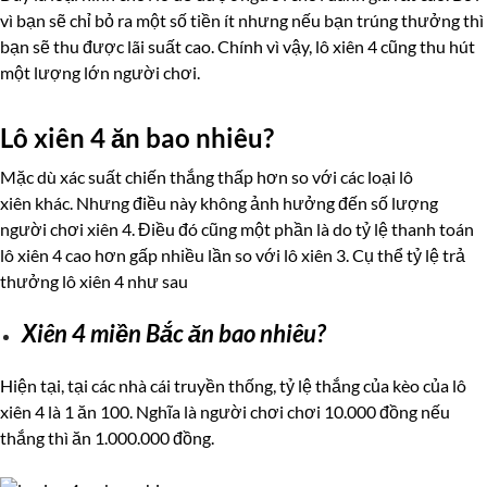
vì bạn sẽ chỉ bỏ ra một số tiền ít nhưng nếu bạn trúng thưởng thì
bạn sẽ thu được lãi suất cao. Chính vì vậy, lô xiên 4 cũng thu hút
một lượng lớn người chơi.
Lô xiên 4 ăn bao nhiêu?
Mặc dù xác suất chiến thắng thấp hơn so với các loại lô
xiên khác. Nhưng điều này không ảnh hưởng đến số lượng
người chơi xiên 4. Điều đó cũng một phần là do tỷ lệ thanh toán
lô xiên 4 cao hơn gấp nhiều lần so với lô xiên 3. Cụ thể tỷ lệ trả
thưởng lô xiên 4 như sau
Xiên 4 miền Bắc ăn bao nhiêu?
Hiện tại, tại các nhà cái truyền thống, tỷ lệ thắng của kèo của lô
xiên 4 là 1 ăn 100. Nghĩa là người chơi chơi 10.000 đồng nếu
thắng thì ăn 1.000.000 đồng.