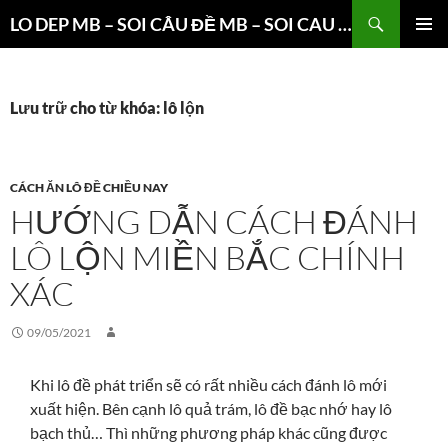
Chuyển
Tìm
LO DEP MB – SOI CÂU ĐỀ MB – SOI CAU 3 CANG XSMB
đến
kiếm
TRÌNH
nội
ĐƠN CƠ
dung
SỞ
Lưu trữ cho từ khóa: lô lộn
CÁCH ĂN LÔ ĐỀ CHIỀU NAY
HƯỚNG DẪN CÁCH ĐÁNH
LÔ LỘN MIỀN BẮC CHÍNH
XÁC
09/05/2021
Khi lô đề phát triển sẽ có rất nhiều cách đánh lô mới
xuất hiện. Bên cạnh lô quả trám, lô đề bạc nhớ hay lô
bạch thủ… Thì những phương pháp khác cũng được