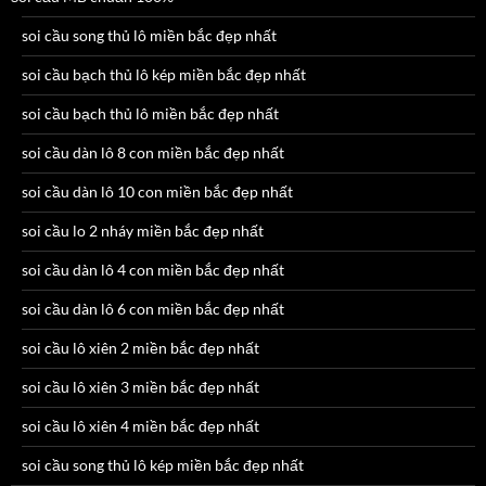
soi cầu song thủ lô miền bắc đẹp nhất
soi cầu bạch thủ lô kép miền bắc đẹp nhất
soi cầu bạch thủ lô miền bắc đẹp nhất
soi cầu dàn lô 8 con miền bắc đẹp nhất
soi cầu dàn lô 10 con miền bắc đẹp nhất
soi cầu lo 2 nháy miền bắc đẹp nhất
soi cầu dàn lô 4 con miền bắc đẹp nhất
soi cầu dàn lô 6 con miền bắc đẹp nhất
soi cầu lô xiên 2 miền bắc đẹp nhất
soi cầu lô xiên 3 miền bắc đẹp nhất
soi cầu lô xiên 4 miền bắc đẹp nhất
soi cầu song thủ lô kép miền bắc đẹp nhất