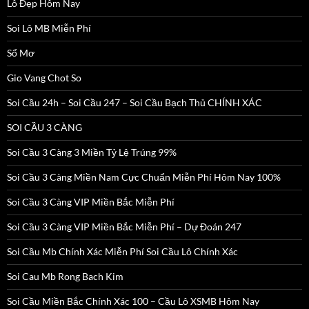
Lô Đẹp Hôm Nay
Soi Lô MB Miễn Phí
Sổ Mơ
Gio Vang Chot So
Soi Cầu 24h – Soi Cầu 247 – Soi Cầu Bạch Thủ CHÍNH XÁC
SOI CẦU 3 CÀNG
Soi Cầu 3 Càng 3 Miền Tỷ Lệ Trúng 99%
Soi Cầu 3 Càng Miền Nam Cực Chuẩn Miễn Phí Hôm Nay 100%
Soi Cầu 3 Càng VIP Miền Bắc Miễn Phí
Soi Cầu 3 Càng VIP Miền Bắc Miễn Phí – Dự Đoán 247
Soi Cầu Mb Chính Xác Miễn Phí Soi Cầu Lô Chính Xác
Soi Cau Mb Rong Bach Kim
Soi Cầu Miền Bắc Chính Xác 100 – Cầu Lô XSMB Hôm Nay