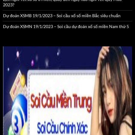
2023?
Dự đoán XSMB 19/1/2023 – Soi cầu xổ số miền Bắc siêu chuẩn
Dự đoán XSMN 19/1/2023 – Soi cầu dự đoán xổ số miền Nam thứ 5