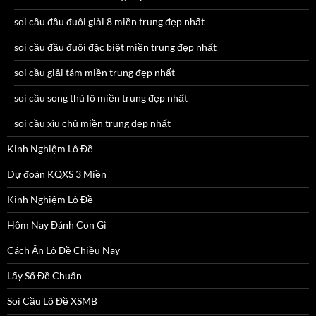
soi cầu đầu đuôi giải 8 miền trung đẹp nhất
soi cầu đầu đuôi đặc biệt miền trung đẹp nhất
soi cầu giải tám miền trung đẹp nhất
soi cầu song thủ lô miền trung đẹp nhất
soi cầu xỉu chủ miền trung đẹp nhất
Kinh Nghiệm Lô Đề
Dự đoán KQXS 3 Miền
Kinh Nghiệm Lô Đề
Hôm Nay Đánh Con Gì
Cách Ăn Lô Đề Chiều Nay
Lấy Số Đề Chuẩn
Soi Cầu Lô Đề XSMB