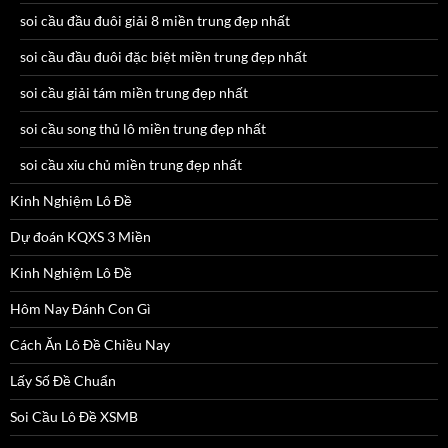
soi cầu đầu đuôi giải 8 miền trung đẹp nhất
soi cầu đầu đuôi đặc biệt miền trung đẹp nhất
soi cầu giải tám miền trung đẹp nhất
soi cầu song thủ lô miền trung đẹp nhất
soi cầu xỉu chủ miền trung đẹp nhất
Kinh Nghiệm Lô Đề
Dự đoán KQXS 3 Miền
Kinh Nghiệm Lô Đề
Hôm Nay Đánh Con Gì
Cách Ăn Lô Đề Chiều Nay
Lấy Số Đề Chuẩn
Soi Cầu Lô Đề XSMB