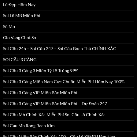
Lô Đẹp Hôm Nay
Soi Lô MB Miễn Phí
Sổ Mơ
Gio Vang Chot So
Soi Cầu 24h – Soi Cầu 247 – Soi Cầu Bạch Thủ CHÍNH XÁC
SOI CẦU 3 CÀNG
Soi Cầu 3 Càng 3 Miền Tỷ Lệ Trúng 99%
Soi Cầu 3 Càng Miền Nam Cực Chuẩn Miễn Phí Hôm Nay 100%
Soi Cầu 3 Càng VIP Miền Bắc Miễn Phí
Soi Cầu 3 Càng VIP Miền Bắc Miễn Phí – Dự Đoán 247
Soi Cầu Mb Chính Xác Miễn Phí Soi Cầu Lô Chính Xác
Soi Cau Mb Rong Bach Kim
Soi Cầu Miền Bắc Chính Xác 100 – Cầu Lô XSMB Hôm Nay