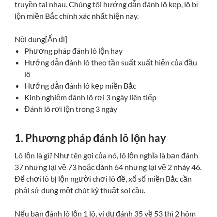
truyền tai nhau. Chúng tôi hướng dẫn đánh lô kẹp, lô bị
lộn miền Bắc chính xác nhất hiện nay.
Nội dung
[Ẩn đi]
Phương pháp đánh lô lộn hay
Hướng dẫn đánh lô theo tần suất xuất hiện của đầu
lô
Hướng dẫn đánh lô kẹp miền Bắc
Kinh nghiệm đánh lô rơi 3 ngày liên tiếp
Đánh lô rơi lộn trong 3 ngày
1. Phương pháp đánh lô lộn hay
Lô lộn là gì? Như tên gọi của nó, lô lộn nghĩa là bạn đánh
37 nhưng lại về 73 hoặc đánh 64 nhưng lại về 2 nháy 46.
Để chơi lô bị lộn người chơi lô đề, xổ số miền Bắc cần
phải sử dụng một chút kỹ thuật soi cầu.
Nếu bạn đánh lô lộn 1 lô, ví dụ đánh 35 về 53 thì 2 hôm