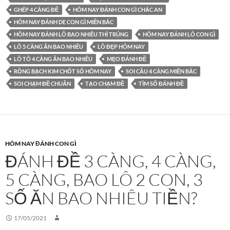
GHÉP 4 CÀNG ĐỀ
HÔM NAY ĐÁNH CON GÌ CHẮC AN
HÔM NAY ĐÁNH DE CON GÌ MIỀN BẮC
HÔM NAY ĐÁNH LÔ BAO NHIÊU THÌ TRÚNG
HÔM NAY ĐÁNH LÔ CON GÌ
LÔ 5 CÀNG ĂN BAO NHIÊU
LÔ ĐẸP HÔM NAY
LÔ TÔ 4 CÀNG ĂN BAO NHIÊU
MẸO ĐÁNH ĐỀ
RỒNG BẠCH KIM CHỐT SỐ HÔM NAY
SOI CẦU 4 CÀNG MIỀN BẮC
SOI CHẠM ĐỀ CHUẨN
TẠO CHẠM ĐỀ
TÌM SỐ ĐÁNH ĐỀ
HÔM NAY ĐÁNH CON GÌ
ĐÁNH ĐỀ 3 CÀNG, 4 CÀNG,
5 CÀNG, BAO LÔ 2 CON, 3
SỐ ĂN BAO NHIÊU TIỀN?
17/05/2021