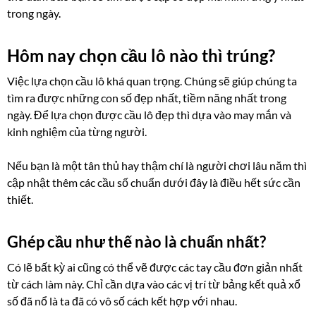
trong ngày.
Hôm nay chọn cầu lô nào thì trúng?
Việc lựa chọn cầu lô khá quan trọng. Chúng sẽ giúp chúng ta
tìm ra được những con số đẹp nhất, tiềm năng nhất trong
ngày. Để lựa chọn được cầu lô đẹp thì dựa vào may mắn và
kinh nghiệm của từng người.
Nếu bạn là một tân thủ hay thậm chí là người chơi lâu năm thì
cập nhật thêm các cầu số chuẩn dưới đây là điều hết sức cần
thiết.
Ghép cầu như thế nào là chuẩn nhất?
Có lẽ bất kỳ ai cũng có thể vẽ được các tay cầu đơn giản nhất
từ cách làm này. Chỉ cần dựa vào các vị trí từ bảng kết quả xổ
số đã nổ là ta đã có vô số cách kết hợp với nhau.