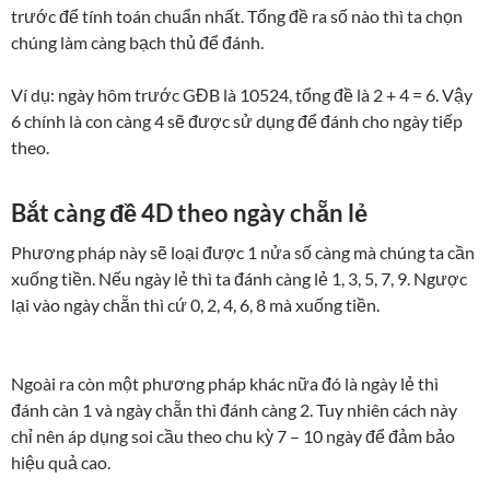
trước để tính toán chuẩn nhất. Tổng đề ra số nào thì ta chọn
chúng làm càng bạch thủ để đánh.
Ví dụ: ngày hôm trước GĐB là 10524, tổng đề là 2 + 4 = 6. Vậy
6 chính là con càng 4 sẽ được sử dụng để đánh cho ngày tiếp
theo.
Bắt càng đề 4D theo ngày chẵn lẻ
Phương pháp này sẽ loại được 1 nửa số càng mà chúng ta cần
xuống tiền. Nếu ngày lẻ thì ta đánh càng lẻ 1, 3, 5, 7, 9. Ngược
lại vào ngày chẵn thì cứ 0, 2, 4, 6, 8 mà xuống tiền.
Ngoài ra còn một phương pháp khác nữa đó là ngày lẻ thì
đánh càn 1 và ngày chẵn thì đánh càng 2. Tuy nhiên cách này
chỉ nên áp dụng soi cầu theo chu kỳ 7 – 10 ngày để đảm bảo
hiệu quả cao.