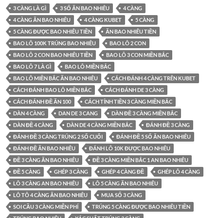
3 CÀNG LÀ GÌ
3 SỐ ĂN BAO NHIÊU
4 CÀNG
4 CÀNG ĂN BAO NHIÊU
4 CÀNG KUBET
5 CÀNG
5 CÀNG ĐƯỢC BAO NHIÊU TIỀN
ĂN BAO NHIÊU TIỀN
BAO LÔ 100K TRÚNG BAO NHIÊU
BAO LÔ 2 CON
BAO LÔ 2 CON BAO NHIÊU TIỀN
BAO LÔ 3 CON MIỀN BẮC
BAO LÔ 7 LÀ GÌ
BAO LÔ MIỀN BẮC
BAO LÔ MIỀN BẮC ĂN BAO NHIÊU
CÁCH ĐÁNH 4 CÀNG TRÊN KUBET
CÁCH ĐÁNH BAO LÔ MIỀN BẮC
CÁCH ĐÁNH DE 3 CÀNG
CÁCH ĐÁNH ĐỀ ĂN 100
CÁCH TÍNH TIỀN 3 CÀNG MIỀN BẮC
DÀN 4 CÀNG
DAN DE 3 CANG
DÀN ĐỀ 3 CÀNG MIỀN BẮC
DÀN ĐỀ 4 CÀNG
DÀN DE 4 CÀNG MIỀN BẮC
ĐÁNH ĐỀ 3 CÀNG
ĐÁNH ĐỀ 3 CÀNG TRÚNG 2 SỐ CUỐI
ĐÁNH ĐỀ 5 SỐ ĂN BAO NHIÊU
ĐÁNH ĐỀ ĂN BAO NHIÊU
ĐÁNH LÔ 10K ĐƯỢC BAO NHIÊU
ĐỀ 3 CÀNG ĂN BAO NHIÊU
ĐỀ 3 CÀNG MIỀN BẮC 1 AN BAO NHIÊU
ĐỀ 5 CÀNG
GHÉP 3 CÀNG
GHÉP 4 CÀNG ĐỀ
GHÉP LÔ 4 CÀNG
LÔ 3 CÀNG AN BAO NHIÊU
LÔ 5 CÀNG ĂN BAO NHIÊU
LÔ TÔ 4 CÀNG ĂN BAO NHIÊU
MUA SỐ 3 CÀNG
SOI CẦU 3 CÀNG MIỄN PHÍ
TRÚNG 5 CÀNG ĐƯỢC BAO NHIÊU TIỀN