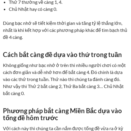
Thứ 7 thường về càng 1, 4.
Chủ Nhật hay có càng 0.
Dùng bạc nhớ sẽ tiết kiệm thời gian và tăng tỷ lệ thắng lớn,
nhất là khi kết hợp với các phương pháp khác để tìm bạch thủ
đề 4 càng.
Cách bắt càng đề dựa vào thứ trong tuần
Không giống như bạc nhớ ở trên thì nhiều người chơi có một
cách đơn giản và dễ nhớ hơn để bắt càng 4. Đó chính là dựa
vào các thứ trong tuần. Thứ nào thì chúng ta đánh càng đó.
Như vậy thì Thứ 2 bắt càng 2, Thứ Ba bắt càng 3… Chủ Nhật
bắt càng 0.
Phương pháp bắt càng Miền Bắc dựa vào
tổng đề hôm trước
Với cách này thì chúng ta cần nắm được tổng đề vừa ra ở kỳ