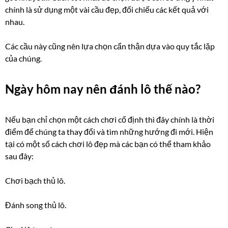
chính là sử dụng một vài cầu đẹp, đối chiếu các kết quả với
nhau.
Các cầu này cũng nên lựa chọn cẩn thận dựa vào quy tắc lặp
của chúng.
Ngày hôm nay nên đánh lô thế nào?
Nếu bạn chỉ chọn một cách chơi cố định thì đây chính là thời
điểm để chúng ta thay đổi và tìm những hướng đi mới. Hiện
tại có một số cách chơi lô đẹp mà các bạn có thể tham khảo
sau đây:
Chơi bạch thủ lô.
Đánh song thủ lô.