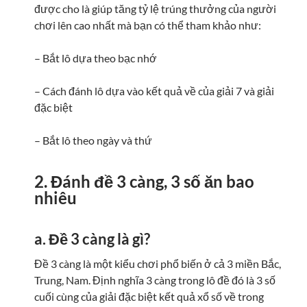
được cho là giúp tăng tỷ lệ trúng thưởng của người
chơi lên cao nhất mà bạn có thể tham khảo như:
– Bắt lô dựa theo bạc nhớ
– Cách đánh lô dựa vào kết quả về của giải 7 và giải
đặc biệt
– Bắt lô theo ngày và thứ
2. Đánh đề 3 càng, 3 số ăn bao
nhiêu
a. Đề 3 càng là gì?
Đề 3 càng là một kiểu chơi phổ biến ở cả 3 miền Bắc,
Trung, Nam. Định nghĩa 3 càng trong lô đề đó là 3 số
cuối cùng của giải đặc biệt kết quả xổ số về trong