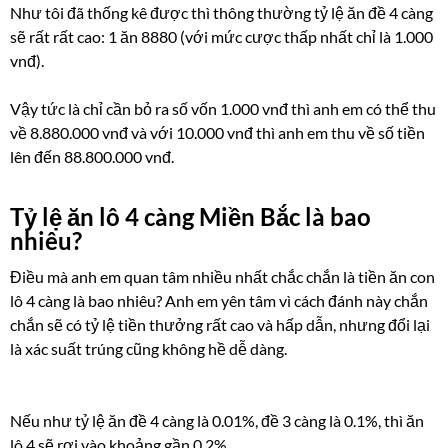
Như tôi đã thống kê được thì thông thường tỷ lệ ăn đề 4 càng
sẽ rất rất cao: 1 ăn 8880 (với mức cược thấp nhất chỉ là 1.000
vnđ).
Vậy tức là chỉ cần bỏ ra số vốn 1.000 vnđ thì anh em có thể thu
về 8.880.000 vnđ và với 10.000 vnđ thì anh em thu về số tiền
lên đến 88.800.000 vnđ.
Tỷ lệ ăn lô 4 càng Miền Bắc là bao
nhiêu?
Điều mà anh em quan tâm nhiều nhất chắc chắn là tiền ăn con
lô 4 càng là bao nhiêu? Anh em yên tâm vì cách đánh này chắn
chắn sẽ có tỷ lệ tiền thưởng rất cao và hấp dẫn, nhưng đổi lại
là xác suất trúng cũng không hề dễ dàng.
Nếu như tỷ lệ ăn đề 4 càng là 0.01%, đề 3 càng là 0.1%, thì ăn
lô 4 sẽ rơi vào khoảng gần 0.2%