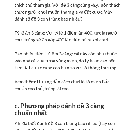
thích thú tham gia. Với đề 3 càng cũng vậy, luôn thách
thức người chơi muốn tham gia và đặt cược. Vậy
đánh số đề 3 con trúng bao nhiêu?
Tỷ lệ ăn 3 càng: Với tỷ lệ 1 điểm ăn 400, tức là người
chơi trúng sẽ ăn gấp 400 lần tiền bỏ ra khi chơi.
Bao nhiêu tiền 1 điểm 3 càng: cái này còn phụ thuộc
vào nhà cái của từng vùng miền, do tỷ lệ ăn cao nên
tiền đặt cược cũng cao hơn so với lô thông thường.
Xem thêm: Hướng dẫn cách chơi lô tô miền Bắc
chuẩn cao thủ, trúng lãi cao
c. Phương pháp đánh đề 3 càng
chuẩn nhất
Khi đã biết đánh đề 3 con trúng bao nhiêu (hay còn