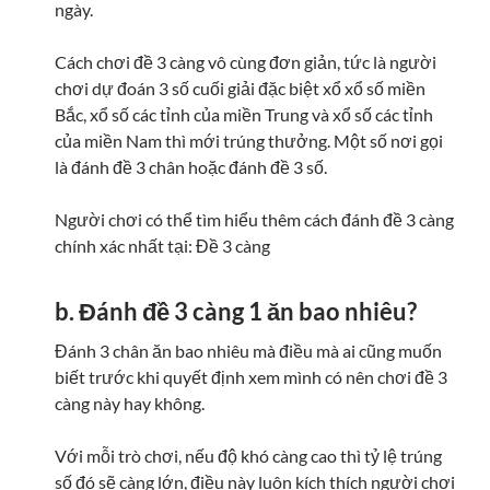
ngày.
Cách chơi đề 3 càng vô cùng đơn giản, tức là người
chơi dự đoán 3 số cuối giải đặc biệt xổ xổ số miền
Bắc, xổ số các tỉnh của miền Trung và xổ số các tỉnh
của miền Nam thì mới trúng thưởng. Một số nơi gọi
là đánh đề 3 chân hoặc đánh đề 3 số.
Người chơi có thể tìm hiểu thêm cách đánh đề 3 càng
chính xác nhất tại: Đề 3 càng
b. Đánh đề 3 càng 1 ăn bao nhiêu?
Đánh 3 chân ăn bao nhiêu mà điều mà ai cũng muốn
biết trước khi quyết định xem mình có nên chơi đề 3
càng này hay không.
Với mỗi trò chơi, nếu độ khó càng cao thì tỷ lệ trúng
số đó sẽ càng lớn, điều này luôn kích thích người chơi