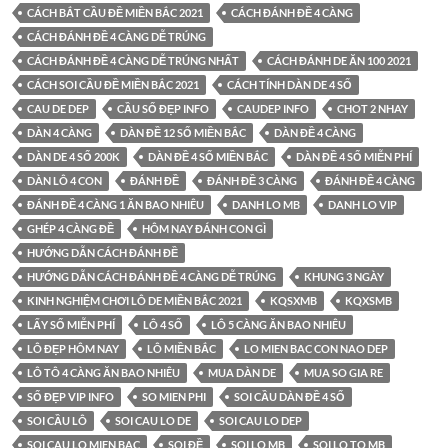
CÁCH BẮT CẦU ĐỀ MIỀN BẮC 2021
CÁCH ĐÁNH ĐỀ 4 CÀNG
CÁCH ĐÁNH ĐỀ 4 CÀNG DỄ TRÚNG
CÁCH ĐÁNH ĐỀ 4 CÀNG DỄ TRÚNG NHẤT
CÁCH ĐÁNH DE ĂN 100 2021
CÁCH SOI CẦU ĐỀ MIỀN BẮC 2021
CÁCH TÍNH DÀN DE 4 SỐ
CAU DE DEP
CẦU SỐ ĐẸP INFO
CAUDEP INFO
CHOT 2 NHAY
DÀN 4 CÀNG
DÀN ĐỀ 12 SỐ MIỀN BẮC
DÀN ĐỀ 4 CÀNG
DÀN DE 4 SỐ 200K
DÀN ĐỀ 4 SỐ MIỀN BẮC
DÀN ĐỀ 4 SỐ MIỄN PHÍ
DÀN LÔ 4 CON
ĐÁNH ĐỀ
ĐÁNH ĐỀ 3 CÀNG
ĐÁNH ĐỀ 4 CÀNG
ĐÁNH ĐỀ 4 CÀNG 1 ĂN BAO NHIÊU
DANH LO MB
DANH LO VIP
GHÉP 4 CÀNG ĐỀ
HÔM NAY ĐÁNH CON GÌ
HƯỚNG DẪN CÁCH ĐÁNH ĐỀ
HƯỚNG DẪN CÁCH ĐÁNH ĐỀ 4 CÀNG DỄ TRÚNG
KHUNG 3 NGÀY
KINH NGHIỆM CHƠI LÔ DE MIỀN BẮC 2021
KQSXMB
KQXSMB
LẤY SỐ MIỄN PHÍ
LÔ 4 SỐ
LÔ 5 CÀNG ĂN BAO NHIÊU
LÔ ĐẸP HÔM NAY
LÔ MIỀN BẮC
LO MIEN BAC CON NAO DEP
LÔ TÔ 4 CÀNG ĂN BAO NHIÊU
MUA DÀN DE
MUA SO GIA RE
SỐ ĐẸP VIP INFO
SO MIEN PHI
SOI CẦU DÀN ĐỀ 4 SỐ
SOI CẦU LÔ
SOI CAU LO DE
SOI CAU LO DEP
SOI CAU LO MIEN BAC
SOI ĐỀ
SOI LO MB
SOI LO TO MB