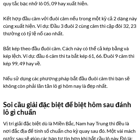
quy tắc bạc nhớ lô 05, 09 hay xuất hiện.
Kết hợp đầu câm với đuôi câm nếu trong một kỳ cả 2 dạng này
cùng xuất hiện. Ví dụ: Đầu 3 đuôi 2 cùng câm thì cặp đôi 32, 23
thường có tỷ lệ nổ cao nhất.
Bắt kép theo đầu đuôi câm. Cách này có thể cả kép bằng và
kép lệch. Ví dụ: đầu 6 câm thì ta bắt kép 61, 66. Đuôi 9 câm thì
kép 99, 49 hay về.
Nếu sử dụng các phương pháp bắt đầu đuôi câm thì bạn sẽ
không còn phải lăn tăn lô gì hôm nay là đẹp nhất.
Soi cầu giải đặc biệt để biệt hôm sau đánh
lô gì chuẩn
Vị trí giải đặc biệt dù là Miền Bắc, Nam hay Trung thì đều là
nơi đắc địa để tính số chuẩn cho kỳ quay sau đó. Một vài mách
nước sau sẽ giúp các bạn tự tin hơn khi bắt cầu lô này. Đó là: