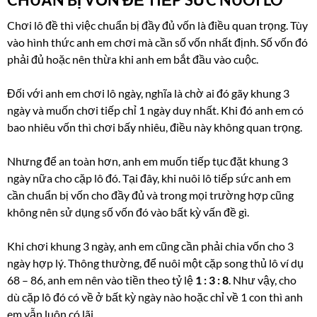
Chơi lô đề thì việc chuẩn bị đầy đủ vốn là điều quan trọng. Tùy
vào hình thức anh em chơi mà cần số vốn nhất định. Số vốn đó
phải đủ hoặc nên thừa khi anh em bắt đầu vào cuộc.
Đối với anh em chơi lô ngày, nghĩa là chờ ai đó gãy khung 3
ngày và muốn chơi tiếp chỉ 1 ngày duy nhất. Khi đó anh em có
bao nhiêu vốn thì chơi bấy nhiêu, điều này không quan trọng.
Nhưng để an toàn hơn, anh em muốn tiếp tục đặt khung 3
ngày nữa cho cặp lô đó. Tại đây, khi nuôi lô tiếp sức anh em
cần chuẩn bị vốn cho đầy đủ và trong mọi trường hợp cũng
không nên sử dụng số vốn đó vào bất kỳ vấn đề gì.
Khi chơi khung 3 ngày, anh em cũng cần phải chia vốn cho 3
ngày hợp lý. Thông thường, để nuôi một cặp song thủ lô ví dụ
68 – 86, anh em nên vào tiền theo tỷ lệ
1 : 3 : 8
. Như vậy, cho
dù cặp lô đó có về ở bất kỳ ngày nào hoặc chỉ về 1 con thì anh
em vẫn luôn có lãi.