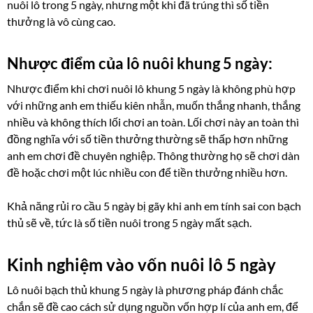
nuôi lô trong 5 ngày, nhưng một khi đã trúng thì số tiền
thưởng là vô cùng cao.
Nhược điểm của lô nuôi khung 5 ngày:
Nhược điểm khi chơi nuôi lô khung 5 ngày là không phù hợp
với những anh em thiếu kiên nhẫn, muốn thắng nhanh, thắng
nhiều và không thích lối chơi an toàn. Lối chơi này an toàn thì
đồng nghĩa với số tiền thưởng thường sẽ thấp hơn những
anh em chơi đề chuyên nghiệp. Thông thường họ sẽ chơi dàn
đề hoặc chơi một lúc nhiều con để tiền thưởng nhiều hơn.
Khả năng rủi ro cầu 5 ngày bị gãy khi anh em tính sai con bạch
thủ sẽ về, tức là số tiền nuôi trong 5 ngày mất sạch.
Kinh nghiệm vào vốn nuôi lô 5 ngày
Lô nuôi bạch thủ khung 5 ngày là phương pháp đánh chắc
chắn sẽ đề cao cách sử dụng nguồn vốn hợp lí của anh em, để