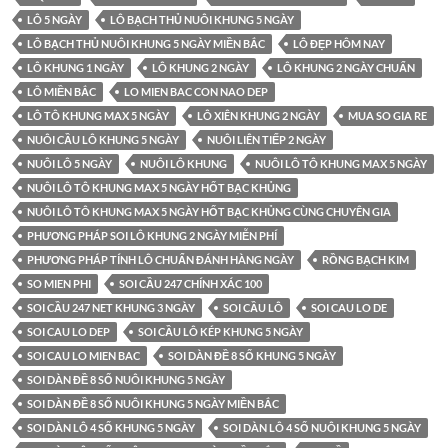
LÔ 5 NGÀY
LÔ BẠCH THỦ NUÔI KHUNG 5 NGÀY
LÔ BẠCH THỦ NUÔI KHUNG 5 NGÀY MIỀN BẮC
LÔ ĐẸP HÔM NAY
LÔ KHUNG 1 NGÀY
LÔ KHUNG 2 NGÀY
LÔ KHUNG 2 NGÀY CHUẨN
LÔ MIỀN BẮC
LO MIEN BAC CON NAO DEP
LÔ TÔ KHUNG MAX 5 NGÀY
LÔ XIÊN KHUNG 2 NGÀY
MUA SO GIA RE
NUÔI CẦU LÔ KHUNG 5 NGÀY
NUÔI LIÊN TIẾP 2 NGÀY
NUÔI LÔ 5 NGÀY
NUÔI LÔ KHUNG
NUÔI LÔ TÔ KHUNG MAX 5 NGÀY
NUÔI LÔ TÔ KHUNG MAX 5 NGÀY HỐT BẠC KHỦNG
NUÔI LÔ TÔ KHUNG MAX 5 NGÀY HỐT BẠC KHỦNG CÙNG CHUYÊN GIA
PHƯƠNG PHÁP SOI LÔ KHUNG 2 NGÀY MIỄN PHÍ
PHƯƠNG PHÁP TÍNH LÔ CHUẨN ĐÁNH HÀNG NGÀY
RỒNG BẠCH KIM
SO MIEN PHI
SOI CẦU 247 CHÍNH XÁC 100
SOI CẦU 247 NET KHUNG 3 NGÀY
SOI CẦU LÔ
SOI CAU LO DE
SOI CAU LO DEP
SOI CẦU LÔ KÉP KHUNG 5 NGÀY
SOI CAU LO MIEN BAC
SOI DÀN ĐỀ 8 SỐ KHUNG 5 NGÀY
SOI DÀN ĐỀ 8 SỐ NUÔI KHUNG 5 NGÀY
SOI DÀN ĐỀ 8 SỐ NUÔI KHUNG 5 NGÀY MIỀN BẮC
SOI DÀN LÔ 4 SỐ KHUNG 5 NGÀY
SOI DÀN LÔ 4 SỐ NUÔI KHUNG 5 NGÀY