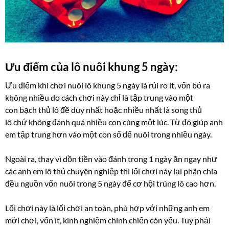
Ưu điểm của lô nuôi khung 5 ngày:
Ưu điểm khi chơi nuôi lô khung 5 ngày là rủi ro ít, vốn bỏ ra
không nhiều do cách chơi này chỉ là tập trung vào một
con bạch thủ lô đề duy nhất hoặc nhiều nhất là song thủ
lô chứ không đánh quá nhiều con cùng một lúc. Từ đó giúp anh
em tập trung hơn vào một con số để nuôi trong nhiều ngày.
Ngoài ra, thay vì dồn tiền vào đánh trong 1 ngày ăn ngay như
các anh em lô thủ chuyên nghiệp thì lối chơi này lại phân chia
đều nguồn vốn nuôi trong 5 ngày để cơ hội trúng lô cao hơn.
Lối chơi này là lối chơi an toàn, phù hợp với những anh em
mới chơi, vốn ít, kinh nghiệm chinh chiến còn yếu. Tuy phải