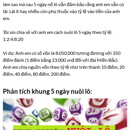
làm sao mà sau 5 ngày nổ lô vẫn đảm bảo rằng anh em vẫn có
lãi. Lãi ít hay nhiều còn phụ thuộc vào tỷ lệ vào tiền của anh
em.
Tôi xin chia sẻ với anh em cách nuôi lô 5 ngày theo tỷ lệ:
1:2:4:8:20
Ví dụ: Anh em có số vốn là 8.050.000 tương đương với 350
điểm đánh (1 điểm bằng 23.000 vnđ đối với đài Miền Bắc).
Anh em chia nguồn vốn theo tỷ lệ như trên thành 10 điểm, 20
điểm, 40 điểm, 80 điểm, 200 điểm.
Phân tích khung 5 ngày nuôi lô: