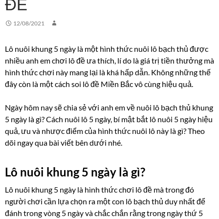
ĐỀ
12/08/2021
Lô nuôi khung 5 ngày là một hình thức nuôi lô bạch thủ được
nhiều anh em chơi lô đề ưa thích, lí do là giá trị tiền thưởng mà
hình thức chơi này mang lại là khá hấp dẫn. Không những thế
đây còn là một cách soi lô đề Miền Bắc vô cùng hiệu quả.
Ngày hôm nay sẽ chia sẻ với anh em về nuôi lô bạch thủ khung
5 ngày là gì? Cách nuôi lô 5 ngày, bí mật bắt lô nuôi 5 ngày hiệu
quả, ưu và nhược điểm của hình thức nuôi lô này là gì? Theo
dõi ngay qua bài viết bên dưới nhé.
Lô nuôi khung 5 ngày là gì?
Lô nuôi khung 5 ngày là hình thức chơi lô đề mà trong đó
người chơi cần lựa chọn ra một con lô bạch thủ duy nhất để
đánh trong vòng 5 ngày và chắc chắn rằng trong ngày thứ 5