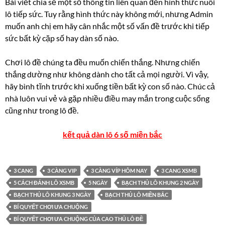
Bài viết chia sẻ một số thông tin liên quan đến hình thức nuôi
lô tiếp sức. Tuy rằng hình thức này không mới, nhưng Admin
muốn anh chị em hãy cân nhắc một số vấn đề trước khi tiếp
sức bất kỳ cặp số hay dàn số nào.
Chơi lô đề chúng ta đều muốn chiến thắng. Nhưng chiến
thắng dường như không dành cho tất cả mọi người. Vì vậy,
hãy bình tĩnh trước khi xuống tiền bất kỳ con số nào. Chúc cả
nhà luôn vui vẻ và gặp nhiều điều may mắn trong cuộc sống
cũng như trong lô đề.
kết quả dàn lô 6 số miền bắc
3 CANG
3 CÀNG VIP
3 CÀNG VÍP HÔM NAY
3 CANG XSMB
5 CÁCH ĐÁNH LÔ XSMB
5 NGÀY
BẠCH THỦ LÔ KHUNG 2 NGÀY
BẠCH THỦ LÔ KHUNG 3 NGÀY
BẠCH THỦ LÔ MIỀN BẮC
BÍ QUYẾT CHƠI ƯA CHUỘNG
BÍ QUYẾT CHƠI ƯA CHUỘNG CỦA CAO THỦ LÔ ĐỀ