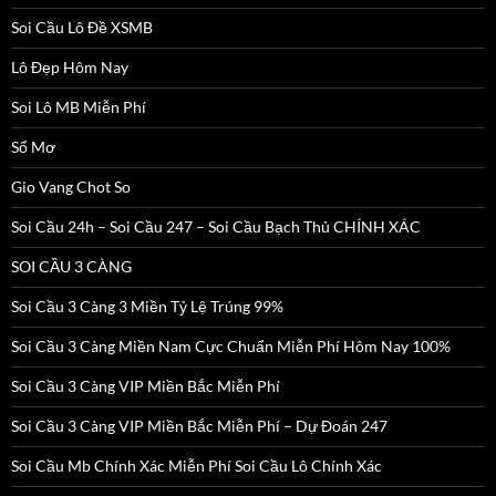
Soi Cầu Lô Đề XSMB
Lô Đẹp Hôm Nay
Soi Lô MB Miễn Phí
Sổ Mơ
Gio Vang Chot So
Soi Cầu 24h – Soi Cầu 247 – Soi Cầu Bạch Thủ CHÍNH XÁC
SOI CẦU 3 CÀNG
Soi Cầu 3 Càng 3 Miền Tỷ Lệ Trúng 99%
Soi Cầu 3 Càng Miền Nam Cực Chuẩn Miễn Phí Hôm Nay 100%
Soi Cầu 3 Càng VIP Miền Bắc Miễn Phí
Soi Cầu 3 Càng VIP Miền Bắc Miễn Phí – Dự Đoán 247
Soi Cầu Mb Chính Xác Miễn Phí Soi Cầu Lô Chính Xác