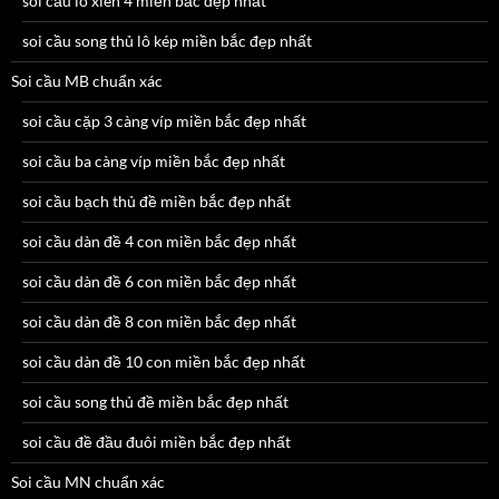
soi cầu lô xiên 4 miền bắc đẹp nhất
soi cầu song thủ lô kép miền bắc đẹp nhất
Soi cầu MB chuẩn xác
soi cầu cặp 3 càng víp miền bắc đẹp nhất
soi cầu ba càng víp miền bắc đẹp nhất
soi cầu bạch thủ đề miền bắc đẹp nhất
soi cầu dàn đề 4 con miền bắc đẹp nhất
soi cầu dàn đề 6 con miền bắc đẹp nhất
soi cầu dàn đề 8 con miền bắc đẹp nhất
soi cầu dàn đề 10 con miền bắc đẹp nhất
soi cầu song thủ đề miền bắc đẹp nhất
soi cầu đề đầu đuôi miền bắc đẹp nhất
Soi cầu MN chuẩn xác