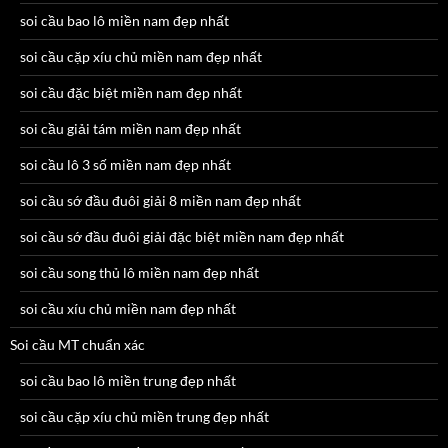
soi cầu bao lô miền nam đẹp nhất
soi cầu cặp xíu chủ miền nam đẹp nhất
soi cầu đặc biệt miền nam đẹp nhất
soi cầu giải tám miền nam đẹp nhất
soi cầu lô 3 số miền nam đẹp nhất
soi cầu sớ đầu đuôi giải 8 miền nam đẹp nhất
soi cầu sớ đầu đuôi giải đặc biệt miền nam đẹp nhất
soi cầu song thủ lô miền nam đẹp nhất
soi cầu xíu chủ miền nam đẹp nhất
Soi cầu MT chuẩn xác
soi cầu bao lô miền trung đẹp nhất
soi cầu cặp xíu chủ miền trung đẹp nhất