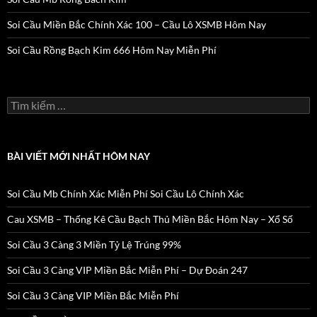
Soi Cầu Miền Bắc Chính Xác 100 – Cầu Lô XSMB Hôm Nay
Soi Cầu Rồng Bạch Kim 666 Hôm Nay Miễn Phí
Tìm
kiếm
cho:
BÀI VIẾT MỚI NHẤT HÔM NAY
Soi Cầu Mb Chính Xác Miễn Phí Soi Cầu Lô Chính Xác
Cau XSMB – Thống Kê Cầu Bạch Thủ Miền Bắc Hôm Nay – Xổ Số
Soi Cầu 3 Càng 3 Miền Tỷ Lệ Trúng 99%
Soi Cầu 3 Càng VIP Miền Bắc Miễn Phí – Dự Đoán 247
Soi Cầu 3 Càng VIP Miền Bắc Miễn Phí