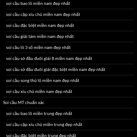
soi cầu bao lô miền nam đẹp nhất
soi cầu cặp xíu chủ miền nam đẹp nhất
soi cầu đặc biệt miền nam đẹp nhất
soi cầu giải tám miền nam đẹp nhất
soi cầu lô 3 số miền nam đẹp nhất
soi cầu sớ đầu đuôi giải 8 miền nam đẹp nhất
soi cầu sớ đầu đuôi giải đặc biệt miền nam đẹp nhất
soi cầu song thủ lô miền nam đẹp nhất
soi cầu xíu chủ miền nam đẹp nhất
Soi cầu MT chuẩn xác
soi cầu bao lô miền trung đẹp nhất
soi cầu cặp xíu chủ miền trung đẹp nhất
soi cầu đặc biệt miền trung đẹp nhất