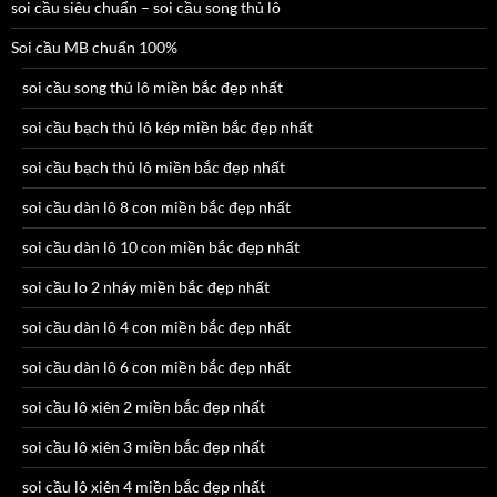
soi cầu siêu chuẩn – soi cầu song thủ lô
Soi cầu MB chuẩn 100%
soi cầu song thủ lô miền bắc đẹp nhất
soi cầu bạch thủ lô kép miền bắc đẹp nhất
soi cầu bạch thủ lô miền bắc đẹp nhất
soi cầu dàn lô 8 con miền bắc đẹp nhất
soi cầu dàn lô 10 con miền bắc đẹp nhất
soi cầu lo 2 nháy miền bắc đẹp nhất
soi cầu dàn lô 4 con miền bắc đẹp nhất
soi cầu dàn lô 6 con miền bắc đẹp nhất
soi cầu lô xiên 2 miền bắc đẹp nhất
soi cầu lô xiên 3 miền bắc đẹp nhất
soi cầu lô xiên 4 miền bắc đẹp nhất