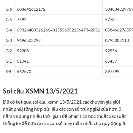
G.6
6086
4161
2172
3048
3482
975
G.5
7592
5778
G.4
69326
40332
62664
31555
63522
56473
42631
05846
62765
5
G.3
96965
03292
07930
03113
G.2
99208
92956
G.1
01041
65457
ĐB
562570
397799
Soi cầu XSMN 13/5/2021
Để có kết quả soi cầu xsmn 13/5/2021 các chuyên gia giỏi
nhất phải tổng hợp dữ liệu các con số trúng giải của hơn 5
năm và dùng nhiều thời gian để phân tích học thuật xác suất
thống kê để đưa ra các con số may mắn nhất cho quý đọc giả.