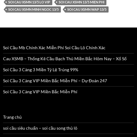
SOI CAU XSMN 13/5 LO VIP
SOI CAU XSMN 13/5 MIEN PHI
SOI CAU XSMN MINH NGOC 13/5
SOI CAU XSMN WAP 13/5
Soi Cầu Mb Chính Xác Miễn Phí Soi Cầu Lô Chính Xác
Cau XSMB – Thống Kê Cầu Bạch Thủ Miền Bắc Hôm Nay – Xổ Số
Soi Cầu 3 Càng 3 Miền Tỷ Lệ Trúng 99%
Soi Cầu 3 Càng VIP Miền Bắc Miễn Phí – Dự Đoán 247
Soi Cầu 3 Càng VIP Miền Bắc Miễn Phí
Trang chủ
soi cầu siêu chuẩn – soi cầu song thủ lô