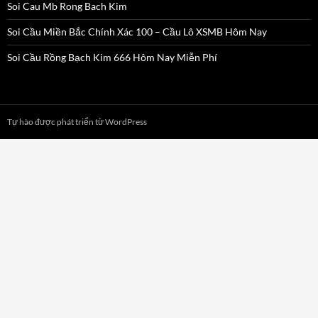
Soi Cau Mb Rong Bach Kim
Soi Cầu Miền Bắc Chính Xác 100 – Cầu Lô XSMB Hôm Nay
Soi Cầu Rồng Bạch Kim 666 Hôm Nay Miễn Phí
Tự hào được phát triển từ WordPress