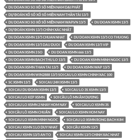
DU DOAN XO SO XỔ SỐ MIỀN NAM DẠI PHÁT
DỰ ĐOÁN XỔ SỐ XỔ SỐ MIỀN NAM THẦN TÀI 13/5
DU DOAN XO SO XỔ SỐ MIỀN NAM WAP.VN 13/5
DU DOAN XSMN 13/5
DỰ ĐOÁN XSMN 13/5 CHÍNH XÁC NHẤT
DU DOAN XSMN 13/5 CHUAN NHAT
DU DOAN XSMN 13/5 CO THUONG
DU DOAN XSMN 13/5 DAU DUOI
DU DOAN XSMN 13/5 VIP
DU DOAN XSMN 3 SO
DU DOAN XSMN 666 13/5
DU DOAN XSMN BACH THU LO 13/5
DU DOAN XSMN MINH NGOC 13/5
DU DOAN XSMN THAN TAI 13/5
DU DOAN XSMN WAP 13/5
DU DOAN XSMN WIN2888 13/5 SOI CAU LO XSMN CHINH XAC 100
SC XSMN 13/5
SOI CAU 24H XSMN 13/5
SOI CAU DU ĐOAN XSMN 13/5
SOI CAU LO 3S XSMN 13/5
SOI CAU LO KEP XSMN
SOI CẦU LÔ MN ÂM DƯƠNG
SOI CAU LO XSMN 2 NHAY HOM NAY
SOI CAU LO XSMN 3S
SOI CẦU LÔ XSMN CHUẨN
SOI CAU LO XSMN HOM NAY
SOI CAU LO XSMN MINH NGOC
SOI CAU LO XSMN RONG BACH KIM
SOI CAU XSMN 1 LO DUY NHAT
SOI CẦU XSMN 13/5
SOI CAU XSMN 13/5 AN TO
SOI CAU XSMN 13/5 CHINH XAC NHAT