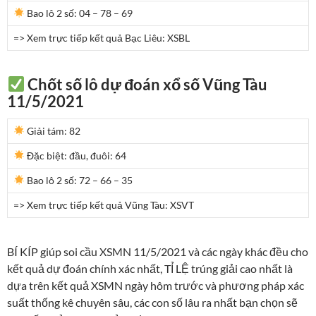
Bao lô 2 số:
04 – 78 – 69
=> Xem trực tiếp kết quả Bạc Liêu: XSBL
Chốt số lô dự đoán xổ số Vũng Tàu
11/5/2021
Giải tám:
82
Đặc biệt: đầu, đuôi:
64
Bao lô 2 số:
72 – 66 – 35
=> Xem trực tiếp kết quả Vũng Tàu: XSVT
BÍ KÍP giúp soi cầu XSMN 11/5/2021 và các ngày khác đều cho
kết quả dự đoán chính xác nhất, TỈ LỆ trúng giải cao nhất là
dựa trên kết quả XSMN ngày hôm trước và phương pháp xác
suất thống kê chuyên sâu, các con số lâu ra nhất bạn chọn sẽ