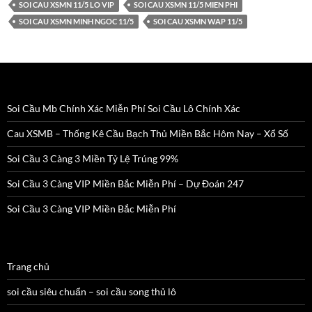
SOI CAU XSMN 11/5 LO VIP
SOI CAU XSMN 11/5 MIEN PHI
SOI CAU XSMN MINH NGOC 11/5
SOI CAU XSMN WAP 11/5
Soi Cầu Mb Chính Xác Miễn Phí Soi Cầu Lô Chính Xác
Cau XSMB – Thống Kê Cầu Bạch Thủ Miền Bắc Hôm Nay – Xổ Số
Soi Cầu 3 Càng 3 Miền Tỷ Lệ Trúng 99%
Soi Cầu 3 Càng VIP Miền Bắc Miễn Phí – Dự Đoán 247
Soi Cầu 3 Càng VIP Miền Bắc Miễn Phí
Trang chủ
soi cầu siêu chuẩn – soi cầu song thủ lô