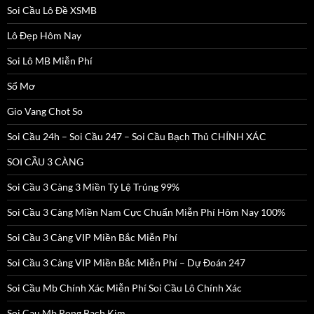
Soi Cầu Lô Đề XSMB
Lô Đẹp Hôm Nay
Soi Lô MB Miễn Phí
Sổ Mơ
Gio Vang Chot So
Soi Cầu 24h – Soi Cầu 247 – Soi Cầu Bạch Thủ CHÍNH XÁC
SOI CẦU 3 CÀNG
Soi Cầu 3 Càng 3 Miền Tỷ Lệ Trúng 99%
Soi Cầu 3 Càng Miền Nam Cực Chuẩn Miễn Phí Hôm Nay 100%
Soi Cầu 3 Càng VIP Miền Bắc Miễn Phí
Soi Cầu 3 Càng VIP Miền Bắc Miễn Phí – Dự Đoán 247
Soi Cầu Mb Chính Xác Miễn Phí Soi Cầu Lô Chính Xác
Soi Cau Mb Rong Bach Kim