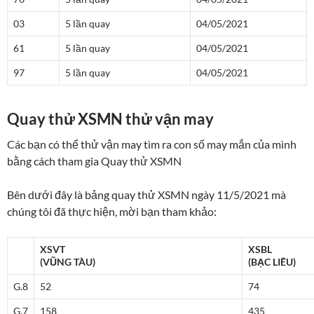
03
5 lần quay
04/05/2021
61
5 lần quay
04/05/2021
97
5 lần quay
04/05/2021
Quay thử XSMN thử vận may
Các bạn có thể thử vận may tìm ra con số may mắn của mình
bằng cách tham gia Quay thử XSMN
Bên dưới đây là bảng quay thử XSMN ngày 11/5/2021 mà
chúng tôi đã thực hiện, mời bạn tham khảo:
XSVT
XSBL
(VŨNG TÀU)
(BẠC LIÊU)
G.8
52
74
G.7
158
435