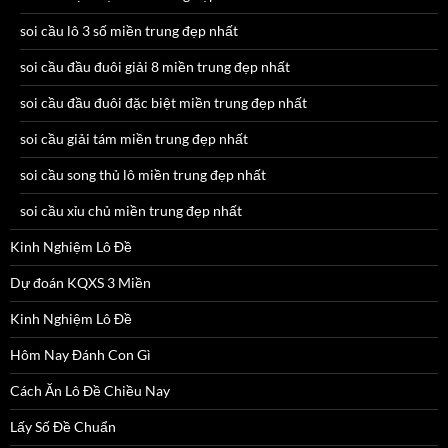
soi cầu lô 3 số miền trung đẹp nhất
soi cầu đầu đuôi giải 8 miền trung đẹp nhất
soi cầu đầu đuôi đặc biệt miền trung đẹp nhất
soi cầu giải tám miền trung đẹp nhất
soi cầu song thủ lô miền trung đẹp nhất
soi cầu xỉu chủ miền trung đẹp nhất
Kinh Nghiệm Lô Đề
Dự đoán KQXS 3 Miền
Kinh Nghiệm Lô Đề
Hôm Nay Đánh Con Gì
Cách Ăn Lô Đề Chiều Nay
Lấy Số Đề Chuẩn