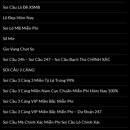
Soi Cầu Lô Đề XSMB
Lô Đẹp Hôm Nay
Soi Lô MB Miễn Phí
Sổ Mơ
Gio Vang Chot So
Soi Cầu 24h – Soi Cầu 247 – Soi Cầu Bạch Thủ CHÍNH XÁC
SOI CẦU 3 CÀNG
Soi Cầu 3 Càng 3 Miền Tỷ Lệ Trúng 99%
Soi Cầu 3 Càng Miền Nam Cực Chuẩn Miễn Phí Hôm Nay 100%
Soi Cầu 3 Càng VIP Miền Bắc Miễn Phí
Soi Cầu 3 Càng VIP Miền Bắc Miễn Phí – Dự Đoán 247
Soi Cầu Mb Chính Xác Miễn Phí Soi Cầu Lô Chính Xác