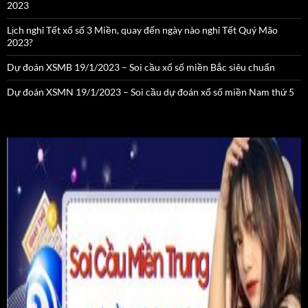
2023
Lịch nghỉ Tết xổ số 3 Miền, quay đến ngày nào nghỉ Tết Quý Mão
2023?
Dự đoán XSMB 19/1/2023 – Soi cầu xổ số miền Bắc siêu chuẩn
Dự đoán XSMN 19/1/2023 – Soi cầu dự đoán xổ số miền Nam thứ 5