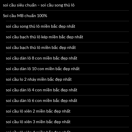
soi cầu siêu chuẩn – soi cầu song thủ lô
Soi cầu MB chuẩn 100%
soi cầu song thủ lô miền bắc đẹp nhất
soi cầu bạch thủ lô kép miền bắc đẹp nhất
soi cầu bạch thủ lô miền bắc đẹp nhất
soi cầu dàn lô 8 con miền bắc đẹp nhất
soi cầu dàn lô 10 con miền bắc đẹp nhất
soi cầu lo 2 nháy miền bắc đẹp nhất
soi cầu dàn lô 4 con miền bắc đẹp nhất
soi cầu dàn lô 6 con miền bắc đẹp nhất
soi cầu lô xiên 2 miền bắc đẹp nhất
soi cầu lô xiên 3 miền bắc đẹp nhất