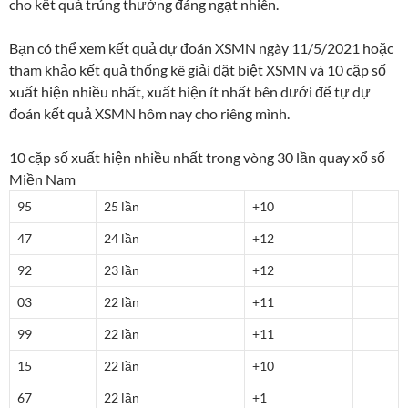
cho kết quả trúng thưởng đáng ngạt nhiên.
Bạn có thể xem kết quả dự đoán XSMN ngày 11/5/2021 hoặc
tham khảo kết quả thống kê giải đặt biệt XSMN và 10 cặp số
xuất hiện nhiều nhất, xuất hiện ít nhất bên dưới để tự dự
đoán kết quả XSMN hôm nay cho riêng mình.
10 cặp số xuất hiện nhiều nhất trong vòng 30 lần quay xổ số
Miền Nam
95
25 lần
+10
47
24 lần
+12
92
23 lần
+12
03
22 lần
+11
99
22 lần
+11
15
22 lần
+10
67
22 lần
+1