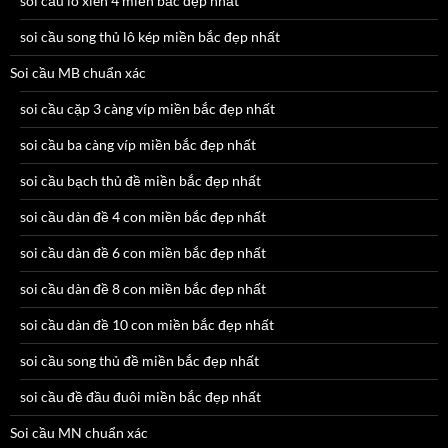
soi cầu lô xiên 4 miền bắc đẹp nhất
soi cầu song thủ lô kép miền bắc đẹp nhất
Soi cầu MB chuẩn xác
soi cầu cặp 3 càng víp miền bắc đẹp nhất
soi cầu ba càng víp miền bắc đẹp nhất
soi cầu bạch thủ đề miền bắc đẹp nhất
soi cầu dàn đề 4 con miền bắc đẹp nhất
soi cầu dàn đề 6 con miền bắc đẹp nhất
soi cầu dàn đề 8 con miền bắc đẹp nhất
soi cầu dàn đề 10 con miền bắc đẹp nhất
soi cầu song thủ đề miền bắc đẹp nhất
soi cầu đề đầu đuôi miền bắc đẹp nhất
Soi cầu MN chuẩn xác